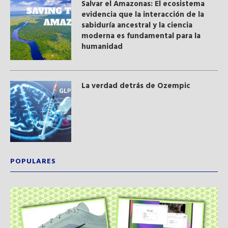
Salvar el Amazonas: El ecosistema
evidencia que la interacción de la
sabiduría ancestral y ​la ciencia
moderna​ es fundamental para la
humanidad
La verdad detrás de Ozempic
POPULARES