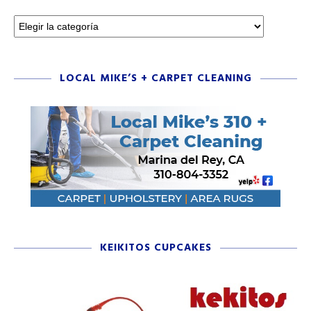
LOCAL MIKE’S + CARPET CLEANING
KEIKITOS CUPCAKES