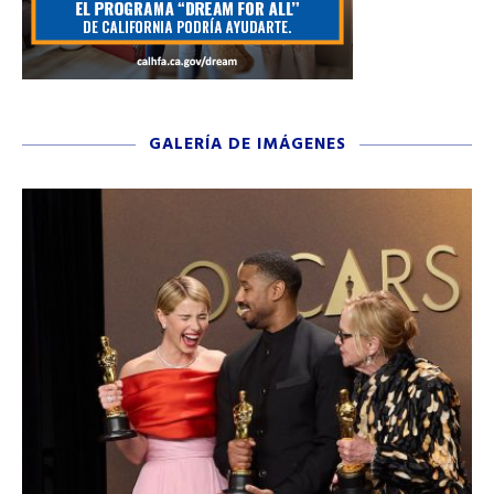
GALERÍA DE IMÁGENES