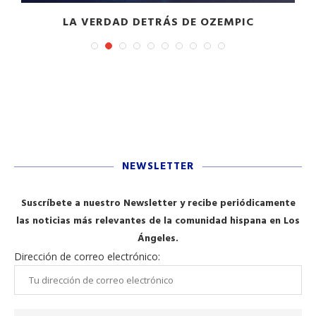
LA VERDAD DETRÁS DE OZEMPIC
NEWSLETTER
Suscríbete a nuestro Newsletter y recibe periódicamente
las noticias más relevantes de la comunidad hispana en Los
Ángeles.
Dirección de correo electrónico: