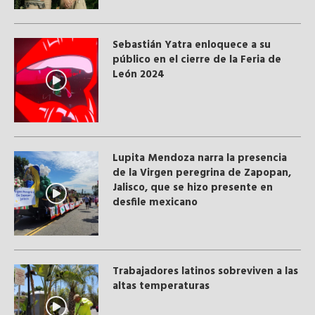
Sebastián Yatra enloquece a su
público en el cierre de la Feria de
León 2024
Lupita Mendoza narra la presencia
de la Virgen peregrina de Zapopan,
Jalisco, que se hizo presente en
desfile mexicano
Trabajadores latinos sobreviven a las
altas temperaturas