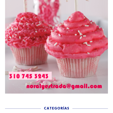
CATEGORÍAS