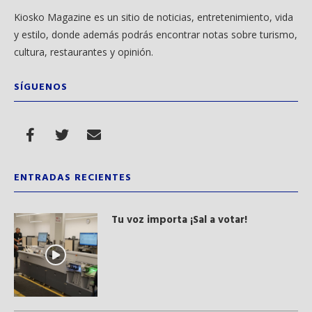
Kiosko Magazine es un sitio de noticias, entretenimiento, vida
y estilo, donde además podrás encontrar notas sobre turismo,
cultura, restaurantes y opinión.
SÍGUENOS
ENTRADAS RECIENTES
Tu voz importa ¡Sal a votar!