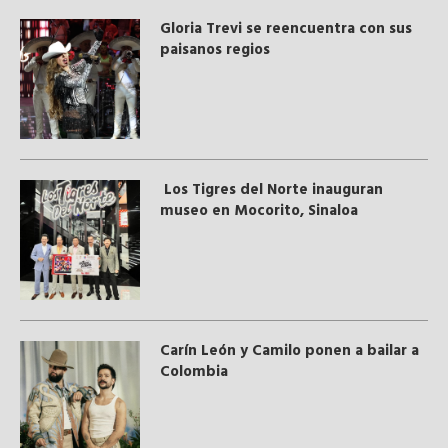
Gloria Trevi se reencuentra con sus
paisanos regios
Los Tigres del Norte inauguran
museo en Mocorito, Sinaloa
Carín León y Camilo ponen a bailar a
Colombia