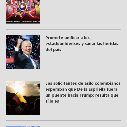
Promete unificar a los
estadounidenses y sanar las heridas
del país
Los solicitantes de asilo colombianos
esperaban que De la Espriella fuera
un puente hacia Trump: resulta que
sí lo es