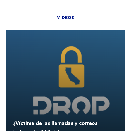
VIDEOS
¿Víctima de las llamadas y correos