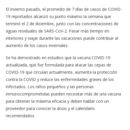
El invierno pasado, el promedio de 7 días de casos de COVID-
19 reportados alcanzó su punto máximo la semana que
terminó el 2 de diciembre, junto con las concentraciones de
aguas residuales de SARS-CoV-2. Pasar más tiempo en
interiores y viajar durante las vacaciones puede contribuir al
aumento de los casos invernales.
Se ha demostrado en estudios que la vacuna COVID-19
actualizada, que fue formulada para atacar las cepas de
COVID-19 que circulan actualmente, aumenta la protección
contra la COVID y reduce las enfermedades graves de los
infectados. Los niños pequeños y las personas
inmunocomprometidas pueden necesitar más de una vacuna
para obtener la máxima eficacia y deben hablar con un
proveedor para conocer la dosis y el calendario
recomendados.