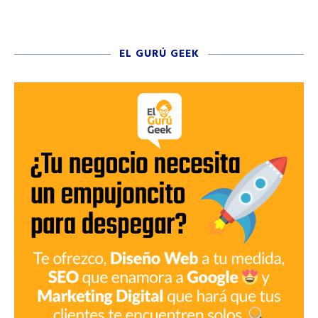
EL GURÚ GEEK