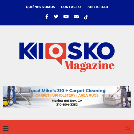
QUIÉNES SOMOS
CONTACTO
PUBLICIDAD