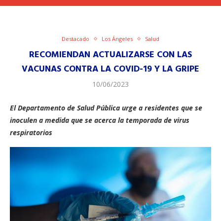
Destacado
Los Ángeles
Salud
RECOMIENDAN ACTUALIZARSE CON LAS
VACUNAS CONTRA LA COVID-19 Y LA GRIPE
10/06/2023
El Departamento de Salud Pública urge a residentes que se
inoculen a medida que se acerca la temporada de virus
respiratorios