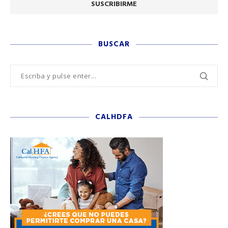
BUSCAR
CALHDFA