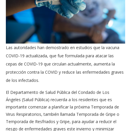
Las autoridades han demostrado en estudios que la vacuna
COVID-19 actualizada, que fue formulada para atacar las
cepas de COVID-19 que circulan actualmente, aumenta la
protección contra la COVID y reduce las enfermedades graves
de los infectados.
El Departamento de Salud Pública del Condado de Los
Ángeles (Salud Pública) recuerda a los residentes que es
importante comenzar a planificar la próxima Temporada de
Virus Respiratorios, también llamada Temporada de Gripe o
Temporada de Resfriados y Gripe, para ayudar a reducir el
riesgo de enfermedades graves este invierno y minimizar