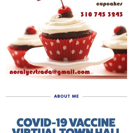
ABOUT ME