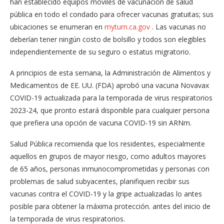
han establecido equipos móviles de vacunación de salud
pública en todo el condado para ofrecer vacunas gratuitas; sus
ubicaciones se enumeran en
myturn.ca.gov
. Las vacunas no
deberían tener ningún costo de bolsillo y todos son elegibles
independientemente de su seguro o estatus migratorio.
A principios de esta semana, la Administración de Alimentos y
Medicamentos de EE. UU. (FDA) aprobó una vacuna Novavax
COVID-19 actualizada para la temporada de virus respiratorios
2023-24, que pronto estará disponible para cualquier persona
que prefiera una opción de vacuna COVID-19 sin ARNm.
Salud Pública recomienda que los residentes, especialmente
aquellos en grupos de mayor riesgo, como adultos mayores
de 65 años, personas inmunocomprometidas y personas con
problemas de salud subyacentes, planifiquen recibir sus
vacunas contra el COVID-19 y la gripe actualizadas lo antes
posible para obtener la máxima protección. antes del inicio de
la temporada de virus respiratorios.