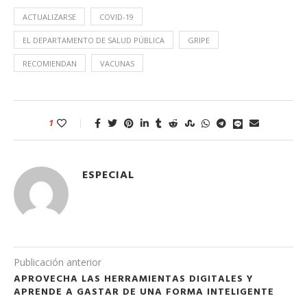
ACTUALIZARSE
COVID-19
EL DEPARTAMENTO DE SALUD PÚBLICA
GRIPE
RECOMIENDAN
VACUNAS
1
ESPECIAL
Publicación anterior
APROVECHA LAS HERRAMIENTAS DIGITALES Y
APRENDE A GASTAR DE UNA FORMA INTELIGENTE