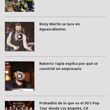
Ricky Martin se luce en
Aguascalientes
Roberto Tapia explica por qué se
convirtió en empresario
Probadita de lo que es el 90’s Pop
Tour desde Los Angeles, CA