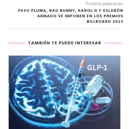
Próxima publicación
PESO PLUMA, BAD BUNNY, KAROL G Y ESLABÓN
ARMADO SE IMPONEN EN LOS PREMIOS
BILLBOARD 2023
TAMBIÉN TE PUEDE INTERESAR