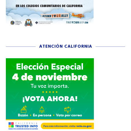
ATENCIÓN CALIFORNIA