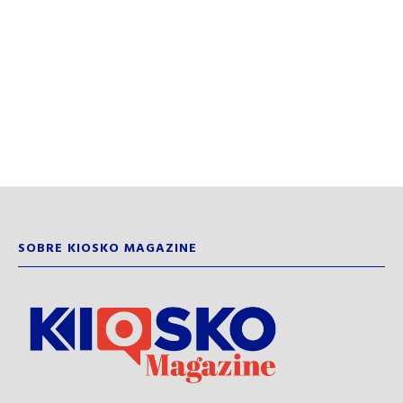
SOBRE KIOSKO MAGAZINE