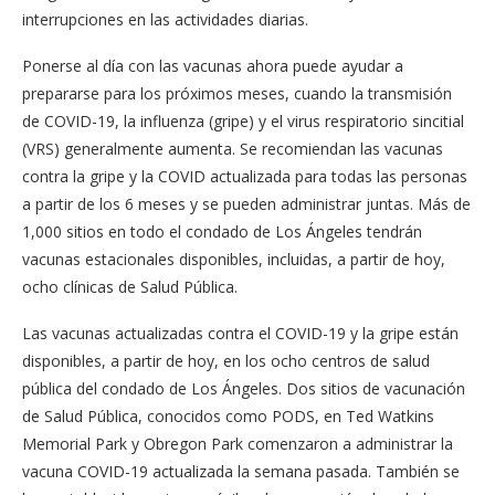
interrupciones en las actividades diarias.
Ponerse al día con las vacunas ahora puede ayudar a
prepararse para los próximos meses, cuando la transmisión
de COVID-19, la influenza (gripe) y el virus respiratorio sincitial
(VRS) generalmente aumenta. Se recomiendan las vacunas
contra la gripe y la COVID actualizada para todas las personas
a partir de los 6 meses y se pueden administrar juntas. Más de
1,000 sitios en todo el condado de Los Ángeles tendrán
vacunas estacionales disponibles, incluidas, a partir de hoy,
ocho clínicas de Salud Pública.
Las vacunas actualizadas contra el COVID-19 y la gripe están
disponibles, a partir de hoy, en los ocho centros de salud
pública del condado de Los Ángeles. Dos sitios de vacunación
de Salud Pública, conocidos como PODS, en Ted Watkins
Memorial Park y Obregon Park comenzaron a administrar la
vacuna COVID-19 actualizada la semana pasada. También se