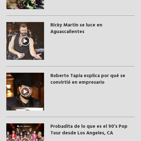
Ricky Martin se luce en
Aguascalientes
Roberto Tapia explica por qué se
convirtió en empresario
Probadita de lo que es el 90’s Pop
Tour desde Los Angeles, CA