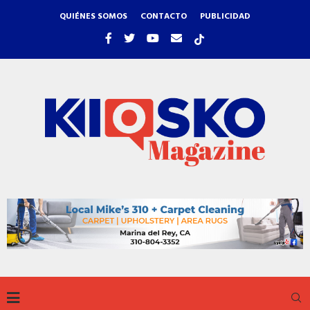
QUIÉNES SOMOS
CONTACTO
PUBLICIDAD