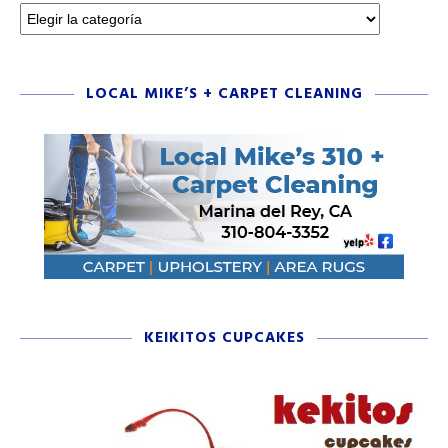
LOCAL MIKE’S + CARPET CLEANING
KEIKITOS CUPCAKES