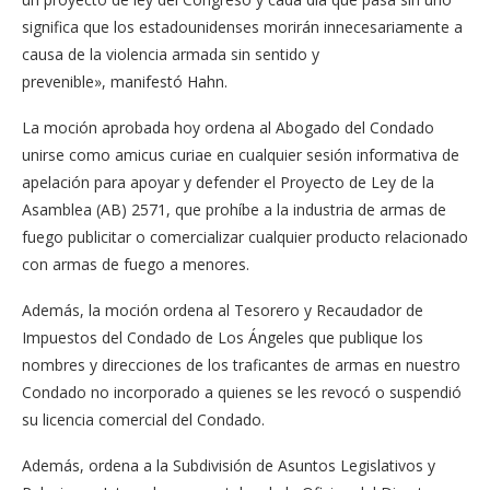
significa que los estadounidenses morirán innecesariamente a
causa de la violencia armada sin sentido y
prevenible», manifestó Hahn.
La moción aprobada hoy ordena al Abogado del Condado
unirse como amicus curiae en cualquier sesión informativa de
apelación para apoyar y defender el Proyecto de Ley de la
Asamblea (AB) 2571, que prohíbe a la industria de armas de
fuego publicitar o comercializar cualquier producto relacionado
con armas de fuego a menores.
Además, la moción ordena al Tesorero y Recaudador de
Impuestos del Condado de Los Ángeles que publique los
nombres y direcciones de los traficantes de armas en nuestro
Condado no incorporado a quienes se les revocó o suspendió
su licencia comercial del Condado.
Además, ordena a la Subdivisión de Asuntos Legislativos y