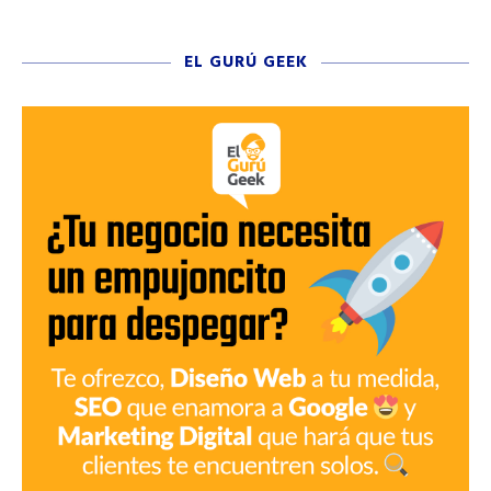
EL GURÚ GEEK