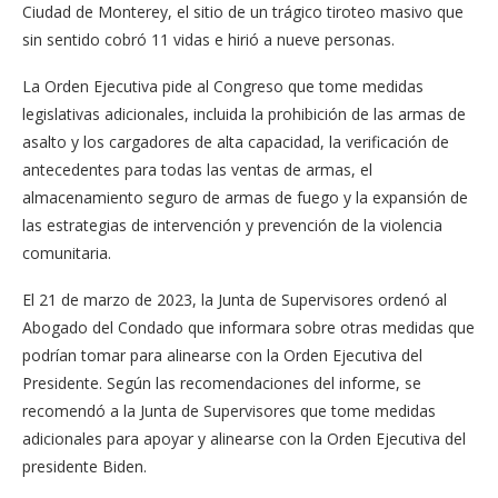
Ciudad de Monterey, el sitio de un trágico tiroteo masivo que
sin sentido cobró 11 vidas e hirió a nueve personas.
La Orden Ejecutiva pide al Congreso que tome medidas
legislativas adicionales, incluida la prohibición de las armas de
asalto y los cargadores de alta capacidad, la verificación de
antecedentes para todas las ventas de armas, el
almacenamiento seguro de armas de fuego y la expansión de
las estrategias de intervención y prevención de la violencia
comunitaria.
El 21 de marzo de 2023, la Junta de Supervisores ordenó al
Abogado del Condado que informara sobre otras medidas que
podrían tomar para alinearse con la Orden Ejecutiva del
Presidente. Según las recomendaciones del informe, se
recomendó a la Junta de Supervisores que tome medidas
adicionales para apoyar y alinearse con la Orden Ejecutiva del
presidente Biden.