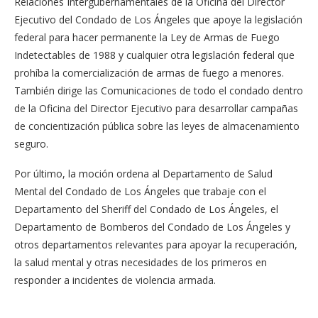
Relaciones Intergubernamentales de la Oficina del Director
Ejecutivo del Condado de Los Ángeles que apoye la legislación
federal para hacer permanente la Ley de Armas de Fuego
Indetectables de 1988 y cualquier otra legislación federal que
prohíba la comercialización de armas de fuego a menores.
También dirige las Comunicaciones de todo el condado dentro
de la Oficina del Director Ejecutivo para desarrollar campañas
de concientización pública sobre las leyes de almacenamiento
seguro.
Por último, la moción ordena al Departamento de Salud
Mental del Condado de Los Ángeles que trabaje con el
Departamento del Sheriff del Condado de Los Ángeles, el
Departamento de Bomberos del Condado de Los Ángeles y
otros departamentos relevantes para apoyar la recuperación,
la salud mental y otras necesidades de los primeros en
responder a incidentes de violencia armada.