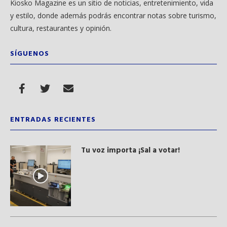
Kiosko Magazine es un sitio de noticias, entretenimiento, vida
y estilo, donde además podrás encontrar notas sobre turismo,
cultura, restaurantes y opinión.
SÍGUENOS
ENTRADAS RECIENTES
Tu voz importa ¡Sal a votar!