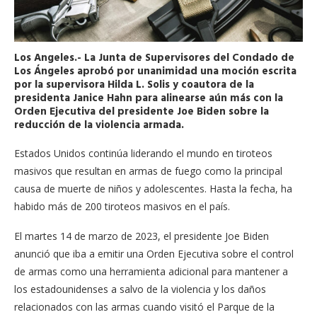
Los Angeles.- La Junta de Supervisores del Condado de
Los Ángeles aprobó por unanimidad una moción escrita
por la supervisora ​​Hilda L. Solis y coautora de la
presidenta Janice Hahn para alinearse aún más con la
Orden Ejecutiva del presidente Joe Biden sobre la
reducción de la violencia armada.
Estados Unidos continúa liderando el mundo en tiroteos
masivos que resultan en armas de fuego como la principal
causa de muerte de niños y adolescentes. Hasta la fecha, ha
habido más de 200 tiroteos masivos en el país.
El martes 14 de marzo de 2023, el presidente Joe Biden
anunció que iba a emitir una Orden Ejecutiva sobre el control
de armas como una herramienta adicional para mantener a
los estadounidenses a salvo de la violencia y los daños
relacionados con las armas cuando visitó el Parque de la