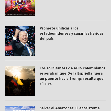
Promete unificar a los
estadounidenses y sanar las heridas
del país
Los solicitantes de asilo colombianos
esperaban que De la Espriella fuera
un puente hacia Trump: resulta que
sí lo es
Salvar el Amazonas: El ecosistema