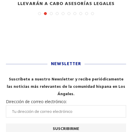
LLEVARÁN A CABO ASESORÍAS LEGALES
NEWSLETTER
Suscríbete a nuestro Newsletter y recibe periódicamente
las noticias más relevantes de la comunidad hispana en Los
Ángeles.
Dirección de correo electrónico: