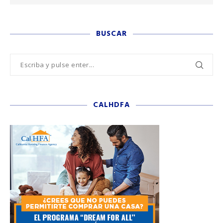
BUSCAR
CALHDFA