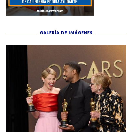
GALERÍA DE IMÁGENES