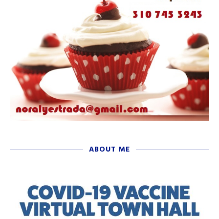
ABOUT ME