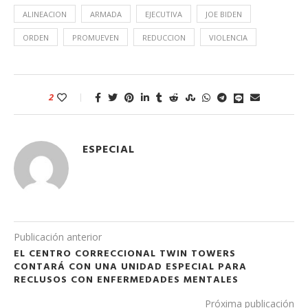
ALINEACION
ARMADA
EJECUTIVA
JOE BIDEN
ORDEN
PROMUEVEN
REDUCCION
VIOLENCIA
2
ESPECIAL
Publicación anterior
EL CENTRO CORRECCIONAL TWIN TOWERS
CONTARÁ CON UNA UNIDAD ESPECIAL PARA
RECLUSOS CON ENFERMEDADES MENTALES
Próxima publicación