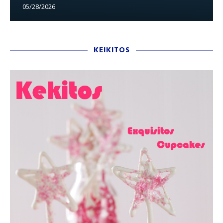
05/28/2026
KEIKITOS