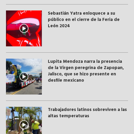
Sebastián Yatra enloquece a su
público en el cierre de la Feria de
León 2024
Lupita Mendoza narra la presencia
de la Virgen peregrina de Zapopan,
Jalisco, que se hizo presente en
desfile mexicano
Trabajadores latinos sobreviven a las
altas temperaturas