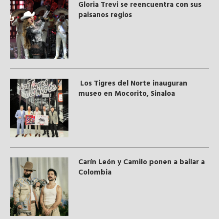
Gloria Trevi se reencuentra con sus
paisanos regios
Los Tigres del Norte inauguran
museo en Mocorito, Sinaloa
Carín León y Camilo ponen a bailar a
Colombia