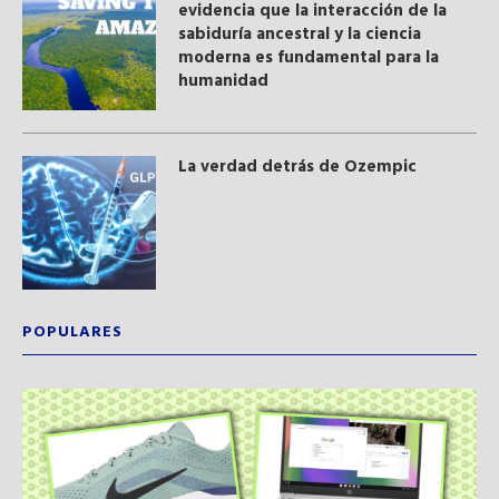
evidencia que la interacción de la
sabiduría ancestral y ​la ciencia
moderna​ es fundamental para la
humanidad
La verdad detrás de Ozempic
POPULARES