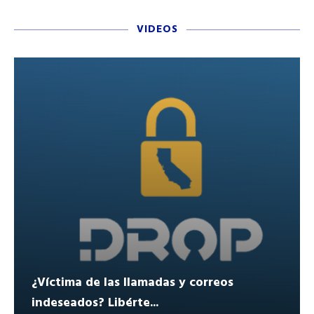
VIDEOS
¿Víctima de las llamadas y correos
indeseados? Libérte...