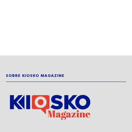
SOBRE KIOSKO MAGAZINE