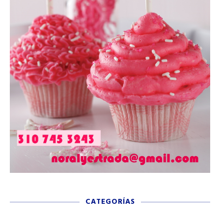
CATEGORÍAS