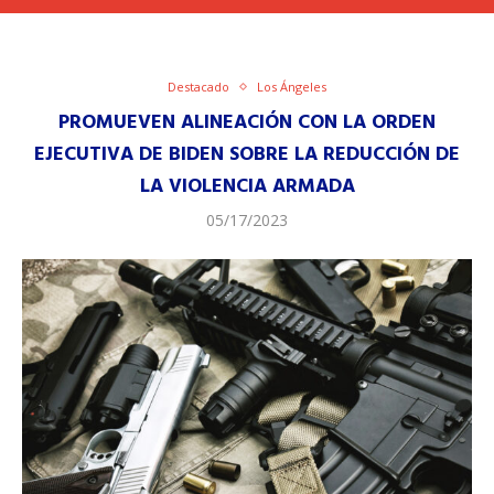
Destacado
Los Ángeles
PROMUEVEN ALINEACIÓN CON LA ORDEN
EJECUTIVA DE BIDEN SOBRE LA REDUCCIÓN DE
LA VIOLENCIA ARMADA
05/17/2023