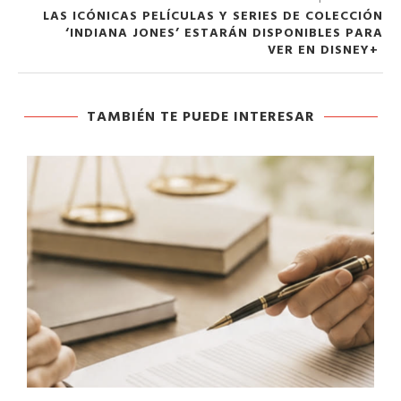
LAS ICÓNICAS PELÍCULAS Y SERIES DE COLECCIÓN
‘INDIANA JONES’ ESTARÁN DISPONIBLES PARA
VER EN DISNEY+
TAMBIÉN TE PUEDE INTERESAR