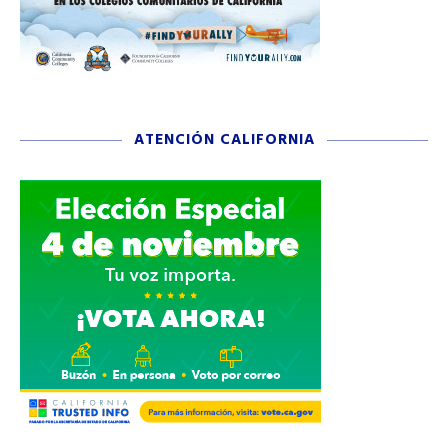
ATENCIÓN CALIFORNIA