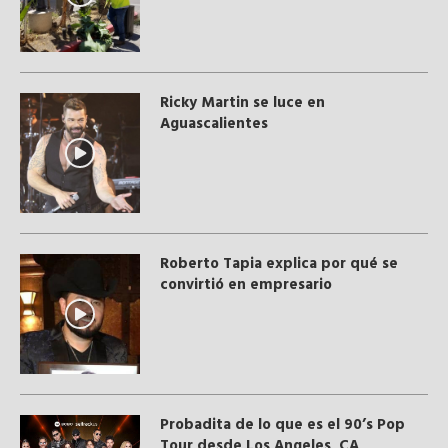
Ricky Martin se luce en
Aguascalientes
Roberto Tapia explica por qué se
convirtió en empresario
Probadita de lo que es el 90’s Pop
Tour desde Los Angeles, CA