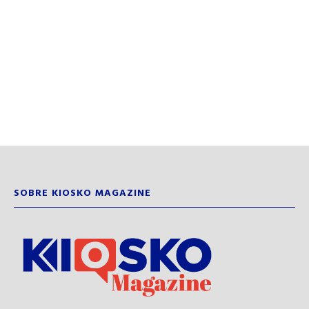
SOBRE KIOSKO MAGAZINE