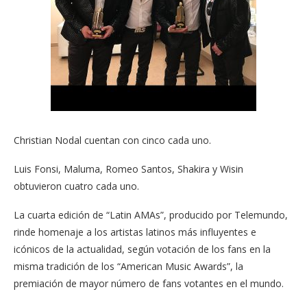
Christian Nodal cuentan con cinco cada uno.
Luis Fonsi, Maluma, Romeo Santos, Shakira y Wisin
obtuvieron cuatro cada uno.
La cuarta edición de “Latin AMAs”, producido por Telemundo,
rinde homenaje a los artistas latinos más influyentes e
icónicos de la actualidad, según votación de los fans en la
misma tradición de los “American Music Awards”, la
premiación de mayor número de fans votantes en el mundo.