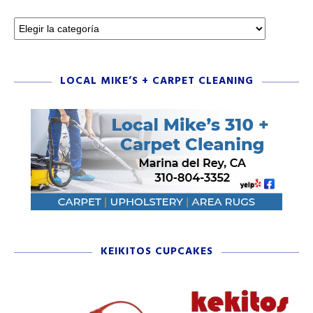
LOCAL MIKE’S + CARPET CLEANING
KEIKITOS CUPCAKES