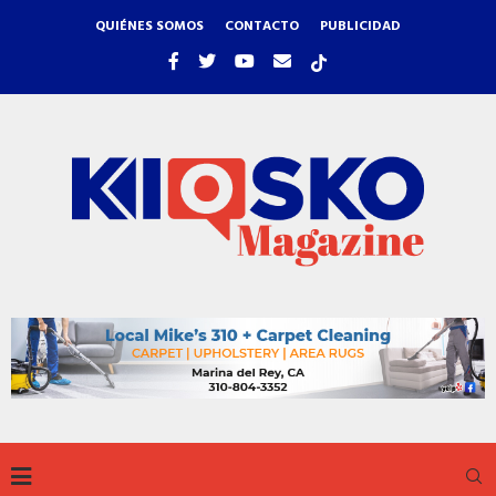
QUIÉNES SOMOS
CONTACTO
PUBLICIDAD