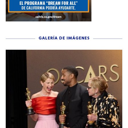
GALERÍA DE IMÁGENES