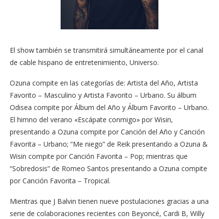
El show también se transmitirá simultáneamente por el canal
de cable hispano de entretenimiento, Universo.
Ozuna compite en las categorías de: Artista del Año, Artista
Favorito – Masculino y Artista Favorito – Urbano. Su álbum
Odisea compite por Álbum del Año y Álbum Favorito – Urbano.
El himno del verano «Escápate conmigo» por Wisin,
presentando a Ozuna compite por Canción del Año y Canción
Favorita – Urbano; “Me niego” de Reik presentando a Ozuna &
Wisin compite por Canción Favorita – Pop; mientras que
“Sobredosis” de Romeo Santos presentando a Ozuna compite
por Canción Favorita – Tropical.
Mientras que J Balvin tienen nueve postulaciones gracias a una
serie de colaboraciones recientes con Beyoncé, Cardi B, Willy