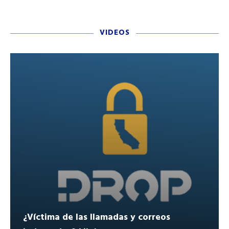
VIDEOS
¿Víctima de las llamadas y correos