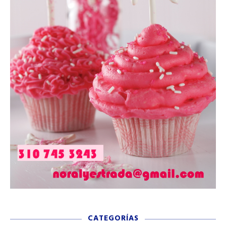
CATEGORÍAS