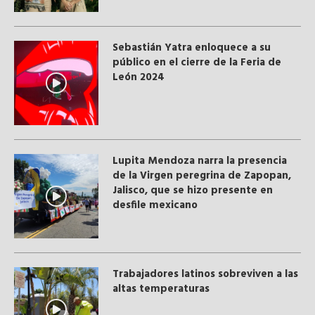
Sebastián Yatra enloquece a su
público en el cierre de la Feria de
León 2024
Lupita Mendoza narra la presencia
de la Virgen peregrina de Zapopan,
Jalisco, que se hizo presente en
desfile mexicano
Trabajadores latinos sobreviven a las
altas temperaturas