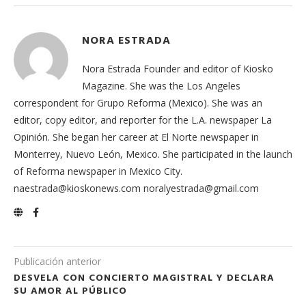
NORA ESTRADA
Nora Estrada Founder and editor of Kiosko
Magazine. She was the Los Angeles
correspondent for Grupo Reforma (Mexico). She was an
editor, copy editor, and reporter for the L.A. newspaper La
Opinión. She began her career at El Norte newspaper in
Monterrey, Nuevo León, Mexico. She participated in the launch
of Reforma newspaper in Mexico City.
naestrada@kioskonews.com noralyestrada@gmail.com
Publicación anterior
DESVELA CON CONCIERTO MAGISTRAL Y DECLARA
SU AMOR AL PÚBLICO