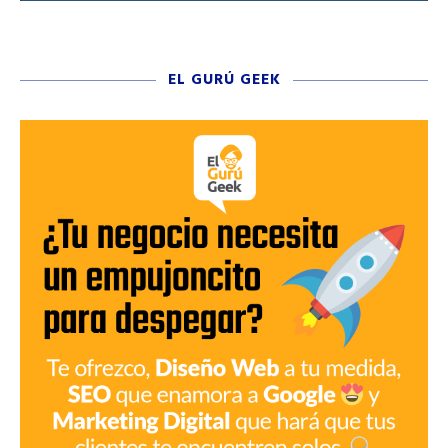
EL GURÚ GEEK