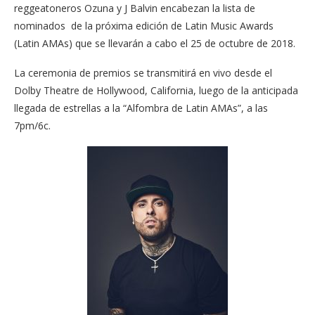
reggeatoneros Ozuna y J Balvin encabezan la lista de
nominados de la próxima edición de Latin Music Awards
(Latin AMAs) que se llevarán a cabo el 25 de octubre de 2018.
La ceremonia de premios se transmitirá en vivo desde el
Dolby Theatre de Hollywood, California, luego de la anticipada
llegada de estrellas a la “Alfombra de Latin AMAs”, a las
7pm/6c.