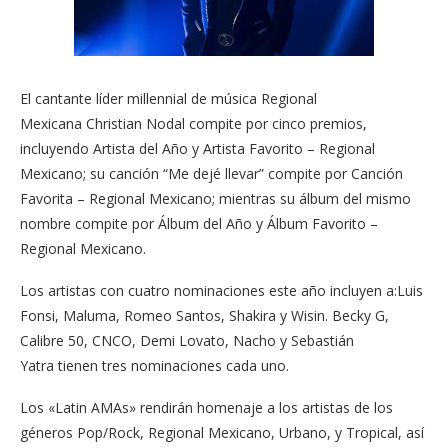
El cantante líder millennial de música Regional
Mexicana Christian Nodal compite por cinco premios,
incluyendo Artista del Año y Artista Favorito – Regional
Mexicano; su canción “Me dejé llevar” compite por Canción
Favorita – Regional Mexicano; mientras su álbum del mismo
nombre compite por Álbum del Año y Álbum Favorito –
Regional Mexicano.
Los artistas con cuatro nominaciones este año incluyen a:Luis
Fonsi, Maluma, Romeo Santos, Shakira y Wisin. Becky G,
Calibre 50, CNCO, Demi Lovato, Nacho y Sebastián
Yatra tienen tres nominaciones cada uno.
Los «Latin AMAs» rendirán homenaje a los artistas de los
géneros Pop/Rock, Regional Mexicano, Urbano, y Tropical, así