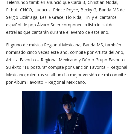
Telemundo también anunció que Cardi B, Christian Nodal,
Pitbull, CNCO, Ludacris, Prince Royce, Becky G, Banda MS de
Sergio Lizárraga, Leslie Grace, Flo Rida, Tini y el cantante
español de pop Álvaro Soler componen la lista inicial de
estrellas que cantarán durante el evento de este año.
El grupo de música Regional Mexicana
,
Banda MS, también
nominado cinco veces este año, compite por Artista del Año,
Artista Favorito – Regional Mexicano y Dúo o Grupo Favorito.
Su éxito “Tu postura” compite por Canción Favorita – Regional
Mexicano; mientras su álbum La mejor versión de mí compite
por Álbum Favorito – Regional Mexicano.