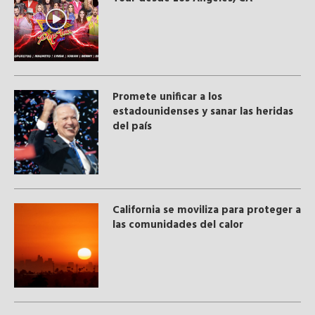
Promete unificar a los
estadounidenses y sanar las heridas
del país
California se moviliza para proteger a
las comunidades del calor