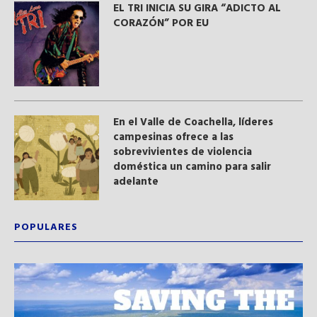
EL TRI INICIA SU GIRA “ADICTO AL
CORAZÓN” POR EU
En el Valle de Coachella, líderes
campesinas ofrece a las
sobrevivientes de violencia
doméstica un camino para salir
adelante
POPULARES