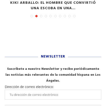
”
KIKI ARBALLO: EL HOMBRE QUE CONVIRTIÓ
UNA ESCOBA EN UNA...
NEWSLETTER
Suscríbete a nuestro Newsletter y recibe periódicamente
las noticias más relevantes de la comunidad hispana en Los
Ángeles.
Dirección de correo electrónico: