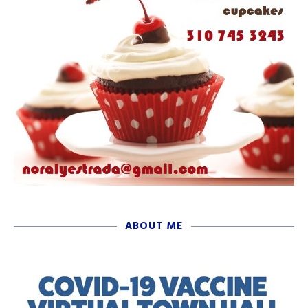
ABOUT ME