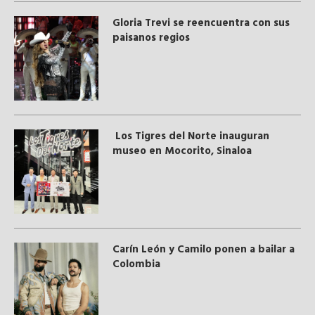
Gloria Trevi se reencuentra con sus
paisanos regios
Los Tigres del Norte inauguran
museo en Mocorito, Sinaloa
Carín León y Camilo ponen a bailar a
Colombia