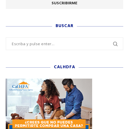
BUSCAR
CALHDFA