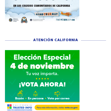
ATENCIÓN CALIFORNIA