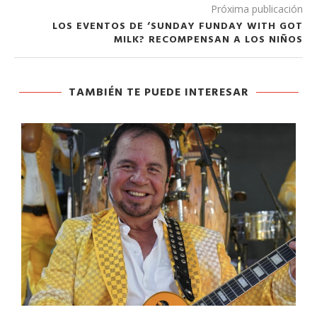
Próxima publicación
LOS EVENTOS DE ‘SUNDAY FUNDAY WITH GOT
MILK? RECOMPENSAN A LOS NIÑOS
TAMBIÉN TE PUEDE INTERESAR