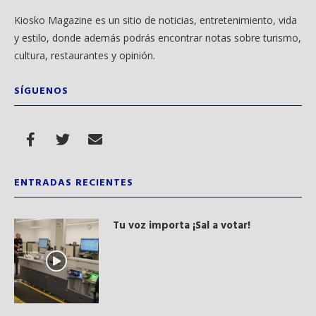
Kiosko Magazine es un sitio de noticias, entretenimiento, vida
y estilo, donde además podrás encontrar notas sobre turismo,
cultura, restaurantes y opinión.
SÍGUENOS
ENTRADAS RECIENTES
Tu voz importa ¡Sal a votar!