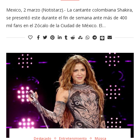
Mexico, 2 marzo (Notistarz).- La cantante colombiana Shakira,
se presentó este durante el fin de semana ante más de 400
mil fans en el Zócalo de la Ciudad de México. El…
Destacado
Entretenimiento
Música