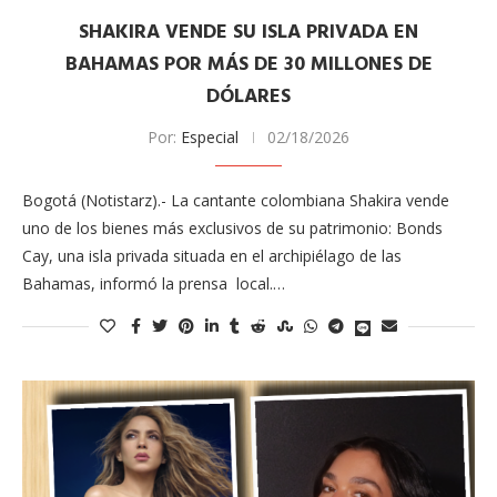
SHAKIRA VENDE SU ISLA PRIVADA EN
BAHAMAS POR MÁS DE 30 MILLONES DE
DÓLARES
Por:
Especial
02/18/2026
Bogotá (Notistarz).- La cantante colombiana Shakira vende
uno de los bienes más exclusivos de su patrimonio: Bonds
Cay, una isla privada situada en el archipiélago de las
Bahamas, informó la prensa local.…