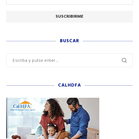
BUSCAR
CALHDFA