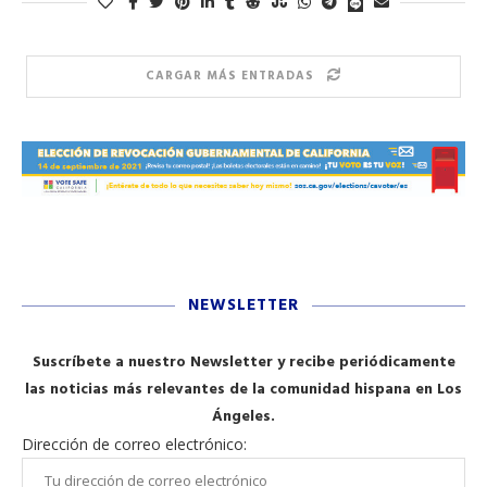
CARGAR MÁS ENTRADAS
NEWSLETTER
Suscríbete a nuestro Newsletter y recibe periódicamente
las noticias más relevantes de la comunidad hispana en Los
Ángeles.
Dirección de correo electrónico: