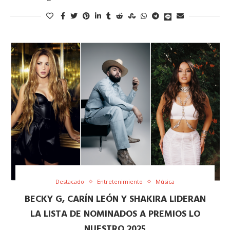
Destacado
Entretenimiento
Música
BECKY G, CARÍN LEÓN Y SHAKIRA LIDERAN
LA LISTA DE NOMINADOS A PREMIOS LO
NUESTRO 2025