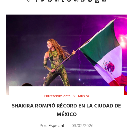
Entretenimiento
Música
SHAKIRA ROMPIÓ RÉCORD EN LA CIUDAD DE
MÉXICO
Por:
Especial
03/02/2026