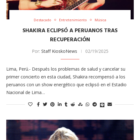
Destacado
Entretenimiento
Música
SHAKIRA ECLIPSÓ A PERUANOS TRAS
RECUPERACIÓN
Por:
Staff KioskoNews
02/19/2025
Lima, Perú.- Después los problemas de salud y cancelar su
primer concierto en esta ciudad, Shakira recompensó a los
peruanos con un show energético que eclipsó en el Estadio
Nacional de Lima…