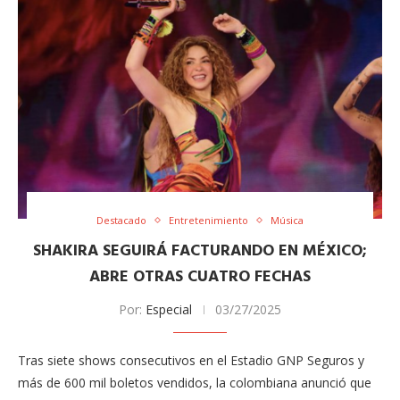
Destacado
Entretenimiento
Música
SHAKIRA SEGUIRÁ FACTURANDO EN MÉXICO;
ABRE OTRAS CUATRO FECHAS
Por:
Especial
03/27/2025
Tras siete shows consecutivos en el Estadio GNP Seguros y
más de 600 mil boletos vendidos, la colombiana anunció que