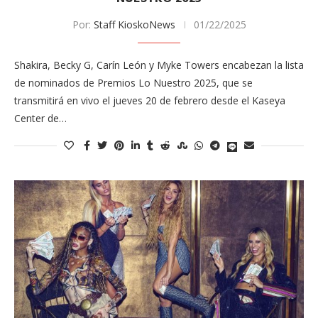
Por:
Staff KioskoNews
01/22/2025
Shakira, Becky G, Carín León y Myke Towers encabezan la lista
de nominados de Premios Lo Nuestro 2025, que se
transmitirá en vivo el jueves 20 de febrero desde el Kaseya
Center de…