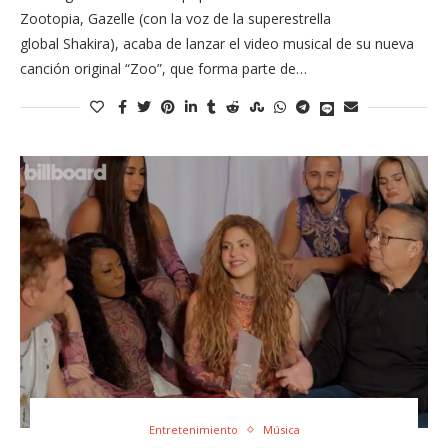
Zootopia, Gazelle (con la voz de la superestrella
global Shakira), acaba de lanzar el video musical de su nueva
canción original “Zoo”, que forma parte de…
Entretenimiento
Música