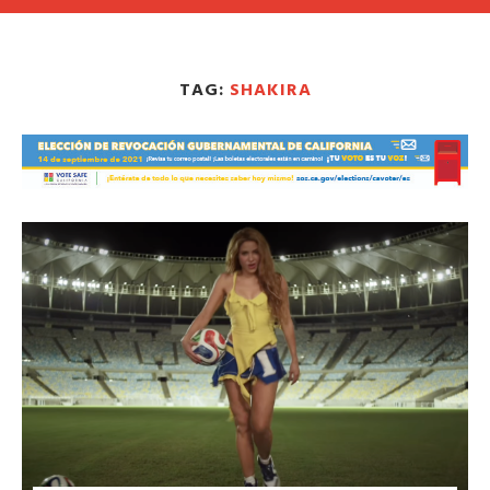
TAG:
SHAKIRA