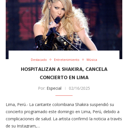
Destacado
Entretenimiento
Música
HOSPITALIZAN A SHAKIRA, CANCELA
CONCIERTO EN LIMA
Por:
Especial
02/16/2025
Lima, Perú.- La cantante colombiana Shakira suspendió su
concierto programado este domingo en Lima, Perú, debido a
complicaciones de salud. La artista confirmó la noticia a través
de su Instagram,…