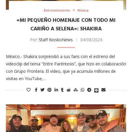
Entretenimiento
Música
«MI PEQUEÑO HOMENAJE CON TODO MI
CARIÑO A SELENA»: SHAKIRA
Por:
Staff KioskoNews
04/08/2024
México.- Shakira sorprendió a sus fans con el estreno del
videoclip del tema “Entre Paréntesis”, que hizo en colaboración
con Grupo Frontera. El video, que ya acumula millones de
visitas en YouTube,…