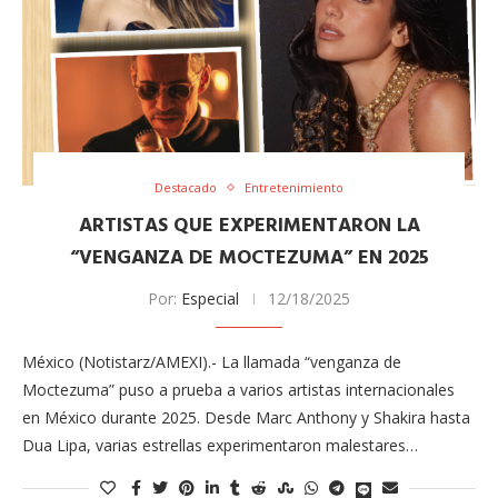
Destacado
Entretenimiento
ARTISTAS QUE EXPERIMENTARON LA
“VENGANZA DE MOCTEZUMA” EN 2025
Por:
Especial
12/18/2025
México (Notistarz/AMEXI).- La llamada “venganza de
Moctezuma” puso a prueba a varios artistas internacionales
en México durante 2025. Desde Marc Anthony y Shakira hasta
Dua Lipa, varias estrellas experimentaron malestares…