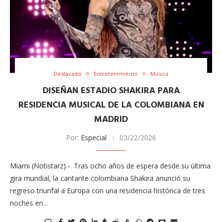
Destacado
Entretenimiento
Música
DISEÑAN ESTADIO SHAKIRA PARA
RESIDENCIA MUSICAL DE LA COLOMBIANA EN
MADRID
Por:
Especial
03/22/2026
Miami (Notistarz).- Tras ocho años de espera desde su última
gira mundial, la cantante colombiana Shakira anunció su
regreso triunfal a Europa con una residencia histórica de tres
noches en…