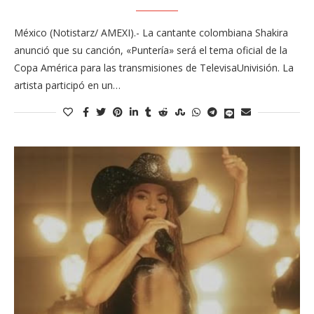
México (Notistarz/ AMEXI).- La cantante colombiana Shakira
anunció que su canción, «Puntería» será el tema oficial de la
Copa América para las transmisiones de TelevisaUnivisión. La
artista participó en un…