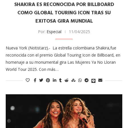
SHAKIRA ES RECONOCIDA POR BILLBOARD
COMO GLOBAL TOURING ICON TRAS SU
EXITOSA GIRA MUNDIAL
Por:
Especial
11/04/2025
Nueva York (Notistarz).- La estrella colombiana Shakira,fue
reconocida con el premio Global Touring Icon de Billboard, en
homenaje a su monumental gira Las Mujeres Ya No Lloran
World Tour 2025. Con más…