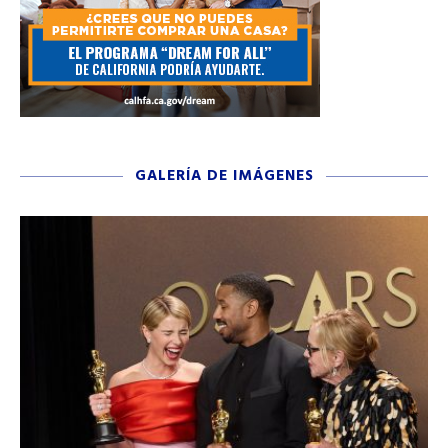
GALERÍA DE IMÁGENES