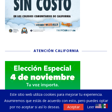
ATENCIÓN CALIFORNIA
Este sitio web utiliza cookies para mejorar tu experiencia.
Asumiremos que estás de acuerdo con esto, pero puedes optar
por no aceptar si así lo deseas.
Aceptar
Leer más