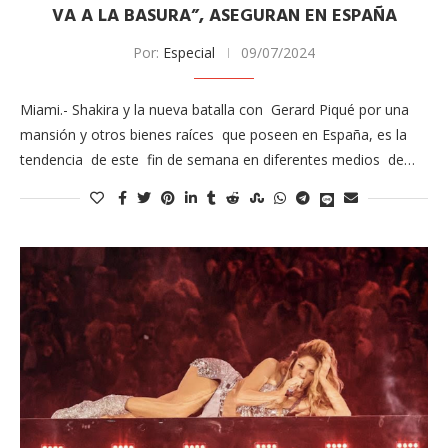
VA A LA BASURA”, ASEGURAN EN ESPAÑA
Por:
Especial
09/07/2024
Miami.- Shakira y la nueva batalla con Gerard Piqué por una
mansión y otros bienes raíces que poseen en España, es la
tendencia de este fin de semana en diferentes medios de…