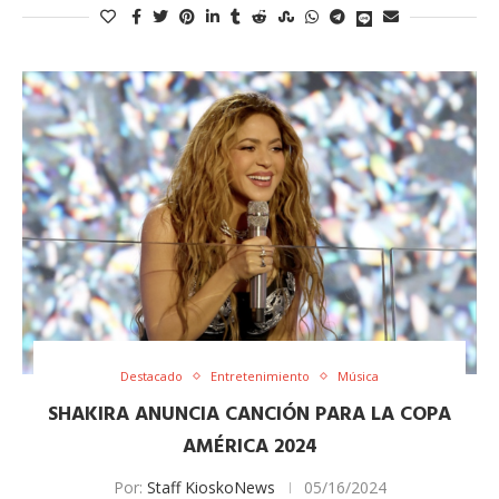
Destacado
Entretenimiento
Música
SHAKIRA ANUNCIA CANCIÓN PARA LA COPA
AMÉRICA 2024
Por:
Staff KioskoNews
05/16/2024