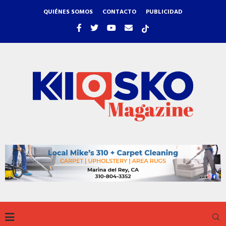
QUIÉNES SOMOS
CONTACTO
PUBLICIDAD