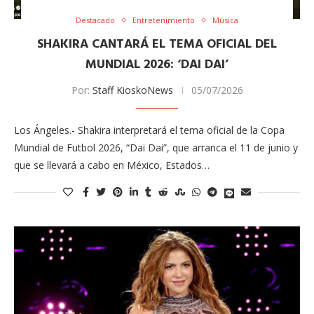
Destacado
Entretenimiento
Música
SHAKIRA CANTARÁ EL TEMA OFICIAL DEL
MUNDIAL 2026: ‘DAI DAI’
Por:
Staff KioskoNews
05/07/2026
Los Ángeles.- Shakira interpretará el tema oficial de la Copa
Mundial de Futbol 2026​, “Dai Dai”​, que arranca el 11 de junio y
que se llevará a cabo en México, Estados…