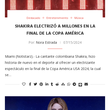
Destacado
Entretenimiento
Música
SHAKIRA ELECTRIZÓ A MILLONES EN LA
FINAL DE LA COPA AMÉRICA
Por:
Nora Estrada
07/15/2024
Miami (Notistarz).- La cantante colombiana Shakira, hizo
historia de nuevo en el deporte al ofrecer un electrizante
espectáculo en la final de la Copa América USA 2024, la cual
se…