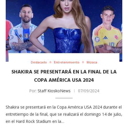
Destacado
Entretenimiento
Música
SHAKIRA SE PRESENTARÁ EN LA FINAL DE LA
COPA AMÉRICA USA 2024
Por:
Staff KioskoNews
07/09/2024
Shakira se presentará en la Copa América USA 2024 durante el
entretiempo de la final, que se realizará el domingo 14 de julio,
en el Hard Rock Stadium en la…