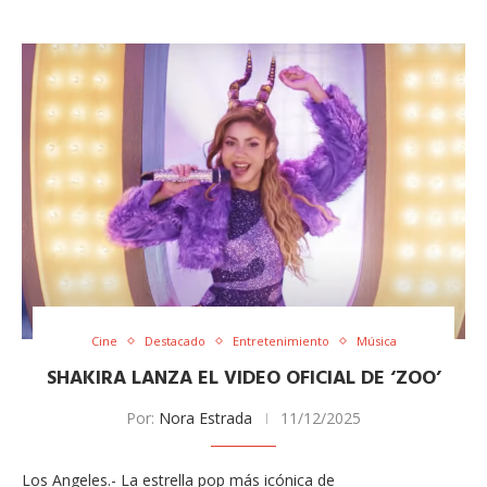
Cine
Destacado
Entretenimiento
Música
SHAKIRA LANZA EL VIDEO OFICIAL DE ‘ZOO’
Por:
Nora Estrada
11/12/2025
Los Angeles.- La estrella pop más icónica de