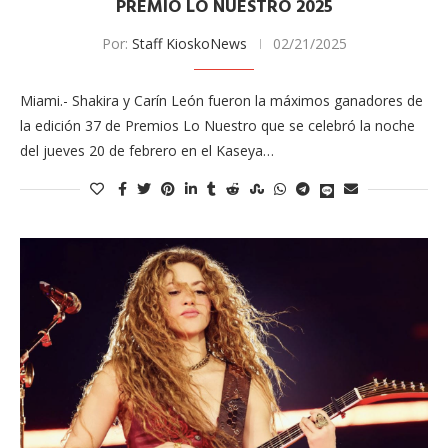
PREMIO LO NUESTRO 2025
Por:
Staff KioskoNews
02/21/2025
Miami.- Shakira y Carín León fueron la máximos ganadores de
la edición 37 de Premios Lo Nuestro que se celebró la noche
del jueves 20 de febrero en el Kaseya…