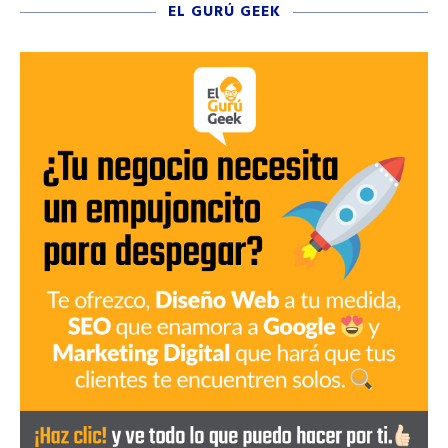
EL GURÚ GEEK