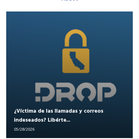
¿Víctima de las llamadas y correos
indeseados? Libérte...
05/28/2026