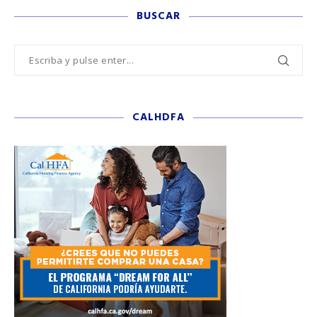
BUSCAR
CALHDFA