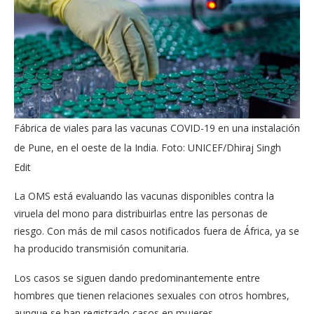
Fábrica de viales para las vacunas COVID-19 en una instalación
de Pune, en el oeste de la India. Foto: UNICEF/Dhiraj Singh
Edit
La OMS está evaluando las vacunas disponibles contra la
viruela del mono para distribuirlas entre las personas de
riesgo. Con más de mil casos notificados fuera de África, ya se
ha producido transmisión comunitaria.
Los casos se siguen dando predominantemente entre
hombres que tienen relaciones sexuales con otros hombres,
aunque se han registrado casos en mujeres.