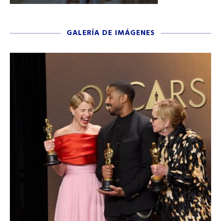
GALERÍA DE IMÁGENES