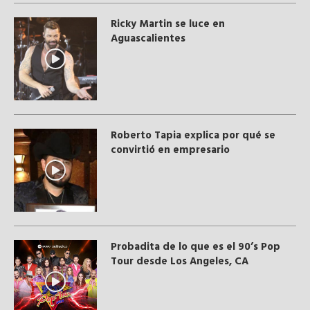
Ricky Martin se luce en
Aguascalientes
Roberto Tapia explica por qué se
convirtió en empresario
Probadita de lo que es el 90’s Pop
Tour desde Los Angeles, CA