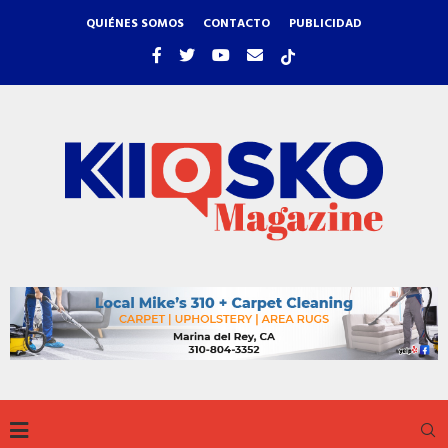
QUIÉNES SOMOS
CONTACTO
PUBLICIDAD