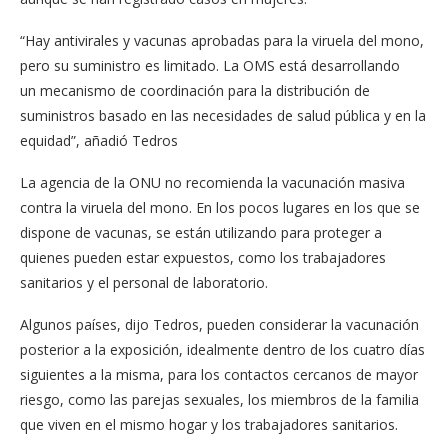
“Hay antivirales y vacunas aprobadas para la viruela del mono,
pero su suministro es limitado. La OMS está desarrollando
un mecanismo de coordinación para la distribución de
suministros basado en las necesidades de salud pública y en la
equidad”, añadió Tedros
La agencia de la ONU no recomienda la vacunación masiva
contra la viruela del mono. En los pocos lugares en los que se
dispone de vacunas, se están utilizando para proteger a
quienes pueden estar expuestos, como los trabajadores
sanitarios y el personal de laboratorio.
Algunos países, dijo Tedros, pueden considerar la vacunación
posterior a la exposición, idealmente dentro de los cuatro días
siguientes a la misma, para los contactos cercanos de mayor
riesgo, como las parejas sexuales, los miembros de la familia
que viven en el mismo hogar y los trabajadores sanitarios.