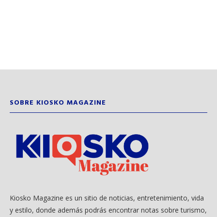
SOBRE KIOSKO MAGAZINE
Kiosko Magazine es un sitio de noticias, entretenimiento, vida
y estilo, donde además podrás encontrar notas sobre turismo,