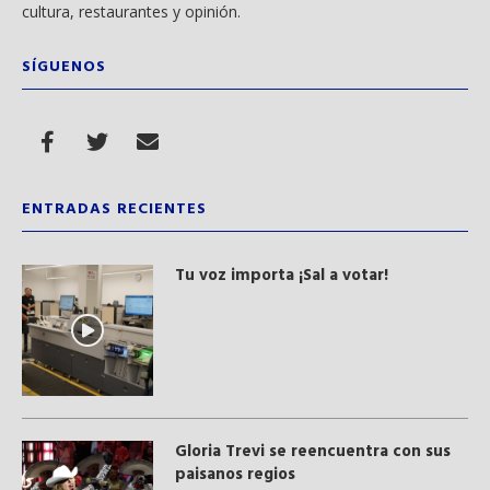
cultura, restaurantes y opinión.
SÍGUENOS
ENTRADAS RECIENTES
Tu voz importa ¡Sal a votar!
Gloria Trevi se reencuentra con sus
paisanos regios