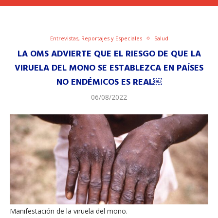
Entrevistas, Reportajes y Especiales
Salud
LA OMS ADVIERTE QUE EL RIESGO DE QUE LA
VIRUELA DEL MONO SE ESTABLEZCA EN PAÍSES
NO ENDÉMICOS ES REAL￼
06/08/2022
Manifestación de la viruela del mono.