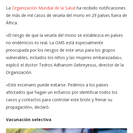
La
Organización Mundial de la Salud
ha recibido notificaciones
de más de mil casos de viruela del mono en 29 países fuera de
África.
«El riesgo de que la viruela del mono se establezca en países
no endémicos es real. La OMS está especialmente
preocupada por los riesgos de este virus para los grupos
vulnerables, incluidos los niños y las mujeres embarazadas»,
explicó el doctor Tedros Adhanom Gebreyesus, director de la
Organización.
«Este escenario puede evitarse. Pedimos a los países
afectados que hagan un esfuerzo por identificar todos los
casos y contactos para controlar este brote y frenar su
propagación», declaró.
Vacunación selectiva