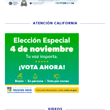
ATENCIÓN CALIFORNIA
VIDEOS