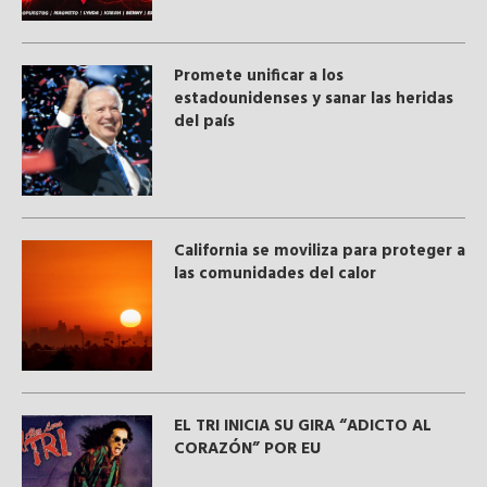
Promete unificar a los
estadounidenses y sanar las heridas
del país
California se moviliza para proteger a
las comunidades del calor
EL TRI INICIA SU GIRA “ADICTO AL
CORAZÓN” POR EU