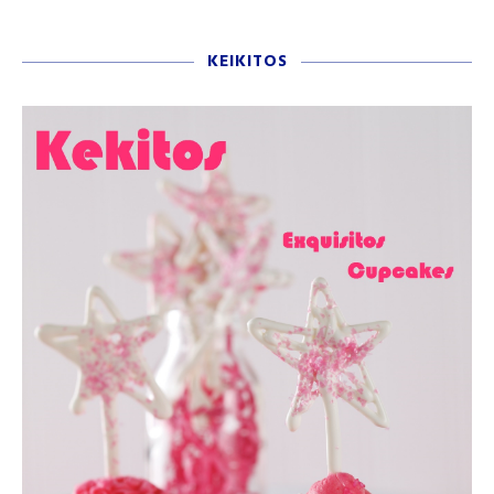
KEIKITOS