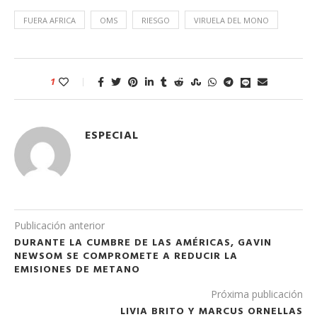
FUERA AFRICA
OMS
RIESGO
VIRUELA DEL MONO
1
ESPECIAL
Publicación anterior
DURANTE LA CUMBRE DE LAS AMÉRICAS, GAVIN
NEWSOM SE COMPROMETE A REDUCIR LA
EMISIONES DE METANO
Próxima publicación
LIVIA BRITO Y MARCUS ORNELLAS