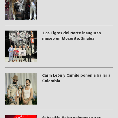
Los Tigres del Norte inauguran
museo en Mocorito, Sinaloa
Carín León y Camilo ponen a bailar a
Colombia