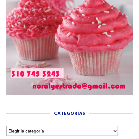
CATEGORÍAS