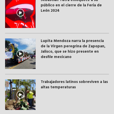
Sebastián Yatra enloquece a su
público en el cierre de la Feria de
León 2024
Lupita Mendoza narra la presencia
de la Virgen peregrina de Zapopan,
Jalisco, que se hizo presente en
desfile mexicano
Trabajadores latinos sobreviven a las
altas temperaturas