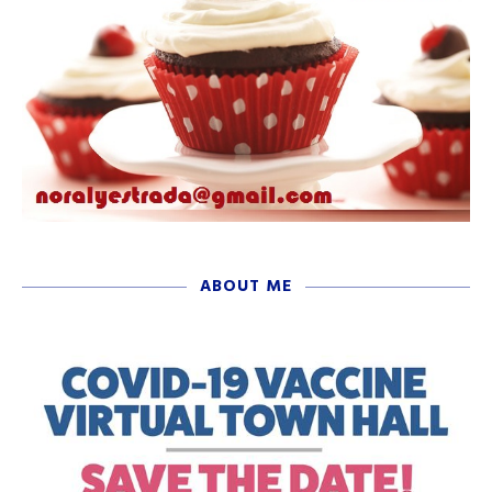
ABOUT ME