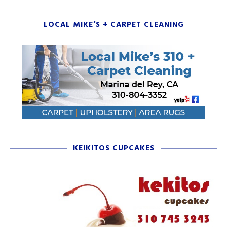
LOCAL MIKE’S + CARPET CLEANING
KEIKITOS CUPCAKES