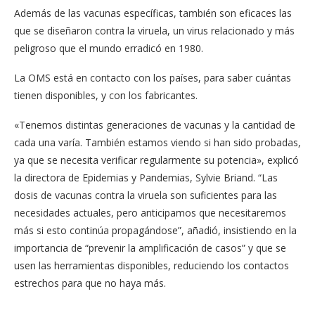
Además de las vacunas específicas, también son eficaces las
que se diseñaron contra la viruela, un virus relacionado y más
peligroso que el mundo erradicó en 1980.
La OMS está en contacto con los países, para saber cuántas
tienen disponibles, y con los fabricantes.
«Tenemos distintas generaciones de vacunas y la cantidad de
cada una varía. También estamos viendo si han sido probadas,
ya que se necesita verificar regularmente su potencia», explicó
la directora de Epidemias y Pandemias, Sylvie Briand. “Las
dosis de vacunas contra la viruela son suficientes para las
necesidades actuales, pero anticipamos que necesitaremos
más si esto continúa propagándose”, añadió, insistiendo en la
importancia de “prevenir la amplificación de casos” y que se
usen las herramientas disponibles, reduciendo los contactos
estrechos para que no haya más.