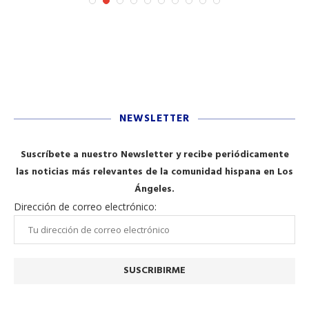
NEWSLETTER
Suscríbete a nuestro Newsletter y recibe periódicamente
las noticias más relevantes de la comunidad hispana en Los
Ángeles.
Dirección de correo electrónico: