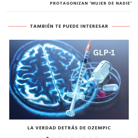
PROTAGONIZAN ‘MUJER DE NADIE’
TAMBIÉN TE PUEDE INTERESAR
LA VERDAD DETRÁS DE OZEMPIC