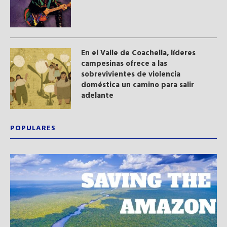
En el Valle de Coachella, líderes
campesinas ofrece a las
sobrevivientes de violencia
doméstica un camino para salir
adelante
POPULARES