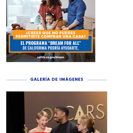
GALERÍA DE IMÁGENES