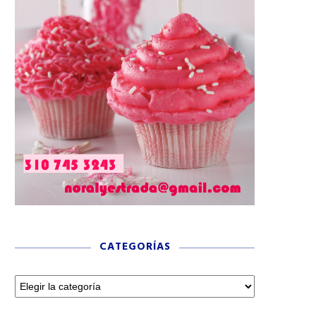
CATEGORÍAS