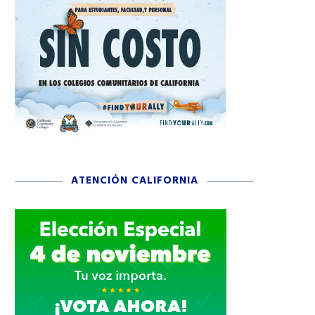
ATENCIÓN CALIFORNIA