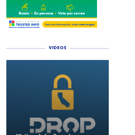
VIDEOS