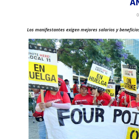
A
0
Los manifestantes exigen mejores salarios y beneficios