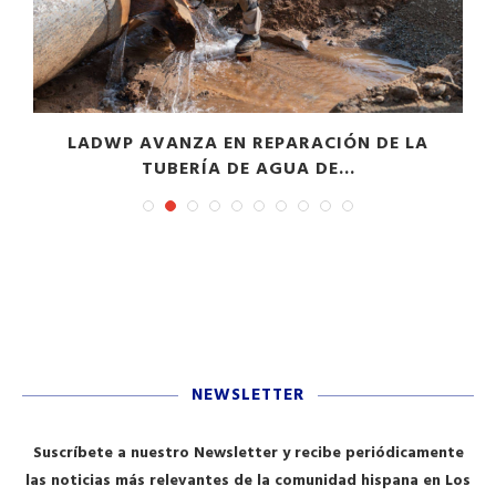
LADWP AVANZA EN REPARACIÓN DE LA
TUBERÍA DE AGUA DE...
NEWSLETTER
Suscríbete a nuestro Newsletter y recibe periódicamente
las noticias más relevantes de la comunidad hispana en Los