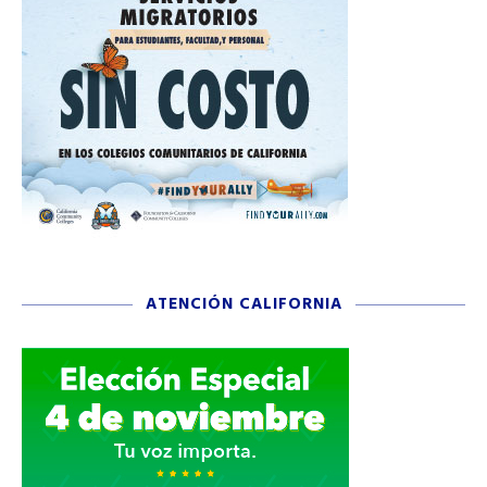
ATENCIÓN CALIFORNIA