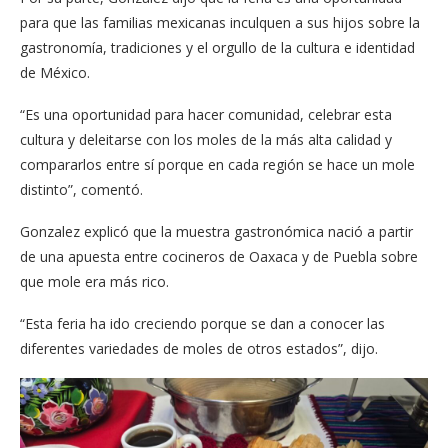
para que las familias mexicanas inculquen a sus hijos sobre la
gastronomía, tradiciones y el orgullo de la cultura e identidad
de México.
“Es una oportunidad para hacer comunidad, celebrar esta
cultura y deleitarse con los moles de la más alta calidad y
compararlos entre sí porque en cada región se hace un mole
distinto”, comentó.
Gonzalez explicó que la muestra gastronómica nació a partir
de una apuesta entre cocineros de Oaxaca y de Puebla sobre
que mole era más rico.
“Esta feria ha ido creciendo porque se dan a conocer las
diferentes variedades de moles de otros estados”, dijo.