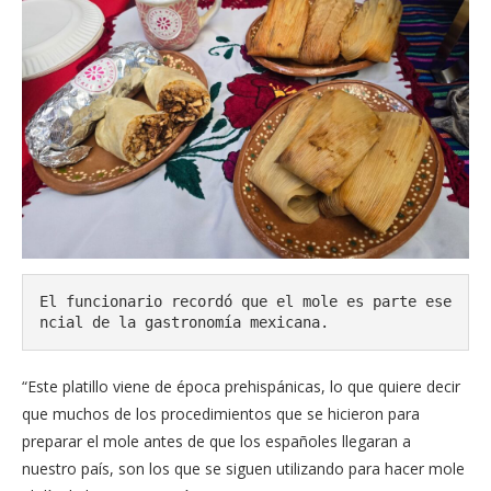
El funcionario recordó que el mole es parte ese
ncial de la gastronomía mexicana.
“Este platillo viene de época prehispánicas, lo que quiere decir
que muchos de los procedimientos que se hicieron para
preparar el mole antes de que los españoles llegaran a
nuestro país, son los que se siguen utilizando para hacer mole