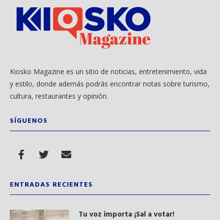
Kiosko Magazine es un sitio de noticias, entretenimiento, vida
y estilo, donde además podrás encontrar notas sobre turismo,
cultura, restaurantes y opinión.
SÍGUENOS
ENTRADAS RECIENTES
Tu voz importa ¡Sal a votar!