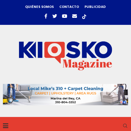
QUIÉNES SOMOS
CONTACTO
PUBLICIDAD