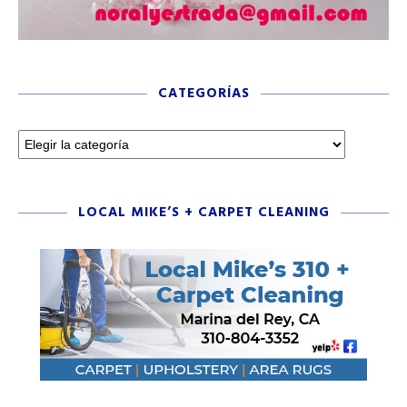
CATEGORÍAS
LOCAL MIKE’S + CARPET CLEANING