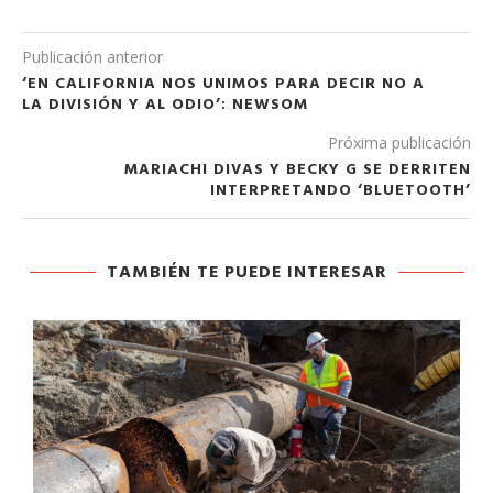
Publicación anterior
‘EN CALIFORNIA NOS UNIMOS PARA DECIR NO A
LA DIVISIÓN Y AL ODIO’: NEWSOM
Próxima publicación
MARIACHI DIVAS Y BECKY G SE DERRITEN
INTERPRETANDO ‘BLUETOOTH’
TAMBIÉN TE PUEDE INTERESAR