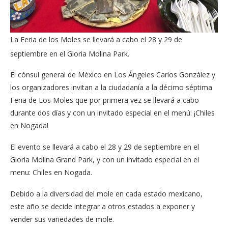
La Feria de los Moles se llevará a cabo el 28 y 29 de
septiembre en el Gloria Molina Park.
El cónsul general de México en Los Ángeles Carlos González y
los organizadores invitan a la ciudadanía a la décimo séptima
Feria de Los Moles que por primera vez se llevará a cabo
durante dos días y con un invitado especial en el menú: ¡Chiles
en Nogada!
El evento se llevará a cabo el 28 y 29 de septiembre en el
Gloria Molina Grand Park, y con un invitado especial en el
menu: Chiles en Nogada.
Debido a la diversidad del mole en cada estado mexicano,
este año se decide integrar a otros estados a exponer y
vender sus variedades de mole.