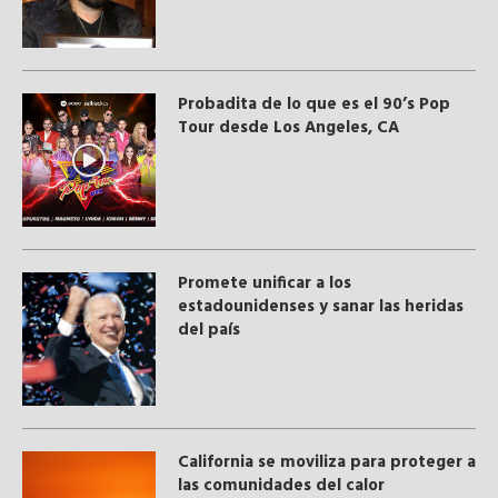
Probadita de lo que es el 90’s Pop
Tour desde Los Angeles, CA
Promete unificar a los
estadounidenses y sanar las heridas
del país
California se moviliza para proteger a
las comunidades del calor