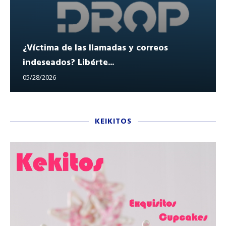
¿Víctima de las llamadas y correos
indeseados? Libérte...
05/28/2026
KEIKITOS