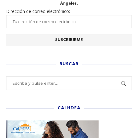
Ángeles.
Dirección de correo electrónico:
BUSCAR
CALHDFA