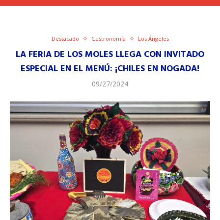
Destacado
Gastronomía
Los Ángeles
LA FERIA DE LOS MOLES LLEGA CON INVITADO
ESPECIAL EN EL MENÚ: ¡CHILES EN NOGADA!
09/27/2024