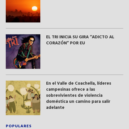
EL TRI INICIA SU GIRA “ADICTO AL
CORAZÓN” POR EU
En el Valle de Coachella, líderes
campesinas ofrece a las
sobrevivientes de violencia
doméstica un camino para salir
adelante
POPULARES