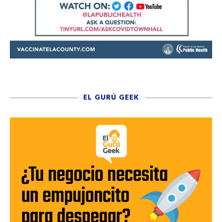
EL GURÚ GEEK