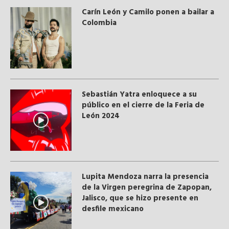
Carín León y Camilo ponen a bailar a
Colombia
Sebastián Yatra enloquece a su
público en el cierre de la Feria de
León 2024
Lupita Mendoza narra la presencia
de la Virgen peregrina de Zapopan,
Jalisco, que se hizo presente en
desfile mexicano