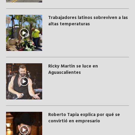
Trabajadores latinos sobreviven a las
altas temperaturas
Ricky Martin se luce en
Aguascalientes
Roberto Tapia explica por qué se
convirtió en empresario