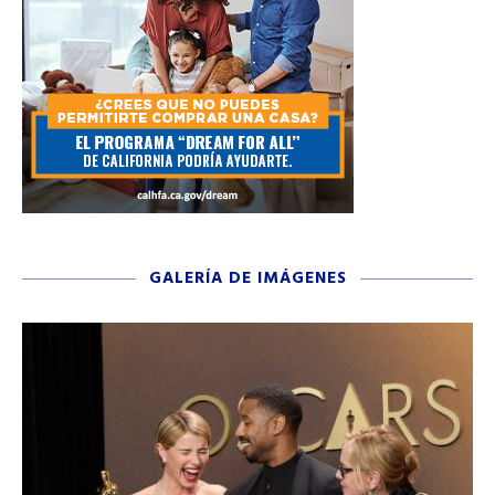
GALERÍA DE IMÁGENES