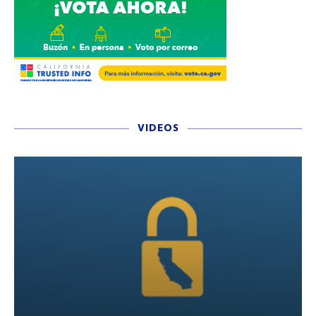
VIDEOS