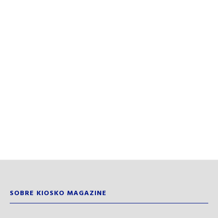
SOBRE KIOSKO MAGAZINE