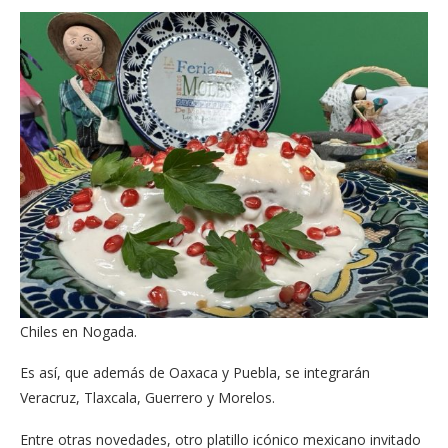
Chiles en Nogada.
Es así, que además de Oaxaca y Puebla, se integrarán
Veracruz, Tlaxcala, Guerrero y Morelos.
Entre otras novedades, otro platillo icónico mexicano invitado