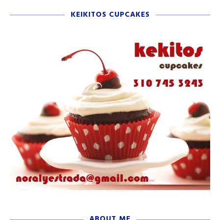
KEIKITOS CUPCAKES
ABOUT ME