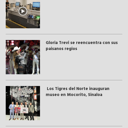
Gloria Trevi se reencuentra con sus
paisanos regios
Los Tigres del Norte inauguran
museo en Mocorito, Sinaloa