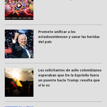
Promete unificar a los
estadounidenses y sanar las heridas
del país
Los solicitantes de asilo colombianos
esperaban que De la Espriella fuera
un puente hacia Trump: resulta que
sí lo es