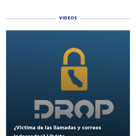
VIDEOS
¿Víctima de las llamadas y correos