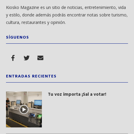
Kiosko Magazine es un sitio de noticias, entretenimiento, vida
y estilo, donde además podrás encontrar notas sobre turismo,
cultura, restaurantes y opinión.
SÍGUENOS
ENTRADAS RECIENTES
Tu voz importa ¡Sal a votar!