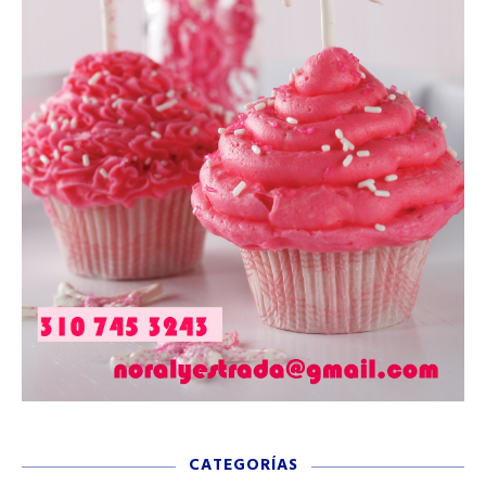
CATEGORÍAS