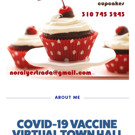
ABOUT ME