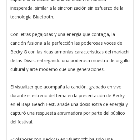
inesperada, similar a la sincronización sin esfuerzo de la
tecnología Bluetooth.
Con letras pegajosas y una energía que contagia, la
canción fusiona a la perfección las poderosas voces de
Becky G con las ricas armonías características del mariachi
de las Divas, entregando una poderosa muestra de orgullo
cultural y arte moderno que une generaciones.
El visualizer que acompaña la canción, grabado en vivo
durante el estreno del tema en la presentación de Becky
en el Baja Beach Fest, añade una dosis extra de energía y
capturó una respuesta abrumadora por parte del público
del festival.
«Colaborar con Becky G en ‘Bluetooth’ ha sido una