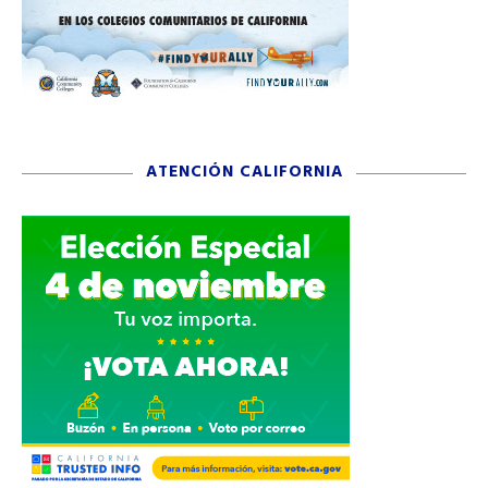
ATENCIÓN CALIFORNIA