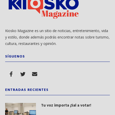
Kiosko Magazine es un sitio de noticias, entretenimiento, vida
y estilo, donde además podrás encontrar notas sobre turismo,
cultura, restaurantes y opinión.
SÍGUENOS
ENTRADAS RECIENTES
Tu voz importa ¡Sal a votar!