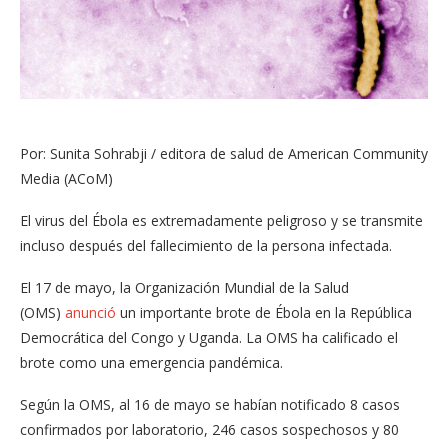
Por: Sunita Sohrabji / editora de salud de American Community
Media (ACoM)
El virus del Ébola es extremadamente peligroso y se transmite
incluso después del fallecimiento de la persona infectada.
El 17 de mayo, la Organización Mundial de la Salud
(OMS)
anunció
un importante brote de Ébola en la República
Democrática del Congo y Uganda. La OMS ha calificado el
brote como una emergencia pandémica.
Según la OMS, al 16 de mayo se habían notificado 8 casos
confirmados por laboratorio, 246 casos sospechosos y 80