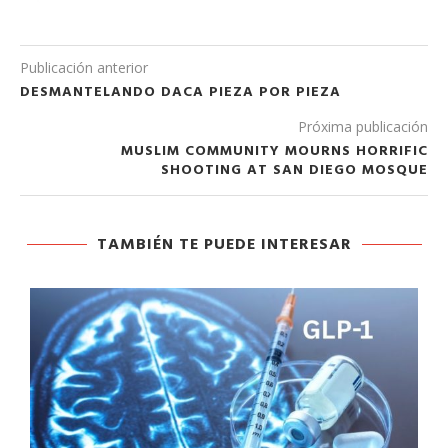
Publicación anterior
DESMANTELANDO DACA PIEZA POR PIEZA
Próxima publicación
MUSLIM COMMUNITY MOURNS HORRIFIC
SHOOTING AT SAN DIEGO MOSQUE
TAMBIÉN TE PUEDE INTERESAR