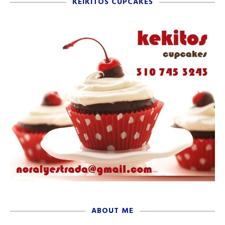
KEIKITOS CUPCAKES
ABOUT ME