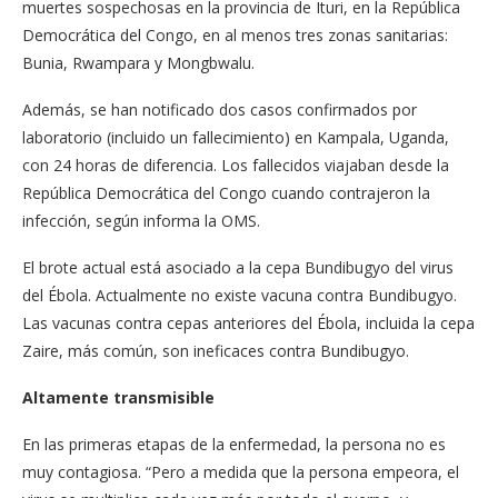
muertes sospechosas en la provincia de Ituri, en la República
Democrática del Congo, en al menos tres zonas sanitarias:
Bunia, Rwampara y Mongbwalu.
Además, se han notificado dos casos confirmados por
laboratorio (incluido un fallecimiento) en Kampala, Uganda,
con 24 horas de diferencia. Los fallecidos viajaban desde la
República Democrática del Congo cuando contrajeron la
infección, según informa la OMS.
El brote actual está asociado a la cepa Bundibugyo del virus
del Ébola. Actualmente no existe vacuna contra Bundibugyo.
Las vacunas contra cepas anteriores del Ébola, incluida la cepa
Zaire, más común, son ineficaces contra Bundibugyo.
Altamente transmisible
En las primeras etapas de la enfermedad, la persona no es
muy contagiosa. “Pero a medida que la persona empeora, el