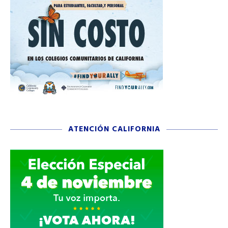
ATENCIÓN CALIFORNIA