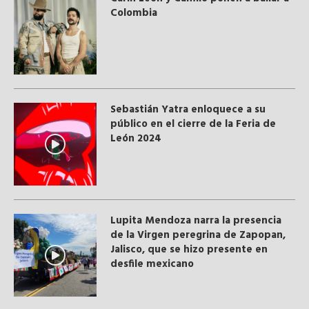
Colombia
Sebastián Yatra enloquece a su
público en el cierre de la Feria de
León 2024
Lupita Mendoza narra la presencia
de la Virgen peregrina de Zapopan,
Jalisco, que se hizo presente en
desfile mexicano