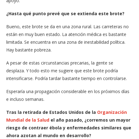
apoyo.
¿Hasta qué punto prevé que se extienda este brote?
Bueno, este brote se da en una zona rural. Las carreteras no
están en muy buen estado. La atención médica es bastante
limitada. Se encuentra en una zona de inestabilidad política.
Hay bastante pobreza.
A pesar de estas circunstancias precarias, la gente se
desplaza. Y todo esto me sugiere que este brote podría
intensificarse. Podría tardar bastante tiempo en controlarse.
Esperaría una propagación considerable en los próximos días
e incluso semanas.
Tras la retirada de Estados Unidos de la
Organización
Mundial de la Salud
el año pasado, ¿corremos un mayor
riesgo de contraer ébola y enfermedades similares que
ahora azotan al mundo en desarrollo?