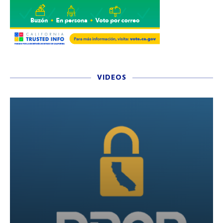
VIDEOS