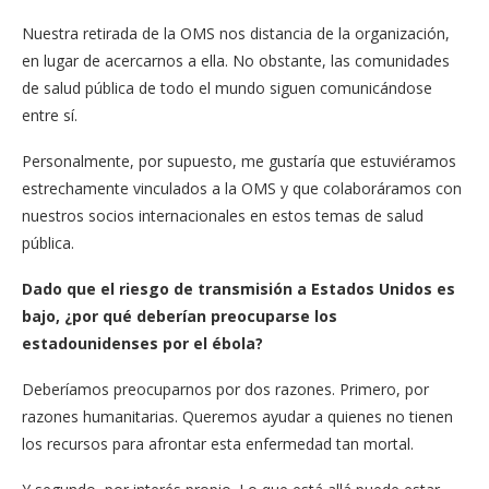
Nuestra retirada de la OMS nos distancia de la organización,
en lugar de acercarnos a ella. No obstante, las comunidades
de salud pública de todo el mundo siguen comunicándose
entre sí.
Personalmente, por supuesto, me gustaría que estuviéramos
estrechamente vinculados a la OMS y que colaboráramos con
nuestros socios internacionales en estos temas de salud
pública.
Dado que el riesgo de transmisión a Estados Unidos es
bajo, ¿por qué deberían preocuparse los
estadounidenses por el ébola?
Deberíamos preocuparnos por dos razones. Primero, por
razones humanitarias. Queremos ayudar a quienes no tienen
los recursos para afrontar esta enfermedad tan mortal.