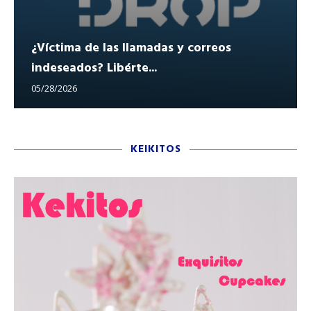
¿Víctima de las llamadas y correos
indeseados? Libérte...
05/28/2026
KEIKITOS