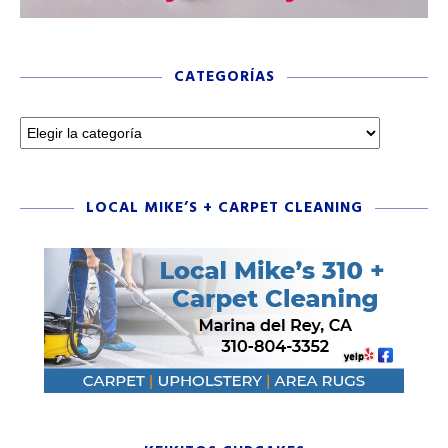
CATEGORÍAS
LOCAL MIKE’S + CARPET CLEANING