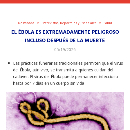
Destacado
Entrevistas, Reportajes y Especiales
Salud
EL ÉBOLA ES EXTREMADAMENTE PELIGROSO
INCLUSO DESPUÉS DE LA MUERTE
05/19/2026
Las prácticas funerarias tradicionales permiten que el virus
del Ébola, aún vivo, se transmita a quienes cuidan del
cadáver. El virus del Ébola puede permanecer infeccioso
hasta por 7 días en un cuerpo sin vida