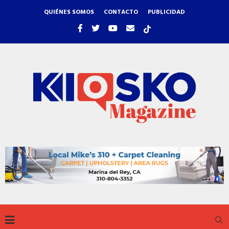
QUIÉNES SOMOS
CONTACTO
PUBLICIDAD