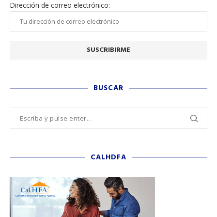
Dirección de correo electrónico:
BUSCAR
CALHDFA