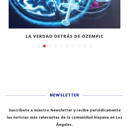
LA VERDAD DETRÁS DE OZEMPIC
NEWSLETTER
Suscríbete a nuestro Newsletter y recibe periódicamente
las noticias más relevantes de la comunidad hispana en Los
Ángeles.