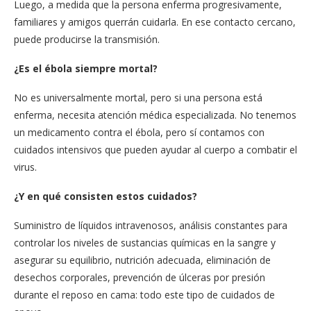
Luego, a medida que la persona enferma progresivamente,
familiares y amigos querrán cuidarla. En ese contacto cercano,
puede producirse la transmisión.
¿Es el ébola siempre mortal?
No es universalmente mortal, pero si una persona está
enferma, necesita atención médica especializada. No tenemos
un medicamento contra el ébola, pero sí contamos con
cuidados intensivos que pueden ayudar al cuerpo a combatir el
virus.
¿Y en qué consisten estos cuidados?
Suministro de líquidos intravenosos, análisis constantes para
controlar los niveles de sustancias químicas en la sangre y
asegurar su equilibrio, nutrición adecuada, eliminación de
desechos corporales, prevención de úlceras por presión
durante el reposo en cama: todo este tipo de cuidados de