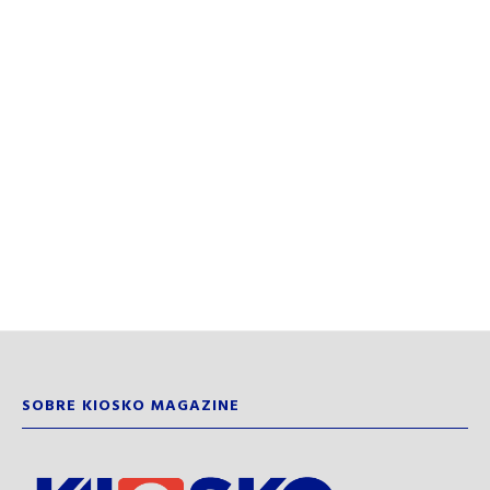
SOBRE KIOSKO MAGAZINE