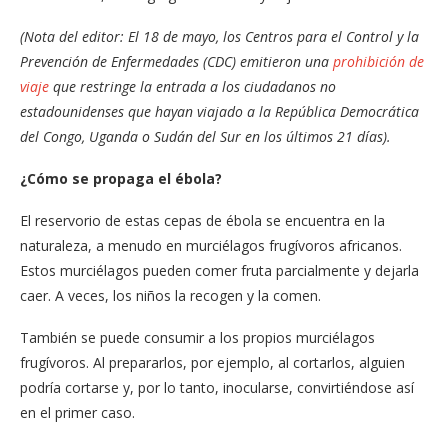
(Nota del editor: El 18 de mayo, los Centros para el Control y la
Prevención de Enfermedades (CDC) emitieron una
prohibición de
viaje
que restringe la entrada a los ciudadanos no
estadounidenses que hayan viajado a la República Democrática
del Congo, Uganda o Sudán del Sur en los últimos 21 días).
¿Cómo se propaga el ébola?
El reservorio de estas cepas de ébola se encuentra en la
naturaleza, a menudo en murciélagos frugívoros africanos.
Estos murciélagos pueden comer fruta parcialmente y dejarla
caer. A veces, los niños la recogen y la comen.
También se puede consumir a los propios murciélagos
frugívoros. Al prepararlos, por ejemplo, al cortarlos, alguien
podría cortarse y, por lo tanto, inocularse, convirtiéndose así
en el primer caso.