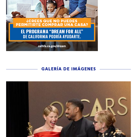
GALERÍA DE IMÁGENES