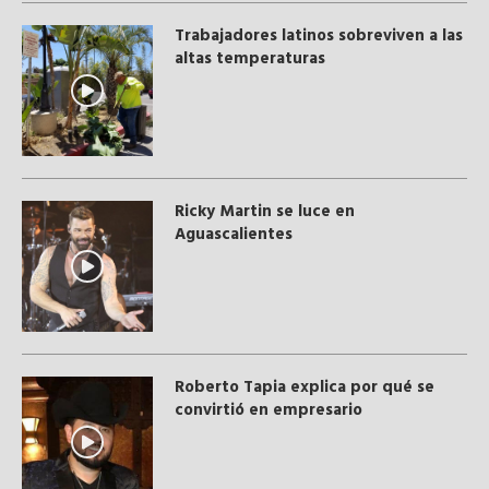
Trabajadores latinos sobreviven a las
altas temperaturas
Ricky Martin se luce en
Aguascalientes
Roberto Tapia explica por qué se
convirtió en empresario