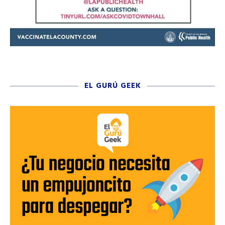
EL GURÚ GEEK