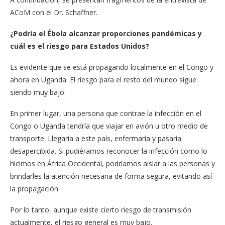
ACoM con el Dr. Schaffner.
¿Podría el Ébola alcanzar proporciones pandémicas y
cuál es el riesgo para Estados Unidos?
Es evidente que se está propagando localmente en el Congo y
ahora en Uganda. El riesgo para el resto del mundo sigue
siendo muy bajo.
En primer lugar, una persona que contrae la infección en el
Congo o Uganda tendría que viajar en avión u otro medio de
transporte. Llegaría a este país, enfermaría y pasaría
desapercibida. Si pudiéramos reconocer la infección como lo
hicimos en África Occidental, podríamos aislar a las personas y
brindarles la atención necesaria de forma segura, evitando así
la propagación.
Por lo tanto, aunque existe cierto riesgo de transmisión
actualmente, el riesgo general es muy bajo.