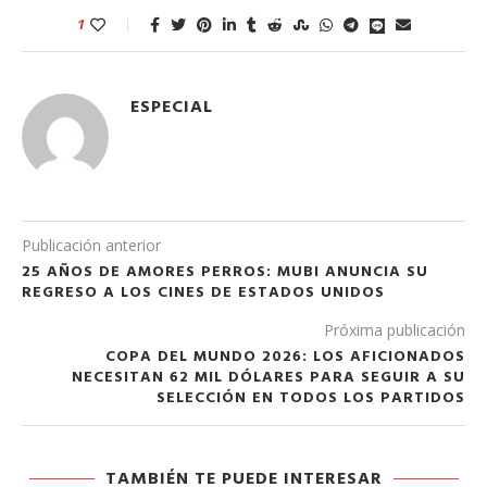
1
ESPECIAL
Publicación anterior
25 AÑOS DE AMORES PERROS: MUBI ANUNCIA SU
REGRESO A LOS CINES DE ESTADOS UNIDOS
Próxima publicación
COPA DEL MUNDO 2026: LOS AFICIONADOS
NECESITAN 62 MIL DÓLARES PARA SEGUIR A SU
SELECCIÓN EN TODOS LOS PARTIDOS
TAMBIÉN TE PUEDE INTERESAR