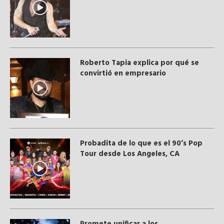
Roberto Tapia explica por qué se
convirtió en empresario
Probadita de lo que es el 90’s Pop
Tour desde Los Angeles, CA