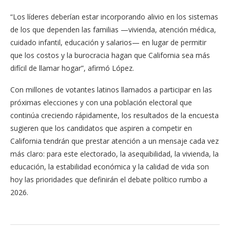
“Los líderes deberían estar incorporando alivio en los sistemas
de los que dependen las familias —vivienda, atención médica,
cuidado infantil, educación y salarios— en lugar de permitir
que los costos y la burocracia hagan que California sea más
difícil de llamar hogar”, afirmó López.
Con millones de votantes latinos llamados a participar en las
próximas elecciones y con una población electoral que
continúa creciendo rápidamente, los resultados de la encuesta
sugieren que los candidatos que aspiren a competir en
California tendrán que prestar atención a un mensaje cada vez
más claro: para este electorado, la asequibilidad, la vivienda, la
educación, la estabilidad económica y la calidad de vida son
hoy las prioridades que definirán el debate político rumbo a
2026.