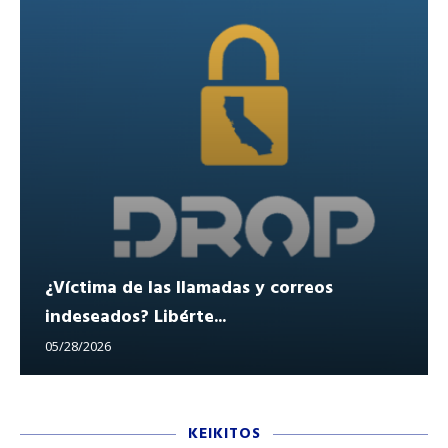
¿Víctima de las llamadas y correos
indeseados? Libérte...
05/28/2026
KEIKITOS