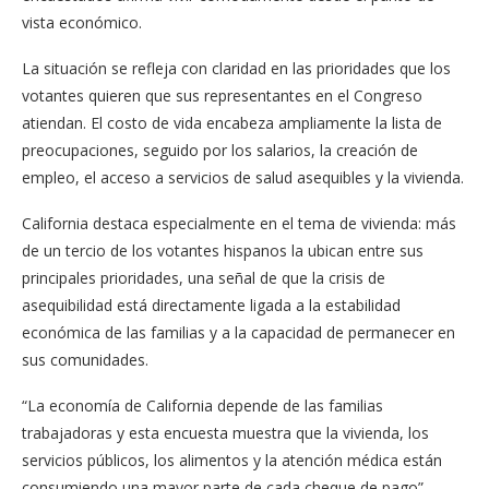
vista económico.
La situación se refleja con claridad en las prioridades que los
votantes quieren que sus representantes en el Congreso
atiendan. El costo de vida encabeza ampliamente la lista de
preocupaciones, seguido por los salarios, la creación de
empleo, el acceso a servicios de salud asequibles y la vivienda.
California destaca especialmente en el tema de vivienda: más
de un tercio de los votantes hispanos la ubican entre sus
principales prioridades, una señal de que la crisis de
asequibilidad está directamente ligada a la estabilidad
económica de las familias y a la capacidad de permanecer en
sus comunidades.
“La economía de California depende de las familias
trabajadoras y esta encuesta muestra que la vivienda, los
servicios públicos, los alimentos y la atención médica están
consumiendo una mayor parte de cada cheque de pago”,