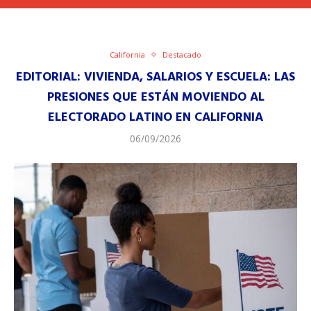
California
Destacado
EDITORIAL: VIVIENDA, SALARIOS Y ESCUELA: LAS
PRESIONES QUE ESTÁN MOVIENDO AL
ELECTORADO LATINO EN CALIFORNIA
06/09/2026