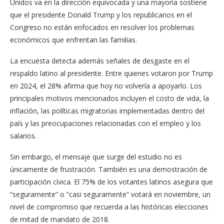
Unidos va en la dirección equivocada y una mayoría sostiene
que el presidente Donald Trump y los republicanos en el
Congreso no están enfocados en resolver los problemas
económicos que enfrentan las familias.
La encuesta detecta además señales de desgaste en el
respaldo latino al presidente. Entre quienes votaron por Trump
en 2024, el 28% afirma que hoy no volvería a apoyarlo. Los
principales motivos mencionados incluyen el costo de vida, la
inflación, las políticas migratorias implementadas dentro del
país y las preocupaciones relacionadas con el empleo y los
salarios.
Sin embargo, el mensaje que surge del estudio no es
únicamente de frustración. También es una demostración de
participación cívica. El 75% de los votantes latinos asegura que
“seguramente” o “casi seguramente” votará en noviembre, un
nivel de compromiso que recuerda a las históricas elecciones
de mitad de mandato de 2018.