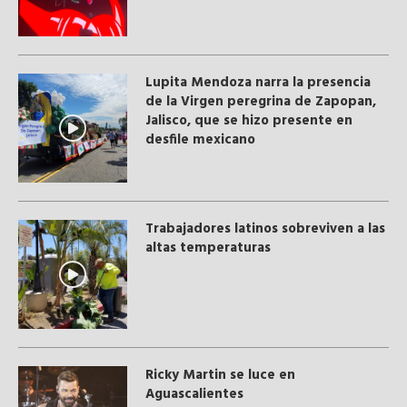
Lupita Mendoza narra la presencia
de la Virgen peregrina de Zapopan,
Jalisco, que se hizo presente en
desfile mexicano
Trabajadores latinos sobreviven a las
altas temperaturas
Ricky Martin se luce en
Aguascalientes