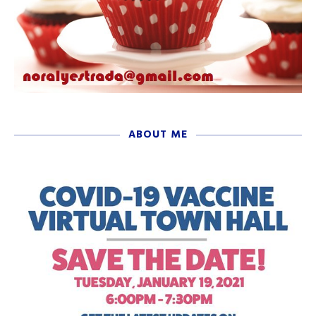
ABOUT ME