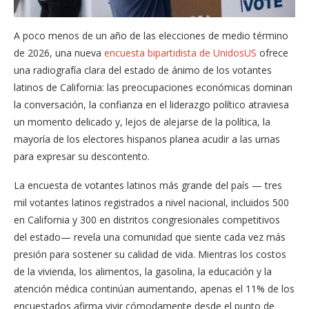
A poco menos de un año de las elecciones de medio término
de 2026, una nueva
encuesta bipartidista de UnidosUS
ofrece
una radiografía clara del estado de ánimo de los votantes
latinos de California: las preocupaciones económicas dominan
la conversación, la confianza en el liderazgo político atraviesa
un momento delicado y, lejos de alejarse de la política, la
mayoría de los electores hispanos planea acudir a las urnas
para expresar su descontento.
La encuesta de votantes latinos más grande del país — tres
mil votantes latinos registrados a nivel nacional, incluidos 500
en California y 300 en distritos congresionales competitivos
del estado— revela una comunidad que siente cada vez más
presión para sostener su calidad de vida. Mientras los costos
de la vivienda, los alimentos, la gasolina, la educación y la
atención médica continúan aumentando, apenas el 11% de los
encuestados afirma vivir cómodamente desde el punto de