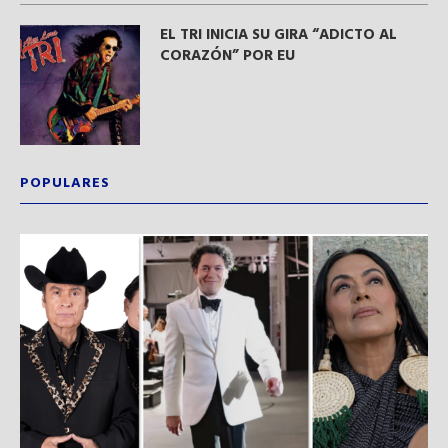
EL TRI INICIA SU GIRA “ADICTO AL
CORAZÓN” POR EU
POPULARES