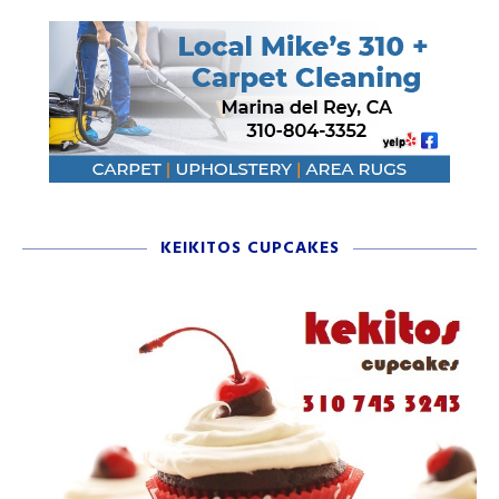
KEIKITOS CUPCAKES