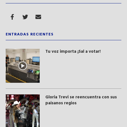
ENTRADAS RECIENTES
Tu voz importa ¡Sal a votar!
Gloria Trevi se reencuentra con sus
paisanos regios