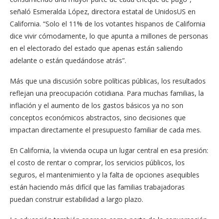
señaló Esmeralda López, directora estatal de UnidosUS en
California. “Solo el 11% de los votantes hispanos de California
dice vivir cómodamente, lo que apunta a millones de personas
en el electorado del estado que apenas están saliendo
adelante o están quedándose atrás”.
Más que una discusión sobre políticas públicas, los resultados
reflejan una preocupación cotidiana. Para muchas familias, la
inflación y el aumento de los gastos básicos ya no son
conceptos económicos abstractos, sino decisiones que
impactan directamente el presupuesto familiar de cada mes.
En California, la vivienda ocupa un lugar central en esa presión:
el costo de rentar o comprar, los servicios públicos, los
seguros, el mantenimiento y la falta de opciones asequibles
están haciendo más difícil que las familias trabajadoras
puedan construir estabilidad a largo plazo.