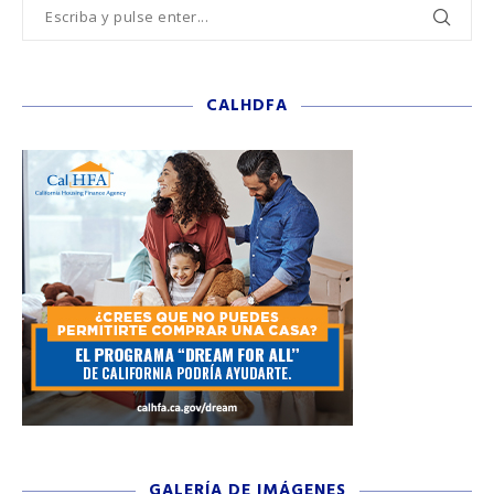
CALHDFA
GALERÍA DE IMÁGENES