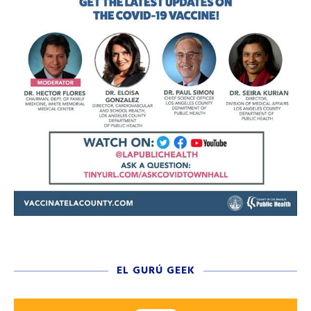
EL GURÚ GEEK