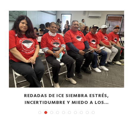
​REDADAS DE ICE SIEMBRA ESTRÉS,
INCERTIDUMBRE Y MIEDO A LOS...