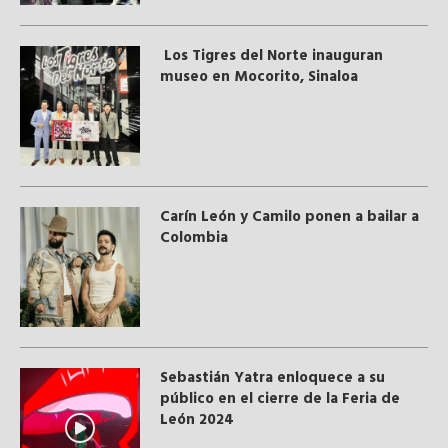
Los Tigres del Norte inauguran
museo en Mocorito, Sinaloa
Carín León y Camilo ponen a bailar a
Colombia
Sebastián Yatra enloquece a su
público en el cierre de la Feria de
León 2024