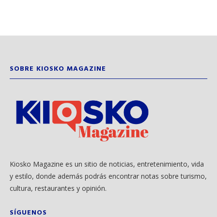
SOBRE KIOSKO MAGAZINE
Kiosko Magazine es un sitio de noticias, entretenimiento, vida
y estilo, donde además podrás encontrar notas sobre turismo,
cultura, restaurantes y opinión.
SÍGUENOS