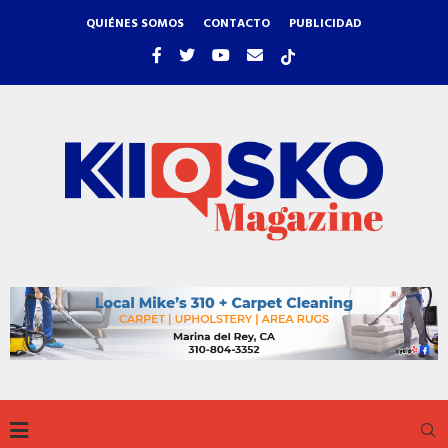
QUIÉNES SOMOS
CONTACTO
PUBLICIDAD