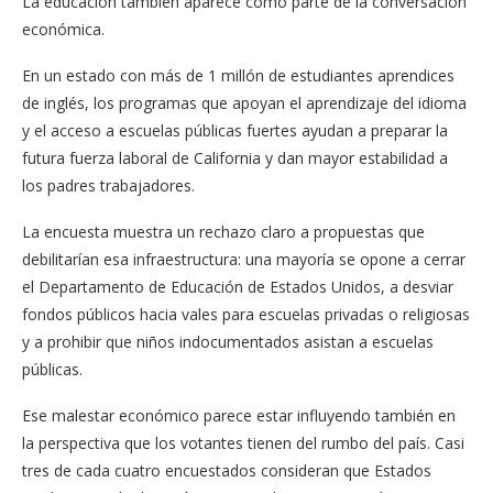
La educación también aparece como parte de la conversación
económica.
En un estado con más de 1 millón de estudiantes aprendices
de inglés, los programas que apoyan el aprendizaje del idioma
y el acceso a escuelas públicas fuertes ayudan a preparar la
futura fuerza laboral de California y dan mayor estabilidad a
los padres trabajadores.
La encuesta muestra un rechazo claro a propuestas que
debilitarían esa infraestructura: una mayoría se opone a cerrar
el Departamento de Educación de Estados Unidos, a desviar
fondos públicos hacia vales para escuelas privadas o religiosas
y a prohibir que niños indocumentados asistan a escuelas
públicas.
Ese malestar económico parece estar influyendo también en
la perspectiva que los votantes tienen del rumbo del país. Casi
tres de cada cuatro encuestados consideran que Estados