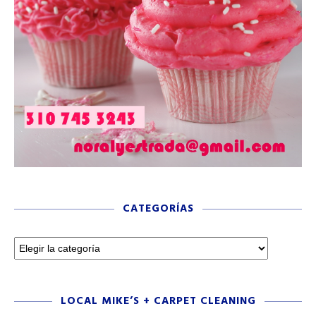
CATEGORÍAS
LOCAL MIKE’S + CARPET CLEANING