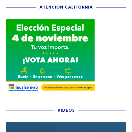
ATENCIÓN CALIFORNIA
VIDEOS