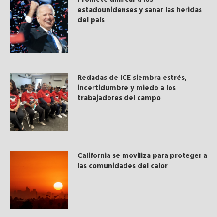
Promete unificar a los
estadounidenses y sanar las heridas
del país
​Redadas de ICE siembra estrés,
incertidumbre y miedo a los
trabajadores del campo
California se moviliza para proteger a
las comunidades del calor