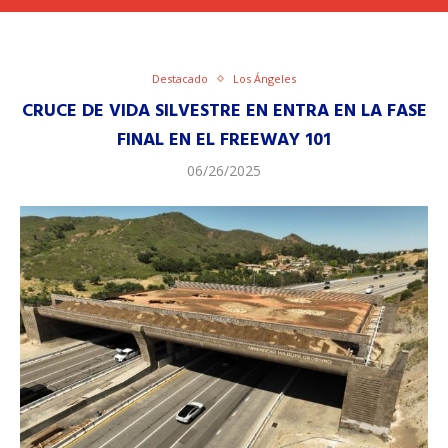
Destacado
Los Ángeles
CRUCE DE VIDA SILVESTRE EN ENTRA EN LA FASE
FINAL EN EL FREEWAY 101
06/26/2025