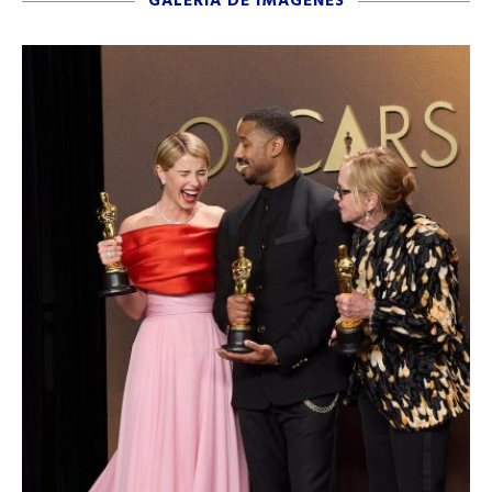
GALERÍA DE IMÁGENES