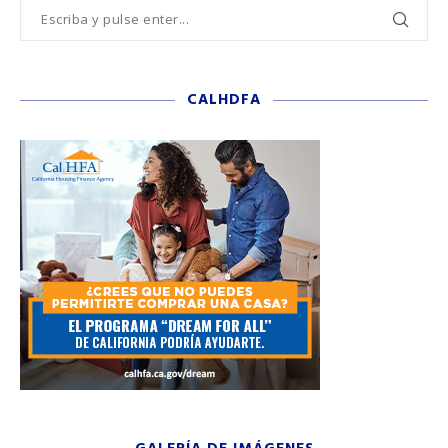
CALHDFA