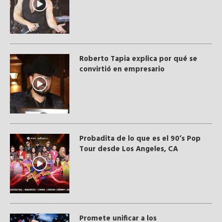
Roberto Tapia explica por qué se
convirtió en empresario
Probadita de lo que es el 90’s Pop
Tour desde Los Angeles, CA
Promete unificar a los