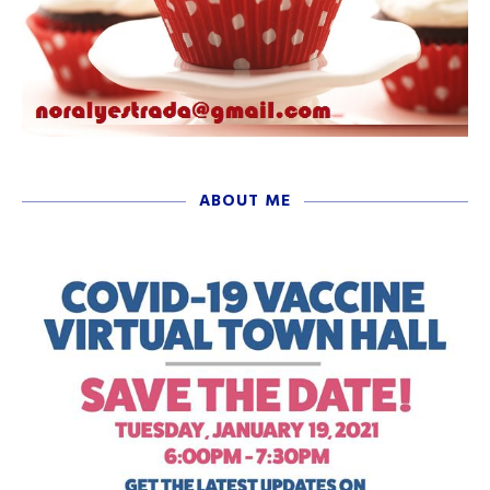
ABOUT ME