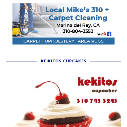
KEIKITOS CUPCAKES