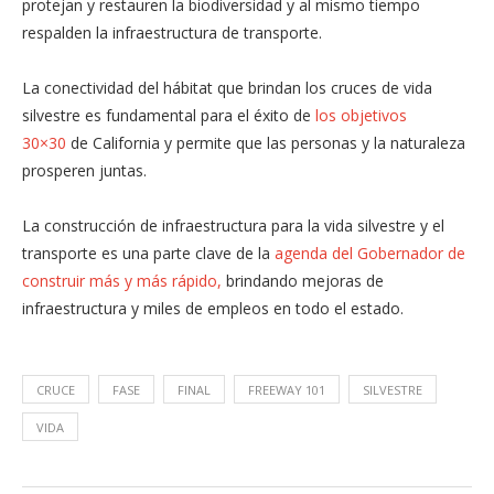
protejan y restauren la biodiversidad y al mismo tiempo
respalden la infraestructura de transporte.
La conectividad del hábitat que brindan los cruces de vida
silvestre es fundamental para el éxito de
los objetivos
30×30
de California y permite que las personas y la naturaleza
prosperen juntas.
La construcción de infraestructura para la vida silvestre y el
transporte es una parte clave de la
agenda del Gobernador de
construir más y más rápido,
brindando mejoras de
infraestructura y miles de empleos en todo el estado.
CRUCE
FASE
FINAL
FREEWAY 101
SILVESTRE
VIDA