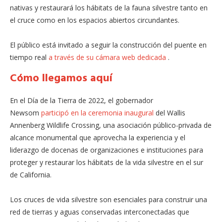
nativas y restaurará los hábitats de la fauna silvestre tanto en
el cruce como en los espacios abiertos circundantes.
El público está invitado a seguir la construcción del puente en
tiempo real
a través de su cámara web dedicada
.
Cómo llegamos aquí
En el Día de la Tierra de 2022, el gobernador
Newsom
participó en la ceremonia inaugural
del Wallis
Annenberg Wildlife Crossing, una asociación público-privada de
alcance monumental que aprovecha la experiencia y el
liderazgo de docenas de organizaciones e instituciones para
proteger y restaurar los hábitats de la vida silvestre en el sur
de California.
Los cruces de vida silvestre son esenciales para construir una
red de tierras y aguas conservadas interconectadas que