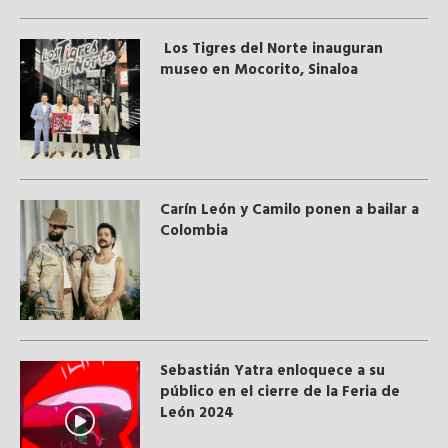
Los Tigres del Norte inauguran
museo en Mocorito, Sinaloa
Carín León y Camilo ponen a bailar a
Colombia
Sebastián Yatra enloquece a su
público en el cierre de la Feria de
León 2024