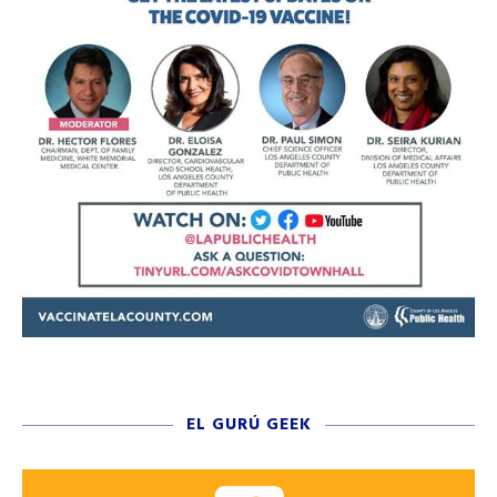
EL GURÚ GEEK