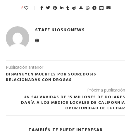
1
STAFF KIOSKONEWS
Publicación anterior
DISMINUYEN MUERTES POR SOBREDOSIS
RELACIONADAS CON DROGAS
Próxima publicación
UN SALVAVIDAS DE 15 MILLONES DE DÓLARES
DARÍA A LOS MEDIOS LOCALES DE CALIFORNIA
OPORTUNIDAD DE LUCHAR
TAMBIÉN TE PUEDE INTERESAR