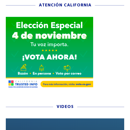
ATENCIÓN CALIFORNIA
VIDEOS