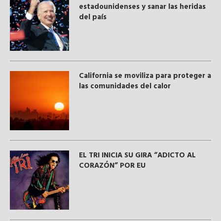
estadounidenses y sanar las heridas
del país
California se moviliza para proteger a
las comunidades del calor
EL TRI INICIA SU GIRA “ADICTO AL
CORAZÓN” POR EU