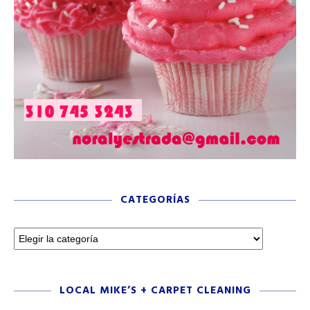
CATEGORÍAS
LOCAL MIKE’S + CARPET CLEANING