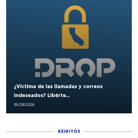
¿Víctima de las llamadas y correos
indeseados? Libérte...
05/28/2026
KEIKITOS