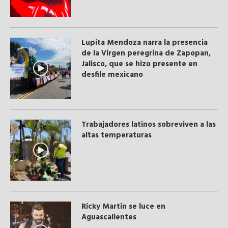
Lupita Mendoza narra la presencia
de la Virgen peregrina de Zapopan,
Jalisco, que se hizo presente en
desfile mexicano
Trabajadores latinos sobreviven a las
altas temperaturas
Ricky Martin se luce en
Aguascalientes