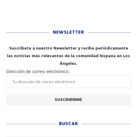
NEWSLETTER
Suscríbete a nuestro Newsletter y recibe periódicamente
las noticias más relevantes de la comunidad hispana en Los
Ángeles.
Dirección de correo electrónico:
BUSCAR