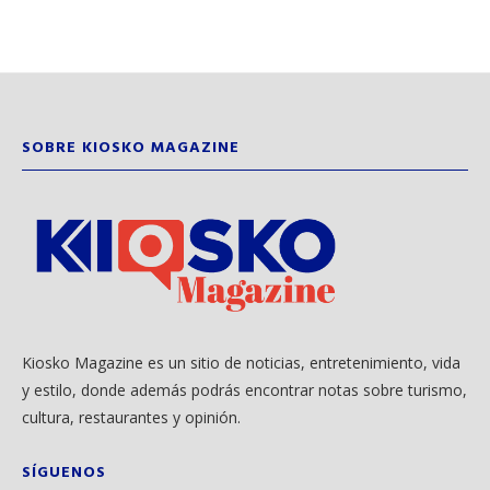
SOBRE KIOSKO MAGAZINE
Kiosko Magazine es un sitio de noticias, entretenimiento, vida
y estilo, donde además podrás encontrar notas sobre turismo,
cultura, restaurantes y opinión.
SÍGUENOS