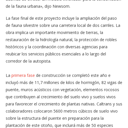
de la fauna urbana», dijo Newsom.
La fase final de este proyecto incluye la ampliación del paso
de fauna silvestre sobre una carretera local de dos carriles. La
obra implica un importante movimiento de tierras, la
restauración de la hidrología natural, la protección de robles
históricos y la coordinación con diversas agencias para
reubicar los servicios públicos esenciales a lo largo del
corredor de la autopista.
La
primera fase
de construcción se completó este año e
incluyó más de 11,7 millones de kilos de hormigón, 82 vigas de
puente, muros acústicos con vegetación, elementos rocosos
que contribuyen al crecimiento del suelo vivo y suelos vivos
para favorecer el crecimiento de plantas nativas. Caltrans y sus
colaboradores colocaron 5600 metros cúbicos de suelo vivo
sobre la estructura del puente en preparación para la
plantación de este otoño, que incluirá más de 50 especies