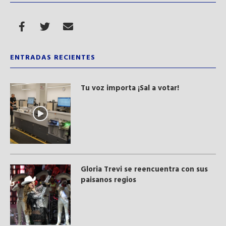
ENTRADAS RECIENTES
Tu voz importa ¡Sal a votar!
Gloria Trevi se reencuentra con sus
paisanos regios