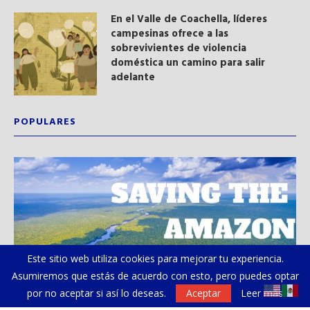
En el Valle de Coachella, líderes
campesinas ofrece a las
sobrevivientes de violencia
doméstica un camino para salir
adelante
POPULARES
Este sitio web utiliza cookies para mejorar tu experiencia.
Asumiremos que estás de acuerdo con esto, pero puedes optar
por no aceptar si así lo deseas.
Aceptar
Leer más