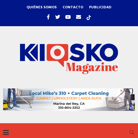
QUIÉNES SOMOS
CONTACTO
PUBLICIDAD