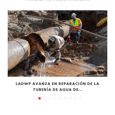
LADWP AVANZA EN REPARACIÓN DE LA
TUBERÍA DE AGUA DE...