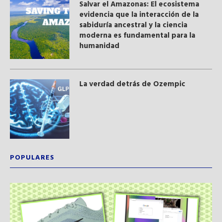
Salvar el Amazonas: El ecosistema
evidencia que la interacción de la
sabiduría ancestral y ​la ciencia
moderna​ es fundamental para la
humanidad
La verdad detrás de Ozempic
POPULARES