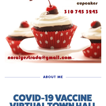
ABOUT ME