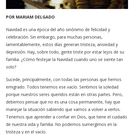
POR MARIAM DELGADO
Navidad es una época del año sinónimo de felicidad y
celebración. Sin embargo, para muchas personas,
lamentablemente, estos días generan tristeza, ansiedad y
depresión. Hay, sobre todo, gente triste por estar lejos de su
familia. ¿Cómo festejar la Navidad cuando uno se siente tan
solo?
Sucede, principalmente, con todas las personas que hemos
emigrado. Todos tenemos ese vacío. Sentimos la soledad
porque nuestros seres queridos están en otras partes. Pero,
debemos pensar que no es una cosa permanente, hay que
manejar la situación sabiendo que vamos a volver a verlos.
Tenemos que aprender a confiar en Dios, que tiene el cuidado
de nuestra vida y familia. No podemos sumergirnos en la
tristeza y en el vacío.