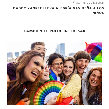
Próxima publicación
DADDY YANKEE LLEVA ALEGRÍA NAVIDEÑA A LOS
NIÑOS
TAMBIÉN TE PUEDE INTERESAR