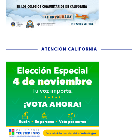
ATENCIÓN CALIFORNIA