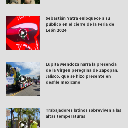
Sebastián Yatra enloquece a su
público en el cierre de la Feria de
León 2024
Lupita Mendoza narra la presencia
de la Virgen peregrina de Zapopan,
Jalisco, que se hizo presente en
desfile mexicano
Trabajadores latinos sobreviven a las
altas temperaturas