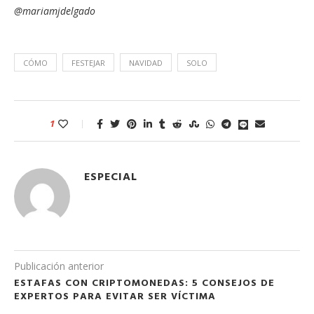
@mariamjdelgado
CÓMO
FESTEJAR
NAVIDAD
SOLO
1
ESPECIAL
Publicación anterior
ESTAFAS CON CRIPTOMONEDAS: 5 CONSEJOS DE
EXPERTOS PARA EVITAR SER VÍCTIMA