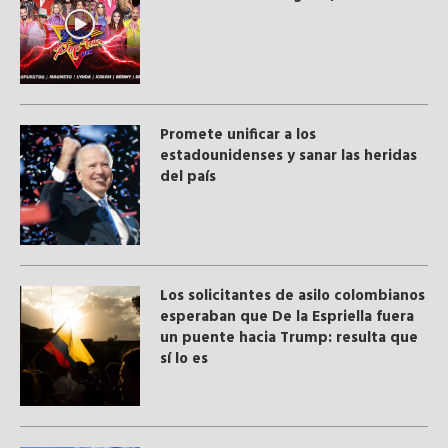
Promete unificar a los
estadounidenses y sanar las heridas
del país
Los solicitantes de asilo colombianos
esperaban que De la Espriella fuera
un puente hacia Trump: resulta que
sí lo es