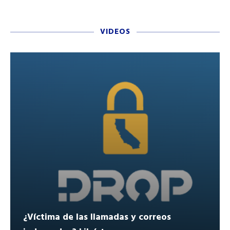
VIDEOS
¿Víctima de las llamadas y correos