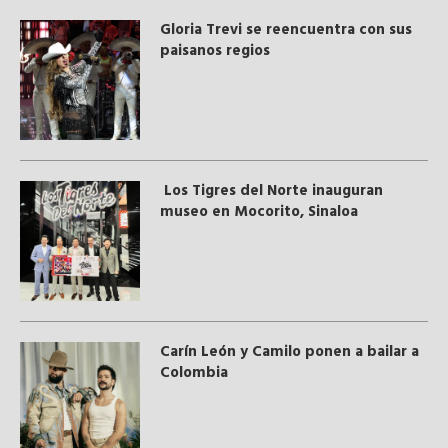
Gloria Trevi se reencuentra con sus
paisanos regios
Los Tigres del Norte inauguran
museo en Mocorito, Sinaloa
Carín León y Camilo ponen a bailar a
Colombia