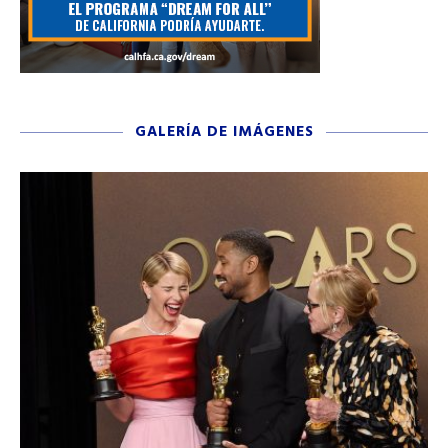
GALERÍA DE IMÁGENES