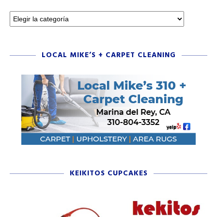
LOCAL MIKE’S + CARPET CLEANING
KEIKITOS CUPCAKES