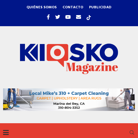
QUIÉNES SOMOS
CONTACTO
PUBLICIDAD