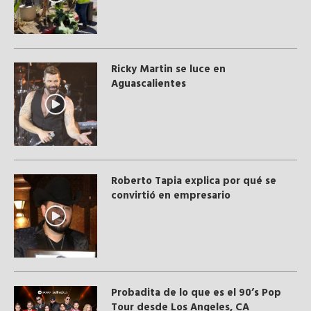
Ricky Martin se luce en
Aguascalientes
Roberto Tapia explica por qué se
convirtió en empresario
Probadita de lo que es el 90’s Pop
Tour desde Los Angeles, CA