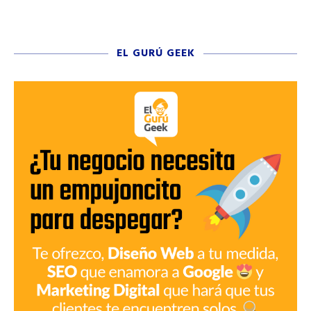
EL GURÚ GEEK