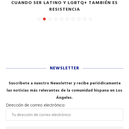
S
CUANDO SER LATINO Y LGBTQ+ TAMBIÉN ES
RESISTENCIA
NEWSLETTER
Suscríbete a nuestro Newsletter y recibe periódicamente
las noticias más relevantes de la comunidad hispana en Los
Ángeles.
Dirección de correo electrónico: