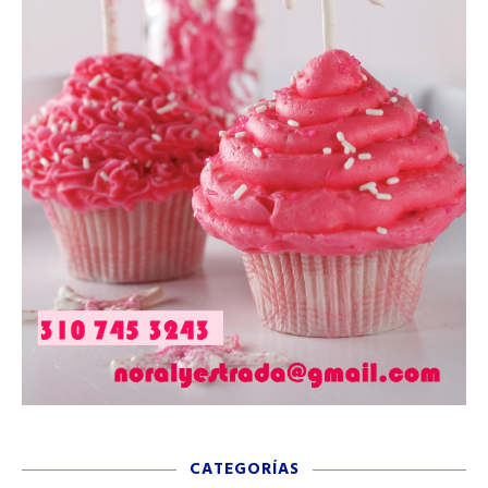
CATEGORÍAS