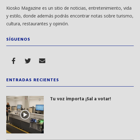
Kiosko Magazine es un sitio de noticias, entretenimiento, vida
y estilo, donde además podrás encontrar notas sobre turismo,
cultura, restaurantes y opinión.
SÍGUENOS
ENTRADAS RECIENTES
Tu voz importa ¡Sal a votar!