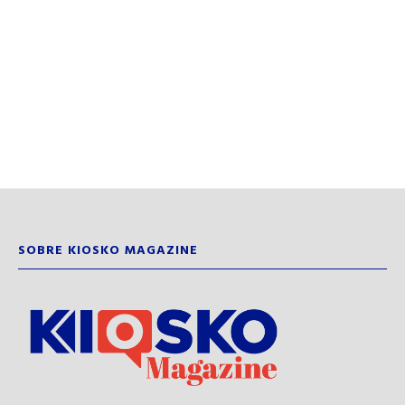
SOBRE KIOSKO MAGAZINE