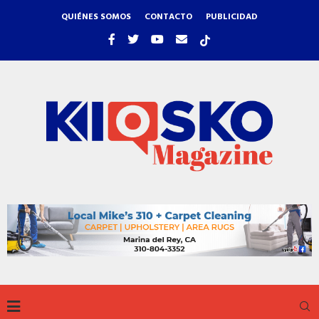
QUIÉNES SOMOS
CONTACTO
PUBLICIDAD