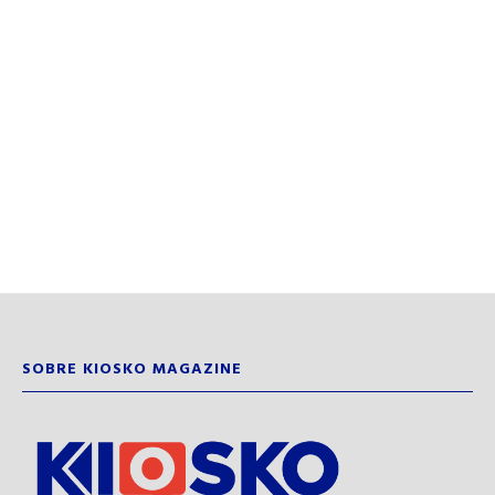
SOBRE KIOSKO MAGAZINE