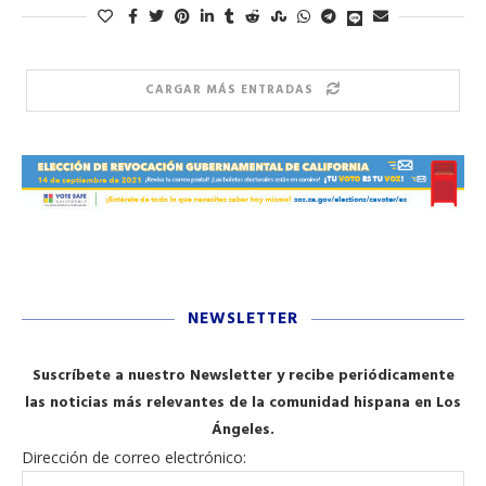
CARGAR MÁS ENTRADAS
NEWSLETTER
Suscríbete a nuestro Newsletter y recibe periódicamente
las noticias más relevantes de la comunidad hispana en Los
Ángeles.
Dirección de correo electrónico: