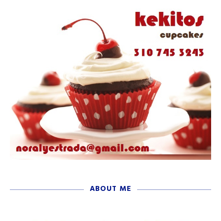
ABOUT ME