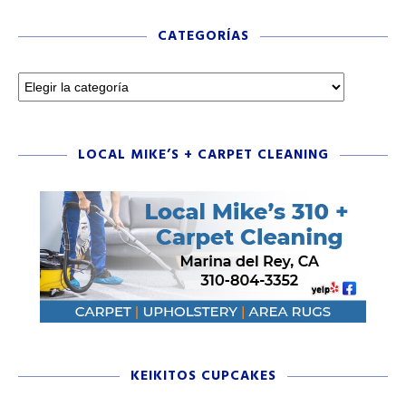
CATEGORÍAS
LOCAL MIKE’S + CARPET CLEANING
KEIKITOS CUPCAKES