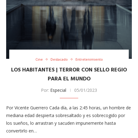
Cine
Destacado
Entretenimiento
LOS HABITANTES | TERROR CON SELLO REGIO
PARA EL MUNDO
Por:
Especial
05/01/2023
Por Vicente Guerrero Cada día, a las 2:45 horas, un hombre de
mediana edad despierta sobresaltado y es sobrecogido por
los sueños, lo arrastran y sacuden impunemente hasta
convertirlo en…