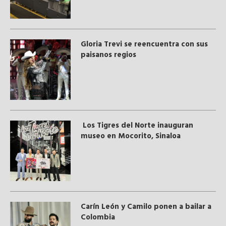
Gloria Trevi se reencuentra con sus
paisanos regios
Los Tigres del Norte inauguran
museo en Mocorito, Sinaloa
Carín León y Camilo ponen a bailar a
Colombia