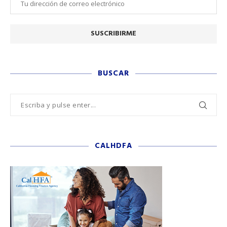
BUSCAR
CALHDFA