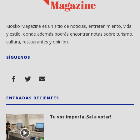
Kiosko Magazine es un sitio de noticias, entretenimiento, vida
y estilo, donde además podrás encontrar notas sobre turismo,
cultura, restaurantes y opinión.
SÍGUENOS
ENTRADAS RECIENTES
Tu voz importa ¡Sal a votar!