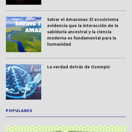
Salvar el Amazonas: El ecosistema
evidencia que la interacción de la
sabiduría ancestral y ​la ciencia
moderna​ es fundamental para la
humanidad
La verdad detrás de Ozempic
POPULARES