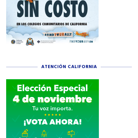
ATENCIÓN CALIFORNIA