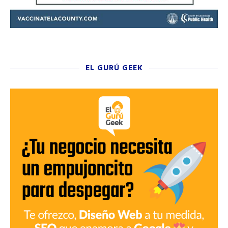
EL GURÚ GEEK