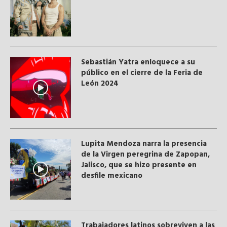
Sebastián Yatra enloquece a su
público en el cierre de la Feria de
León 2024
Lupita Mendoza narra la presencia
de la Virgen peregrina de Zapopan,
Jalisco, que se hizo presente en
desfile mexicano
Trabajadores latinos sobreviven a las