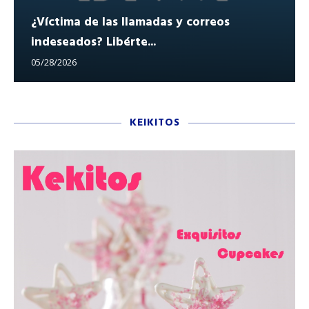
¿Víctima de las llamadas y correos
indeseados? Libérte...
05/28/2026
KEIKITOS