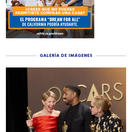
GALERÍA DE IMÁGENES