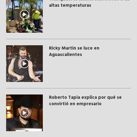
altas temperaturas
Ricky Martin se luce en
Aguascalientes
Roberto Tapia explica por qué se
convirtió en empresario