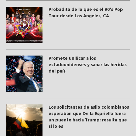
Probadita de lo que es el 90’s Pop
Tour desde Los Angeles, CA
Promete unificar a los
estadounidenses y sanar las heridas
del país
Los solicitantes de asilo colombianos
esperaban que De la Espriella fuera
un puente hacia Trump: resulta que
sí lo es