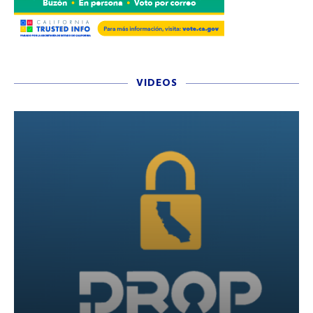
VIDEOS