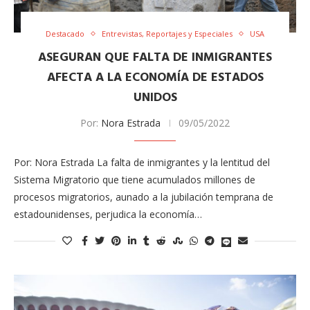
Destacado
Entrevistas, Reportajes y Especiales
USA
ASEGURAN QUE FALTA DE INMIGRANTES
AFECTA A LA ​ECONOMÍA DE ESTADOS
UNIDOS
Por:
Nora Estrada
09/05/2022
Por: Nora Estrada La falta de inmigrantes y la lentitud del
Sistema Migratorio que tiene acumulados millones de
procesos migratorios, aunado a la jubilación temprana de
estadounidenses, perjudica​ ​la economía…