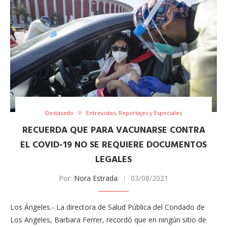
Destacado
Entrevistas, Reportajes y Especiales
RECUERDA QUE PARA VACUNARSE CONTRA
EL COVID-19 NO SE REQUIERE DOCUMENTOS
LEGALES
Por:
Nora Estrada
03/08/2021
Los Ángeles.- La directora de Salud Pública del Condado de
Los Angeles, Barbara Ferrer, recordó que en ningún sitio de