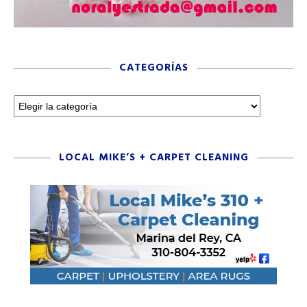
CATEGORÍAS
LOCAL MIKE’S + CARPET CLEANING