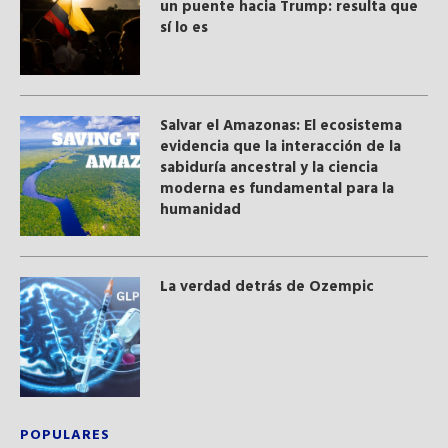
un puente hacia Trump: resulta que
sí lo es
Salvar el Amazonas: El ecosistema
evidencia que la interacción de la
sabiduría ancestral y ​la ciencia
moderna​ es fundamental para la
humanidad
La verdad detrás de Ozempic
POPULARES