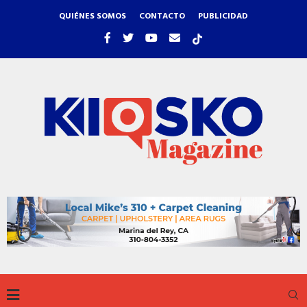
QUIÉNES SOMOS
CONTACTO
PUBLICIDAD