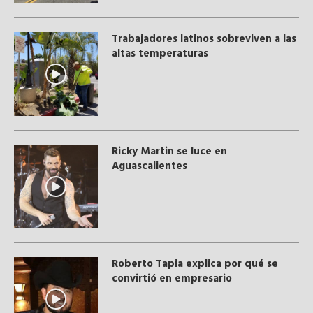
Trabajadores latinos sobreviven a las
altas temperaturas
Ricky Martin se luce en
Aguascalientes
Roberto Tapia explica por qué se
convirtió en empresario