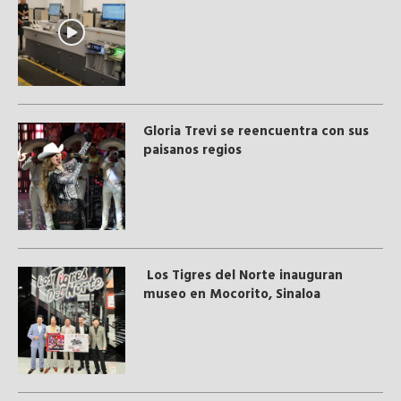
Gloria Trevi se reencuentra con sus
paisanos regios
Los Tigres del Norte inauguran
museo en Mocorito, Sinaloa