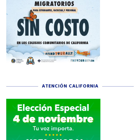
ATENCIÓN CALIFORNIA