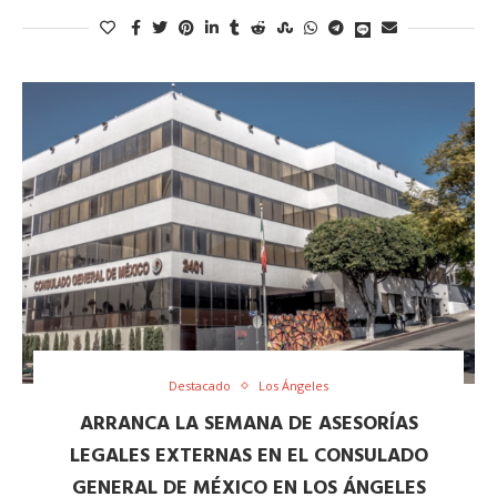
Destacado
Los Ángeles
ARRANCA LA SEMANA DE ASESORÍAS
LEGALES EXTERNAS EN EL CONSULADO
GENERAL DE MÉXICO EN LOS ÁNGELES