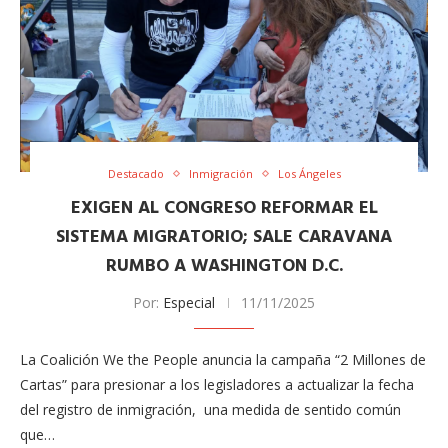
Destacado
Inmigración
Los Ángeles
EXIGEN AL CONGRESO REFORMAR EL
SISTEMA MIGRATORIO; SALE CARAVANA
RUMBO A WASHINGTON D.C.
Por:
Especial
11/11/2025
La Coalición We the People anuncia la campaña “2 Millones de
Cartas” para presionar a los legisladores a actualizar la fecha
del registro de inmigración, una medida de sentido común
que…