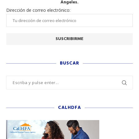
Ángeles.
Dirección de correo electrónico:
BUSCAR
CALHDFA