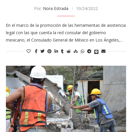
Por:
Nora Estrada
10/24/2022
En el marco de la promoción de las herramientas de asistencia
legal con las que cuenta la red consular del gobierno
mexicano, el Consulado General de México en Los Ángeles,…