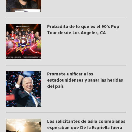
Probadita de lo que es el 90’s Pop
Tour desde Los Angeles, CA
Promete unificar a los
estadounidenses y sanar las heridas
del país
Los solicitantes de asilo colombianos
esperaban que De la Espriella fuera