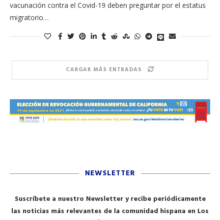
vacunación contra el Covid-19 deben preguntar por el estatus
migratorio…
CARGAR MÁS ENTRADAS
NEWSLETTER
Suscríbete a nuestro Newsletter y recibe periódicamente
las noticias más relevantes de la comunidad hispana en Los