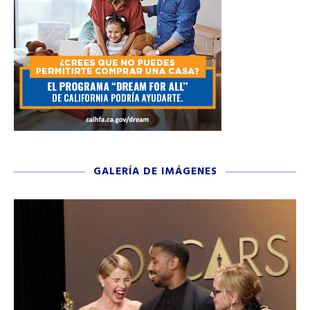
GALERÍA DE IMÁGENES