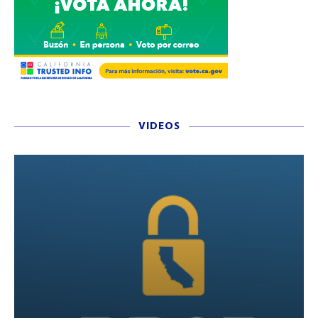
VIDEOS