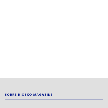
SOBRE KIOSKO MAGAZINE