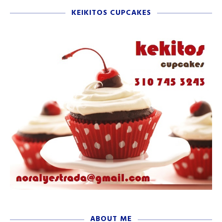
KEIKITOS CUPCAKES
ABOUT ME