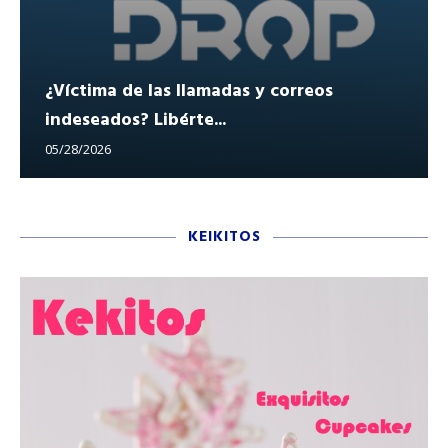
¿Víctima de las llamadas y correos
indeseados? Libérte...
05/28/2026
KEIKITOS