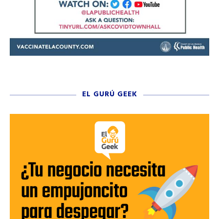
EL GURÚ GEEK