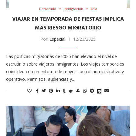
Destacado
Inmigración
USA
VIAJAR EN TEMPORADA DE FIESTAS IMPLICA
MAS RIESGO MIGRATORIO
Por:
Especial
12/23/2025
Las políticas migratorias de 2025 han elevado el nivel de
escrutinio sobre viajeros inmigrantes. Los viajes temporales
coinciden con un entorno de mayor control administrativo y
operativo. Permisos, audiencias y…