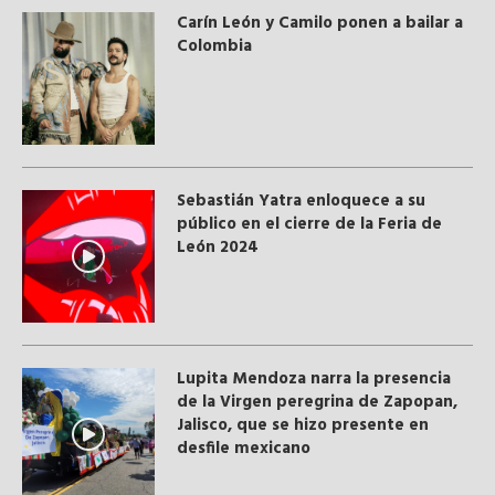
Carín León y Camilo ponen a bailar a
Colombia
Sebastián Yatra enloquece a su
público en el cierre de la Feria de
León 2024
Lupita Mendoza narra la presencia
de la Virgen peregrina de Zapopan,
Jalisco, que se hizo presente en
desfile mexicano