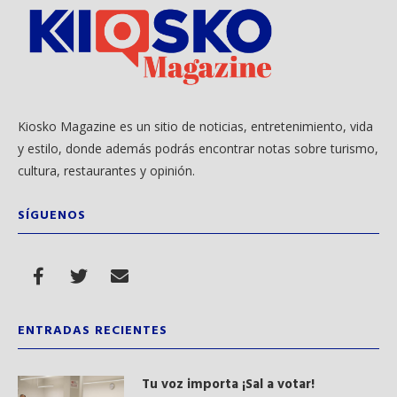
Kiosko Magazine es un sitio de noticias, entretenimiento, vida
y estilo, donde además podrás encontrar notas sobre turismo,
cultura, restaurantes y opinión.
SÍGUENOS
ENTRADAS RECIENTES
Tu voz importa ¡Sal a votar!