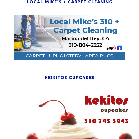
LOCAL MIKE’S + CARPET CLEANING
KEIKITOS CUPCAKES