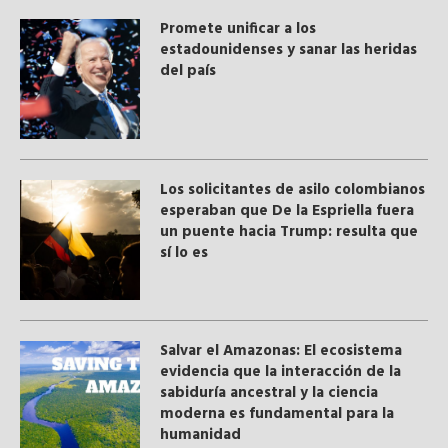
Promete unificar a los
estadounidenses y sanar las heridas
del país
Los solicitantes de asilo colombianos
esperaban que De la Espriella fuera
un puente hacia Trump: resulta que
sí lo es
Salvar el Amazonas: El ecosistema
evidencia que la interacción de la
sabiduría ancestral y ​la ciencia
moderna​ es fundamental para la
humanidad