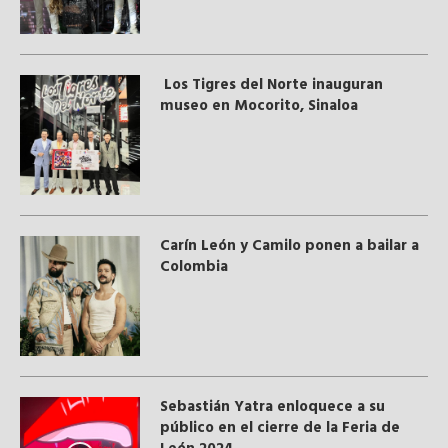
Los Tigres del Norte inauguran
museo en Mocorito, Sinaloa
Carín León y Camilo ponen a bailar a
Colombia
Sebastián Yatra enloquece a su
público en el cierre de la Feria de