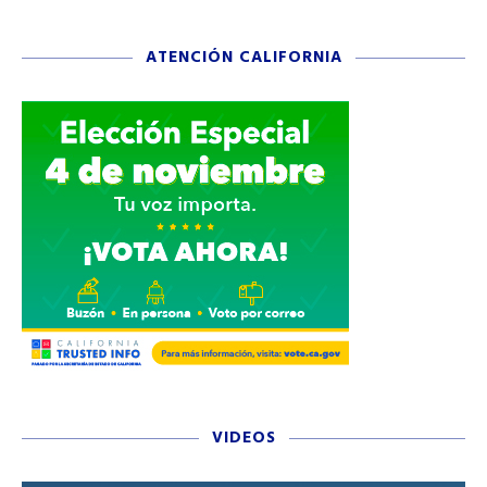
ATENCIÓN CALIFORNIA
VIDEOS