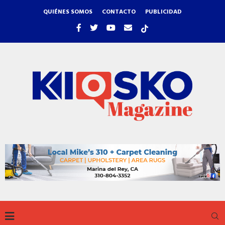
QUIÉNES SOMOS
CONTACTO
PUBLICIDAD