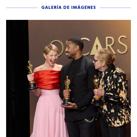
GALERÍA DE IMÁGENES