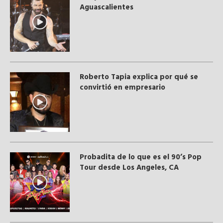
Aguascalientes
Roberto Tapia explica por qué se
convirtió en empresario
Probadita de lo que es el 90’s Pop
Tour desde Los Angeles, CA