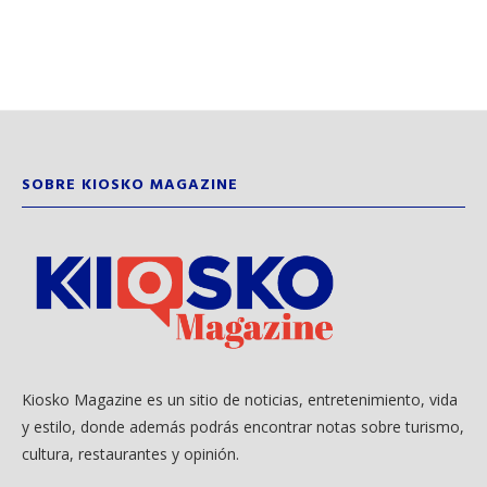
SOBRE KIOSKO MAGAZINE
Kiosko Magazine es un sitio de noticias, entretenimiento, vida
y estilo, donde además podrás encontrar notas sobre turismo,
cultura, restaurantes y opinión.