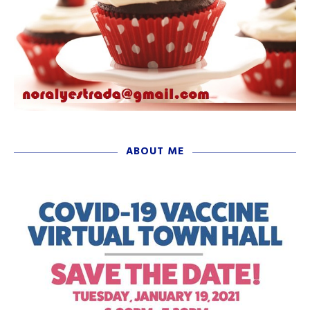
ABOUT ME