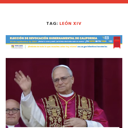
TAG:
LEÓN XIV