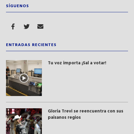
SÍGUENOS
ENTRADAS RECIENTES
Tu voz importa ¡Sal a votar!
Gloria Trevi se reencuentra con sus
paisanos regios