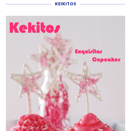
KEIKITOS