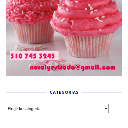
CATEGORÍAS