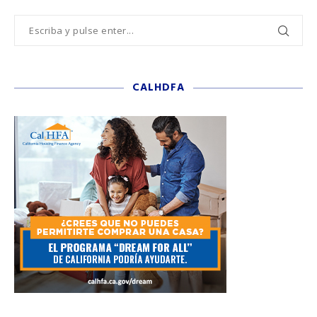
CALHDFA