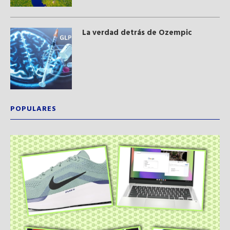
La verdad detrás de Ozempic
POPULARES