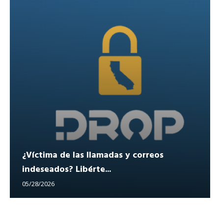
¿Víctima de las llamadas y correos
indeseados? Libérte...
05/28/2026