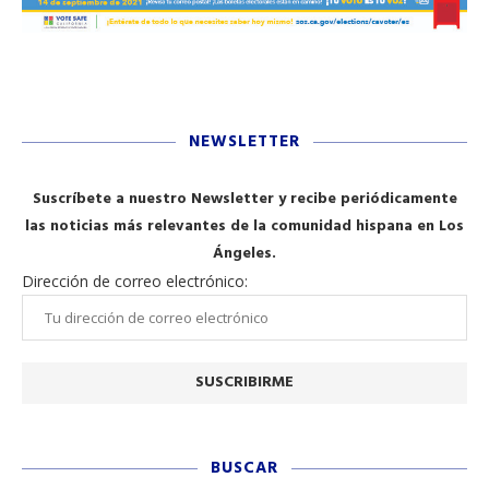
NEWSLETTER
Suscríbete a nuestro Newsletter y recibe periódicamente
las noticias más relevantes de la comunidad hispana en Los
Ángeles.
Dirección de correo electrónico:
BUSCAR