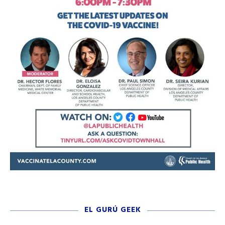
EL GURÚ GEEK