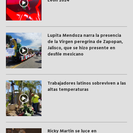
León 2024
Lupita Mendoza narra la presencia
de la Virgen peregrina de Zapopan,
Jalisco, que se hizo presente en
desfile mexicano
Trabajadores latinos sobreviven a las
altas temperaturas
Ricky Martin se luce en