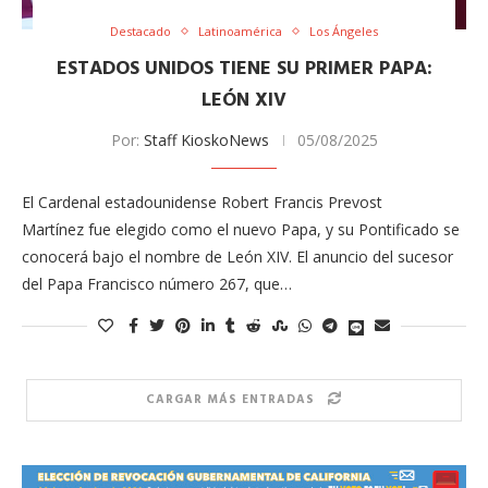
Destacado
Latinoamérica
Los Ángeles
ESTADOS UNIDOS TIENE SU PRIMER PAPA:
LEÓN XIV
Por:
Staff KioskoNews
05/08/2025
El Cardenal estadounidense Robert Francis Prevost
Martínez fue elegido como el nuevo Papa, y su Pontificado se
conocerá bajo el nombre de León XIV. El anuncio del sucesor
del Papa Francisco número 267, que…
CARGAR MÁS ENTRADAS