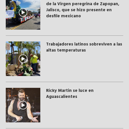
de la Virgen peregrina de Zapopan,
Jalisco, que se hizo presente en
desfile mexicano
Trabajadores latinos sobreviven a las
altas temperaturas
Ricky Martin se luce en
Aguascalientes