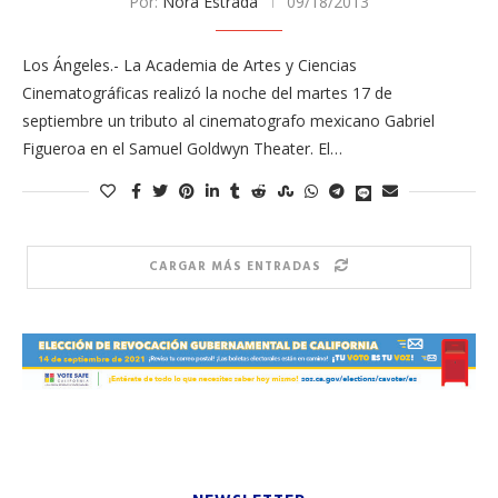
Por:
Nora Estrada
09/18/2013
Los Ángeles.- La Academia de Artes y Ciencias
Cinematográficas realizó la noche del martes 17 de
septiembre un tributo al cinematografo mexicano Gabriel
Figueroa en el Samuel Goldwyn Theater. El…
CARGAR MÁS ENTRADAS