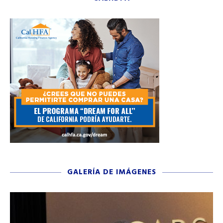
GALERÍA DE IMÁGENES