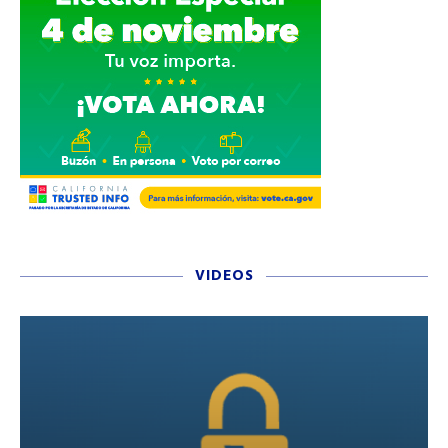
VIDEOS