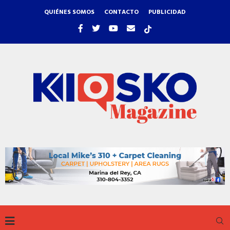
QUIÉNES SOMOS
CONTACTO
PUBLICIDAD