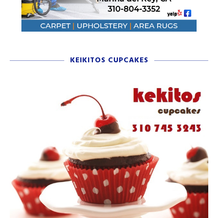
KEIKITOS CUPCAKES