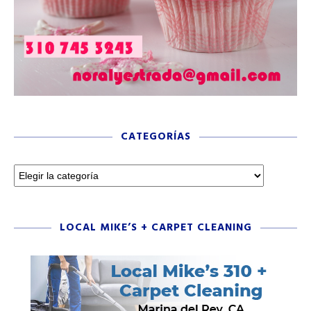
CATEGORÍAS
LOCAL MIKE’S + CARPET CLEANING