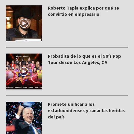
Roberto Tapia explica por qué se
convirtió en empresario
Probadita de lo que es el 90’s Pop
Tour desde Los Angeles, CA
Promete unificar a los
estadounidenses y sanar las heridas
del país