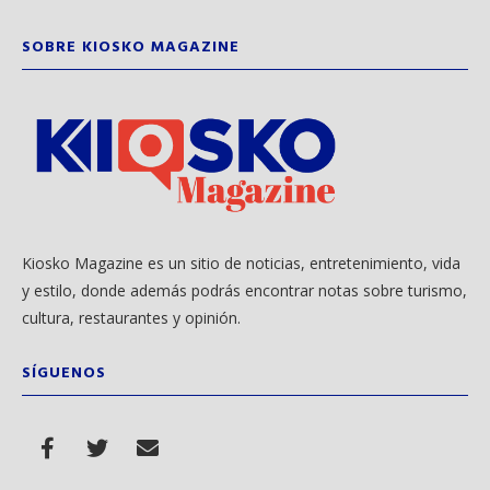
SOBRE KIOSKO MAGAZINE
Kiosko Magazine es un sitio de noticias, entretenimiento, vida
y estilo, donde además podrás encontrar notas sobre turismo,
cultura, restaurantes y opinión.
SÍGUENOS