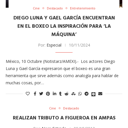
Cine
Destacado
Entretenimiento
DIEGO LUNA Y GAEL GARCÍA ENCUENTRAN
EN EL BOXEO LA INSPIRACIÓN PARA ‘LA
MÁQUINA’
Por:
Especial
10/11/2024
México, 10 Octubre (Notistarz/AMEXI).- Los actores Diego
Luna y Gael García expresaron que el boxeo es una gran
herramienta que sirve además como analogía para hablar de
muchas cosas, por…
Cine
Destacado
REALIZAN TRIBUTO A FIGUEROA EN AMPAS