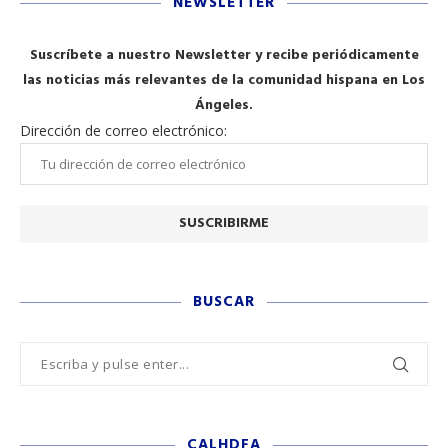
NEWSLETTER
Suscríbete a nuestro Newsletter y recibe periódicamente
las noticias más relevantes de la comunidad hispana en Los
Ángeles.
Dirección de correo electrónico:
BUSCAR
CALHDFA