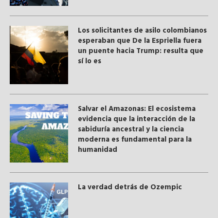
Los solicitantes de asilo colombianos
esperaban que De la Espriella fuera
un puente hacia Trump: resulta que
sí lo es
Salvar el Amazonas: El ecosistema
evidencia que la interacción de la
sabiduría ancestral y ​la ciencia
moderna​ es fundamental para la
humanidad
La verdad detrás de Ozempic