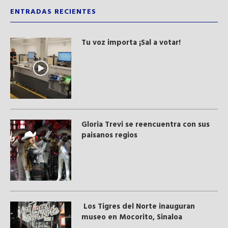
ENTRADAS RECIENTES
Tu voz importa ¡Sal a votar!
Gloria Trevi se reencuentra con sus
paisanos regios
Los Tigres del Norte inauguran
museo en Mocorito, Sinaloa