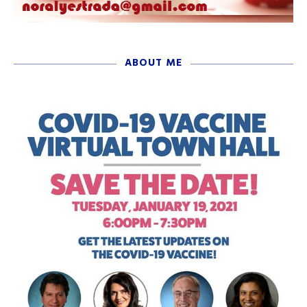
ABOUT ME