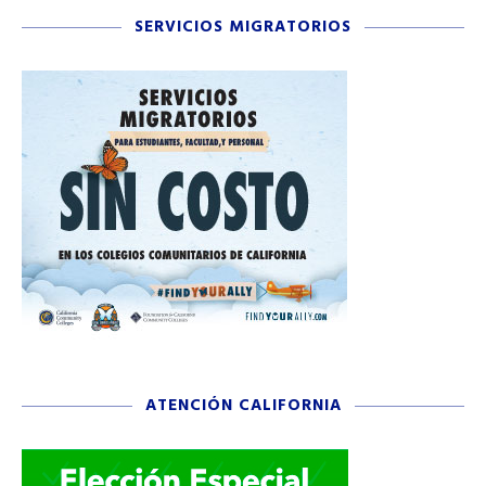
SERVICIOS MIGRATORIOS
ATENCIÓN CALIFORNIA