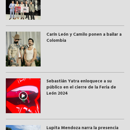
Carín León y Camilo ponen a bailar a
Colombia
Sebastián Yatra enloquece a su
público en el cierre de la Feria de
León 2024
Lupita Mendoza narra la presencia