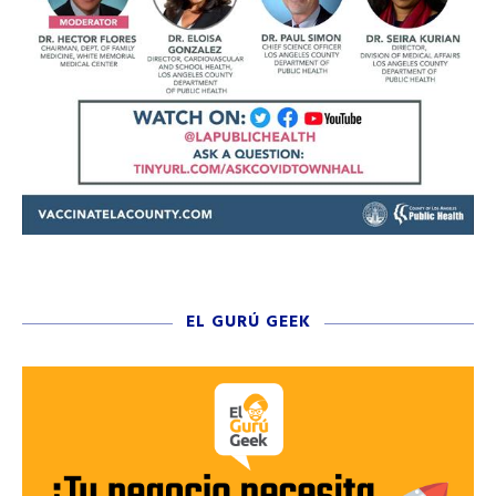
EL GURÚ GEEK