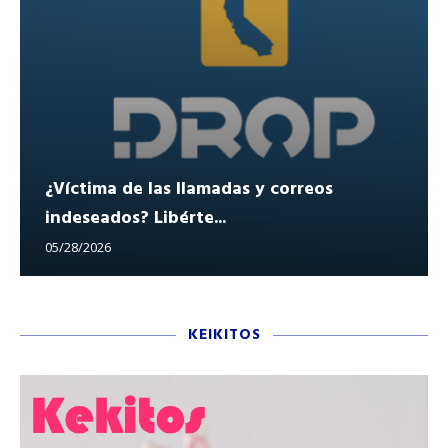
¿Víctima de las llamadas y correos
indeseados? Libérte...
05/28/2026
KEIKITOS