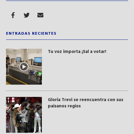
ENTRADAS RECIENTES
Tu voz importa ¡Sal a votar!
Gloria Trevi se reencuentra con sus
paisanos regios