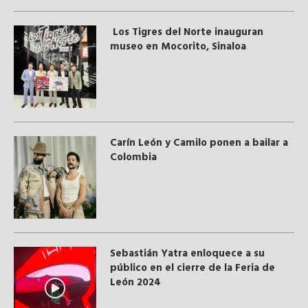
Los Tigres del Norte inauguran
museo en Mocorito, Sinaloa
Carín León y Camilo ponen a bailar a
Colombia
Sebastián Yatra enloquece a su
público en el cierre de la Feria de
León 2024