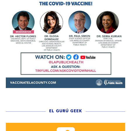
EL GURÚ GEEK