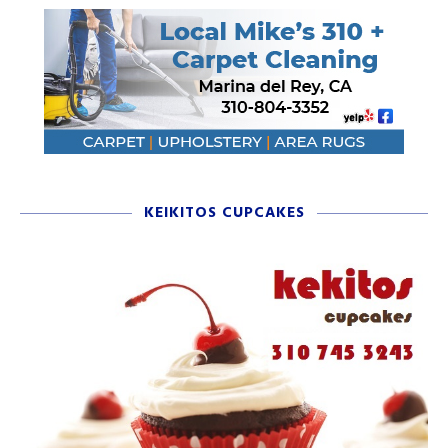
KEIKITOS CUPCAKES