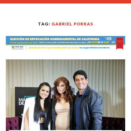
TAG:
GABRIEL PORRAS