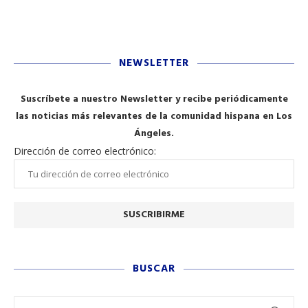
NEWSLETTER
Suscríbete a nuestro Newsletter y recibe periódicamente
las noticias más relevantes de la comunidad hispana en Los
Ángeles.
Dirección de correo electrónico:
BUSCAR