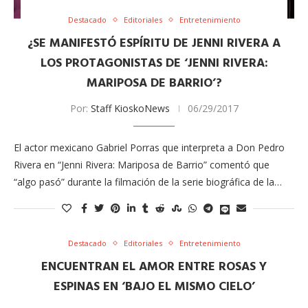
Destacado
Editoriales
Entretenimiento
¿SE MANIFESTÓ ESPÍRITU DE JENNI RIVERA A
LOS PROTAGONISTAS DE ‘JENNI RIVERA:
MARIPOSA DE BARRIO’?
Por:
Staff KioskoNews
06/29/2017
El actor mexicano Gabriel Porras que interpreta a Don Pedro
Rivera en “Jenni Rivera: Mariposa de Barrio” comentó que
“algo pasó” durante la filmación de la serie biográfica de la…
Destacado
Editoriales
Entretenimiento
ENCUENTRAN EL AMOR ENTRE ROSAS Y
ESPINAS EN ‘BAJO EL MISMO CIELO’