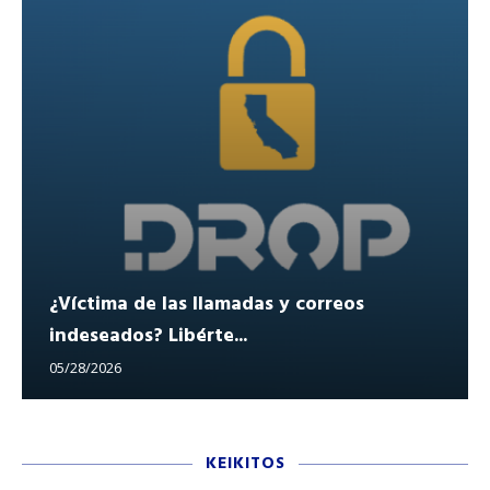
¿Víctima de las llamadas y correos
indeseados? Libérte...
05/28/2026
KEIKITOS