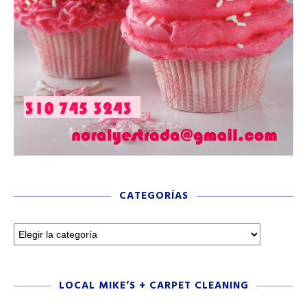
CATEGORÍAS
LOCAL MIKE’S + CARPET CLEANING