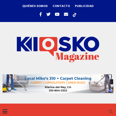
QUIÉNES SOMOS
CONTACTO
PUBLICIDAD