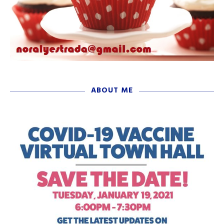
ABOUT ME