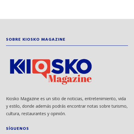
SOBRE KIOSKO MAGAZINE
Kiosko Magazine es un sitio de noticias, entretenimiento, vida
y estilo, donde además podrás encontrar notas sobre turismo,
cultura, restaurantes y opinión.
SÍGUENOS