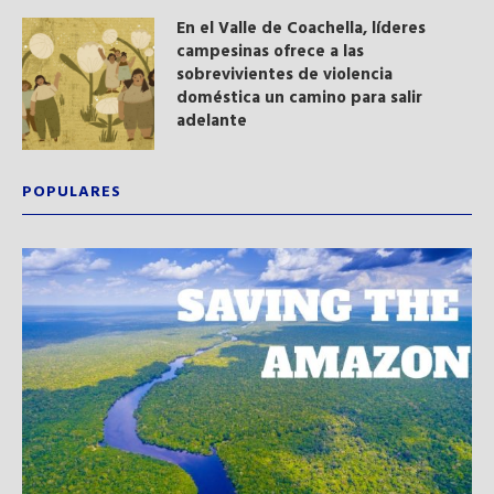
En el Valle de Coachella, líderes
campesinas ofrece a las
sobrevivientes de violencia
doméstica un camino para salir
adelante
POPULARES