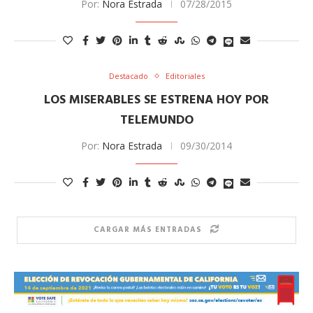
Por:
Nora Estrada
07/28/2015
Destacado
Editoriales
LOS MISERABLES SE ESTRENA HOY POR
TELEMUNDO
Por:
Nora Estrada
09/30/2014
CARGAR MÁS ENTRADAS