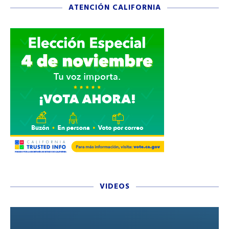
ATENCIÓN CALIFORNIA
VIDEOS