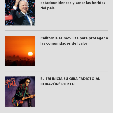
estadounidenses y sanar las heridas
del país
California se moviliza para proteger a
las comunidades del calor
EL TRI INICIA SU GIRA “ADICTO AL
CORAZÓN” POR EU