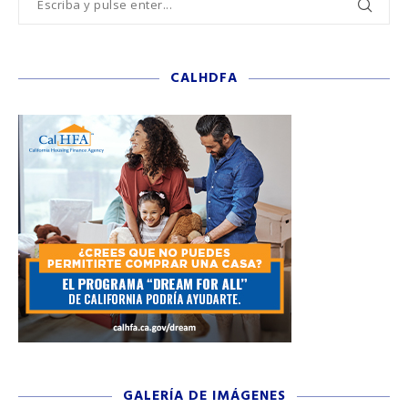
CALHDFA
GALERÍA DE IMÁGENES