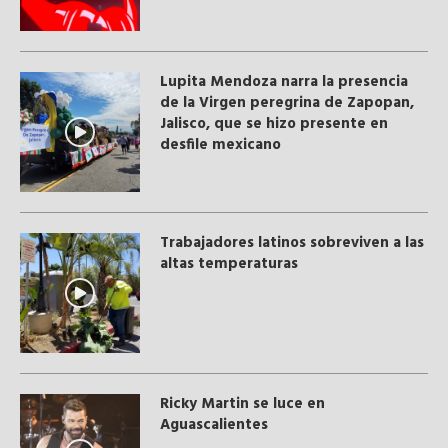
Lupita Mendoza narra la presencia
de la Virgen peregrina de Zapopan,
Jalisco, que se hizo presente en
desfile mexicano
Trabajadores latinos sobreviven a las
altas temperaturas
Ricky Martin se luce en
Aguascalientes