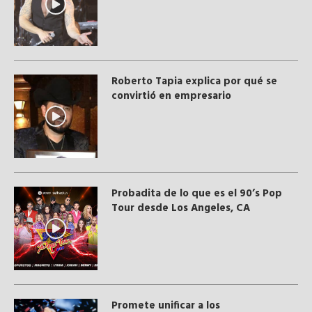
Roberto Tapia explica por qué se
convirtió en empresario
Probadita de lo que es el 90’s Pop
Tour desde Los Angeles, CA
Promete unificar a los