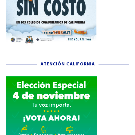
ATENCIÓN CALIFORNIA