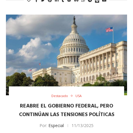
Destacado
USA
REABRE EL GOBIERNO FEDERAL, PERO
CONTINÚAN LAS TENSIONES POLÍTICAS
Por:
Especial
11/13/2025