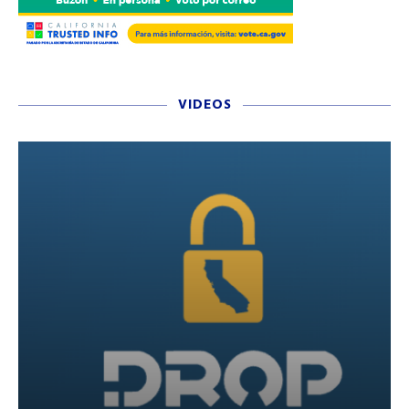
VIDEOS