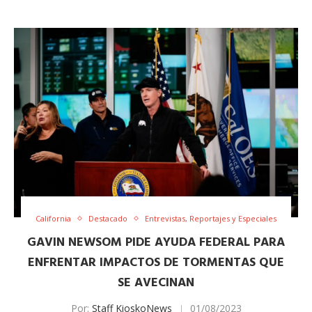
California
Destacado
Entrevistas, Reportajes y Especiales
GAVIN NEWSOM PIDE AYUDA FEDERAL PARA
ENFRENTAR IMPACTOS DE TORMENTAS QUE
SE AVECINAN
Por:
Staff KioskoNews
01/08/2023