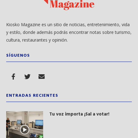
Kiosko Magazine es un sitio de noticias, entretenimiento, vida
y estilo, donde además podrás encontrar notas sobre turismo,
cultura, restaurantes y opinión.
SÍGUENOS
ENTRADAS RECIENTES
Tu voz importa ¡Sal a votar!