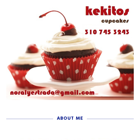
ABOUT ME