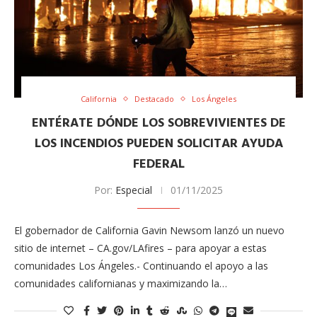
California
Destacado
Los Ángeles
ENTÉRATE DÓNDE LOS SOBREVIVIENTES DE
LOS INCENDIOS PUEDEN SOLICITAR AYUDA
FEDERAL
Por:
Especial
01/11/2025
El gobernador de California Gavin Newsom lanzó un nuevo
sitio de internet – CA.gov/LAfires – para apoyar a estas
comunidades Los Ángeles.- Continuando el apoyo a las
comunidades californianas y maximizando la…