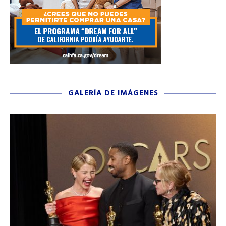
GALERÍA DE IMÁGENES