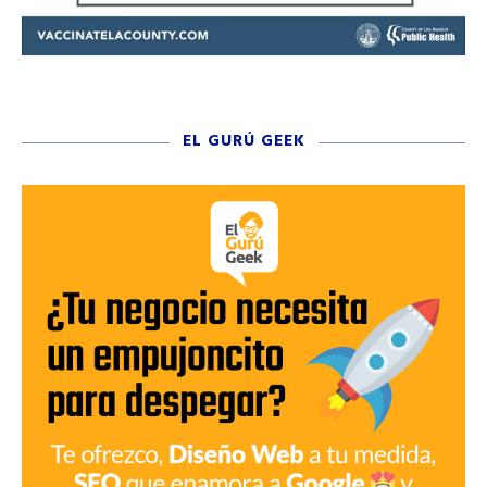
EL GURÚ GEEK