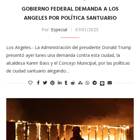
GOBIERNO FEDERAL DEMANDA A LOS
ANGELES POR POLÍTICA SANTUARIO
Por:
Especial
07/01/2025
Los Angeles.- La Administración del presidente Donald Trump
presentó ayer lunes una demanda contra esta ciudad, la
alcaldesa Karen Bass y el Concejo Municipal, por las políticas
de ciudad santuario alegando…