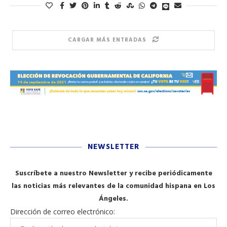
CARGAR MÁS ENTRADAS
NEWSLETTER
Suscríbete a nuestro Newsletter y recibe periódicamente
las noticias más relevantes de la comunidad hispana en Los
Ángeles.
Dirección de correo electrónico: