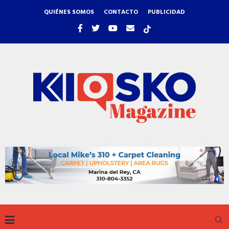
QUIÉNES SOMOS
CONTACTO
PUBLICIDAD