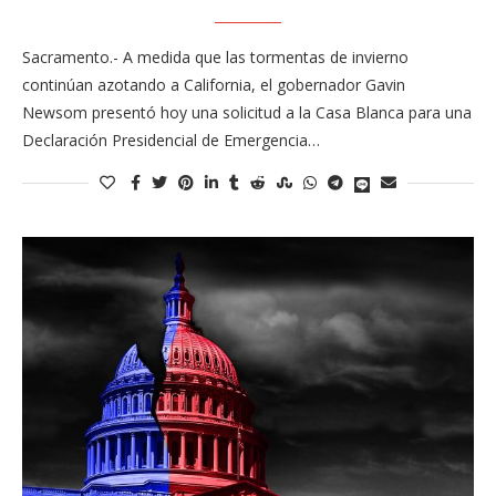
Sacramento.- A medida que las tormentas de invierno
continúan azotando a California, el gobernador Gavin
Newsom presentó hoy una solicitud a la Casa Blanca para una
Declaración Presidencial de Emergencia…