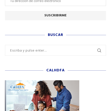
BUSCAR
CALHDFA