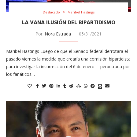
Destacado
Maribel Hastings
LA VANA ILUSIÓN DEL BIPARTIDISMO
Por:
Nora Estrada
05/31/2021
Maribel Hastings Luego de que el Senado federal derrotara el
pasado viernes la medida que crearía una comisión bipartidista
para investigar la insurrección del 6 de enero —perpetrada por
los fanáticos…