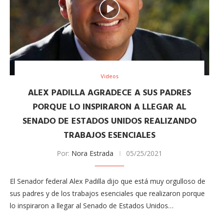
Videos
ALEX PADILLA AGRADECE A SUS PADRES
PORQUE LO INSPIRARON A LLEGAR AL
SENADO DE ESTADOS UNIDOS REALIZANDO
TRABAJOS ESENCIALES
Por:
Nora Estrada
05/25/2021
El Senador federal Alex Padilla dijo que está muy orgulloso de
sus padres y de los trabajos esenciales que realizaron porque
lo inspiraron a llegar al Senado de Estados Unidos…