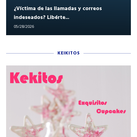
¿Víctima de las llamadas y correos
indeseados? Libérte...
05/28/2026
KEIKITOS