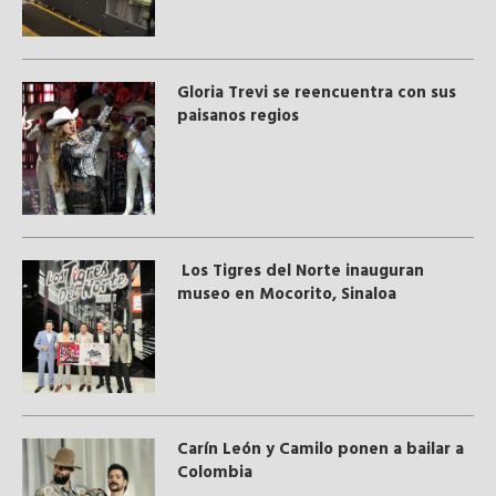
Gloria Trevi se reencuentra con sus
paisanos regios
Los Tigres del Norte inauguran
museo en Mocorito, Sinaloa
Carín León y Camilo ponen a bailar a
Colombia