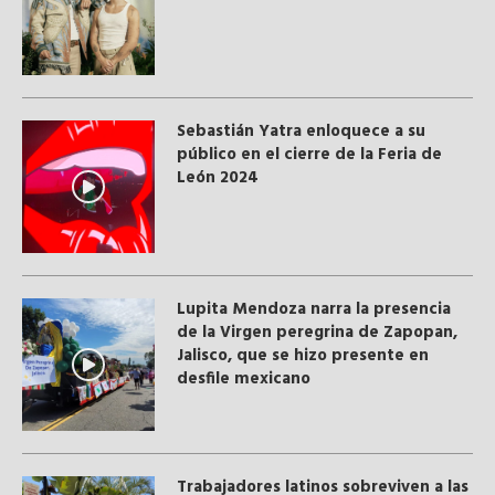
Sebastián Yatra enloquece a su
público en el cierre de la Feria de
León 2024
Lupita Mendoza narra la presencia
de la Virgen peregrina de Zapopan,
Jalisco, que se hizo presente en
desfile mexicano
Trabajadores latinos sobreviven a las