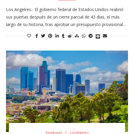
Los Angelres.- El gobierno federal de Estados Unidos reabrió
sus puertas después de un cierre parcial de 43 días, el más
largo de su historia, tras aprobar un presupuesto provisional…
Destacado
Los Ángeles