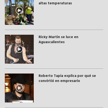
altas temperaturas
Ricky Martin se luce en
Aguascalientes
Roberto Tapia explica por qué se
convirtió en empresario