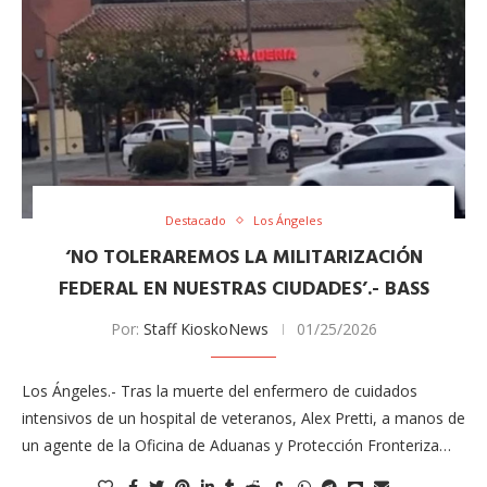
Destacado
Los Ángeles
‘NO TOLERAREMOS LA MILITARIZACIÓN
FEDERAL EN NUESTRAS CIUDADES’.- BASS
Por:
Staff KioskoNews
01/25/2026
Los Ángeles.- Tras la muerte del enfermero de cuidados
intensivos de un hospital de veteranos, Alex Pretti, a manos de
un agente de la Oficina de Aduanas y Protección Fronteriza…