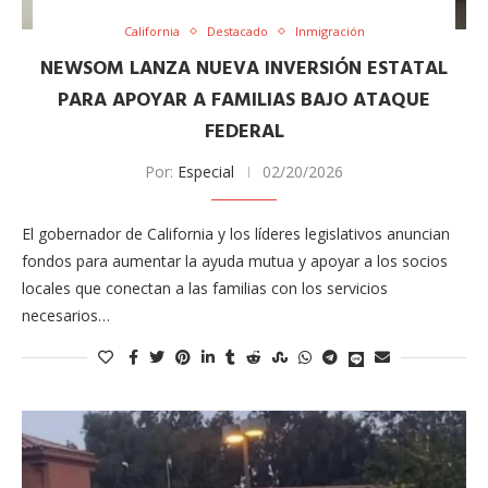
California
Destacado
Inmigración
NEWSOM LANZA NUEVA INVERSIÓN ESTATAL
PARA APOYAR A FAMILIAS BAJO ATAQUE
FEDERAL
Por:
Especial
02/20/2026
El gobernador de California y los líderes legislativos anuncian
fondos para aumentar la ayuda mutua y apoyar a los socios
locales que conectan a las familias con los servicios
necesarios…