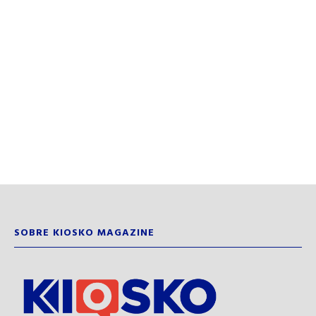
SOBRE KIOSKO MAGAZINE