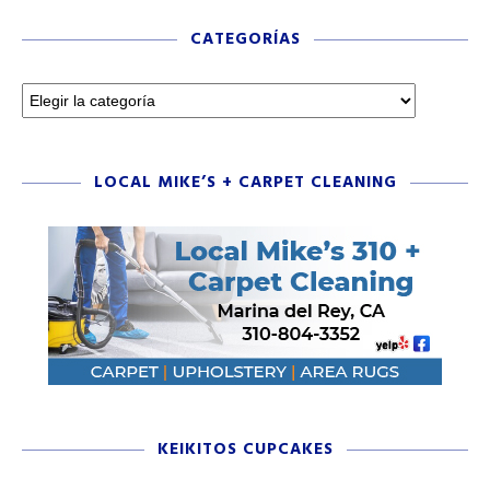
CATEGORÍAS
LOCAL MIKE’S + CARPET CLEANING
KEIKITOS CUPCAKES