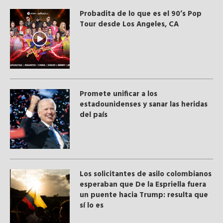
Probadita de lo que es el 90’s Pop
Tour desde Los Angeles, CA
Promete unificar a los
estadounidenses y sanar las heridas
del país
Los solicitantes de asilo colombianos
esperaban que De la Espriella fuera
un puente hacia Trump: resulta que
sí lo es