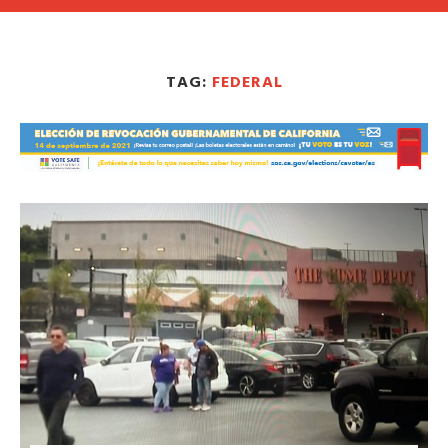
TAG:
FEDERAL