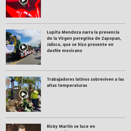
Lupita Mendoza narra la presencia
de la Virgen peregrina de Zapopan,
Jalisco, que se hizo presente en
desfile mexicano
Trabajadores latinos sobreviven a las
altas temperaturas
Ricky Martin se luce en