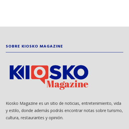
SOBRE KIOSKO MAGAZINE
Kiosko Magazine es un sitio de noticias, entretenimiento, vida
y estilo, donde además podrás encontrar notas sobre turismo,
cultura, restaurantes y opinión.