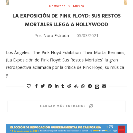
Destacado
Música
LA EXPOSICIÓN DE PINK FLOYD: SUS RESTOS
MORTALES LLEGA A HOLLYWOOD
Por:
Nora Estrada
05/03/2021
Los Ángeles.- The Pink Floyd Exhibition: Their Mortal Remains,
(La Exposición de Pink Floyd: Sus Restos Mortales) la gran
retrospectiva aclamada por la crítica de Pink Floyd, su música
y…
CARGAR MÁS ENTRADAS