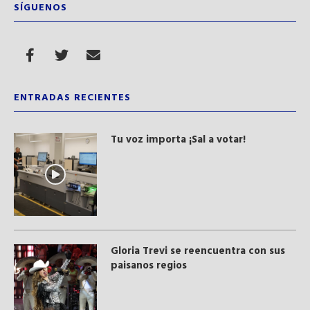
SÍGUENOS
ENTRADAS RECIENTES
Tu voz importa ¡Sal a votar!
Gloria Trevi se reencuentra con sus
paisanos regios