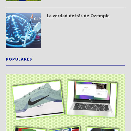
La verdad detrás de Ozempic
POPULARES