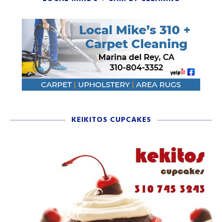
KEIKITOS CUPCAKES