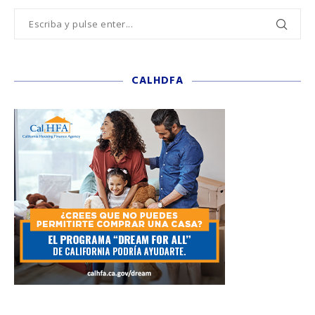
CALHDFA