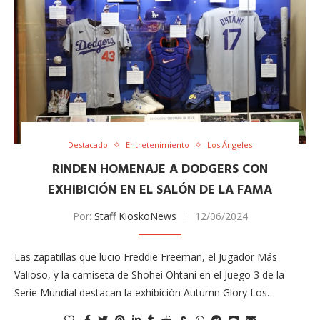
Destacado
Entretenimiento
Los Ángeles
RINDEN HOMENAJE A DODGERS CON
EXHIBICIÓN EN EL SALÓN DE LA FAMA
Por:
Staff KioskoNews
12/06/2024
Las zapatillas que lucio Freddie Freeman, el Jugador Más
Valioso, y la camiseta de Shohei Ohtani en el Juego 3 de la
Serie Mundial destacan la exhibición Autumn Glory Los…