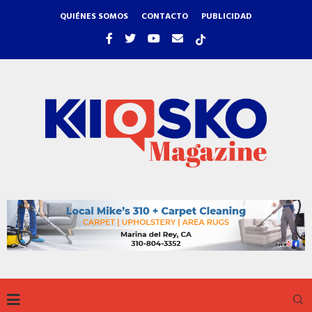
QUIÉNES SOMOS
CONTACTO
PUBLICIDAD