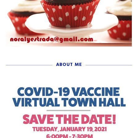
ABOUT ME