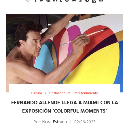
Cultura
Destacado
Entretenimiento
FERNANDO ALLENDE LLEGA A MIAMI CON LA
EXPOSICIÓN ‘COLORFUL MOMENTS’
Por:
Nora Estrada
02/06/2023