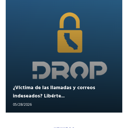
¿Víctima de las llamadas y correos
indeseados? Libérte...
05/28/2026