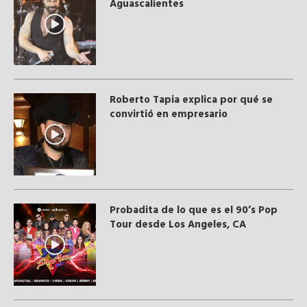
Aguascalientes
Roberto Tapia explica por qué se
convirtió en empresario
Probadita de lo que es el 90’s Pop
Tour desde Los Angeles, CA