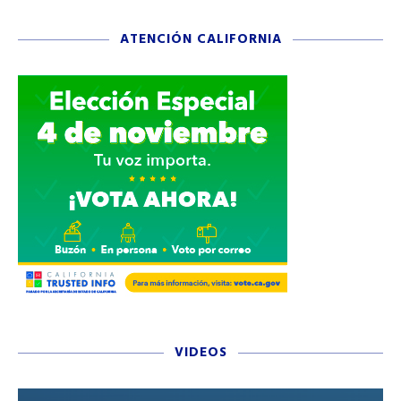
ATENCIÓN CALIFORNIA
VIDEOS