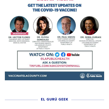
EL GURÚ GEEK