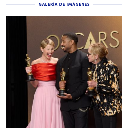
GALERÍA DE IMÁGENES