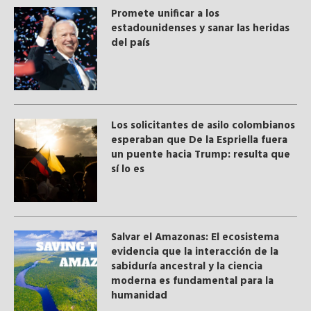
Promete unificar a los
estadounidenses y sanar las heridas
del país
Los solicitantes de asilo colombianos
esperaban que De la Espriella fuera
un puente hacia Trump: resulta que
sí lo es
Salvar el Amazonas: El ecosistema
evidencia que la interacción de la
sabiduría ancestral y ​la ciencia
moderna​ es fundamental para la
humanidad