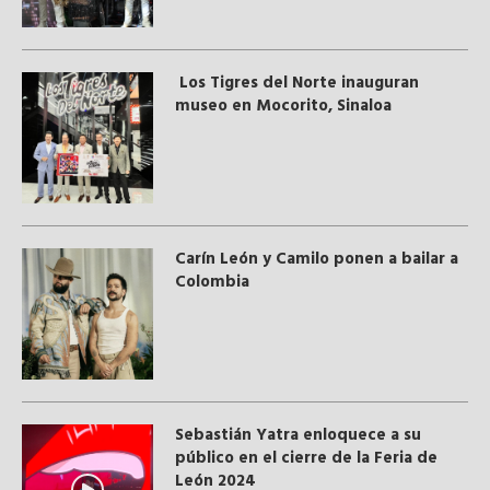
Los Tigres del Norte inauguran
museo en Mocorito, Sinaloa
Carín León y Camilo ponen a bailar a
Colombia
Sebastián Yatra enloquece a su
público en el cierre de la Feria de
León 2024