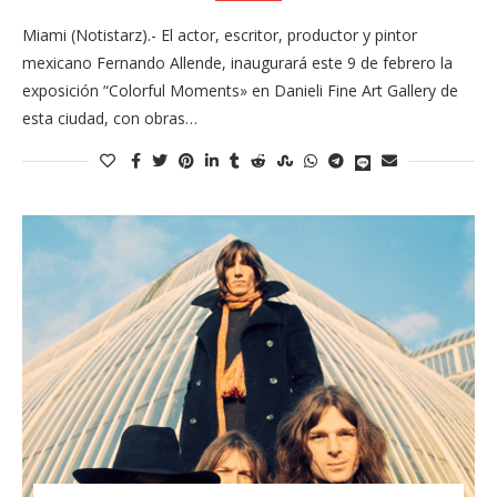
Miami (Notistarz).- El actor, escritor, productor y pintor
mexicano Fernando Allende, inaugurará este 9 de febrero la
exposición “Colorful Moments» en Danieli Fine Art Gallery de
esta ciudad, con obras…