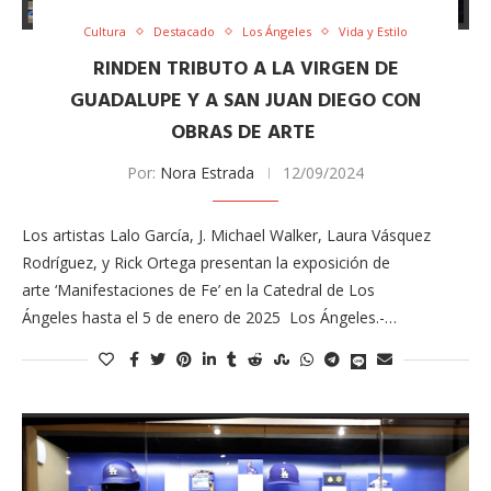
Cultura
Destacado
Los Ángeles
Vida y Estilo
RINDEN TRIBUTO A LA VIRGEN DE
GUADALUPE Y A SAN JUAN DIEGO​ CON
OBRAS DE ARTE
Por:
Nora Estrada
12/09/2024
Los artistas Lalo García, J. Michael Walker, Laura Vásquez
Rodríguez, y Rick Ortega presentan la exposición de
arte ‘Manifestaciones de Fe’ ​en la Catedral de Los
Ángeles hasta el 5 de enero de 2025 Los Ángeles.-…