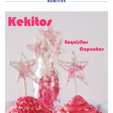
KEIKITOS