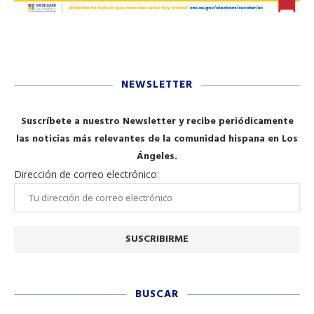
NEWSLETTER
Suscríbete a nuestro Newsletter y recibe periódicamente
las noticias más relevantes de la comunidad hispana en Los
Ángeles.
Dirección de correo electrónico:
BUSCAR