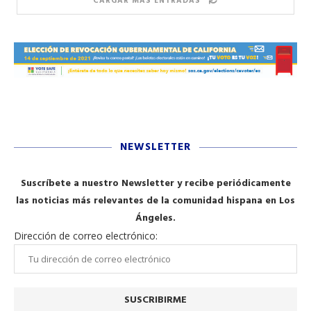
CARGAR MÁS ENTRADAS
NEWSLETTER
Suscríbete a nuestro Newsletter y recibe periódicamente
las noticias más relevantes de la comunidad hispana en Los
Ángeles.
Dirección de correo electrónico: