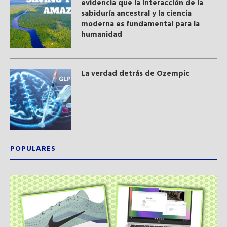
evidencia que la interacción de la
sabiduría ancestral y ​la ciencia
moderna​ es fundamental para la
humanidad
La verdad detrás de Ozempic
POPULARES