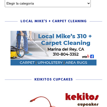
LOCAL MIKE’S + CARPET CLEANING
KEIKITOS CUPCAKES