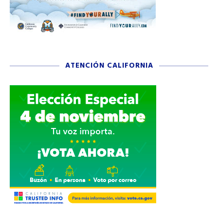
ATENCIÓN CALIFORNIA