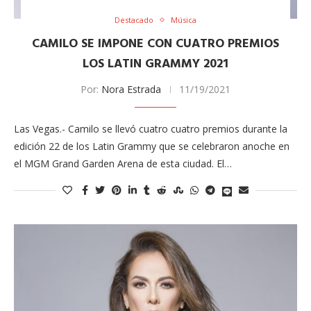
Destacado
Música
CAMILO SE IMPONE CON CUATRO PREMIOS
LOS LATIN GRAMMY 2021
Por:
Nora Estrada
11/19/2021
Las Vegas.- Camilo se llevó cuatro cuatro premios durante la
edición 22 de los Latin Grammy que se celebraron anoche en
el MGM Grand Garden Arena de esta ciudad. El…