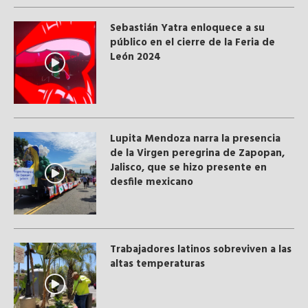
Sebastián Yatra enloquece a su
público en el cierre de la Feria de
León 2024
Lupita Mendoza narra la presencia
de la Virgen peregrina de Zapopan,
Jalisco, que se hizo presente en
desfile mexicano
Trabajadores latinos sobreviven a las
altas temperaturas