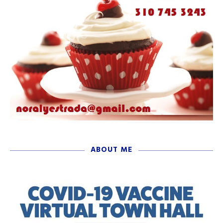
ABOUT ME