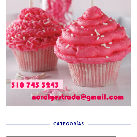
CATEGORÍAS