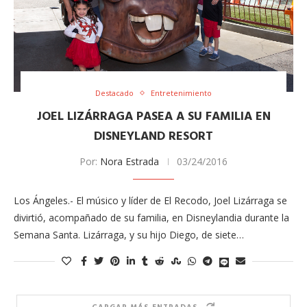
Destacado
Entretenimiento
JOEL LIZÁRRAGA PASEA A SU FAMILIA EN
DISNEYLAND RESORT
Por:
Nora Estrada
03/24/2016
Los Ángeles.- El músico y líder de El Recodo, Joel Lizárraga se
divirtió, acompañado de su familia, en Disneylandia durante la
Semana Santa. Lizárraga, y su hijo Diego, de siete…