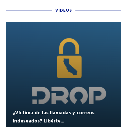
VIDEOS
¿Víctima de las llamadas y correos
indeseados? Libérte...