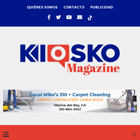
QUIÉNES SOMOS
CONTACTO
PUBLICIDAD