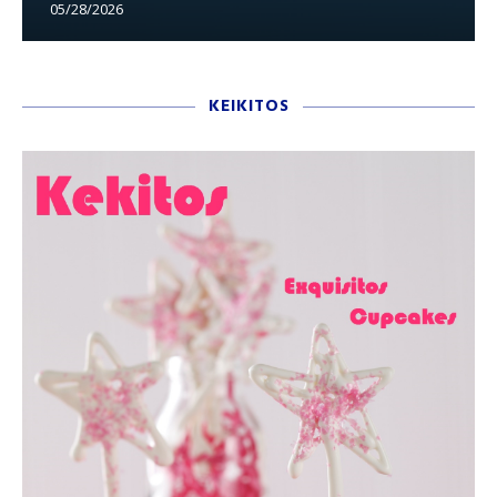
05/28/2026
KEIKITOS