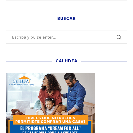
BUSCAR
CALHDFA