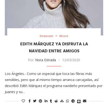
Destacado
Música
EDITH MÁRQUEZ YA DISFRUTA LA
NAVIDAD ENTRE AMIGOS
Por:
Nora Estrada
12/03/2020
Los Ángeles.- Como un especial que toca las fibras más
sensibles, pero que al mismo tirmpo arranca carcajadas, así
describió Edith Márquez el programa navideño presentado por
Juanes y su…