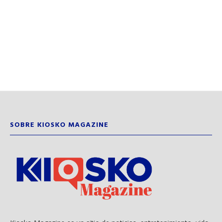
SOBRE KIOSKO MAGAZINE