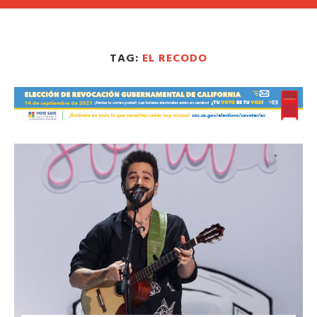
TAG:
EL RECODO