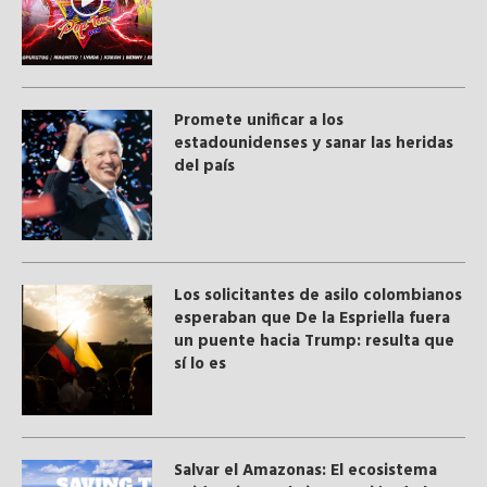
Promete unificar a los
estadounidenses y sanar las heridas
del país
Los solicitantes de asilo colombianos
esperaban que De la Espriella fuera
un puente hacia Trump: resulta que
sí lo es
Salvar el Amazonas: El ecosistema