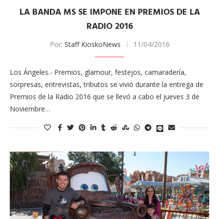
LA BANDA MS SE IMPONE EN PREMIOS DE LA
RADIO 2016
Por:
Staff KioskoNews
11/04/2016
Los Ángeles.- Premios, glamour, festejos, camaradería,
sorpresas, entrevistas, tributos se vivió durante la entrega de
Premios de la Radio 2016 que se llevó a cabo el jueves 3 de
Noviembre…