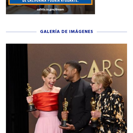
GALERÍA DE IMÁGENES