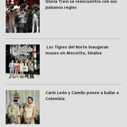
Gloria Trevi se reencuentra con sus
paisanos regios
Los Tigres del Norte inauguran
museo en Mocorito, Sinaloa
Carín León y Camilo ponen a bailar a
Colombia