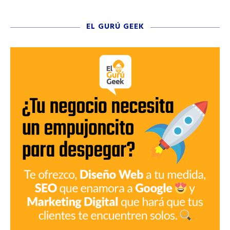
EL GURÚ GEEK