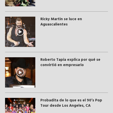
Ricky Martin se luce en
Aguascalientes
Roberto Tapia explica por qué se
convirtió en empresario
Probadita de lo que es el 90’s Pop
Tour desde Los Angeles, CA