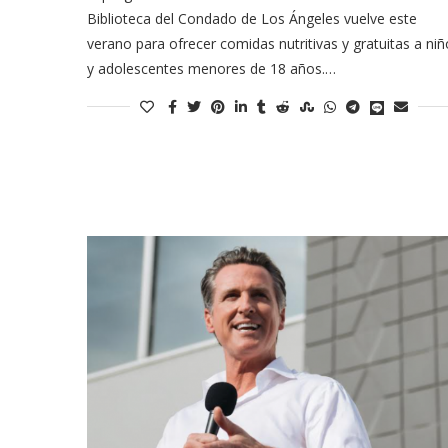
Biblioteca del Condado de Los Ángeles vuelve este
verano para ofrecer comidas nutritivas y gratuitas a ni
y adolescentes menores de 18 años.…