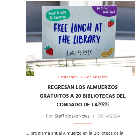
Destacado
Los Ángeles
REGRESAN LOS ALMUERZOS
GRATUITOS A 20 BIBLIOTECAS DEL
CONDADO DE LA￼￼
Por:
Staff KioskoNews
06/14/2024
El programa anual Almuerzo en la Biblioteca de la