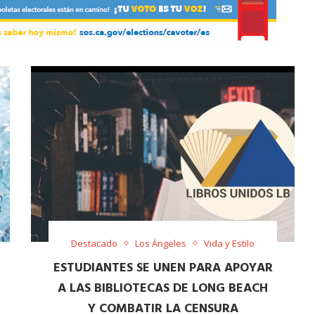
Destacado
Los Ángeles
Vida y Estilo
ESTUDIANTES SE UNEN PARA APOYAR
A LAS BIBLIOTECAS DE LONG BEACH
Y COMBATIR LA CENSURA