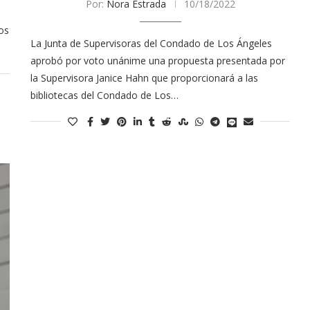
Por:
Nora Estrada
10/18/2022
ños
La Junta de Supervisoras del Condado de Los Ángeles
aprobó por voto unánime una propuesta presentada por
la Supervisora Janice Hahn que proporcionará a las
bibliotecas del Condado de Los…