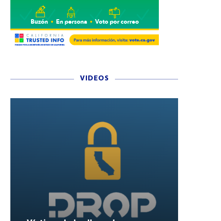
VIDEOS