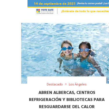
Destacado
Los Ángeles
ABREN ALBERCAS, CENTROS
REFRIGERACIÓN Y BIBLIOTECAS PARA
RESGUARDARSE DEL CALOR