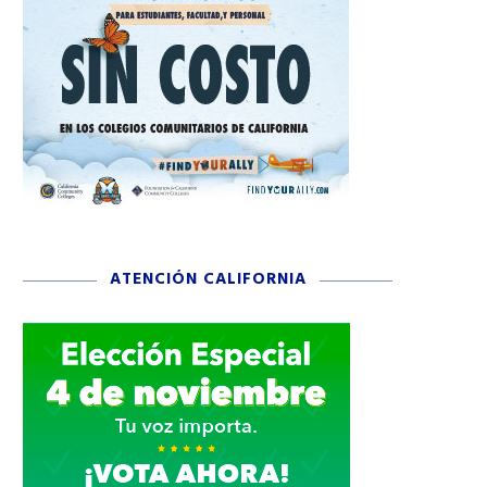
ATENCIÓN CALIFORNIA