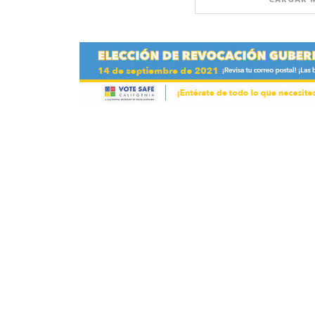
CARGAR 