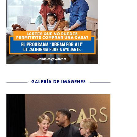
GALERÍA DE IMÁGENES