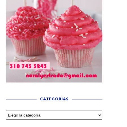
CATEGORÍAS