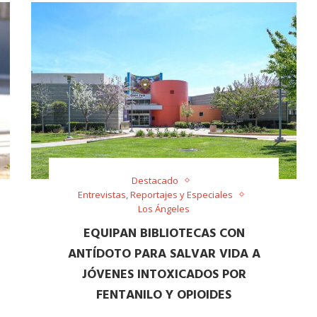
Destacado
Entrevistas, Reportajes y Especiales
Los Ángeles
EQUIPAN BIBLIOTECAS CON
ANTÍDOTO PARA SALVAR VIDA A
JÓVENES INTOXICADOS POR
FENTANILO Y OPIOIDES