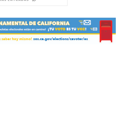
MÁS ENTRADAS