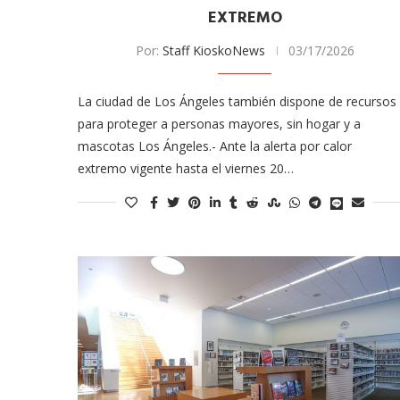
EXTREMO
Por:
Staff KioskoNews
03/17/2026
La ciudad de Los Ángeles también dispone de recursos
para proteger a personas mayores, sin hogar y a
mascotas Los Ángeles.- Ante la alerta por calor
extremo vigente hasta el viernes 20…