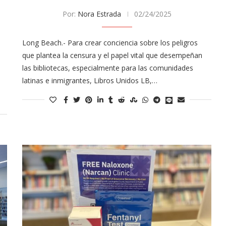
Por:
Nora Estrada
02/24/2025
Long Beach.- Para crear conciencia sobre los peligros
que plantea la censura y el papel vital que desempeñan
las bibliotecas, especialmente para las comunidades
latinas e inmigrantes, Libros Unidos LB,…