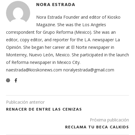
NORA ESTRADA
Nora Estrada Founder and editor of Kiosko
Magazine. She was the Los Angeles
correspondent for Grupo Reforma (Mexico). She was an
editor, copy editor, and reporter for the L.A. newspaper La
Opinión. She began her career at El Norte newspaper in
Monterrey, Nuevo León, Mexico. She participated in the launch
of Reforma newspaper in Mexico City.
naestrada@kioskonews.com noralyestrada@gmail.com
Publicación anterior
RENACER DE ENTRE LAS CENIZAS
Próxima publicación
RECLAMA TU BECA CALKIDS