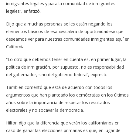
inmigrantes legales y para la comunidad de inmigrantes
legales”, enfatizó.
Dijo que a muchas personas se les están negando los
elementos básicos de esa «escalera de oportunidades» que
deseamos ver para nuestras comunidades inmigrantes aquí en
California.
“Lo otro que debemos tener en cuenta es, en primer lugar, la
política de inmigración, por supuesto, no es responsabilidad
del gobernador, sino del gobierno federal’, expresó.
También comentó que está de acuerdo con todos los
argumentos que han planteado los demócratas en los últimos
años sobre la importancia de respetar los resultados
electorales y no socavar la democracia.
Hilton dijo que la diferencia que verán los californianos en
caso de ganar las elecciones primarias es que, en lugar de