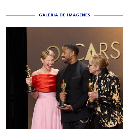
GALERÍA DE IMÁGENES