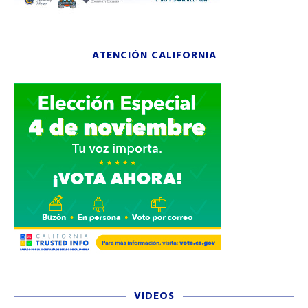
ATENCIÓN CALIFORNIA
VIDEOS