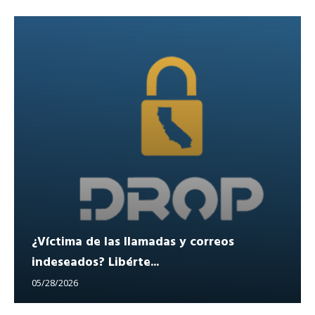
¿Víctima de las llamadas y correos
indeseados? Libérte...
05/28/2026