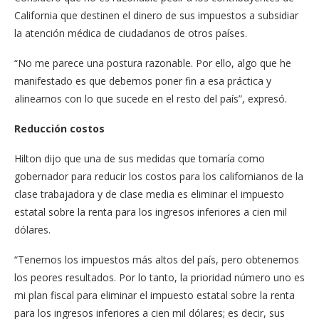
California que destinen el dinero de sus impuestos a subsidiar
la atención médica de ciudadanos de otros países.
“No me parece una postura razonable. Por ello, algo que he
manifestado es que debemos poner fin a esa práctica y
alinearnos con lo que sucede en el resto del país”, expresó.
Reducción costos
Hilton dijo que una de sus medidas que tomaría como
gobernador para reducir los costos para los californianos de la
clase trabajadora y de clase media es eliminar el impuesto
estatal sobre la renta para los ingresos inferiores a cien mil
dólares.
“Tenemos los impuestos más altos del país, pero obtenemos
los peores resultados. Por lo tanto, la prioridad número uno es
mi plan fiscal para eliminar el impuesto estatal sobre la renta
para los ingresos inferiores a cien mil dólares; es decir, sus