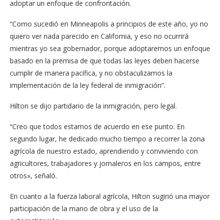
adoptar un enfoque de confrontación.
“Como sucedió en Minneapolis a principios de este año, yo no
quiero ver nada parecido en California, y eso no ocurrirá
mientras yo sea gobernador, porque adoptaremos un enfoque
basado en la premisa de que todas las leyes deben hacerse
cumplir de manera pacífica, y no obstaculizamos la
implementación de la ley federal de inmigración”.
Hilton se dijo partidario de la inmigración, pero legal.
“Creo que todos estamos de acuerdo en ese punto. En
segundo lugar, he dedicado mucho tiempo a recorrer la zona
agrícola de nuestro estado, aprendiendo y conviviendo con
agricultores, trabajadores y jornaleros en los campos, entre
otros​», señaló.
En cuanto a la fuerza laboral agrícola, Hilton sugirió una mayor
participación de la mano de obra y el uso de la