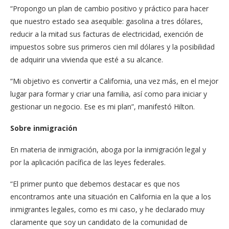
“Propongo un plan de cambio positivo y práctico para hacer
que nuestro estado sea asequible: gasolina a tres dólares,
reducir a la mitad sus facturas de electricidad, exención de
impuestos sobre sus primeros cien mil dólares y la posibilidad
de adquirir una vivienda que esté a su alcance.
“Mi objetivo es convertir a California, una vez más, en el mejor
lugar para formar y criar una familia, así como para iniciar y
gestionar un negocio. Ese es mi plan”, manifestó Hilton.
Sobre inmigración
En materia de inmigración, aboga por la inmigración legal y
por la aplicación pacífica de las leyes federales.
“El primer punto que debemos destacar es que nos
encontramos ante una situación en California en la que a los
inmigrantes legales, como es mi caso, y he declarado muy
claramente que soy un candidato de la comunidad de