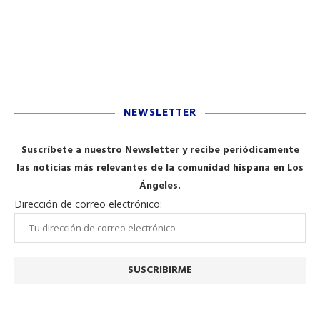
NEWSLETTER
Suscríbete a nuestro Newsletter y recibe periódicamente
las noticias más relevantes de la comunidad hispana en Los
Ángeles.
Dirección de correo electrónico: