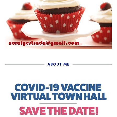
ABOUT ME