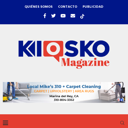
QUIÉNES SOMOS
CONTACTO
PUBLICIDAD