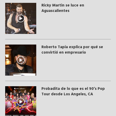
Ricky Martin se luce en
Aguascalientes
Roberto Tapia explica por qué se
convirtió en empresario
Probadita de lo que es el 90’s Pop
Tour desde Los Angeles, CA