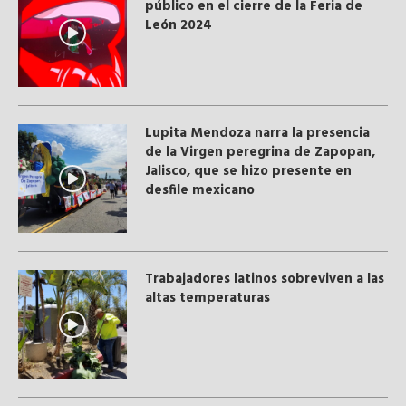
público en el cierre de la Feria de
León 2024
Lupita Mendoza narra la presencia
de la Virgen peregrina de Zapopan,
Jalisco, que se hizo presente en
desfile mexicano
Trabajadores latinos sobreviven a las
altas temperaturas