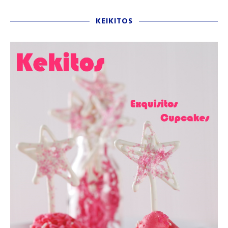
KEIKITOS