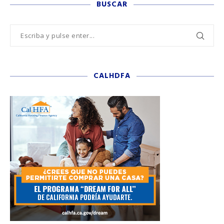
BUSCAR
CALHDFA