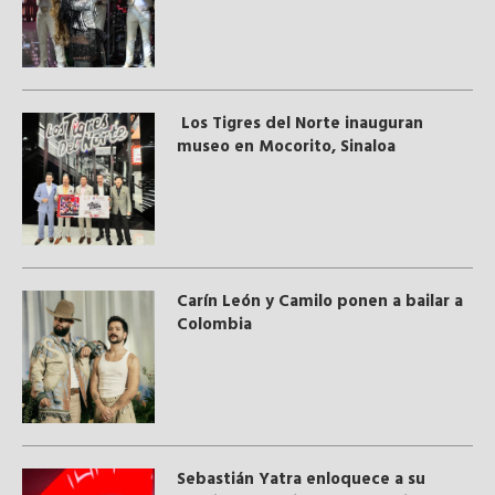
Los Tigres del Norte inauguran
museo en Mocorito, Sinaloa
Carín León y Camilo ponen a bailar a
Colombia
Sebastián Yatra enloquece a su