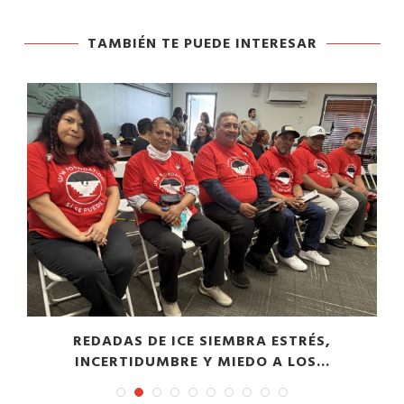
TAMBIÉN TE PUEDE INTERESAR
​REDADAS DE ICE SIEMBRA ESTRÉS,
INCERTIDUMBRE Y MIEDO A LOS...