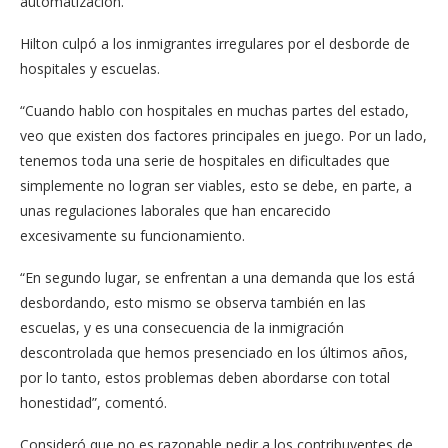
automatización.
Hilton culpó a los inmigrantes irregulares por el desborde de
hospitales y escuelas.
“Cuando hablo con hospitales en muchas partes del estado,
veo que existen dos factores principales en juego. Por un lado,
tenemos toda una serie de hospitales en dificultades que
simplemente no logran ser viables, esto se debe, en parte, a
unas regulaciones laborales que han encarecido
excesivamente su funcionamiento.
“En segundo lugar, se enfrentan a una demanda que los está
desbordando, esto mismo se observa también en las
escuelas, y es una consecuencia de la inmigración
descontrolada que hemos presenciado en los últimos años,
por lo tanto, estos problemas deben abordarse con total
honestidad”, comentó.
Consideró​ que no es razonable pedir a los contribuyentes de