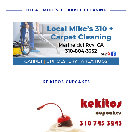
LOCAL MIKE’S + CARPET CLEANING
KEIKITOS CUPCAKES