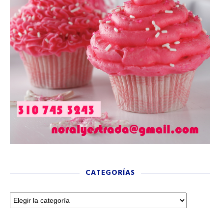
CATEGORÍAS