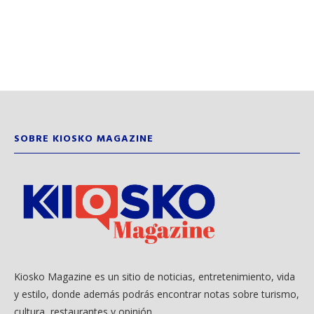
SOBRE KIOSKO MAGAZINE
Kiosko Magazine es un sitio de noticias, entretenimiento, vida
y estilo, donde además podrás encontrar notas sobre turismo,
cultura, restaurantes y opinión.