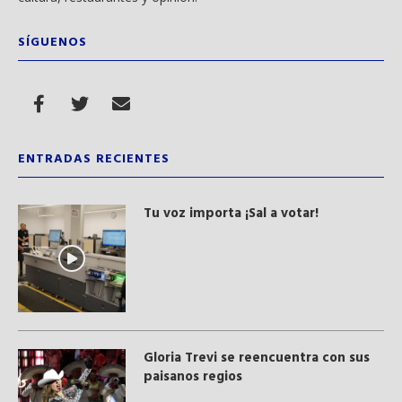
SÍGUENOS
ENTRADAS RECIENTES
Tu voz importa ¡Sal a votar!
Gloria Trevi se reencuentra con sus
paisanos regios