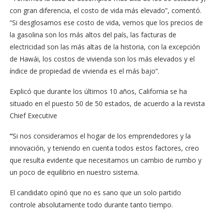
con gran diferencia, el costo de vida más elevado”, comentó.
“Si desglosamos ese costo de vida, vemos que los precios de
la gasolina son los más altos del país, las facturas de
electricidad son las más altas de la historia, con la excepción
de Hawái, los costos de vivienda son los más elevados y el
índice de propiedad de vivienda es el más bajo”.
Explicó que durante los últimos 10 años, California se ha
situado en el puesto 50 de 50 estados, de acuerdo a la revista
Chief Executive
“
Si nos consideramos el hogar de los emprendedores y la
innovación, y teniendo en cuenta todos estos factores, creo
que resulta evidente que necesitamos un cambio de rumbo y
un poco de equilibrio en nuestro sistema.
El candidato opinó que no es sano que un solo partido
controle absolutamente todo durante tanto tiempo.