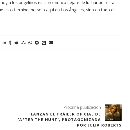
hoy a los angelinos es claro: nunca dejaré de luchar por esta
e esto termine, no solo aquí en Los Ángeles, sino en todo el
Próxima publicación
LANZAN EL TRÁILER OFICIAL DE
‘AFTER THE HUNT’, PROTAGONIZADA
POR JULIA ROBERTS