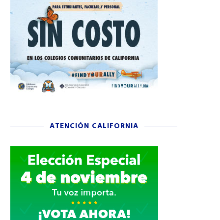
ATENCIÓN CALIFORNIA