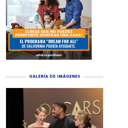
GALERÍA DE IMÁGENES