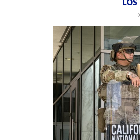
LOS
0