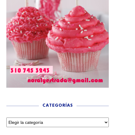
CATEGORÍAS