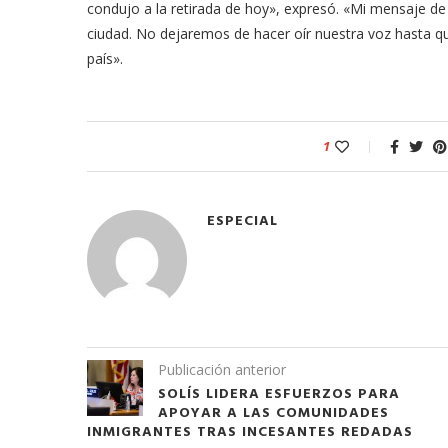
condujo a la retirada de hoy», expresó. «Mi mensaje de 
ciudad. No dejaremos de hacer oír nuestra voz hasta qu
país».
1
ESPECIAL
Publicación anterior
SOLÍS LIDERA ESFUERZOS PARA
APOYAR A LAS COMUNIDADES
INMIGRANTES TRAS INCESANTES REDADAS