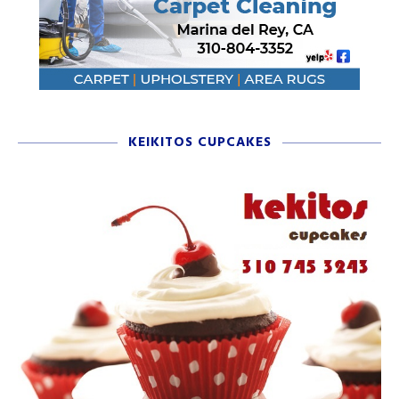
KEIKITOS CUPCAKES