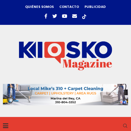
QUIÉNES SOMOS
CONTACTO
PUBLICIDAD