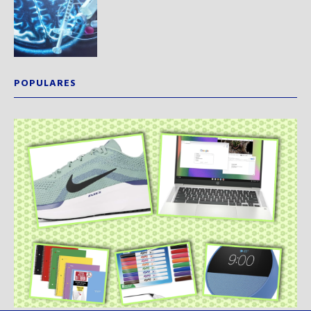
POPULARES