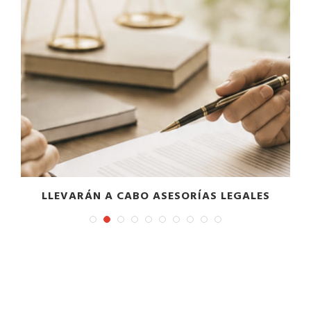
LLEVARÁN A CABO ASESORÍAS LEGALES