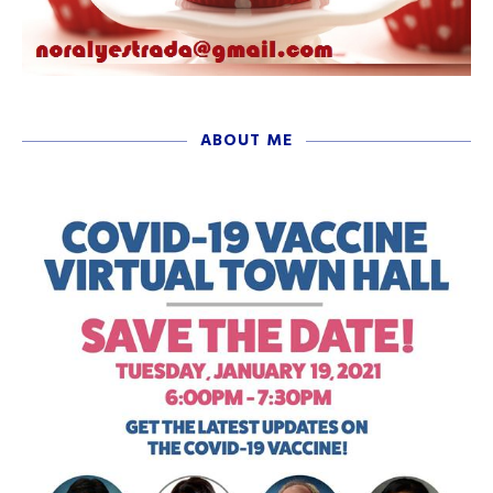
ABOUT ME