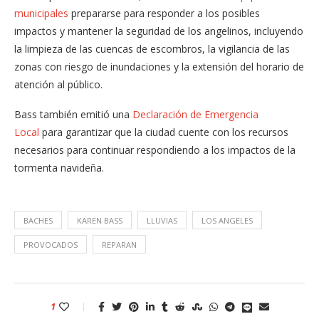
municipales
prepararse para responder a los posibles
impactos y mantener la seguridad de los angelinos, incluyendo
la limpieza de las cuencas de escombros, la vigilancia de las
zonas con riesgo de inundaciones y la extensión del horario de
atención al público.
Bass también emitió una
Declaración de Emergencia
Local
para garantizar que la ciudad cuente con los recursos
necesarios para continuar respondiendo a los impactos de la
tormenta navideña.
BACHES
KAREN BASS
LLUVIAS
LOS ANGELES
PROVOCADOS
REPARAN
1