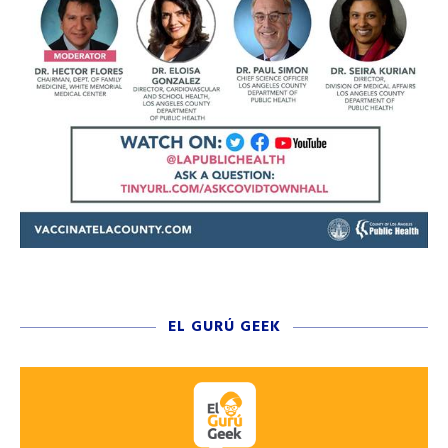
EL GURÚ GEEK