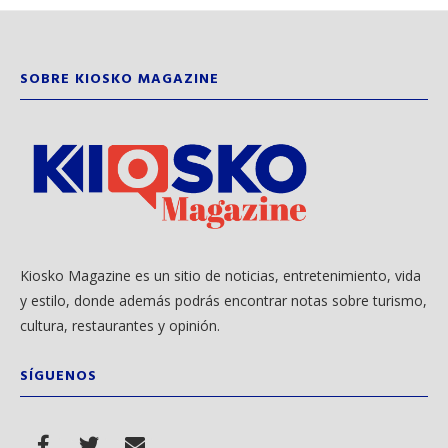
SOBRE KIOSKO MAGAZINE
Kiosko Magazine es un sitio de noticias, entretenimiento, vida
y estilo, donde además podrás encontrar notas sobre turismo,
cultura, restaurantes y opinión.
SÍGUENOS