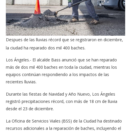
Despues de las lluvias récord que se registraron en diciembre,
la ciudad ha reparado dos mil 400 baches.
Los Ángeles.- El alcalde Bass anunció que se han reparado
más de dos mil 400 baches en toda la ciudad, mientras los
equipos continúan respondiendo a los impactos de las
recientes lluvias.
Durante las fiestas de Navidad y Año Nuevo, Los Ángeles
registró precipitaciones récord, con más de 18 cm de lluvia
desde el 23 de diciembre.
La Oficina de Servicios Viales (BSS) de la Ciudad ha destinado
recursos adicionales a la reparación de baches, incluyendo el