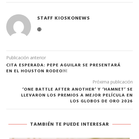
STAFF KIOSKONEWS
Publicación anterior
CITA ESPERADA: PEPE AGUILAR SE PRESENTARÁ
EN EL HOUSTON RODEO￼
Próxima publicación
‘ONE BATTLE AFTER ANOTHER’ Y ‘HAMNET’ SE
LLEVARON LOS PREMIOS A MEJOR PELÍCULA EN
LOS GLOBOS DE ORO 2026
TAMBIÉN TE PUEDE INTERESAR