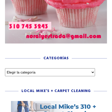
CATEGORÍAS
LOCAL MIKE’S + CARPET CLEANING