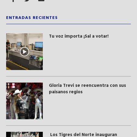
ENTRADAS RECIENTES
Tu voz importa ¡Sal a votar!
Gloria Trevi se reencuentra con sus
paisanos regios
Los Tigres del Norte inauguran