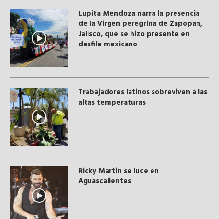
Lupita Mendoza narra la presencia
de la Virgen peregrina de Zapopan,
Jalisco, que se hizo presente en
desfile mexicano
Trabajadores latinos sobreviven a las
altas temperaturas
Ricky Martin se luce en
Aguascalientes