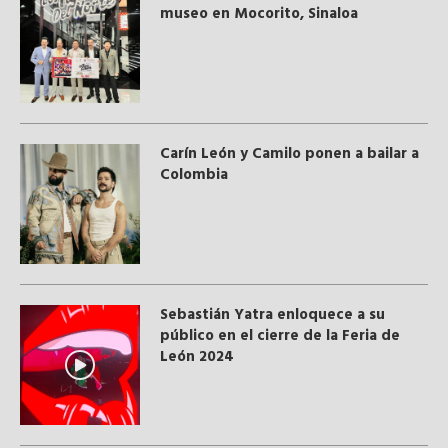
museo en Mocorito, Sinaloa
Carín León y Camilo ponen a bailar a
Colombia
Sebastián Yatra enloquece a su
público en el cierre de la Feria de
León 2024