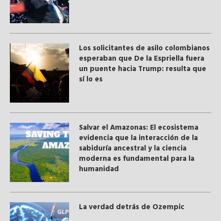
Los solicitantes de asilo colombianos
esperaban que De la Espriella fuera
un puente hacia Trump: resulta que
sí lo es
Salvar el Amazonas: El ecosistema
evidencia que la interacción de la
sabiduría ancestral y ​la ciencia
moderna​ es fundamental para la
humanidad
La verdad detrás de Ozempic