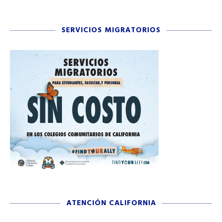
SERVICIOS MIGRATORIOS
ATENCIÓN CALIFORNIA