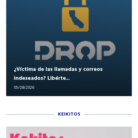
¿Víctima de las llamadas y correos
indeseados? Libérte...
05/28/2026
KEIKITOS