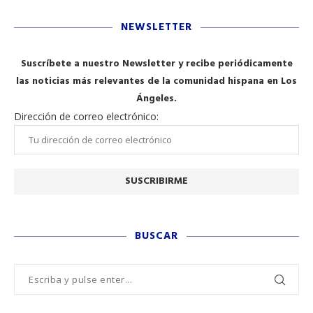
NEWSLETTER
Suscríbete a nuestro Newsletter y recibe periódicamente
las noticias más relevantes de la comunidad hispana en Los
Ángeles.
Dirección de correo electrónico:
BUSCAR