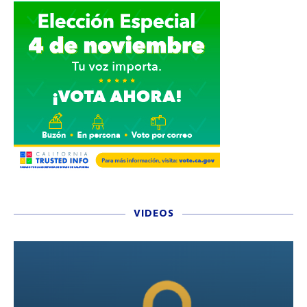
VIDEOS