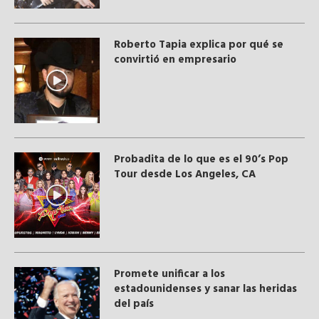
Roberto Tapia explica por qué se
convirtió en empresario
Probadita de lo que es el 90’s Pop
Tour desde Los Angeles, CA
Promete unificar a los
estadounidenses y sanar las heridas
del país