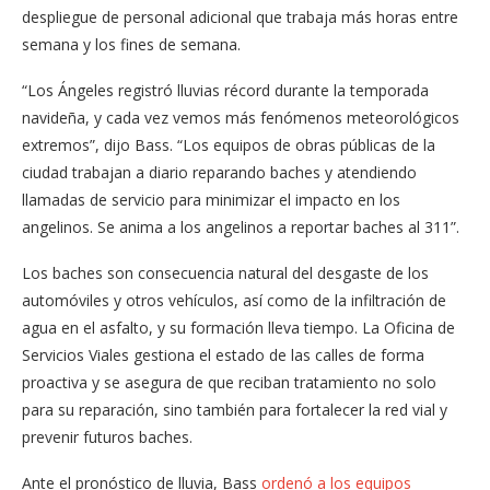
despliegue de personal adicional que trabaja más horas entre
semana y los fines de semana.
“Los Ángeles registró lluvias récord durante la temporada
navideña, y cada vez vemos más fenómenos meteorológicos
extremos”, dijo Bass. “Los equipos de obras públicas de la
ciudad trabajan a diario reparando baches y atendiendo
llamadas de servicio para minimizar el impacto en los
angelinos. Se anima a los angelinos a reportar baches al 311”.
Los baches son consecuencia natural del desgaste de los
automóviles y otros vehículos, así como de la infiltración de
agua en el asfalto, y su formación lleva tiempo. La Oficina de
Servicios Viales gestiona el estado de las calles de forma
proactiva y se asegura de que reciban tratamiento no solo
para su reparación, sino también para fortalecer la red vial y
prevenir futuros baches.
Ante el pronóstico de lluvia, Bass
ordenó a los equipos