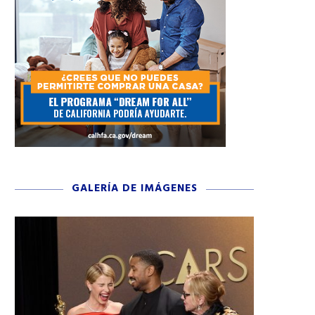
GALERÍA DE IMÁGENES