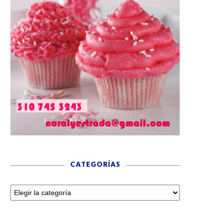
CATEGORÍAS