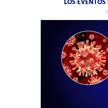
LOS EVENTOS
0