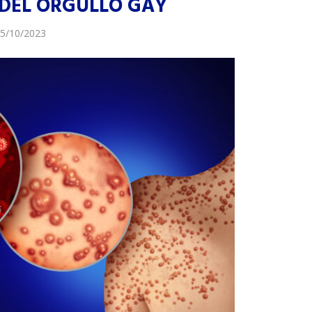
 DEL ORGULLO GAY
5/10/2023