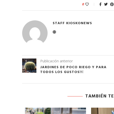
0
STAFF KIOSKONEWS
Publicación anterior
JARDINES DE POCO RIEGO Y PARA
TODOS LOS GUSTOS￼
TAMBIÉN TE