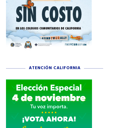
ATENCIÓN CALIFORNIA