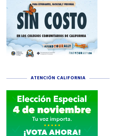
ATENCIÓN CALIFORNIA