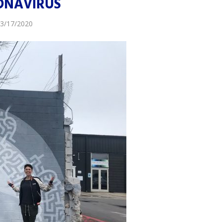
ONAVIRUS
3/17/2020