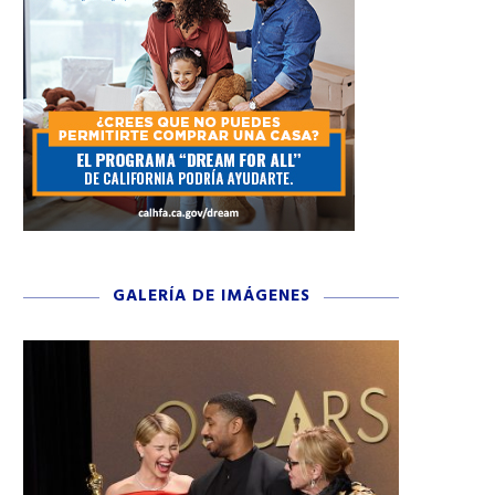
GALERÍA DE IMÁGENES