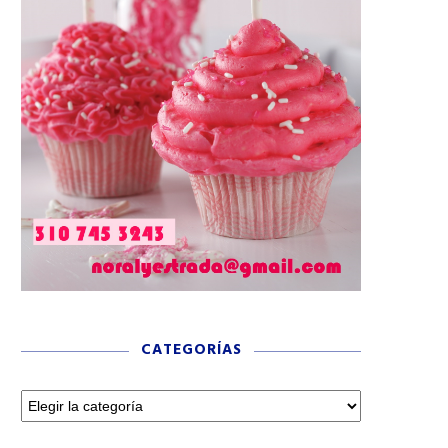
CATEGORÍAS