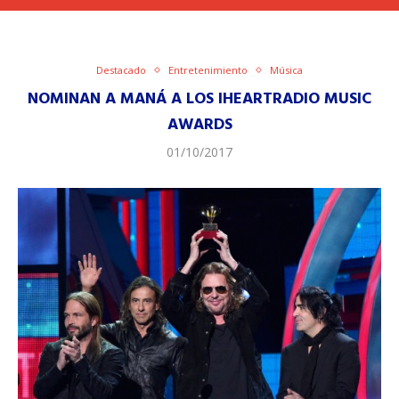
Destacado
Entretenimiento
Música
NOMINAN A MANÁ A LOS IHEARTRADIO MUSIC
AWARDS
01/10/2017