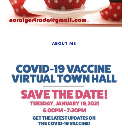
ABOUT ME