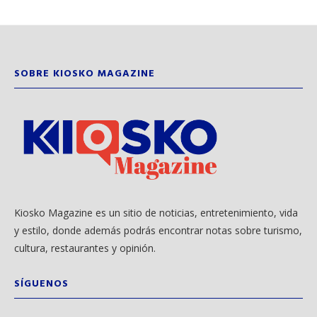
SOBRE KIOSKO MAGAZINE
Kiosko Magazine es un sitio de noticias, entretenimiento, vida
y estilo, donde además podrás encontrar notas sobre turismo,
cultura, restaurantes y opinión.
SÍGUENOS