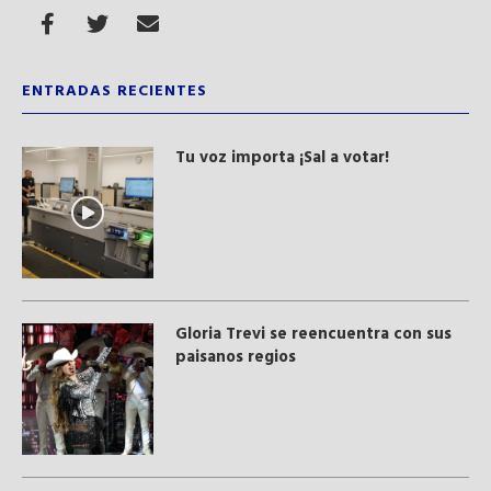
ENTRADAS RECIENTES
Tu voz importa ¡Sal a votar!
Gloria Trevi se reencuentra con sus
paisanos regios