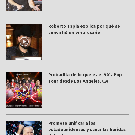
Roberto Tapia explica por qué se
convirtió en empresario
Probadita de lo que es el 90’s Pop
Tour desde Los Angeles, CA
Promete unificar a los
estadounidenses y sanar las heridas