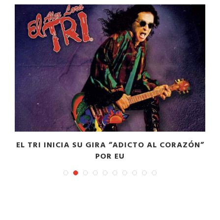
EL TRI INICIA SU GIRA “ADICTO AL CORAZÓN”
POR EU