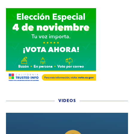
VIDEOS