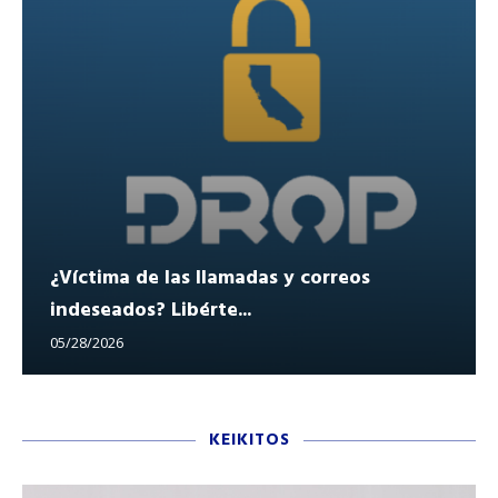
¿Víctima de las llamadas y correos
indeseados? Libérte...
05/28/2026
KEIKITOS