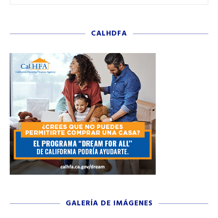
CALHDFA
GALERÍA DE IMÁGENES