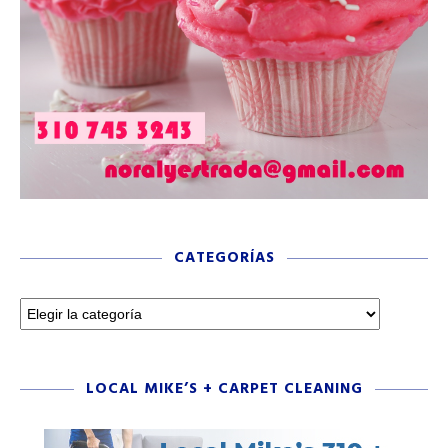
CATEGORÍAS
LOCAL MIKE’S + CARPET CLEANING