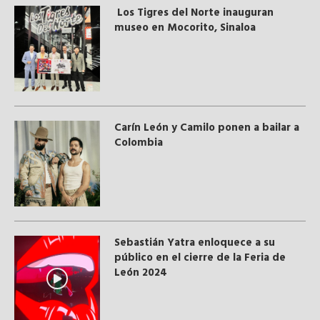
Los Tigres del Norte inauguran
museo en Mocorito, Sinaloa
Carín León y Camilo ponen a bailar a
Colombia
Sebastián Yatra enloquece a su
público en el cierre de la Feria de
León 2024