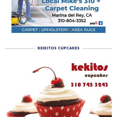
KEIKITOS CUPCAKES