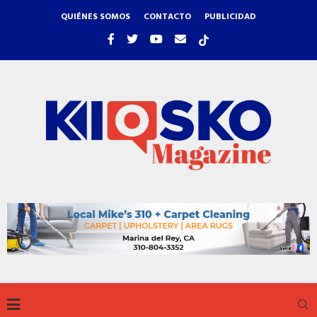
QUIÉNES SOMOS
CONTACTO
PUBLICIDAD