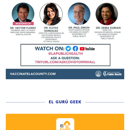
EL GURÚ GEEK