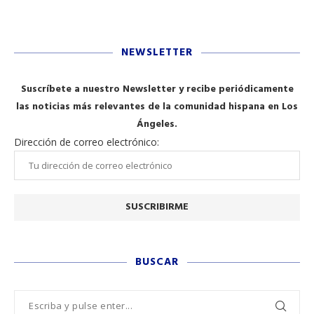
NEWSLETTER
Suscríbete a nuestro Newsletter y recibe periódicamente
las noticias más relevantes de la comunidad hispana en Los
Ángeles.
Dirección de correo electrónico:
BUSCAR