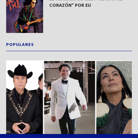
CORAZÓN” POR EU
POPULARES