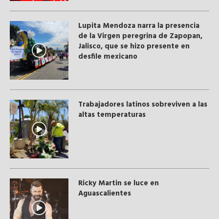
Lupita Mendoza narra la presencia
de la Virgen peregrina de Zapopan,
Jalisco, que se hizo presente en
desfile mexicano
Trabajadores latinos sobreviven a las
altas temperaturas
Ricky Martin se luce en
Aguascalientes