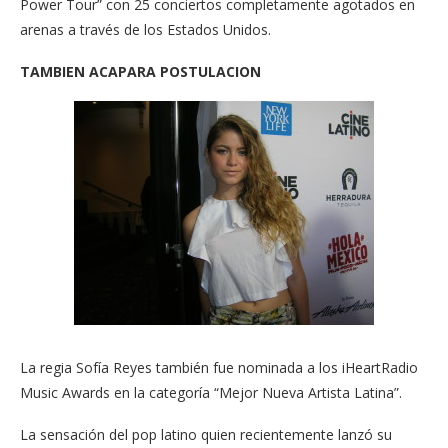
Power Tour” con 25 conciertos completamente agotados en
arenas a través de los Estados Unidos.
TAMBIEN ACAPARA POSTULACION
La regia Sofía Reyes también fue nominada a los iHeartRadio
Music Awards en la categoría “Mejor Nueva Artista Latina”.
La sensación del pop latino quien recientemente lanzó su