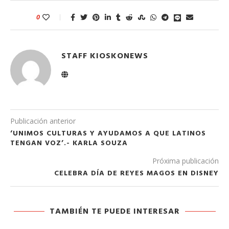
0
STAFF KIOSKONEWS
Publicación anterior
‘UNIMOS CULTURAS Y AYUDAMOS A QUE LATINOS
TENGAN VOZ’.- KARLA SOUZA
Próxima publicación
CELEBRA DÍA DE REYES MAGOS EN DISNEY
TAMBIÉN TE PUEDE INTERESAR