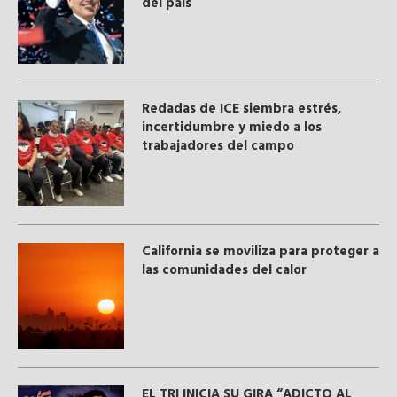
del país
​Redadas de ICE siembra estrés,
incertidumbre y miedo a los
trabajadores del campo
California se moviliza para proteger a
las comunidades del calor
EL TRI INICIA SU GIRA “ADICTO AL