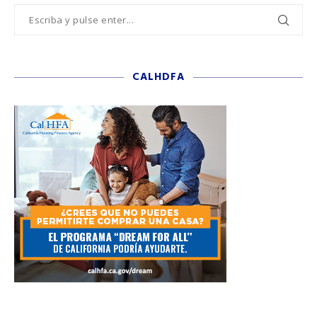
CALHDFA