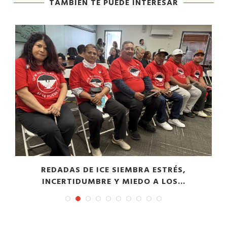
TAMBIÉN TE PUEDE INTERESAR
​REDADAS DE ICE SIEMBRA ESTRÉS,
INCERTIDUMBRE Y MIEDO A LOS...