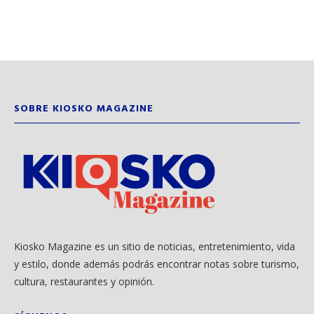
SOBRE KIOSKO MAGAZINE
Kiosko Magazine es un sitio de noticias, entretenimiento, vida
y estilo, donde además podrás encontrar notas sobre turismo,
cultura, restaurantes y opinión.