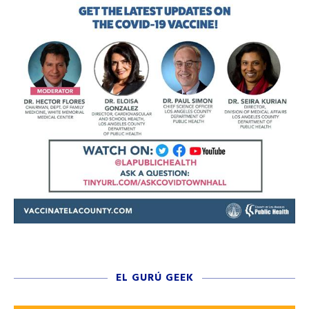
EL GURÚ GEEK