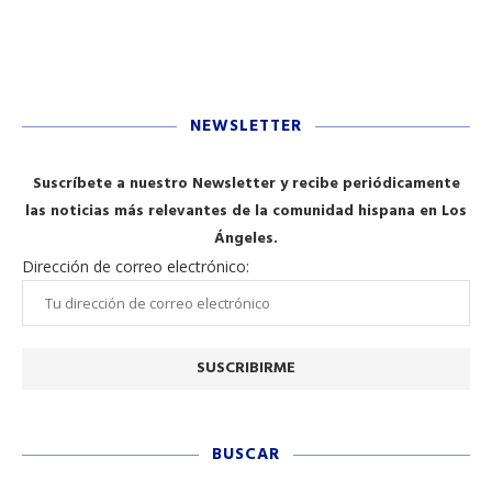
NEWSLETTER
Suscríbete a nuestro Newsletter y recibe periódicamente
las noticias más relevantes de la comunidad hispana en Los
Ángeles.
Dirección de correo electrónico:
BUSCAR