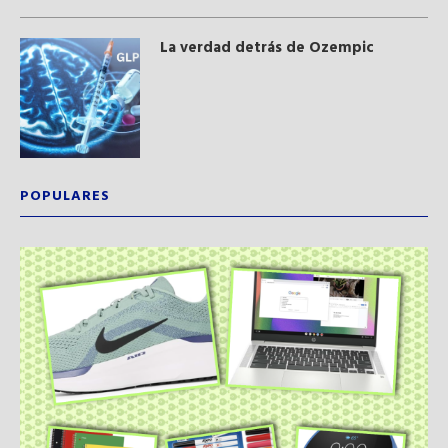
La verdad detrás de Ozempic
POPULARES