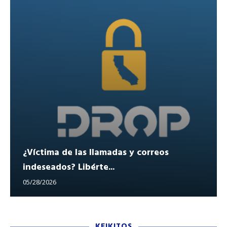
¿Víctima de las llamadas y correos
indeseados? Libérte...
05/28/2026
KEIKITOS