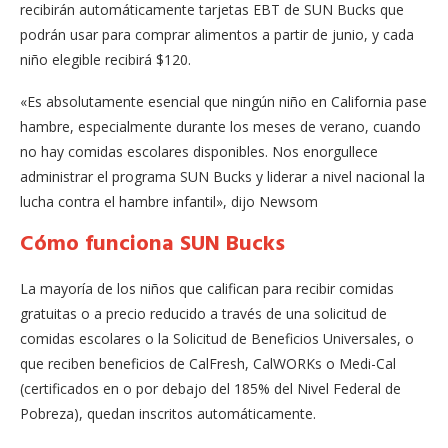
recibirán automáticamente tarjetas EBT de SUN Bucks que
podrán usar para comprar alimentos a partir de junio, y cada
niño elegible recibirá $120.
«Es absolutamente esencial que ningún niño en California pase
hambre, especialmente durante los meses de verano, cuando
no hay comidas escolares disponibles. Nos enorgullece
administrar el programa SUN Bucks y liderar a nivel nacional la
lucha contra el hambre infantil», dijo Newsom
Cómo funciona SUN Bucks
La mayoría de los niños que califican para recibir comidas
gratuitas o a precio reducido a través de una solicitud de
comidas escolares o la Solicitud de Beneficios Universales, o
que reciben beneficios de CalFresh, CalWORKs o Medi-Cal
(certificados en o por debajo del 185% del Nivel Federal de
Pobreza), quedan inscritos automáticamente.