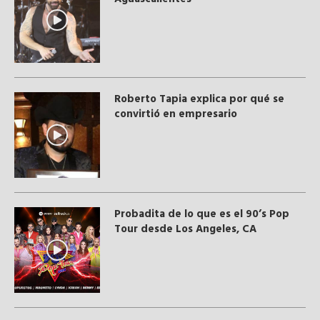
Roberto Tapia explica por qué se
convirtió en empresario
Probadita de lo que es el 90’s Pop
Tour desde Los Angeles, CA