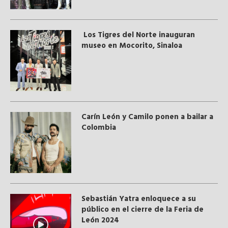
Los Tigres del Norte inauguran
museo en Mocorito, Sinaloa
Carín León y Camilo ponen a bailar a
Colombia
Sebastián Yatra enloquece a su
público en el cierre de la Feria de
León 2024