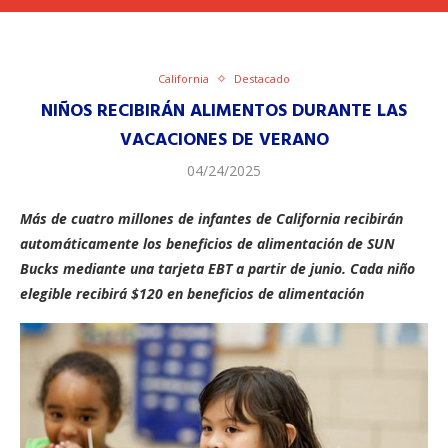
California
Destacado
NIÑOS RECIBIRÁN ALIMENTOS DURANTE LAS
VACACIONES DE VERANO
04/24/2025
Más de cuatro millones de infantes de California recibirán
automáticamente los beneficios de alimentación de SUN
Bucks mediante una tarjeta EBT a partir de junio. Cada niño
elegible recibirá $120 en beneficios de alimentación