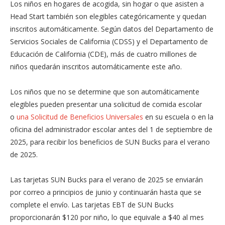
Los niños en hogares de acogida, sin hogar o que asisten a
Head Start también son elegibles categóricamente y quedan
inscritos automáticamente. Según datos del Departamento de
Servicios Sociales de California (CDSS) y el Departamento de
Educación de California (CDE), más de cuatro millones de
niños quedarán inscritos automáticamente este año.
Los niños que no se determine que son automáticamente
elegibles pueden presentar una solicitud de comida escolar
o
una Solicitud de Beneficios Universales
en su escuela o en la
oficina del administrador escolar antes del 1 de septiembre de
2025, para recibir los beneficios de SUN Bucks para el verano
de 2025.
Las tarjetas SUN Bucks para el verano de 2025 se enviarán
por correo a principios de junio y continuarán hasta que se
complete el envío. Las tarjetas EBT de SUN Bucks
proporcionarán $120 por niño, lo que equivale a $40 al mes