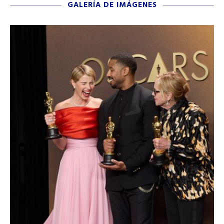
GALERÍA DE IMÁGENES