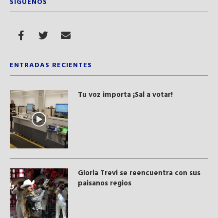
SÍGUENOS
ENTRADAS RECIENTES
Tu voz importa ¡Sal a votar!
Gloria Trevi se reencuentra con sus
paisanos regios