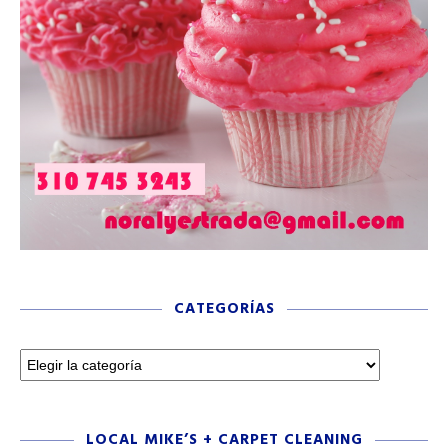
CATEGORÍAS
LOCAL MIKE’S + CARPET CLEANING