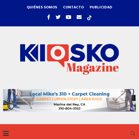
QUIÉNES SOMOS
CONTACTO
PUBLICIDAD