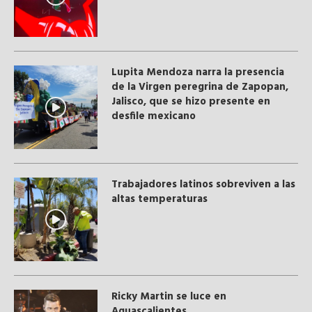
Lupita Mendoza narra la presencia
de la Virgen peregrina de Zapopan,
Jalisco, que se hizo presente en
desfile mexicano
Trabajadores latinos sobreviven a las
altas temperaturas
Ricky Martin se luce en
Aguascalientes