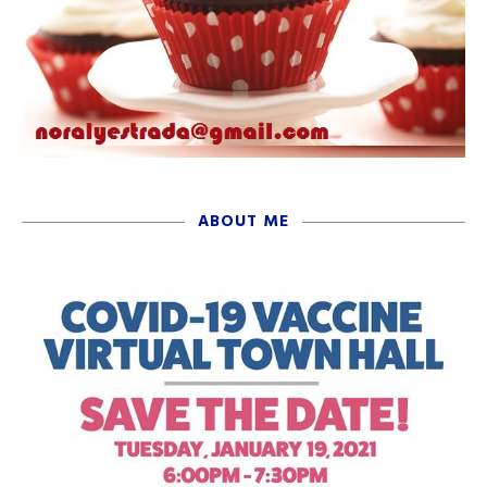
ABOUT ME