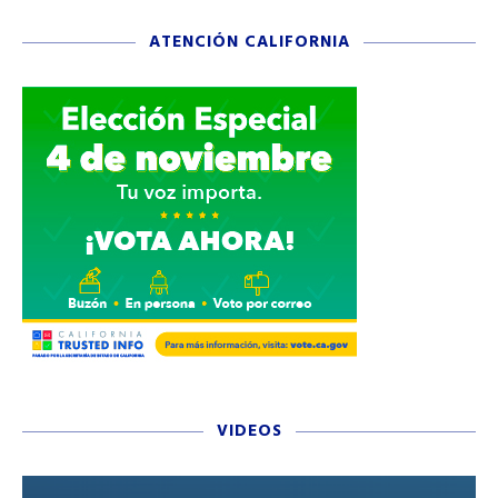
ATENCIÓN CALIFORNIA
VIDEOS