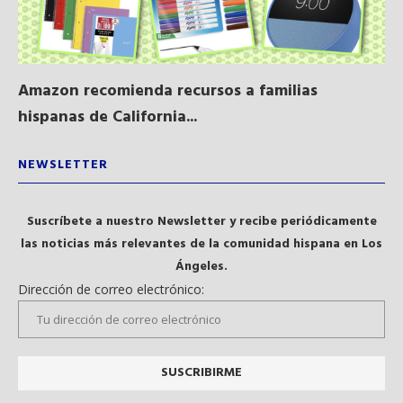
Amazon recomienda recursos a familias
Al
hispanas de California...
NEWSLETTER
Suscríbete a nuestro Newsletter y recibe periódicamente
las noticias más relevantes de la comunidad hispana en Los
Ángeles.
Dirección de correo electrónico: