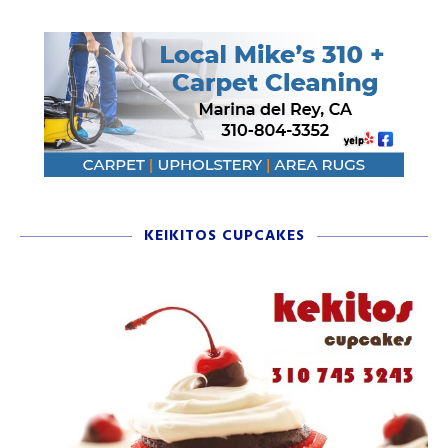
KEIKITOS CUPCAKES