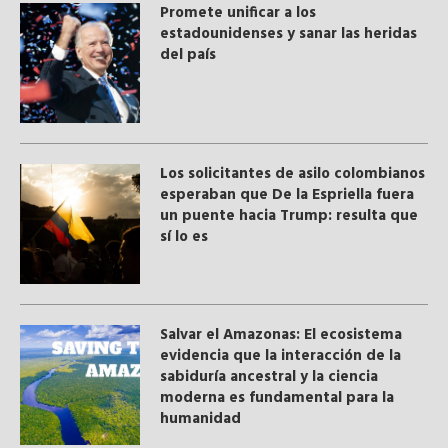
Promete unificar a los
estadounidenses y sanar las heridas
del país
Los solicitantes de asilo colombianos
esperaban que De la Espriella fuera
un puente hacia Trump: resulta que
sí lo es
Salvar el Amazonas: El ecosistema
evidencia que la interacción de la
sabiduría ancestral y ​la ciencia
moderna​ es fundamental para la
humanidad