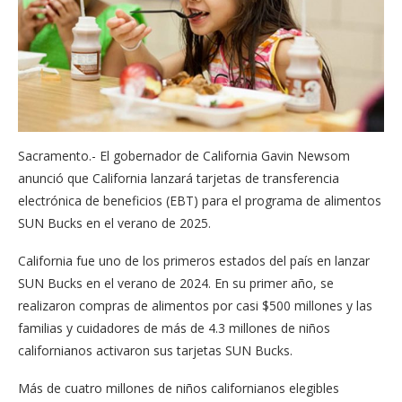
Sacramento.- El gobernador de California Gavin Newsom
anunció que California lanzará tarjetas de transferencia
electrónica de beneficios (EBT) para el programa de alimentos
SUN Bucks en el verano de 2025.
California fue uno de los primeros estados del país en lanzar
SUN Bucks en el verano de 2024. En su primer año, se
realizaron compras de alimentos por casi $500 millones y las
familias y cuidadores de más de 4.3 millones de niños
californianos activaron sus tarjetas SUN Bucks.
Más de cuatro millones de niños californianos elegibles