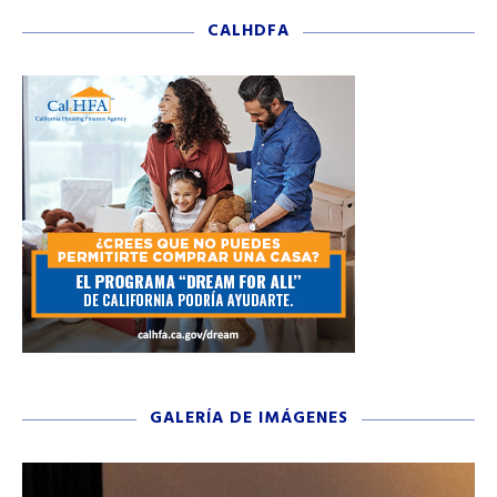
CALHDFA
GALERÍA DE IMÁGENES