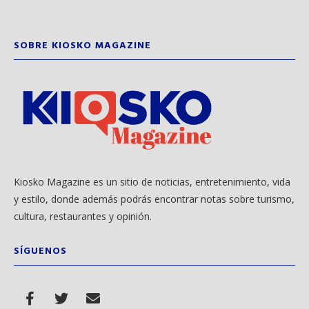
SOBRE KIOSKO MAGAZINE
Kiosko Magazine es un sitio de noticias, entretenimiento, vida
y estilo, donde además podrás encontrar notas sobre turismo,
cultura, restaurantes y opinión.
SÍGUENOS