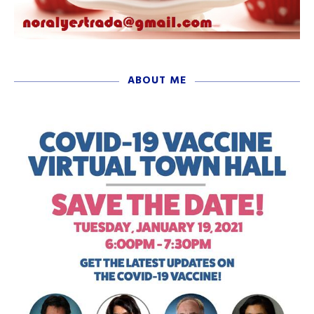
ABOUT ME