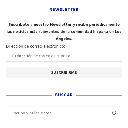
NEWSLETTER
Suscríbete a nuestro Newsletter y recibe periódicamente
las noticias más relevantes de la comunidad hispana en Los
Ángeles.
Dirección de correo electrónico:
BUSCAR