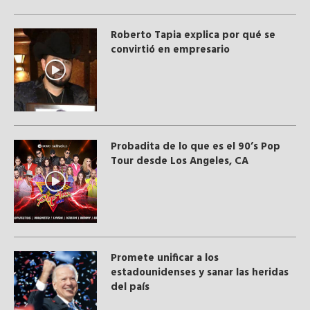
Roberto Tapia explica por qué se
convirtió en empresario
Probadita de lo que es el 90’s Pop
Tour desde Los Angeles, CA
Promete unificar a los
estadounidenses y sanar las heridas
del país