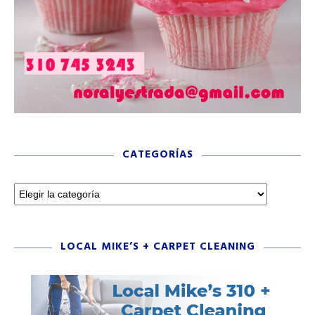
CATEGORÍAS
LOCAL MIKE’S + CARPET CLEANING