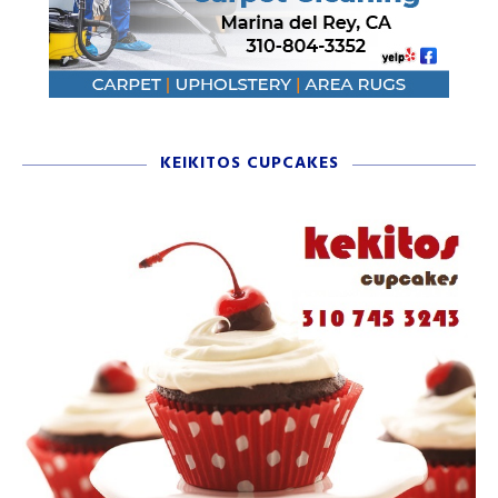
KEIKITOS CUPCAKES