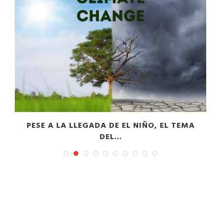
PESE A LA LLEGADA DE EL NIÑO, EL TEMA
DEL...