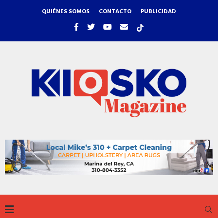
QUIÉNES SOMOS
CONTACTO
PUBLICIDAD