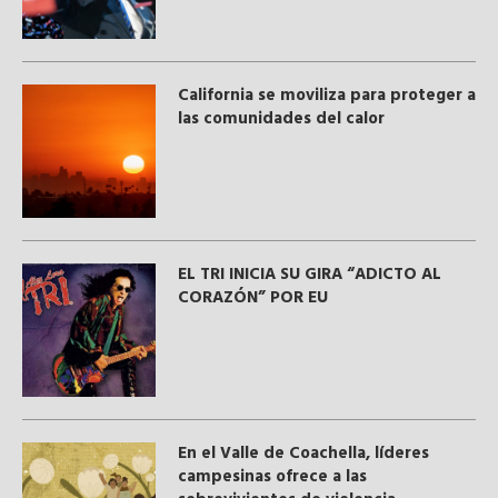
California se moviliza para proteger a
las comunidades del calor
EL TRI INICIA SU GIRA “ADICTO AL
CORAZÓN” POR EU
En el Valle de Coachella, líderes
campesinas ofrece a las