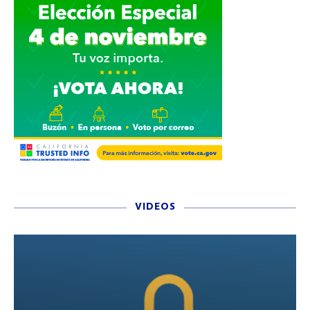
VIDEOS