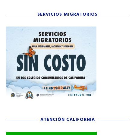
SERVICIOS MIGRATORIOS
ATENCIÓN CALIFORNIA