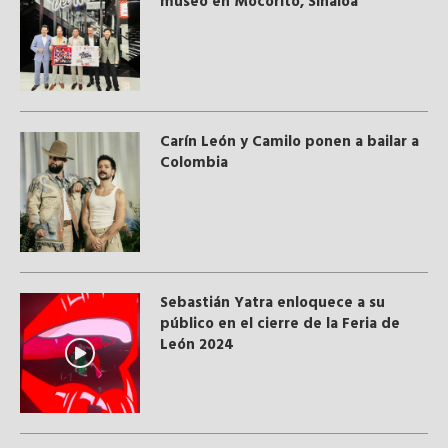
museo en Mocorito, Sinaloa
Carín León y Camilo ponen a bailar a
Colombia
Sebastián Yatra enloquece a su
público en el cierre de la Feria de
León 2024