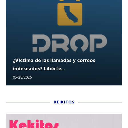
¿Víctima de las llamadas y correos
indeseados? Libérte...
05/28/2026
KEIKITOS