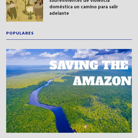
sobrevivientes de violencia
doméstica un camino para salir
adelante
POPULARES