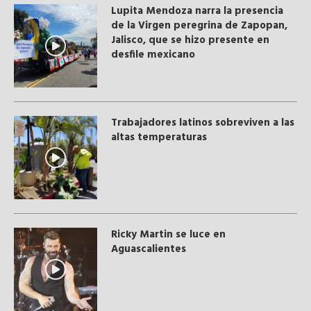
Lupita Mendoza narra la presencia
de la Virgen peregrina de Zapopan,
Jalisco, que se hizo presente en
desfile mexicano
Trabajadores latinos sobreviven a las
altas temperaturas
Ricky Martin se luce en
Aguascalientes