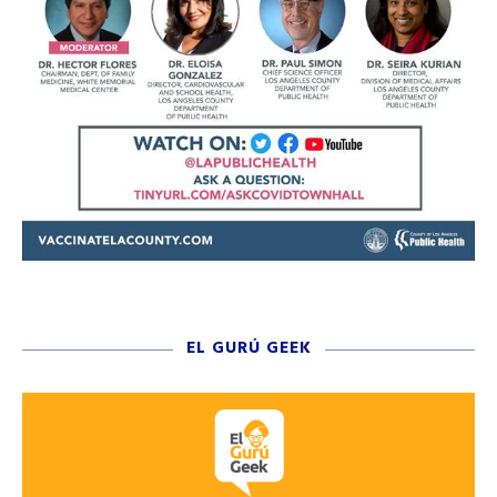
EL GURÚ GEEK