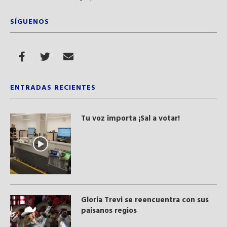
SÍGUENOS
ENTRADAS RECIENTES
Tu voz importa ¡Sal a votar!
Gloria Trevi se reencuentra con sus
paisanos regios