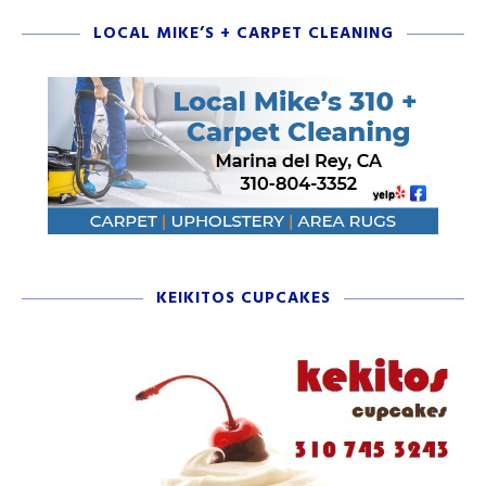
LOCAL MIKE’S + CARPET CLEANING
KEIKITOS CUPCAKES