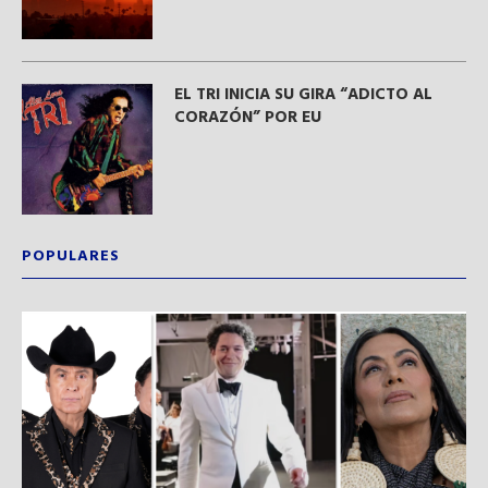
EL TRI INICIA SU GIRA “ADICTO AL
CORAZÓN” POR EU
POPULARES