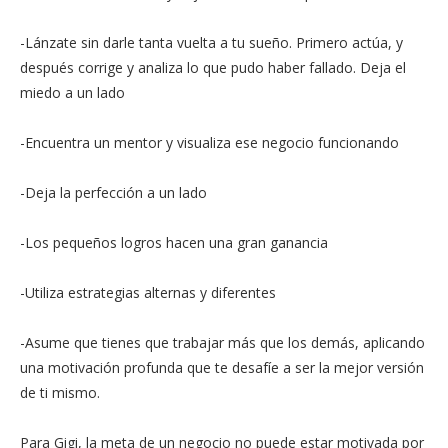
-Lánzate sin darle tanta vuelta a tu sueño. Primero actúa, y
después corrige y analiza lo que pudo haber fallado. Deja el
miedo a un lado
-Encuentra un mentor y visualiza ese negocio funcionando
-Deja la perfección a un lado
-Los pequeños logros hacen una gran ganancia
-Utiliza estrategias alternas y diferentes
-Asume que tienes que trabajar más que los demás, aplicando
una motivación profunda que te desafíe a ser la mejor versión
de ti mismo.
Para Gigi, la meta de un negocio no puede estar motivada por