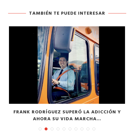
TAMBIÉN TE PUEDE INTERESAR
O
FRANK RODRÍGUEZ SUPERÓ LA ADICCIÓN Y
AHORA SU VIDA MARCHA...