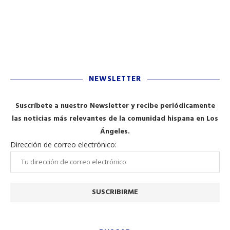
NEWSLETTER
Suscríbete a nuestro Newsletter y recibe periódicamente
las noticias más relevantes de la comunidad hispana en Los
Ángeles.
Dirección de correo electrónico: