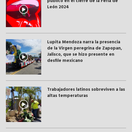
público en el cierre de la Feria de
León 2024
Lupita Mendoza narra la presencia
de la Virgen peregrina de Zapopan,
Jalisco, que se hizo presente en
desfile mexicano
Trabajadores latinos sobreviven a las
altas temperaturas