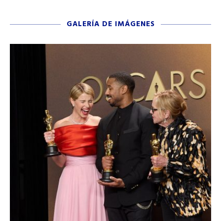
GALERÍA DE IMÁGENES