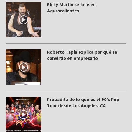
Ricky Martin se luce en
Aguascalientes
Roberto Tapia explica por qué se
convirtió en empresario
Probadita de lo que es el 90’s Pop
Tour desde Los Angeles, CA