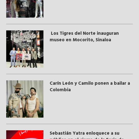
Los Tigres del Norte inauguran
museo en Mocorito, Sinaloa
Carín León y Camilo ponen a bailar a
Colombia
Sebastián Yatra enloquece a su