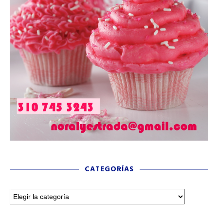
CATEGORÍAS