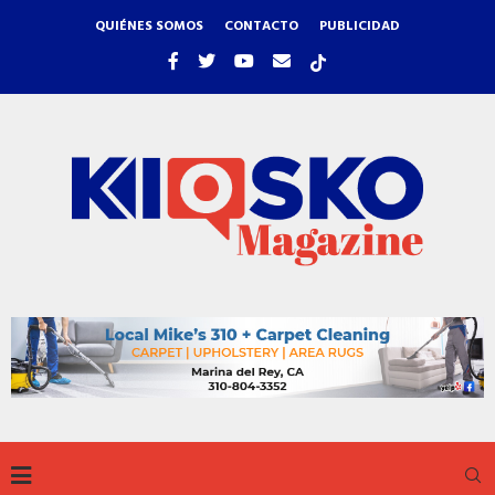
QUIÉNES SOMOS
CONTACTO
PUBLICIDAD