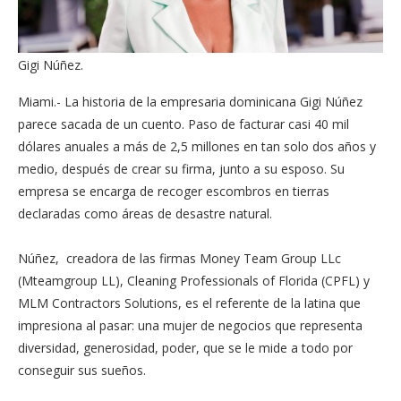
Gigi Núñez.
Miami.- La historia de la empresaria dominicana Gigi Núñez
parece sacada de un cuento. Paso de facturar casi 40 mil
dólares anuales a más de 2,5 millones en tan solo dos años y
medio, después de crear su firma, junto a su esposo. Su
empresa se encarga de recoger escombros en tierras
declaradas como áreas de desastre natural.
Núñez, creadora de las firmas Money Team Group LLc
(Mteamgroup LL), Cleaning Professionals of Florida (CPFL) y
MLM Contractors Solutions, es el referente de la latina que
impresiona al pasar: una mujer de negocios que representa
diversidad, generosidad, poder, que se le mide a todo por
conseguir sus sueños.