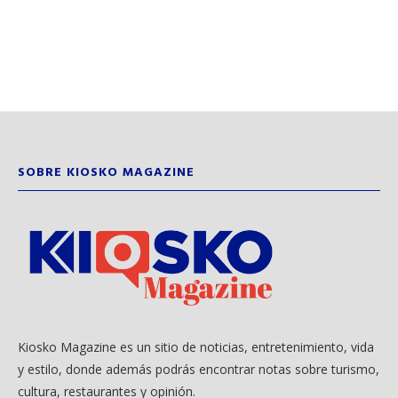
SOBRE KIOSKO MAGAZINE
Kiosko Magazine es un sitio de noticias, entretenimiento, vida
y estilo, donde además podrás encontrar notas sobre turismo,
cultura, restaurantes y opinión.