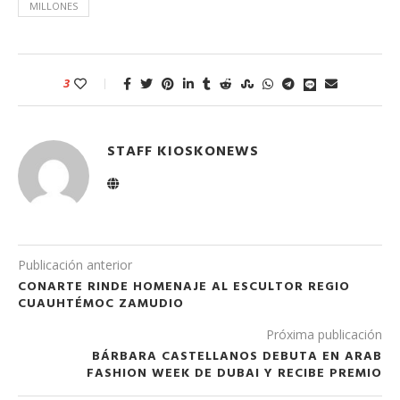
MILLONES
3
STAFF KIOSKONEWS
Publicación anterior
CONARTE RINDE HOMENAJE AL ESCULTOR REGIO
CUAUHTÉMOC ZAMUDIO
Próxima publicación
BÁRBARA CASTELLANOS DEBUTA EN ARAB
FASHION WEEK DE DUBAI Y RECIBE PREMIO