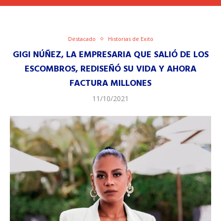
Destacado
Historias de Exito
GIGI NÚÑEZ, LA EMPRESARIA QUE SALIÓ DE LOS
ESCOMBROS, REDISEÑÓ SU VIDA Y AHORA
FACTURA MILLONES
11/10/2021