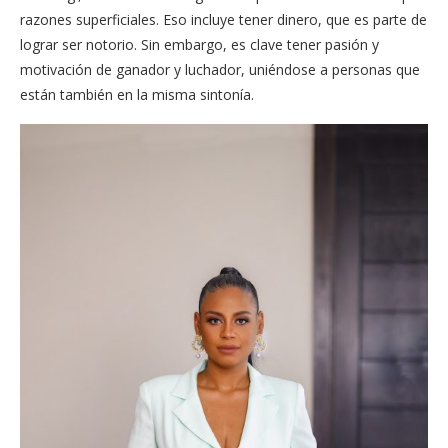
razones superficiales. Eso incluye tener dinero, que es parte de
lograr ser notorio. Sin embargo, es clave tener pasión y
motivación de ganador y luchador, uniéndose a personas que
están también en la misma sintonía.