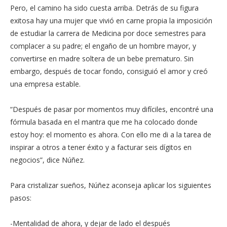
Pero, el camino ha sido cuesta arriba. Detrás de su figura
exitosa hay una mujer que vivió en carne propia la imposición
de estudiar la carrera de Medicina por doce semestres para
complacer a su padre; el engaño de un hombre mayor, y
convertirse en madre soltera de un bebe prematuro. Sin
embargo, después de tocar fondo, consiguió el amor y creó
una empresa estable.
“Después de pasar por momentos muy difíciles, encontré una
fórmula basada en el mantra que me ha colocado donde
estoy hoy: el momento es ahora. Con ello me di a la tarea de
inspirar a otros a tener éxito y a facturar seis dígitos en
negocios”, dice Núñez.
Para cristalizar sueños, Núñez aconseja aplicar los siguientes
pasos:
-Mentalidad de ahora, y dejar de lado el después