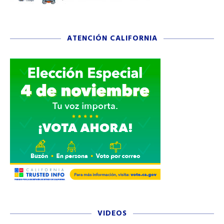
ATENCIÓN CALIFORNIA
VIDEOS