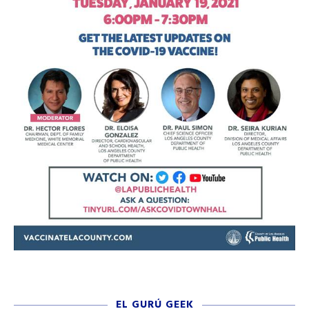
EL GURÚ GEEK