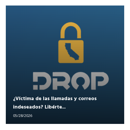
¿Víctima de las llamadas y correos
indeseados? Libérte...
05/28/2026