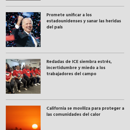
Promete unificar a los
estadounidenses y sanar las heridas
del país
​Redadas de ICE siembra estrés,
incertidumbre y miedo a los
trabajadores del campo
California se moviliza para proteger a
las comunidades del calor