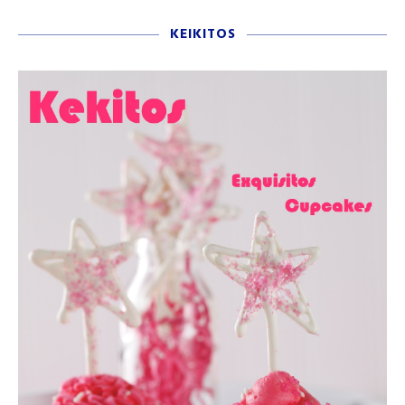
KEIKITOS