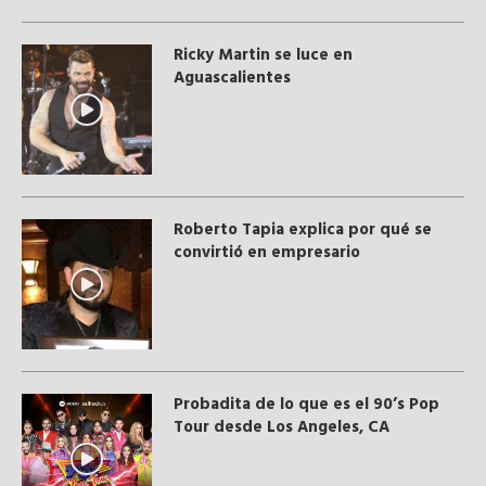
Ricky Martin se luce en
Aguascalientes
Roberto Tapia explica por qué se
convirtió en empresario
Probadita de lo que es el 90’s Pop
Tour desde Los Angeles, CA