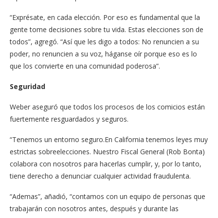
“Exprésate, en cada elección. Por eso es fundamental que la
gente tome decisiones sobre tu vida. Estas elecciones son de
todos”, agregó. “Así que les digo a todos: No renuncien a su
poder, no renuncien a su voz, háganse oír porque eso es lo
que los convierte en una comunidad poderosa”.
Seguridad
Weber aseguró que todos los procesos de los comicios están
fuertemente resguardados y seguros.
“Tenemos un entorno seguro.En California tenemos leyes muy
estrictas sobreelecciones. Nuestro Fiscal General (Rob Bonta)
colabora con nosotros para hacerlas cumplir, y, por lo tanto,
tiene derecho a denunciar cualquier actividad fraudulenta.
“Ademas”, añadió, “contamos con un equipo de personas que
trabajarán con nosotros antes, después y durante las