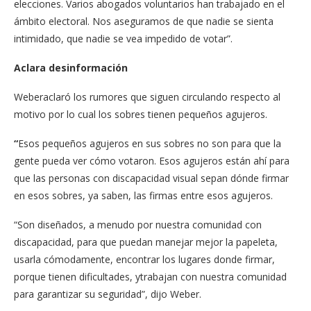
elecciones. Varios abogados voluntarios han trabajado en el
ámbito electoral. Nos aseguramos de que nadie se sienta
intimidado, que nadie se vea impedido de votar”.
Aclara desinformación
Weberaclaró los rumores que siguen circulando respecto al
motivo por lo cual los sobres tienen pequeños agujeros.
“
Esos pequeños agujeros en sus sobres no son para que la
gente pueda ver cómo votaron. Esos agujeros están ahí para
que las personas con discapacidad visual sepan dónde firmar
en esos sobres, ya saben, las firmas entre esos agujeros.
“Son diseñados, a menudo por nuestra comunidad con
discapacidad, para que puedan manejar mejor la papeleta,
usarla cómodamente, encontrar los lugares donde firmar,
porque tienen dificultades, ytrabajan con nuestra comunidad
para garantizar su seguridad”, dijo Weber.