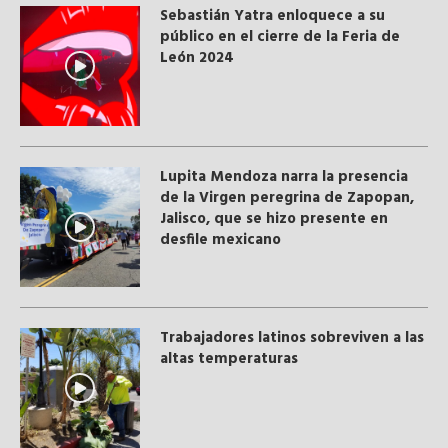
Sebastián Yatra enloquece a su
público en el cierre de la Feria de
León 2024
Lupita Mendoza narra la presencia
de la Virgen peregrina de Zapopan,
Jalisco, que se hizo presente en
desfile mexicano
Trabajadores latinos sobreviven a las
altas temperaturas