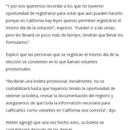
“Y por eso queremos recordar a los que no tuvieron
oportunidad de registrarse para votar que aún pueden hacerlo
porque en California hay leyes quenos permiten registrarse el
mismo día de la votación”, expresó. “Pueden ir a las urnas,
pero les llevará un poco más de tiempo, tendrán que llenar los
formularios”.
Explicó que las personas que se registran el mismo día de la
elección se convierten en lo que llaman votantes
provisionales.
“Recibirán una boleta provisional. Inicialmente, no se
contabilizará hasta que hayamos tenido la oportunidad de
obtener la boleta, revisar la documentación del registro y
asegurarnos de que toda la información necesaria para
calificarlos como votantes en California sea correcta”, dijo.
Weber agregó que una vez hecho esto, su boleta se
contabilizará después de las demás.