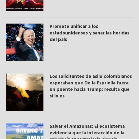
Promete unificar a los
estadounidenses y sanar las heridas
del país
Los solicitantes de asilo colombianos
esperaban que De la Espriella fuera
un puente hacia Trump: resulta que
sí lo es
Salvar el Amazonas: El ecosistema
evidencia que la interacción de la