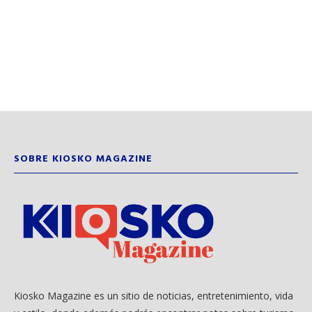
SOBRE KIOSKO MAGAZINE
Kiosko Magazine es un sitio de noticias, entretenimiento, vida