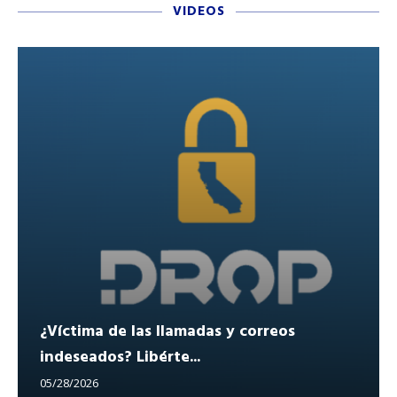
VIDEOS
¿Víctima de las llamadas y correos
indeseados? Libérte...
05/28/2026