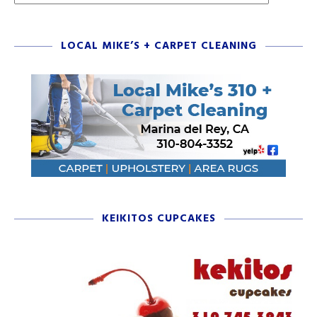
LOCAL MIKE’S + CARPET CLEANING
KEIKITOS CUPCAKES