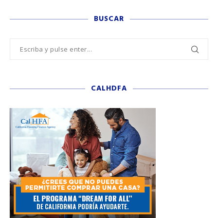
BUSCAR
CALHDFA