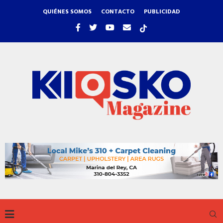
QUIÉNES SOMOS
CONTACTO
PUBLICIDAD