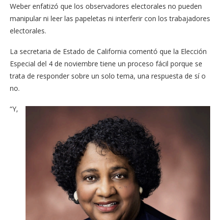
Weber enfatizó que los observadores electorales no pueden
manipular ni leer las papeletas ni interferir con los trabajadores
electorales.
La secretaria de Estado de California comentó que la Elección
Especial del 4 de noviembre tiene un proceso fácil porque se
trata de responder sobre un solo tema, una respuesta de sí o
no.
“Y,