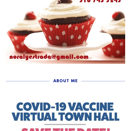
ABOUT ME