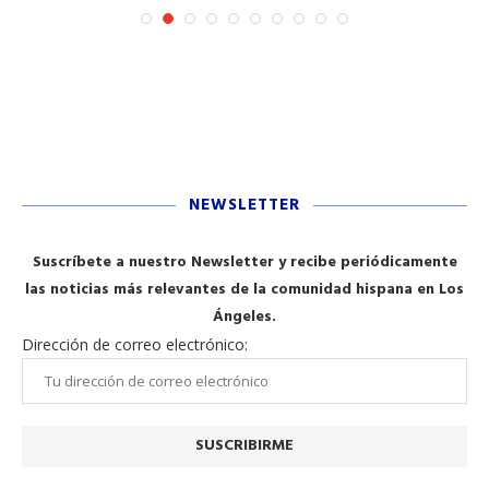
NEWSLETTER
Suscríbete a nuestro Newsletter y recibe periódicamente
las noticias más relevantes de la comunidad hispana en Los
Ángeles.
Dirección de correo electrónico: