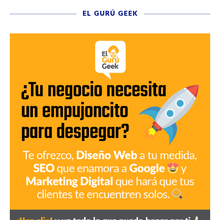
EL GURÚ GEEK