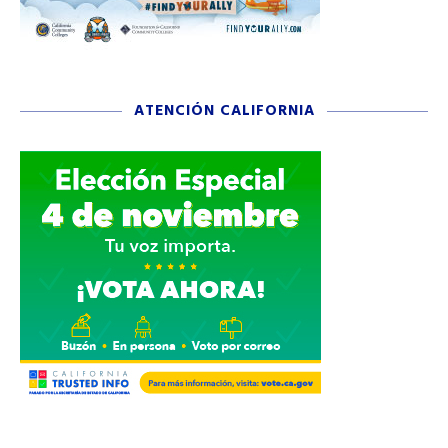
ATENCIÓN CALIFORNIA