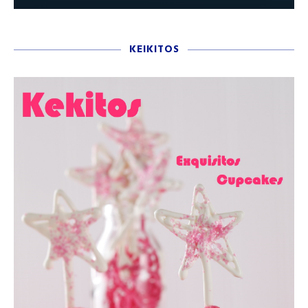
KEIKITOS