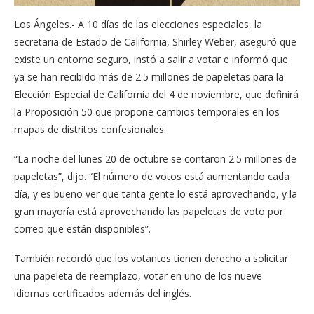
Los Ángeles.- A 10 días de las elecciones especiales, la
secretaria de Estado de California, Shirley Weber, aseguró que
existe un entorno seguro, instó a salir a votar e informó que
ya se han recibido más de 2.5 millones de papeletas para la
Elección Especial de California del 4 de noviembre, que definirá
la Proposición 50 que propone cambios temporales en los
mapas de distritos confesionales.
“La noche del lunes 20 de octubre se contaron 2.5 millones de
papeletas”, dijo. “El número de votos está aumentando cada
día, y es bueno ver que tanta gente lo está aprovechando, y la
gran mayoría está aprovechando las papeletas de voto por
correo que están disponibles”.
También recordó que los votantes tienen derecho a solicitar
una papeleta de reemplazo, votar en uno de los nueve
idiomas certificados además del inglés.