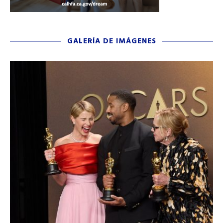
GALERÍA DE IMÁGENES