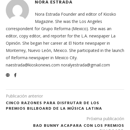
NORA ESTRADA
Nora Estrada Founder and editor of Kiosko
Magazine. She was the Los Angeles
correspondent for Grupo Reforma (Mexico). She was an
editor, copy editor, and reporter for the L.A. newspaper La
Opinión. She began her career at El Norte newspaper in
Monterrey, Nuevo León, Mexico. She participated in the launch
of Reforma newspaper in Mexico City.
naestrada@kioskonews.com noralyestrada@gmail.com
Publicación anterior
CINCO RAZONES PARA DISFRUTAR DE LOS
PREMIOS BILLBOARD DE LA MÚSICA LATINA
Próxima publicación
BAD BUNNY ACAPARA CON LOS PREMIOS