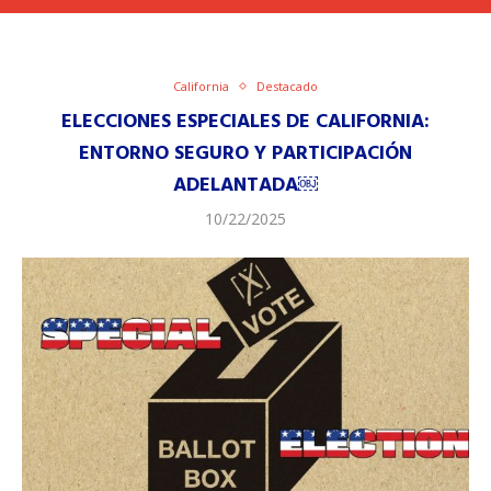
California
Destacado
ELECCIONES ESPECIALES DE CALIFORNIA:
ENTORNO SEGURO Y PARTICIPACIÓN
ADELANTADA￼
10/22/2025