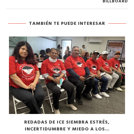
BILLBOARD
TAMBIÉN TE PUEDE INTERESAR
​REDADAS DE ICE SIEMBRA ESTRÉS,
INCERTIDUMBRE Y MIEDO A LOS...