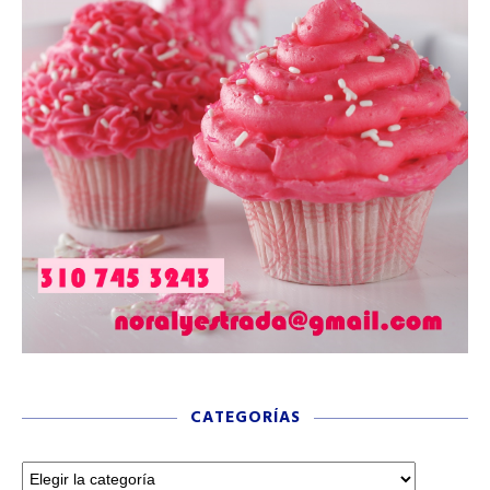
CATEGORÍAS