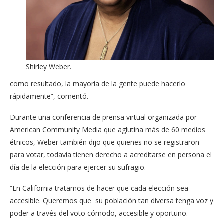
Shirley Weber.
como resultado, la mayoría de la gente puede hacerlo
rápidamente”, comentó.
Durante una conferencia de prensa virtual organizada por
American Community Media que aglutina más de 60 medios
étnicos, Weber también dijo que quienes no se registraron
para votar, todavía tienen derecho a acreditarse en persona el
día de la elección para ejercer su sufragio.
“En California tratamos de hacer que cada elección sea
accesible. Queremos que su población tan diversa tenga voz y
poder a través del voto cómodo, accesible y oportuno.