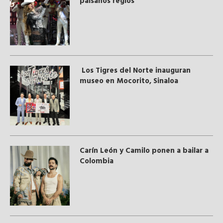
paisanos regios
Los Tigres del Norte inauguran
museo en Mocorito, Sinaloa
Carín León y Camilo ponen a bailar a
Colombia