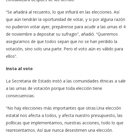
“Se añadirá al recuento, lo que influirá en las elecciones. Así
que aún tendrán la oportunidad de votar, y si por alguna razón
no pudieron votar ayer, prepárense para acudir a las urnas el 4
de noviembre a depositar su sufragio”, añadió. “Queremos
asegurarnos de que todos sepan que no se han perdido la
votación, sino solo una parte. Pero el voto aún es válido para
ellos”.
Insta al voto
La Secretaria de Estado instó a las comunidades étnicas a salir
a las urnas de votación porque toda elección tiene
consecuencias.
“No hay elecciones más importantes que otras.Una elección
estatal nos afecta a todos, y afecta nuestro presupuesto, las
políticas que implementamos, nuestras acciones, todo lo que
representamos. Así que nunca desestimen una elección.