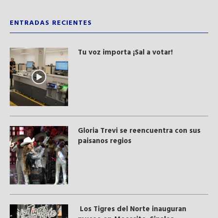
ENTRADAS RECIENTES
Tu voz importa ¡Sal a votar!
Gloria Trevi se reencuentra con sus
paisanos regios
Los Tigres del Norte inauguran