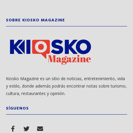
SOBRE KIOSKO MAGAZINE
Kiosko Magazine es un sitio de noticias, entretenimiento, vida
y estilo, donde además podrás encontrar notas sobre turismo,
cultura, restaurantes y opinión.
SÍGUENOS