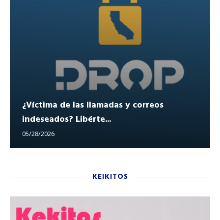
¿Víctima de las llamadas y correos
indeseados? Libérte...
05/28/2026
KEIKITOS