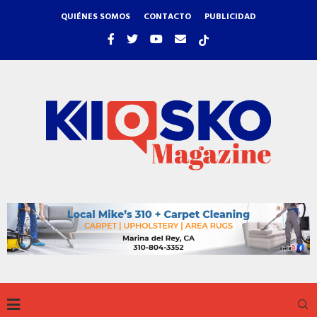
QUIÉNES SOMOS
CONTACTO
PUBLICIDAD