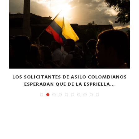
LOS SOLICITANTES DE ASILO COLOMBIANOS
ESPERABAN QUE DE LA ESPRIELLA...