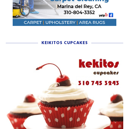
KEIKITOS CUPCAKES