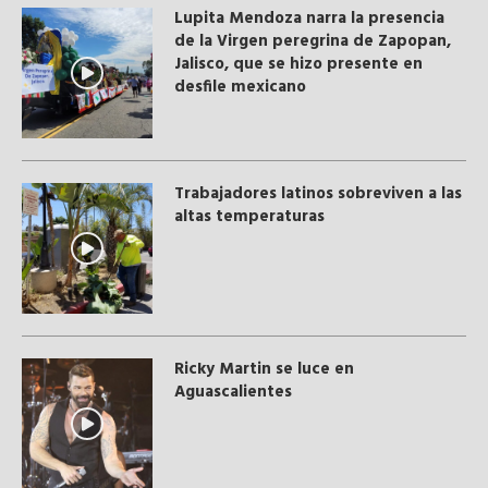
Lupita Mendoza narra la presencia
de la Virgen peregrina de Zapopan,
Jalisco, que se hizo presente en
desfile mexicano
Trabajadores latinos sobreviven a las
altas temperaturas
Ricky Martin se luce en
Aguascalientes