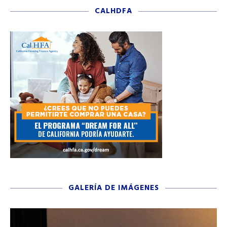
CALHDFA
GALERÍA DE IMÁGENES