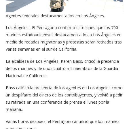
Agentes federales destacamentados en Los Ángeles.
Los Ángeles.- El Pentágono confirmó este lunes que los 700
marines estadounidenses destacamentados a Los Ángeles en
medio de redadas migratorias y protestas seran retirados tras
varias semanas en el sur de California.
La alcaldesa de Los Ángeles, Karen Bass, criticó la presencia
de los marines y de unos cuatro mil miembros de la Guardia
Nacional de California.
Bass calificó la presencia de los agentes en Los Angeles como
un despilfarro del dinero de los contribuyentes, y volvió a pedir
su retirada en una conferencia de prensa el lunes por la
mañana..
Varias horas después, el Pentágono anunció que los marines
regresan a casa.