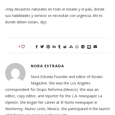
«Hay desastres naturales en todo el estado y el país, donde
sus habilidades y servicio se necesitan con urgencia. Ahí es
donde deben estar», dijo.
1
NORA ESTRADA
Nora Estrada Founder and editor of Kiosko
Magazine. She was the Los Angeles
correspondent for Grupo Reforma (Mexico). She was an
editor, copy editor, and reporter for the L.A. newspaper La
Opinión. She began her career at El Norte newspaper in
Monterrey, Nuevo León, Mexico. She participated in the launch