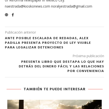
of Reforma newspaper in Mexico City.
naestrada@kioskonews.com noralyestrada@gmail.com
Publicación anterior
ANTE POSIBLE ESCALADA DE REDADAS, ALEX
PADILLA PRESENTA PROYECTO DE LEY VISIBLE
PARA LEGALIZAR DETENCIONES
Próxima publicación
PRESENTA LIBRO QUE DESTAPA LO QUE HAY
DETRÁS DEL DINERO FÁCIL Y LAS RELACIONES
POR CONVENIENCIA
TAMBIÉN TE PUEDE INTERESAR