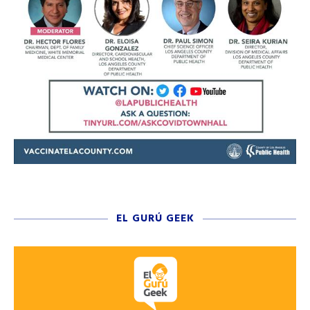
EL GURÚ GEEK