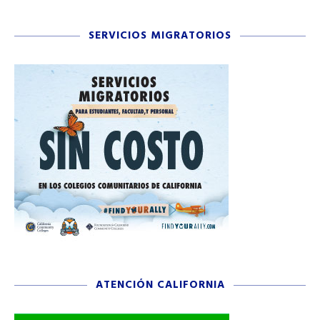
SERVICIOS MIGRATORIOS
ATENCIÓN CALIFORNIA