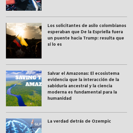
Los solicitantes de asilo colombianos
esperaban que De la Espriella fuera
un puente hacia Trump: resulta que
sí lo es
Salvar el Amazonas: El ecosistema
evidencia que la interacción de la
sabiduría ancestral y ​la ciencia
moderna​ es fundamental para la
humanidad
La verdad detrás de Ozempic