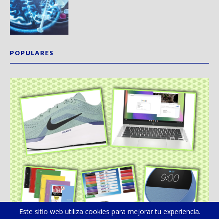
POPULARES
Este sitio web utiliza cookies para mejorar tu experiencia.