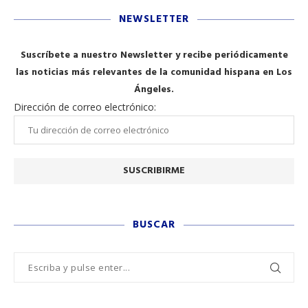
NEWSLETTER
Suscríbete a nuestro Newsletter y recibe periódicamente
las noticias más relevantes de la comunidad hispana en Los
Ángeles.
Dirección de correo electrónico:
BUSCAR