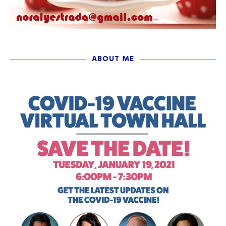
ABOUT ME