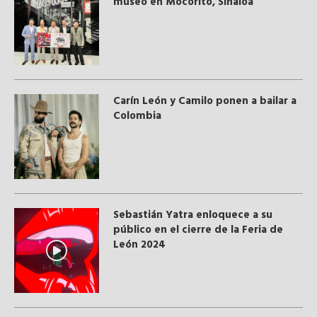
museo en Mocorito, Sinaloa
Carín León y Camilo ponen a bailar a
Colombia
Sebastián Yatra enloquece a su
público en el cierre de la Feria de
León 2024