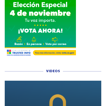
VIDEOS