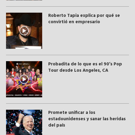
Roberto Tapia explica por qué se
convirtió en empresario
Probadita de lo que es el 90’s Pop
Tour desde Los Angeles, CA
Promete unificar a los
estadounidenses y sanar las heridas
del país