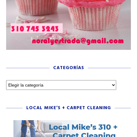
CATEGORÍAS
LOCAL MIKE’S + CARPET CLEANING