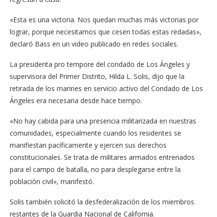
«Esta es una victoria. Nos quedan muchas más victorias por
lograr, porque necesitamos que cesen todas estas redadas»,
declaró Bass en un video publicado en redes sociales.
La presidenta pro tempore del condado de Los Ángeles y
supervisora del Primer Distrito, Hilda L. Solis, dijo que la
retirada de los marines en servicio activo del Condado de Los
Ángeles era necesaria desde hace tiempo
.
«No hay cabida para una presencia militarizada en nuestras
comunidades, especialmente cuando los residentes se
manifiestan pacíficamente y ejercen sus derechos
constitucionales. Se trata de militares armados entrenados
para el campo de batalla, no para desplegarse entre la
población civil», manifestó.
Solis también
s
olicitó la desfederalización de los miembros
restantes de la Guardia Nacional de California.