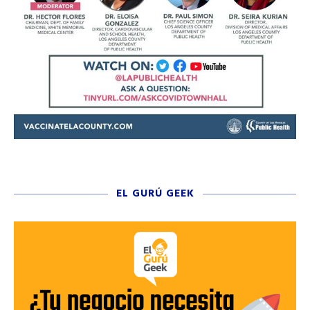
EL GURÚ GEEK