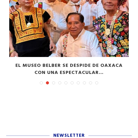
EL MUSEO BELBER SE DESPIDE DE OAXACA
CON UNA ESPECTACULAR...
NEWSLETTER