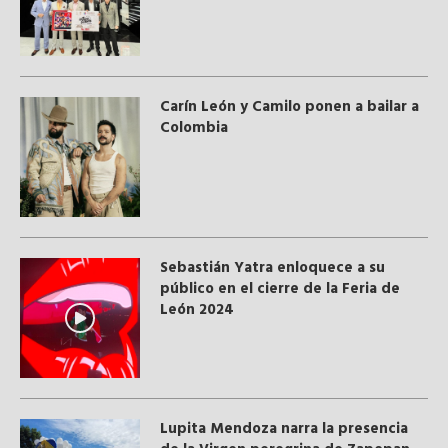
Carín León y Camilo ponen a bailar a
Colombia
Sebastián Yatra enloquece a su
público en el cierre de la Feria de
León 2024
Lupita Mendoza narra la presencia