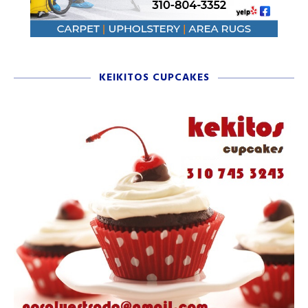
KEIKITOS CUPCAKES