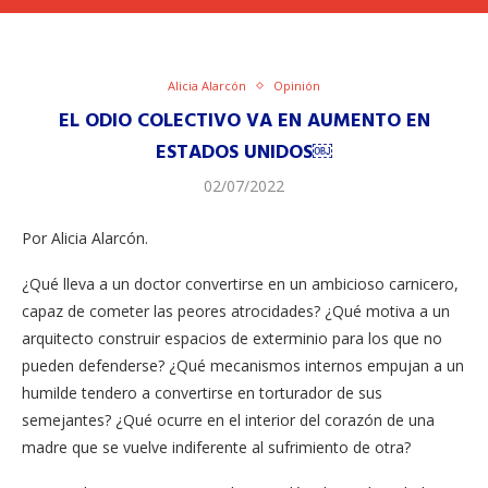
Alicia Alarcón
Opinión
EL ODIO COLECTIVO VA EN AUMENTO EN
ESTADOS UNIDOS￼
02/07/2022
Por Alicia Alarcón.
¿Qué lleva a un doctor convertirse en un ambicioso carnicero,
capaz de cometer las peores atrocidades? ¿Qué motiva a un
arquitecto construir espacios de exterminio para los que no
pueden defenderse? ¿Qué mecanismos internos empujan a un
humilde tendero a convertirse en torturador de sus
semejantes? ¿Qué ocurre en el interior del corazón de una
madre que se vuelve indiferente al sufrimiento de otra?