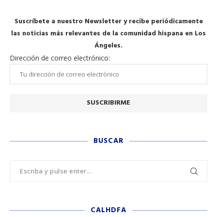
Suscríbete a nuestro Newsletter y recibe periódicamente
las noticias más relevantes de la comunidad hispana en Los
Ángeles.
Dirección de correo electrónico:
BUSCAR
CALHDFA