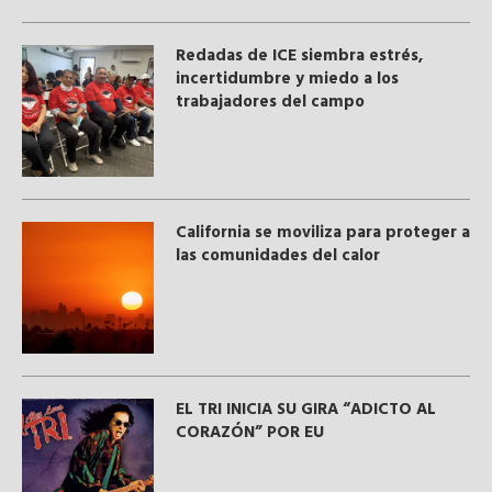
​Redadas de ICE siembra estrés,
incertidumbre y miedo a los
trabajadores del campo
California se moviliza para proteger a
las comunidades del calor
EL TRI INICIA SU GIRA “ADICTO AL
CORAZÓN” POR EU