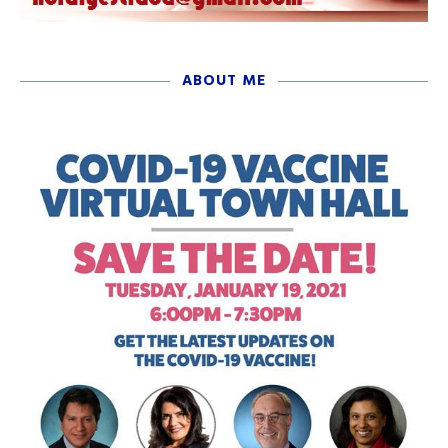
ABOUT ME