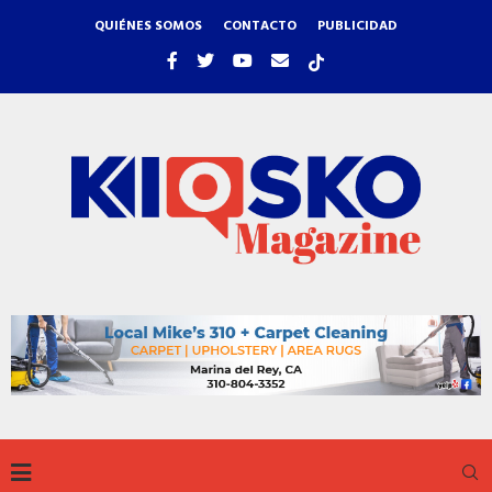
QUIÉNES SOMOS
CONTACTO
PUBLICIDAD