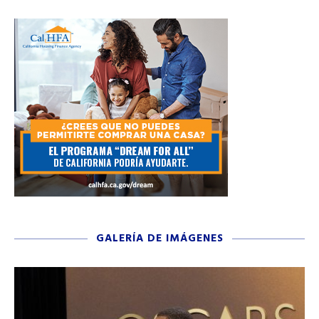
GALERÍA DE IMÁGENES