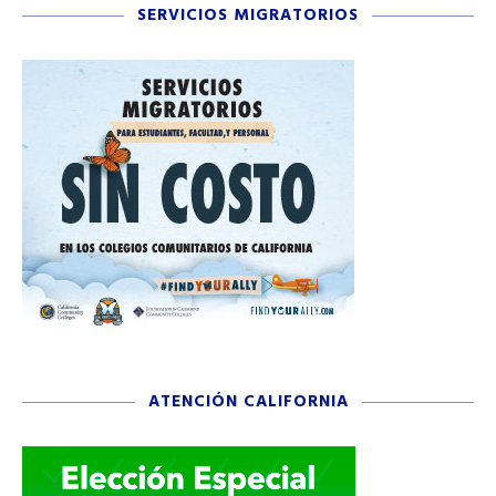
SERVICIOS MIGRATORIOS
ATENCIÓN CALIFORNIA