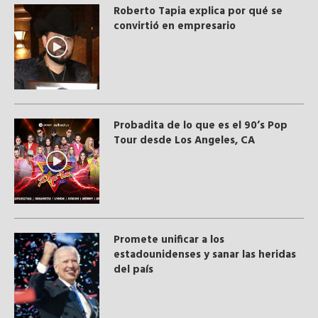
Roberto Tapia explica por qué se
convirtió en empresario
Probadita de lo que es el 90’s Pop
Tour desde Los Angeles, CA
Promete unificar a los
estadounidenses y sanar las heridas
del país