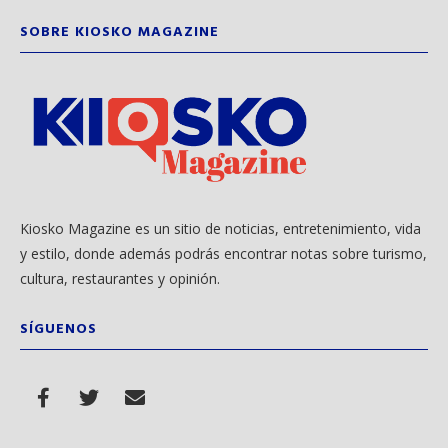
SOBRE KIOSKO MAGAZINE
Kiosko Magazine es un sitio de noticias, entretenimiento, vida
y estilo, donde además podrás encontrar notas sobre turismo,
cultura, restaurantes y opinión.
SÍGUENOS