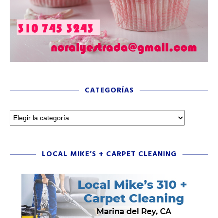
CATEGORÍAS
LOCAL MIKE’S + CARPET CLEANING