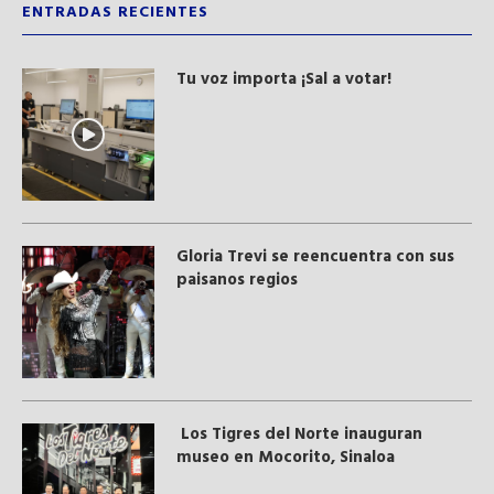
ENTRADAS RECIENTES
Tu voz importa ¡Sal a votar!
Gloria Trevi se reencuentra con sus
paisanos regios
Los Tigres del Norte inauguran
museo en Mocorito, Sinaloa