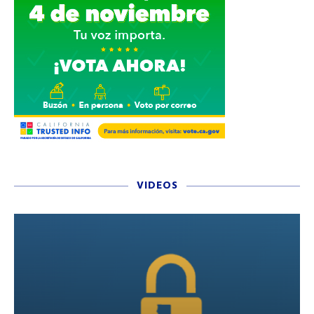
VIDEOS