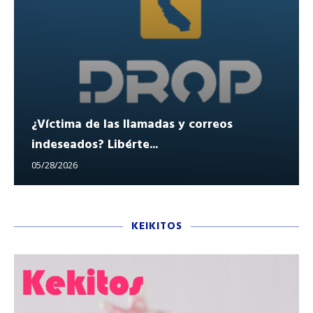
¿Víctima de las llamadas y correos
indeseados? Libérte...
05/28/2026
KEIKITOS