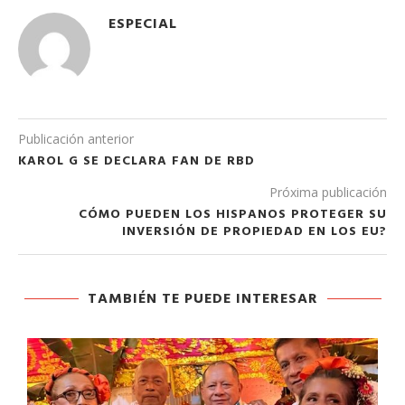
ESPECIAL
Publicación anterior
KAROL G SE DECLARA FAN DE RBD
Próxima publicación
CÓMO PUEDEN LOS HISPANOS PROTEGER SU
INVERSIÓN DE PROPIEDAD EN LOS EU?
TAMBIÉN TE PUEDE INTERESAR