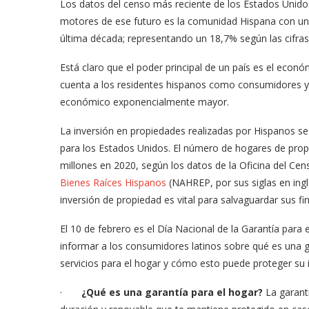
Los datos del censo más reciente de los Estados Unidos d
motores de ese futuro es la comunidad Hispana con u
última década; representando un 18,7% según las cifras
Está claro que el poder principal de un país es el eco
cuenta a los residentes hispanos como consumidores y 
económico exponencialmente mayor.
La inversión en propiedades realizadas por Hispanos 
para los Estados Unidos. El número de hogares de prop
millones en 2020, según los datos de la Oficina del Cen
Bienes Raíces Hispanos
(NAHREP, por sus siglas en ingl
inversión de propiedad es vital para salvaguardar sus fi
El 10 de febrero es el Día Nacional de la Garantía para 
informar a los consumidores latinos sobre qué es una gar
servicios para el hogar y cómo esto puede proteger su 
·
¿Qué es una garantía para el hogar?
La garant