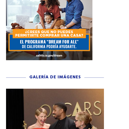
GALERÍA DE IMÁGENES