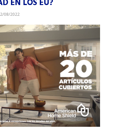
D EN LOS EU?
2/08/2022