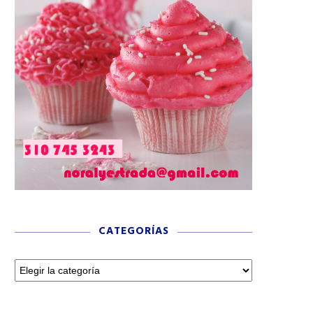
CATEGORÍAS