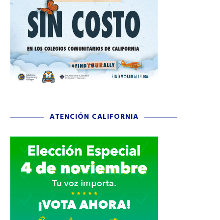
ATENCIÓN CALIFORNIA