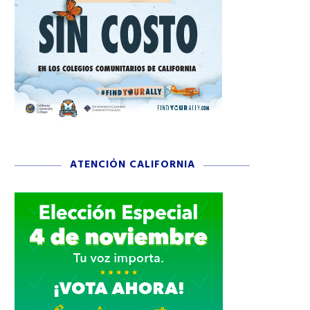
ATENCIÓN CALIFORNIA