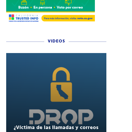
VIDEOS
¿Víctima de las llamadas y correos