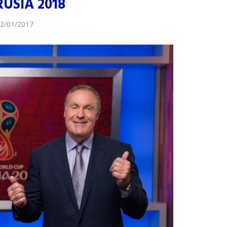
RUSIA 2018
2/01/2017