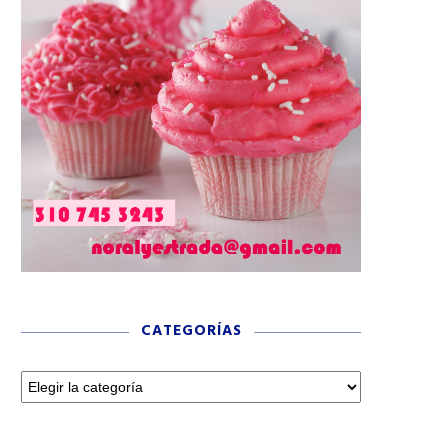
CATEGORÍAS