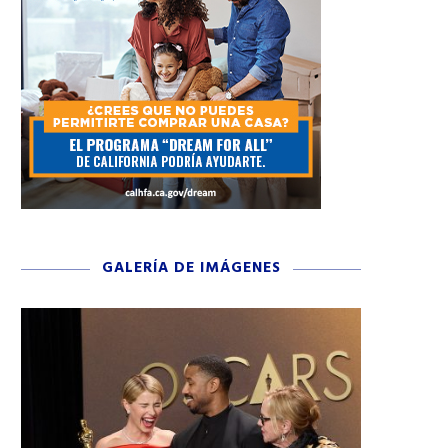
GALERÍA DE IMÁGENES