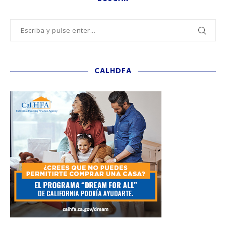
CALHDFA