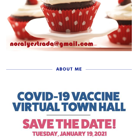
ABOUT ME