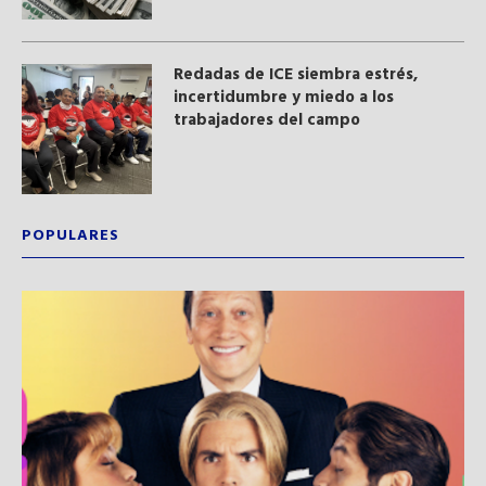
​Redadas de ICE siembra estrés,
incertidumbre y miedo a los
trabajadores del campo
POPULARES