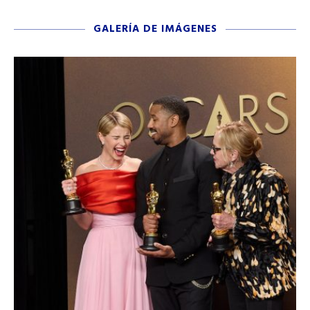
GALERÍA DE IMÁGENES