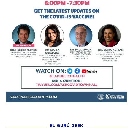
EL GURÚ GEEK