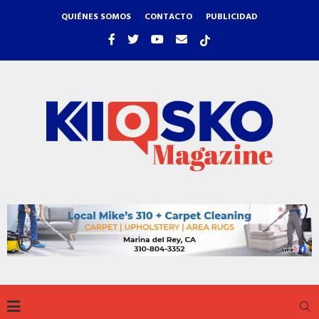
QUIÉNES SOMOS
CONTACTO
PUBLICIDAD