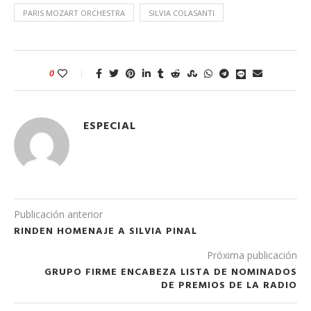
PARIS MOZART ORCHESTRA
SILVIA COLASANTI
0
ESPECIAL
Publicación anterior
RINDEN HOMENAJE A SILVIA PINAL
Próxima publicación
GRUPO FIRME ENCABEZA LISTA DE NOMINADOS
DE PREMIOS DE LA RADIO