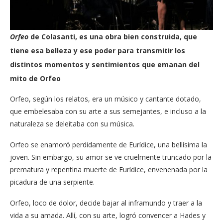
Orfeo
de
Colasanti, es una obra bien construida, que
tiene esa belleza y ese poder para transmitir los
distintos momentos y sentimientos que emanan del
mito de Orfeo
Orfeo, según los relatos, era un músico y cantante dotado,
que embelesaba con su arte a sus semejantes, e incluso a la
naturaleza se deleitaba con su música.
Orfeo se enamoró perdidamente de Eurídice, una bellísima la
joven. Sin embargo, su amor se ve cruelmente truncado por la
prematura y repentina muerte de Eurídice, envenenada por la
picadura de una serpiente.
Orfeo, loco de dolor, decide bajar al inframundo y traer a la
vida a su amada. Allí, con su arte, logró convencer a Hades y