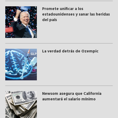
Promete unificar a los
estadounidenses y sanar las heridas
del país
La verdad detrás de Ozempic
Newsom asegura que California
aumentará el salario mínimo