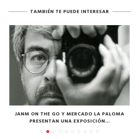
TAMBIÉN TE PUEDE INTERESAR
JANM ON THE GO Y MERCADO LA PALOMA
PRESENTAN UNA EXPOSICIÓN...