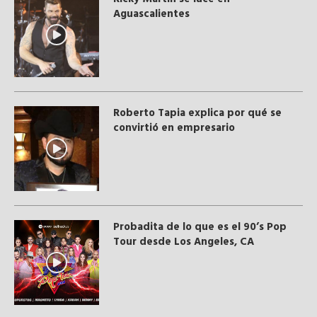
Aguascalientes
Roberto Tapia explica por qué se
convirtió en empresario
Probadita de lo que es el 90’s Pop
Tour desde Los Angeles, CA