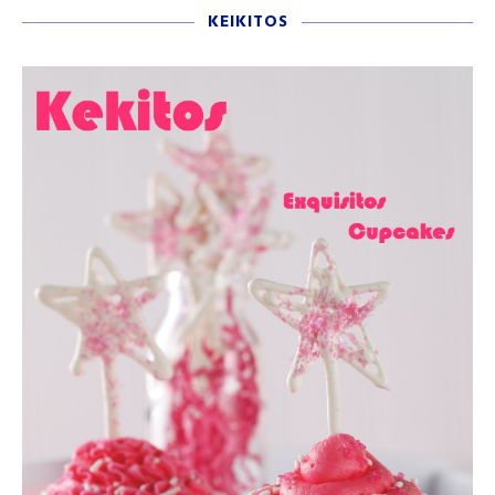
KEIKITOS