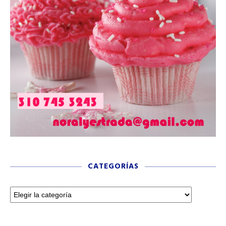
CATEGORÍAS