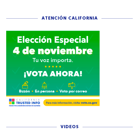
ATENCIÓN CALIFORNIA
VIDEOS