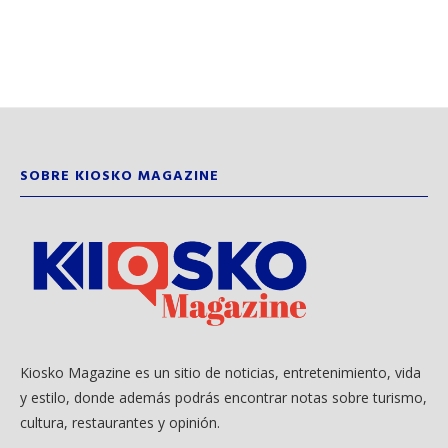
SOBRE KIOSKO MAGAZINE
Kiosko Magazine es un sitio de noticias, entretenimiento, vida
y estilo, donde además podrás encontrar notas sobre turismo,
cultura, restaurantes y opinión.