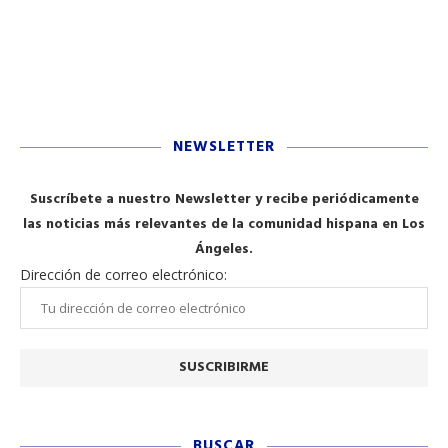
NEWSLETTER
Suscríbete a nuestro Newsletter y recibe periódicamente
las noticias más relevantes de la comunidad hispana en Los
Ángeles.
Dirección de correo electrónico:
BUSCAR