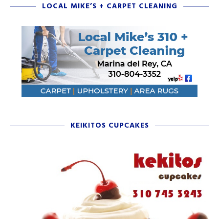
LOCAL MIKE’S + CARPET CLEANING
KEIKITOS CUPCAKES