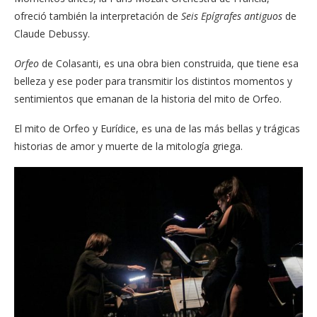
ofreció también la interpretación de
Seis Epígrafes antiguos
de
Claude
Debussy.
Orfeo
de
Colasanti, es una obra bien construida, que tiene esa
belleza y ese poder para transmitir los distintos momentos y
sentimientos que emanan de la historia del mito de Orfeo.
El mito de Orfeo y Eurídice, es una de las más bellas y trágicas
historias de amor y muerte de la mitología griega.