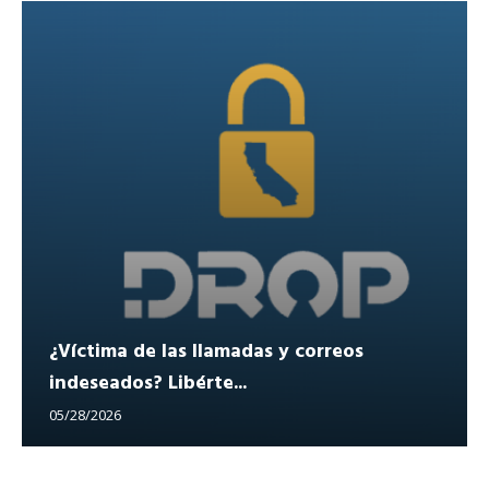
¿Víctima de las llamadas y correos
indeseados? Libérte...
05/28/2026