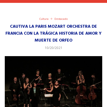
Cultura
Destacado
CAUTIVA LA PARIS MOZART ORCHESTRA DE
FRANCIA CON LA TRÁGICA HISTORIA DE AMOR Y
MUERTE DE ORFEO
10/20/2021