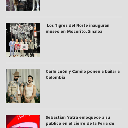
Los Tigres del Norte inauguran
museo en Mocorito, Sinaloa
Carín León y Camilo ponen a bailar a
Colombia
Sebastián Yatra enloquece a su
público en el cierre de la Feria de