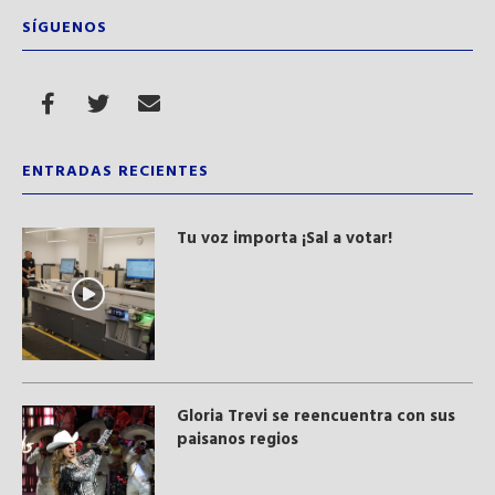
SÍGUENOS
ENTRADAS RECIENTES
Tu voz importa ¡Sal a votar!
Gloria Trevi se reencuentra con sus
paisanos regios