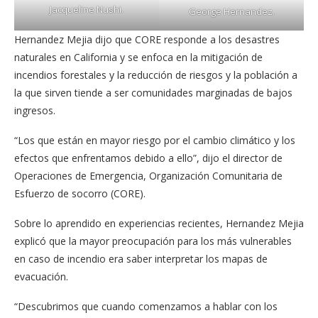
Jacqueline Nushi.
George Hernandez.
Hernandez Mejia dijo que CORE responde a los desastres
naturales en California y se enfoca en la mitigación de
incendios forestales y la reducción de riesgos y la población a
la que sirven tiende a ser comunidades marginadas de bajos
ingresos.
“Los que están en mayor riesgo por el cambio climático y los
efectos que enfrentamos debido a ello”, dijo el director de
Operaciones de Emergencia, Organización Comunitaria de
Esfuerzo de socorro (CORE).
Sobre lo aprendido en experiencias recientes, Hernandez Mejia
explicó que la mayor preocupación para los más vulnerables
en caso de incendio era saber interpretar los mapas de
evacuación.
“Descubrimos que cuando comenzamos a hablar con los