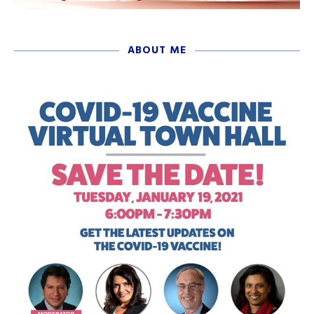
ABOUT ME