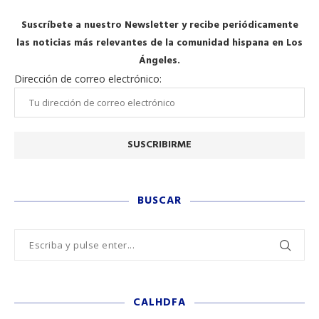
Suscríbete a nuestro Newsletter y recibe periódicamente
las noticias más relevantes de la comunidad hispana en Los
Ángeles.
Dirección de correo electrónico:
BUSCAR
CALHDFA