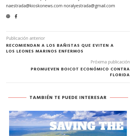
naestrada@kioskonews.com noralyestrada@gmail.com
Publicación anterior
RECOMIENDAN A LOS BAÑISTAS QUE EVITEN A
LOS LEONES MARINOS ENFERMOS
Próxima publicación
PROMUEVEN BOICOT ECONÓMICO CONTRA
FLORIDA
TAMBIÉN TE PUEDE INTERESAR