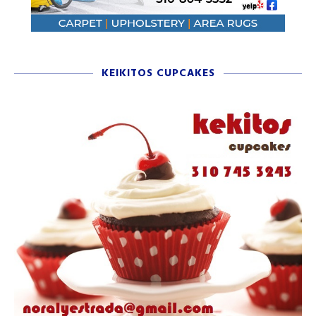
KEIKITOS CUPCAKES