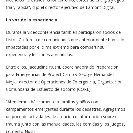
fría y rápida”, dijo el director ejecutivo de Lamont Digital.
La voz de la experiencia
Durante la videoconferencia también participaron socios de
Listos California de comunidades que anteriormente han sido
impactadas por el clima extremo para compartir su
experiencia y lecciones aprendidas.
Entre ellos, Jacqueline Nushi, coordinadora de Preparación
para Emergencias de Project Camp y George Hernandez
Mejia, director de Operaciones de Emergencia, Organización
Comunitaria de Esfuerzo de socorro (CORE).
“Atendemos básicamente a familias y niños con
campamentos emergentes durante los desastres. Agregamos
un poco de actividades de atención e información sobre el
trauma junto con las manualidades, las comidas y los juegos’,
comentó Nushi.