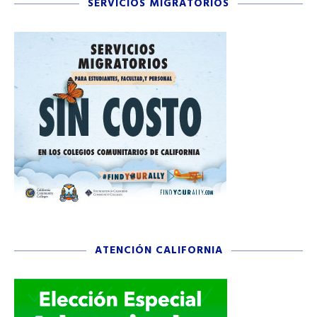
SERVICIOS MIGRATORIOS
ATENCIÓN CALIFORNIA