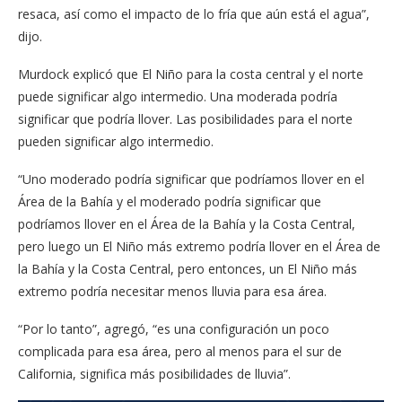
resaca, así como el impacto de lo fría que aún está el agua”,
dijo.
Murdock explicó que El Niño para la costa central y el norte
puede significar algo intermedio. Una moderada podría
significar que podría llover. Las posibilidades para el norte
pueden significar algo intermedio.
“Uno moderado podría significar que podríamos llover en el
Área de la Bahía y el moderado podría significar que
podríamos llover en el Área de la Bahía y la Costa Central,
pero luego un El Niño más extremo podría llover en el Área de
la Bahía y la Costa Central, pero entonces, un El Niño más
extremo podría necesitar menos lluvia para esa área.
“Por lo tanto”, agregó, “es una configuración un poco
complicada para esa área, pero al menos para el sur de
California, significa más posibilidades de lluvia”.