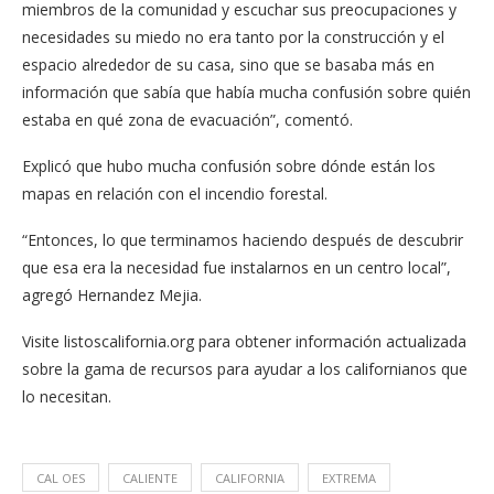
miembros de la comunidad y escuchar sus preocupaciones y
necesidades su miedo no era tanto por la construcción y el
espacio alrededor de su casa, sino que se basaba más en
información que sabía que había mucha confusión sobre quién
estaba en qué zona de evacuación”, comentó.
Explicó que hubo mucha confusión sobre dónde están los
mapas en relación con el incendio forestal.
“Entonces, lo que terminamos haciendo después de descubrir
que esa era la necesidad fue instalarnos en un centro local”,
agregó​ Hernandez Mejia​.
Visite listoscalifornia.org para obtener información actualizada
sobre la gama de recursos para ayudar a los californianos que
lo necesitan.
CAL OES
CALIENTE
CALIFORNIA
EXTREMA