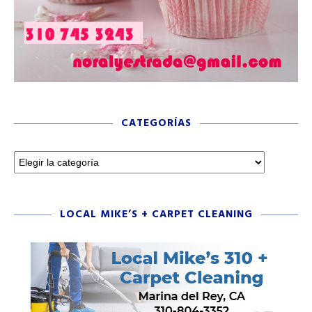
CATEGORÍAS
LOCAL MIKE’S + CARPET CLEANING