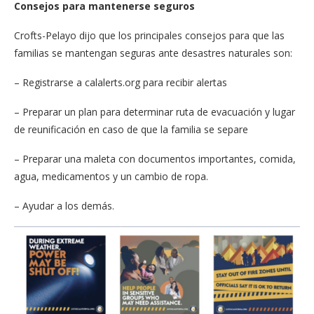
Consejos para mantenerse seguros
Crofts-Pelayo dijo que los principales consejos para que las
familias se mantengan seguras ante desastres naturales son:
– Registrarse a calalerts.org para recibir alertas
– Preparar un plan para determinar ruta de evacuación y lugar
de reunificación en caso de que la familia se separe
– Preparar una maleta con documentos importantes, comida,
agua, medicamentos y un cambio de ropa.
– Ayudar a los demás.