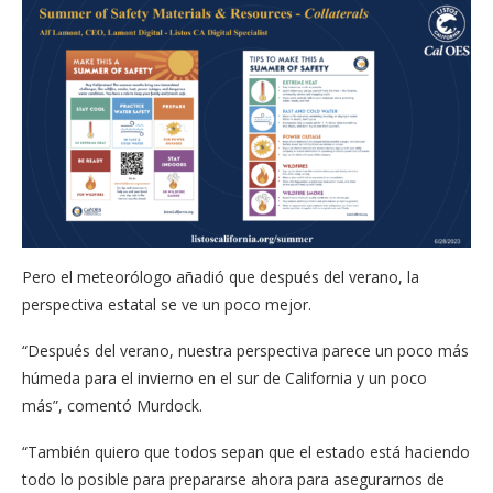
Pero el meteorólogo añadió que después del verano, la
perspectiva estatal se ve un poco mejor.
“Después del verano, nuestra perspectiva parece un poco más
húmeda para el invierno en el sur de California y un poco
más”, comentó Murdock.
“También quiero que todos sepan que el estado está haciendo
todo lo posible para prepararse ahora para asegurarnos de