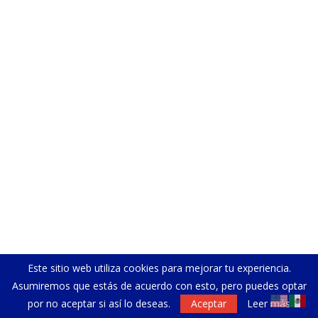
Este sitio web utiliza cookies para mejorar tu experiencia.
Asumiremos que estás de acuerdo con esto, pero puedes optar
por no aceptar si así lo deseas.
Aceptar
Leer más