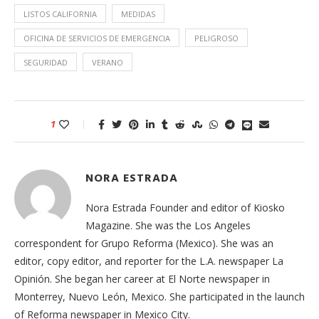
LISTOS CALIFORNIA
MEDIDAS
OFICINA DE SERVICIOS DE EMERGENCIA
PELIGROSO
SEGURIDAD
VERANO
1
NORA ESTRADA
Nora Estrada Founder and editor of Kiosko
Magazine. She was the Los Angeles
correspondent for Grupo Reforma (Mexico). She was an
editor, copy editor, and reporter for the L.A. newspaper La
Opinión. She began her career at El Norte newspaper in
Monterrey, Nuevo León, Mexico. She participated in the launch
of Reforma newspaper in Mexico City.