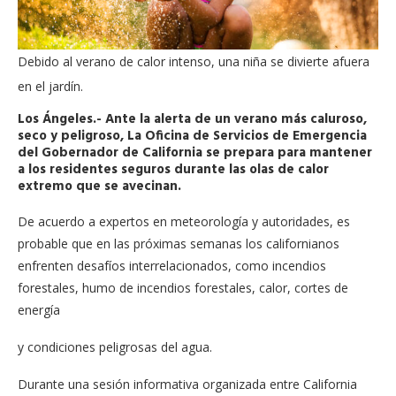
Debido al verano de calor intenso, una niña se divierte afuera
en el jardín.
Los Ángeles.- ​Ante la alerta de un verano más caluroso,
seco y peligroso, La Oficina de Servicios de Emergencia
del Gobernador de California se prepara para mantener
a los residentes seguros durante las olas de calor
extremo que se avecinan.
De acuerdo a expertos en meteorología y autoridades, es
probable que en las próximas semanas los californianos
enfrenten desafíos interrelacionados, como incendios
forestales, humo de incendios forestales, calor, cortes de
energía
y condiciones peligrosas del agua.
Durante una sesión informativa organizada entre California