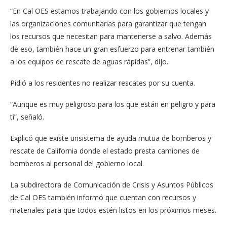
“En Cal OES estamos trabajando con los gobiernos locales y
las organizaciones comunitarias para garantizar que tengan
los recursos que necesitan para mantenerse a salvo. Además
de eso, también hace un gran esfuerzo para entrenar también
a los equipos de rescate de aguas rápidas”, dijo.
Pidió a los residentes no realizar rescates por su cuenta.
“Aunque es muy peligroso para los que están en peligro y para
ti”, señaló.
Explicó que existe unsistema de ayuda mutua de bomberos y
rescate de California donde el estado presta camiones de
bomberos al personal del gobierno local.
La subdirectora de Comunicación de Crisis y Asuntos Públicos
de Cal OES también informó que cuentan con recursos y
materiales para que todos estén listos en los próximos meses.