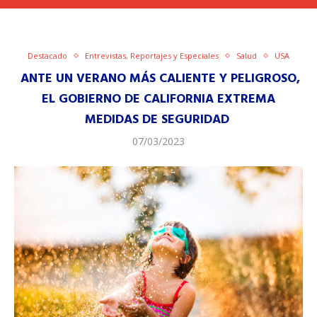
Destacado
Entrevistas, Reportajes y Especiales
Salud
USA
ANTE UN VERANO MÁS CALIENTE Y PELIGROSO,
EL GOBIERNO DE CALIFORNIA EXTREMA
MEDIDAS DE SEGURIDAD
07/03/2023