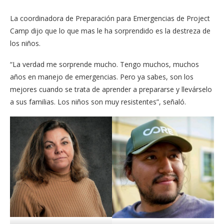
La coordinadora de Preparación para Emergencias de Project
Camp dijo que lo que mas le ha sorprendido es la destreza de
los niños.
“La verdad me sorprende mucho. Tengo muchos, muchos
años en manejo de emergencias. Pero ya sabes, son los
mejores cuando se trata de aprender a prepararse y llevárselo
a sus familias. Los niños son muy resistentes”, señaló.