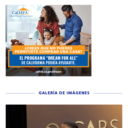
GALERÍA DE IMÁGENES