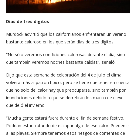
D
í
as de tres dígitos
Murdock advirtió que los californianos enfrentarán un verano
bastante caluroso en los que serán días de tres dígitos.
“No sólo veremos condiciones calurosas durante el día, sino
que también veremos noches bastante cálidas”, señaló.
Dijo que esta semana de celebración del 4 de Julio el clima
volverá más al patrón típico, pero se tiene que tener en cuenta
que no solo del calor hay que preocuparse, sino también por
inundaciones debido a que se derretirán los manto de nieve
que dejó el invierno.
“​Mucha gente estará fuera durante el fin de semana festivo.
Podrían estar tratando de escapar algo de ese calor. Pueden ir
a las playas. Siempre tenemos esos riesgos de corrientes de