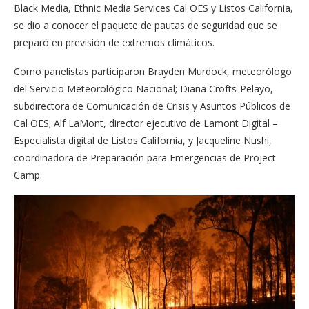
Black Media, Ethnic Media Services Cal OES y Listos California,
se dio a conocer el paquete de pautas de seguridad que se
preparó en previsión de extremos climáticos.
Como panelistas participaron Brayden Murdock, meteorólogo
del Servicio Meteorológico Nacional; Diana Crofts-Pelayo,
subdirectora de Comunicación de Crisis y Asuntos Públicos de
Cal OES; Alf LaMont, director ejecutivo de Lamont Digital –
Especialista digital de Listos California, y Jacqueline Nushi,
coordinadora de Preparación para Emergencias de Project
Camp.