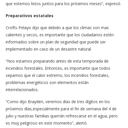
que estemos listos juntos para los próximos meses”, expresó.
Preparativos estatales
Crofts-Pelayo dijo que debido a que los climas son mas
calientes y secos, es importante que los ciudadanos estén
informados sobre un plan de seguridad que puede ser
implementado en caso de un desastre natural.
“Nos estamos preparando antes de esta temporada de
incendios forestales. Entonces, es importante que todos
sepamos que el calor extremo, los incendios forestales,
problemas energéticos son elementos están
interrelacionados.
“Como dijo Brayden, veremos días de tres dígitos en los
próximos días,especialmente para el fin de semana del 4 de
julio y nuestras familias querrán refrescarse en el agua, pero
es muy peligroso en este momento”, alertó.