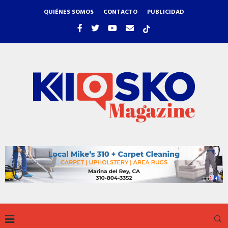
QUIÉNES SOMOS
CONTACTO
PUBLICIDAD