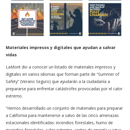
Materiales impresos y digitales que ayudan a salvar
vidas
LaMont dio a conocer un listado de materiales impresos y
digitales en varios idiomas que forman parte de “Summer of
Safety” (Verano Seguro) que ayudarán a la ciudadanía a
prepararse para enfrentar catástrofes provocadas por el calor
extremo.
“Hemos desarrollado un conjunto de materiales para preparar
a California para mantenerse a salvo de las cinco amenazas
estacionales identificadas: incendios forestales, humo de
incendios forestales, calor extremo, cortes de energía y agua