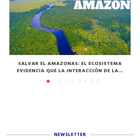
S
SALVAR EL AMAZONAS: EL ECOSISTEMA
EVIDENCIA QUE LA INTERACCIÓN DE LA...
NEWSLETTER