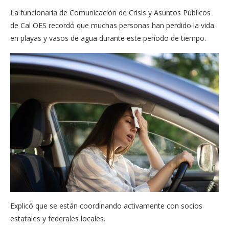
La funcionaria de Comunicación de Crisis y Asuntos Públicos
de Cal OES recordó que muchas personas han perdido la vida
en playas y vasos de agua durante este período de tiempo.
Explicó que se están coordinando activamente con socios
estatales y federales locales.