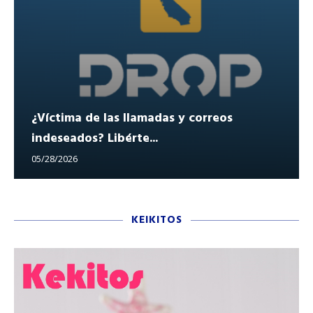
¿Víctima de las llamadas y correos
indeseados? Libérte...
05/28/2026
KEIKITOS