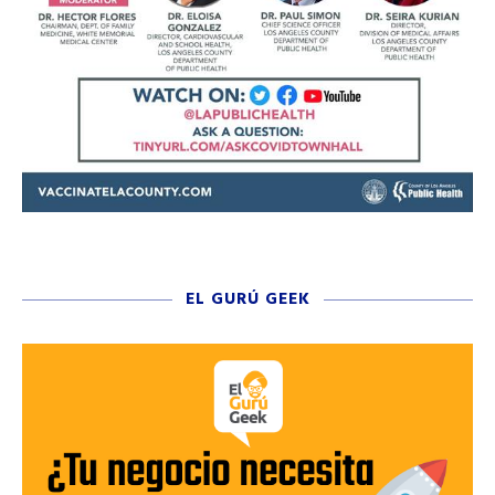
EL GURÚ GEEK