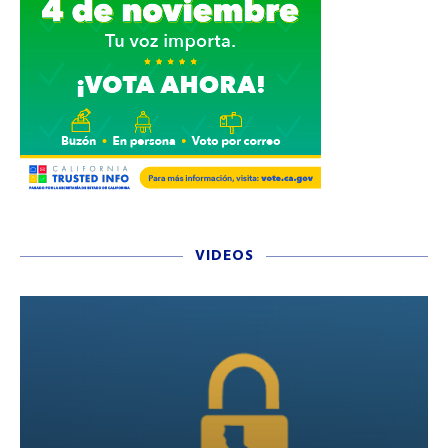
VIDEOS