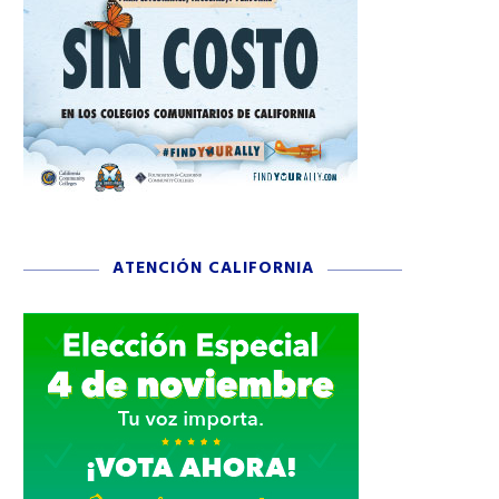
ATENCIÓN CALIFORNIA