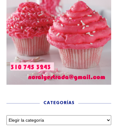
CATEGORÍAS