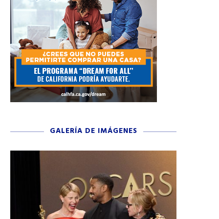
GALERÍA DE IMÁGENES