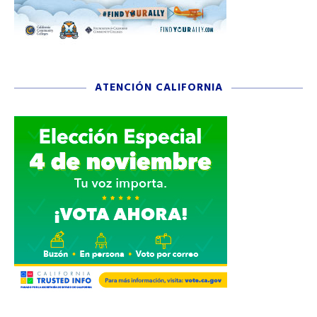
ATENCIÓN CALIFORNIA