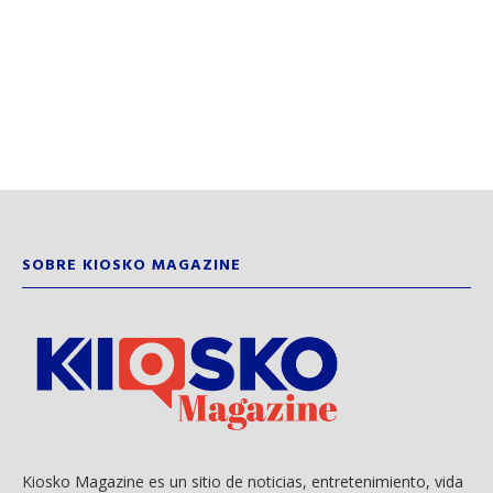
SOBRE KIOSKO MAGAZINE
Kiosko Magazine es un sitio de noticias, entretenimiento, vida