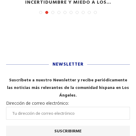
INCERTIDUMBRE Y MIEDO A LOS...
NEWSLETTER
Suscríbete a nuestro Newsletter y recibe periódicamente
las noticias más relevantes de la comunidad hispana en Los
Ángeles.
Dirección de correo electrónico: