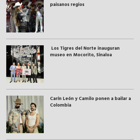
paisanos regios
Los Tigres del Norte inauguran
museo en Mocorito, Sinaloa
Carín León y Camilo ponen a bailar a
Colombia