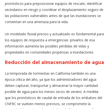
pronósticos para preposicionar equipos de rescate, identificar
vecindarios en riesgo y coordinar el desplazamiento seguro de
las poblaciones vulnerables antes de que las inundaciones se
conviertan en una amenaza para la vida.
Un modelado fluvial preciso y actualizado es fundamental para
los equipos de respuesta a emergencias: privarlos de esa
información aumenta las posibles pérdidas de vidas y
propiedades en comunidades propensas a inundaciones.
Reducción del almacenamiento de agua
La temporada de tormentas en California también es una
época crítica del año, ya que los administradores del agua
deben capturar, transportar y almacenar la mayor cantidad
posible de agua para los meses secos de verano. A medida
que los pronósticos de caudal de entrada de los embalses del
CNFRC se vuelven menos precisos, se compromete la