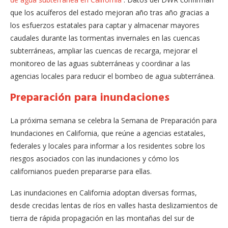
que los acuíferos del estado mejoran año tras año gracias a
los esfuerzos estatales para captar y almacenar mayores
caudales durante las tormentas invernales en las cuencas
subterráneas, ampliar las cuencas de recarga, mejorar el
monitoreo de las aguas subterráneas y coordinar a las
agencias locales para reducir el bombeo de agua subterránea.
Preparación para inundaciones
La próxima semana se celebra la Semana de Preparación para
Inundaciones en California, que reúne a agencias estatales,
federales y locales para informar a los residentes sobre los
riesgos asociados con las inundaciones y cómo los
californianos pueden prepararse para ellas.
Las inundaciones en California adoptan diversas formas,
desde crecidas lentas de ríos en valles hasta deslizamientos de
tierra de rápida propagación en las montañas del sur de