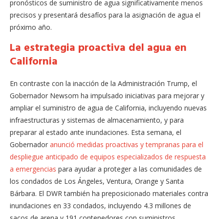
pronósticos de suministro de agua significativamente menos
precisos y presentará desafíos para la asignación de agua el
próximo año.
La estrategia proactiva del agua en
California
En contraste con la inacción de la Administración Trump, el
Gobernador Newsom ha impulsado iniciativas para mejorar y
ampliar el suministro de agua de California, incluyendo nuevas
infraestructuras y sistemas de almacenamiento, y para
preparar al estado ante inundaciones. Esta semana, el
Gobernador
anunció medidas proactivas y tempranas para el
despliegue anticipado de equipos especializados de respuesta
a emergencias
para ayudar a proteger a las comunidades de
los condados de Los Ángeles, Ventura, Orange y Santa
Bárbara. El DWR también ha preposicionado materiales contra
inundaciones en 33 condados, incluyendo 4.3 millones de
sacos de arena y 191 contenedores con suministros