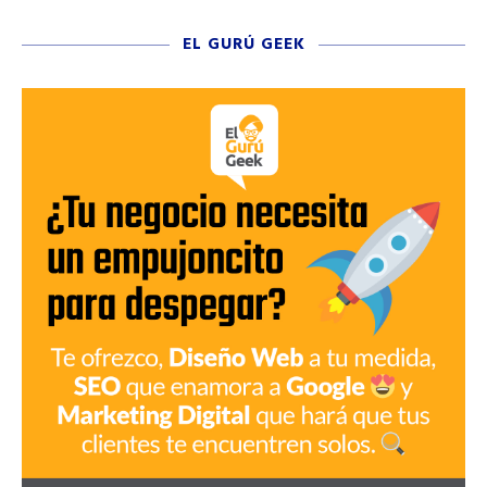
EL GURÚ GEEK