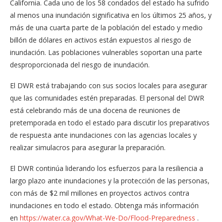
California. Cada uno de los 58 condados del estado ha sufrido
al menos una inundación significativa en los últimos 25 años, y
más de una cuarta parte de la población del estado y medio
billón de dólares en activos están expuestos al riesgo de
inundación. Las poblaciones vulnerables soportan una parte
desproporcionada del riesgo de inundación.
El DWR está trabajando con sus socios locales para asegurar
que las comunidades estén preparadas. El personal del DWR
está celebrando más de una docena de reuniones de
pretemporada en todo el estado para discutir los preparativos
de respuesta ante inundaciones con las agencias locales y
realizar simulacros para asegurar la preparación.
El DWR continúa liderando los esfuerzos para la resiliencia a
largo plazo ante inundaciones y la protección de las personas,
con más de $2 mil millones en proyectos activos contra
inundaciones en todo el estado. Obtenga más información
en
https://water.ca.gov/What-We-Do/Flood-Preparedness
.