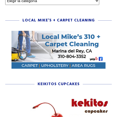
LOCAL MIKE’S + CARPET CLEANING
KEIKITOS CUPCAKES