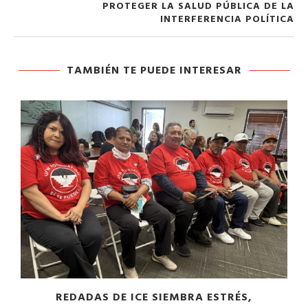
PROTEGER LA SALUD PÚBLICA DE LA
INTERFERENCIA POLÍTICA
TAMBIÉN TE PUEDE INTERESAR
​REDADAS DE ICE SIEMBRA ESTRÉS,
CALI