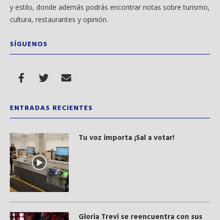
y estilo, donde además podrás encontrar notas sobre turismo,
cultura, restaurantes y opinión.
SÍGUENOS
ENTRADAS RECIENTES
Tu voz importa ¡Sal a votar!
Gloria Trevi se reencuentra con sus