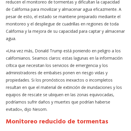
reducen el monitoreo de tormentas y dificultan la capacidad
de California para movilizar y almacenar agua eficazmente. A
pesar de esto, el estado se mantiene preparado mediante el
monitoreo y el despliegue de cuadrillas en regiones de toda
California y la mejora de su capacidad para captar y almacenar
agua.
«Una vez más, Donald Trump está poniendo en peligro a los
californianos. Seamos claros: estas lagunas en la información
crítica que necesitan los servicios de emergencia y los
administradores de embalses ponen en riesgo vidas y
propiedades. Si los pronósticos inexactos o incompletos
resultan en que el material de extinción de inundaciones y los
equipos de rescate se ubiquen en las zonas equivocadas,
podríamos sufrir daños y muertes que podrían haberse
evitado», dijo Nesom.
Monitoreo reducido de tormentas