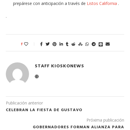
prepárese con anticipación a través de
Listos California
.
.
1
STAFF KIOSKONEWS
Publicación anterior
CELEBRAN LA FIESTA DE GUSTAVO
Próxima publicación
GOBERNADORES FORMAN ALIANZA PARA