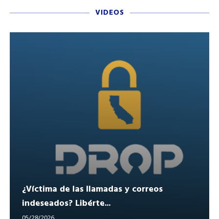
VIDEOS
¿Víctima de las llamadas y correos
indeseados? Libérte...
05/28/2026