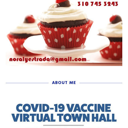
ABOUT ME