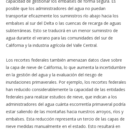
capacidad de gestionar los embalses de forma segura. Es
posible que los administradores del agua no puedan
transportar eficazmente los suministros río abajo hacia los
embalses al sur del Delta o las cuencas de recarga de aguas
subterráneas. Esto se traducirá en un menor suministro de
agua durante el verano para las comunidades del sur de
California y la industria agrícola del Valle Central.
Los recortes federales también amenazan datos clave sobre
la capa de nieve de California, lo que aumenta la incertidumbre
en la gestión del agua y la evaluación del riesgo de
inundaciones primaverales. Por ejemplo, los recortes federales
han reducido considerablemente la capacidad de las entidades
federales para realizar estudios de nieve, que indican a los
administradores del agua cuánta escorrentía primaveral podría
estar saliendo de las montañas hacia nuestros arroyos, ríos y
embalses. Esta reducción representa un tercio de las capas de
nieve medidas manualmente en el estado. Esto resultará en