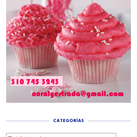
CATEGORÍAS