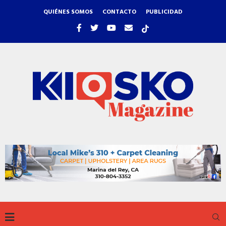
QUIÉNES SOMOS
CONTACTO
PUBLICIDAD