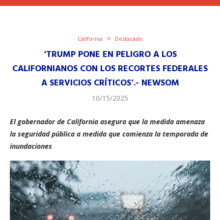
California
Destacado
‘TRUMP PONE EN PELIGRO A LOS
CALIFORNIANOS CON LOS RECORTES FEDERALES
A SERVICIOS CRÍTICOS’.- NEWSOM
10/15/2025
El gobernador de California asegura que la medida amenaza
la seguridad pública a medida que comienza la temporada de
inundaciones