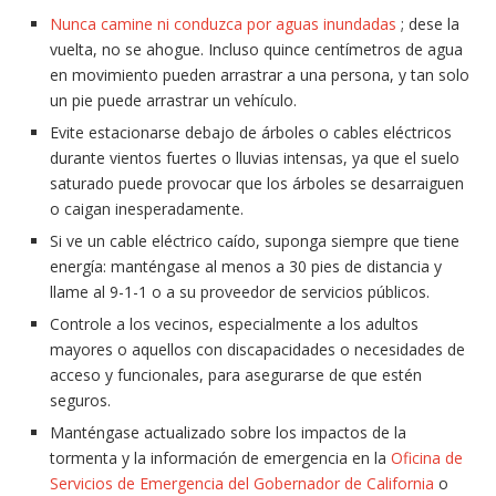
Nunca camine ni conduzca por aguas inundadas
; dese la
vuelta, no se ahogue. Incluso quince centímetros de agua
en movimiento pueden arrastrar a una persona, y tan solo
un pie puede arrastrar un vehículo.
Evite estacionarse debajo de árboles o cables eléctricos
durante vientos fuertes o lluvias intensas, ya que el suelo
saturado puede provocar que los árboles se desarraiguen
o caigan inesperadamente.
Si ve un cable eléctrico caído, suponga siempre que tiene
energía: manténgase al menos a 30 pies de distancia y
llame al 9-1-1 o a su proveedor de servicios públicos.
Controle a los vecinos, especialmente a los adultos
mayores o aquellos con discapacidades o necesidades de
acceso y funcionales, para asegurarse de que estén
seguros.
Manténgase actualizado sobre los impactos de la
tormenta y la información de emergencia en la
Oficina de
Servicios de Emergencia del Gobernador de California
o