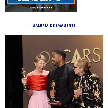
GALERÍA DE IMÁGENES