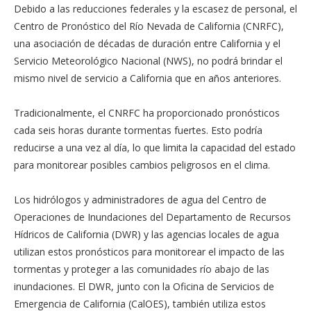
Debido a las reducciones federales y la escasez de personal, el
Centro de Pronóstico del Río Nevada de California (CNRFC),
una asociación de décadas de duración entre California y el
Servicio Meteorológico Nacional (NWS), no podrá brindar el
mismo nivel de servicio a California que en años anteriores.
Tradicionalmente, el CNRFC ha proporcionado pronósticos
cada seis horas durante tormentas fuertes. Esto podría
reducirse a una vez al día, lo que limita la capacidad del estado
para monitorear posibles cambios peligrosos en el clima.
Los hidrólogos y administradores de agua del Centro de
Operaciones de Inundaciones del Departamento de Recursos
Hídricos de California (DWR) y las agencias locales de agua
utilizan estos pronósticos para monitorear el impacto de las
tormentas y proteger a las comunidades río abajo de las
inundaciones. El DWR, junto con la Oficina de Servicios de
Emergencia de California (CalOES), también utiliza estos