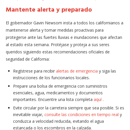
Mantente alerta y preparado
El gobernador Gavin Newsom insta a todos los californianos a
mantenerse alerta y tomar medidas proactivas para
protegerse ante las fuertes lluvias e inundaciones que afectan
al estado esta semana. Protéjase y proteja a sus seres
queridos siguiendo estas recomendaciones oficiales de
seguridad de California:
Regístrese para recibir
alertas de emergencia
y siga las
instrucciones de los funcionarios locales.
Prepare una bolsa de emergencia con suministros
esenciales, agua, medicamentos y documentos
importantes. Encuentre una lista completa
aquí
.
Evite circular por la carretera siempre que sea posible. Si es
inevitable viajar,
consulte las condiciones en tiempo real
y
conduzca a velocidad reducida, evitando el agua
estancada o los escombros en la calzada.