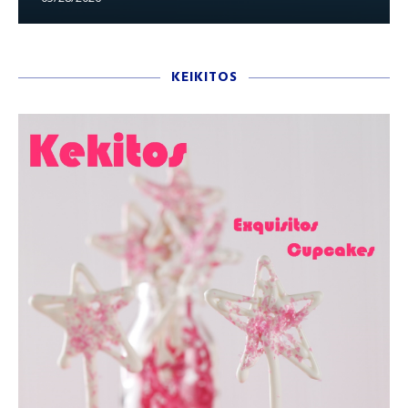
KEIKITOS