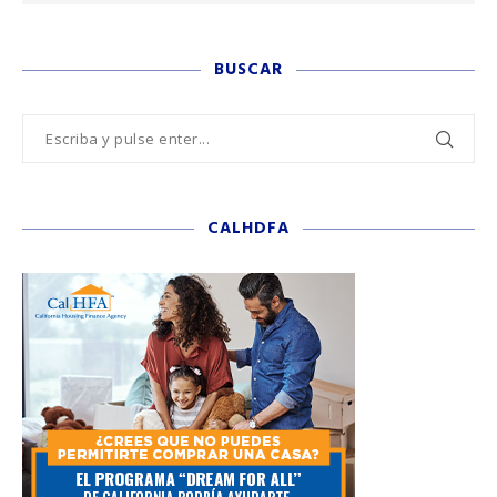
BUSCAR
CALHDFA