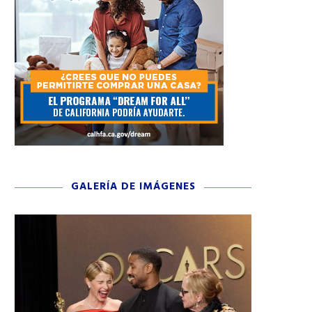
GALERÍA DE IMÁGENES