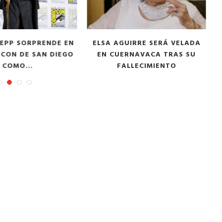
EPP SORPRENDE EN
ELSA AGUIRRE SERÁ VELADA
CON DE SAN DIEGO
EN CUERNAVACA TRAS SU
P
COMO...
FALLECIMIENTO