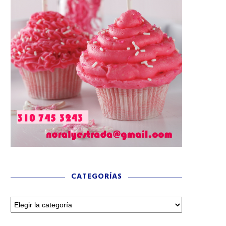
CATEGORÍAS