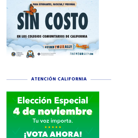
ATENCIÓN CALIFORNIA