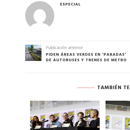
ESPECIAL
Publicación anterior
PIDEN ÁREAS VERDES EN ‘PARADAS’
DE AUTOBUSES Y TRENES DE METRO
TAMBIÉN TE