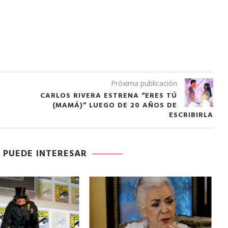
Próxima publicación
CARLOS RIVERA ESTRENA “ERES TÚ
(MAMÁ)” LUEGO DE 20 AÑOS DE
ESCRIBIRLA
 PUEDE INTERESAR