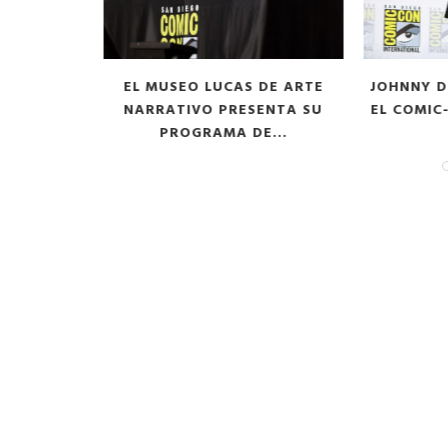
OMBRE QUE
EL MUSEO LUCAS DE ARTE
JOHNNY D
COBA EN
NARRATIVO PRESENTA SU
EL COMIC-
PROGRAMA DE...