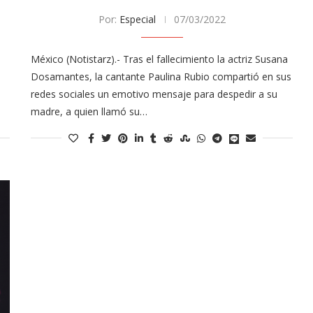
Por:
Especial
07/03/2022
México (Notistarz).- Tras el fallecimiento la actriz Susana
Dosamantes, la cantante Paulina Rubio compartió en sus
s
redes sociales un emotivo mensaje para despedir a su
madre, a quien llamó su…