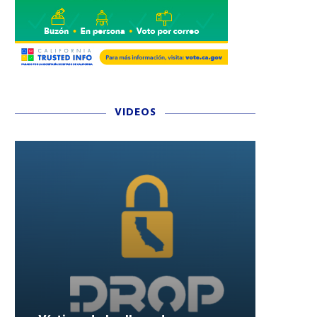
VIDEOS