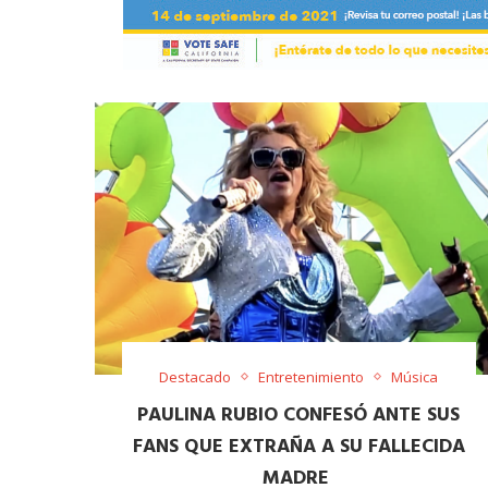
Destacado
Entretenimiento
Música
PAULINA RUBIO CONFESÓ ANTE SUS
FANS QUE EXTRAÑA A SU FALLECIDA
MADRE