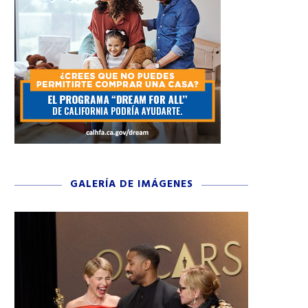
GALERÍA DE IMÁGENES