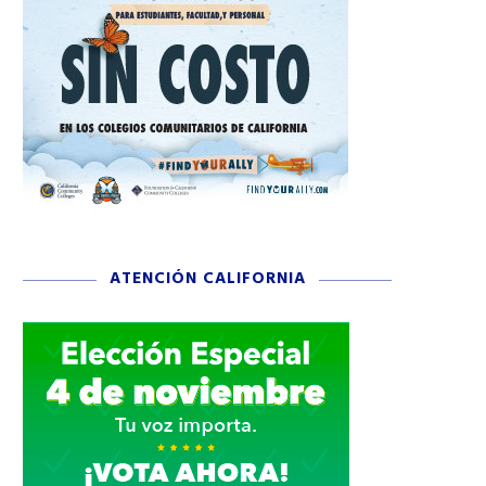
ATENCIÓN CALIFORNIA