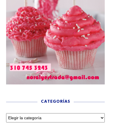
CATEGORÍAS