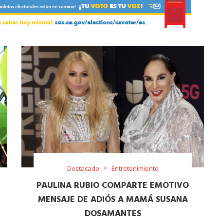
Destacado
Entretenimiento
PAULINA RUBIO COMPARTE EMOTIVO
MENSAJE DE ADIÓS A MAMÁ SUSANA
DOSAMANTES