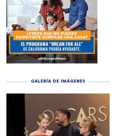
GALERÍA DE IMÁGENES