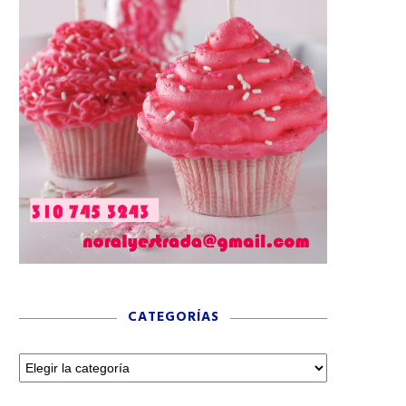
CATEGORÍAS