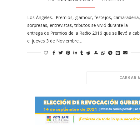
Los Ángeles.- Premios, glamour, festejos, camaradería,
sorpresas, entrevistas, tributos se vivió durante la
entrega de Premios de la Radio 2016 que se llevó a ca
el jueves 3 de Noviembre…
CARGAR 