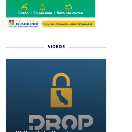
VIDEOS