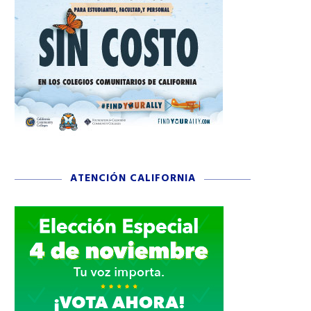
ATENCIÓN CALIFORNIA