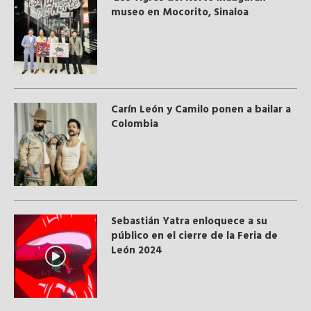
museo en Mocorito, Sinaloa
Carín León y Camilo ponen a bailar a
Colombia
Sebastián Yatra enloquece a su
público en el cierre de la Feria de
León 2024