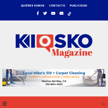
QUIÉNES SOMOS
CONTACTO
PUBLICIDAD