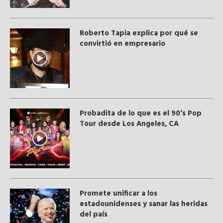
Roberto Tapia explica por qué se
convirtió en empresario
Probadita de lo que es el 90’s Pop
Tour desde Los Angeles, CA
Promete unificar a los
estadounidenses y sanar las heridas
del país