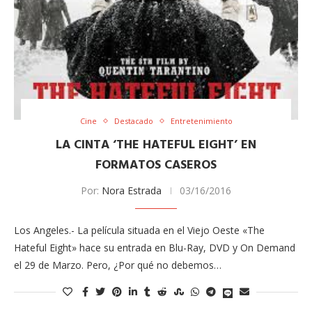
Cine
Destacado
Entretenimiento
LA CINTA ‘THE HATEFUL EIGHT’ EN
FORMATOS CASEROS
Por:
Nora Estrada
03/16/2016
Los Angeles.- La película situada en el Viejo Oeste «The
Hateful Eight» hace su entrada en Blu-Ray, DVD y On Demand
el 29 de Marzo. Pero, ¿Por qué no debemos…