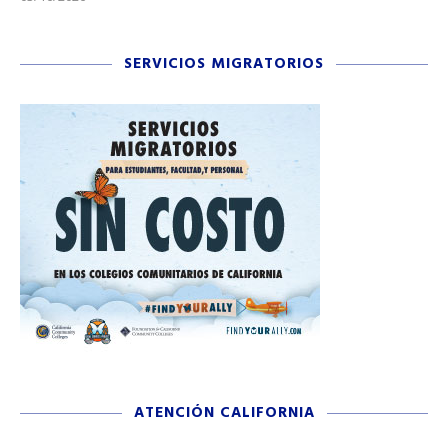
SERVICIOS MIGRATORIOS
ATENCIÓN CALIFORNIA