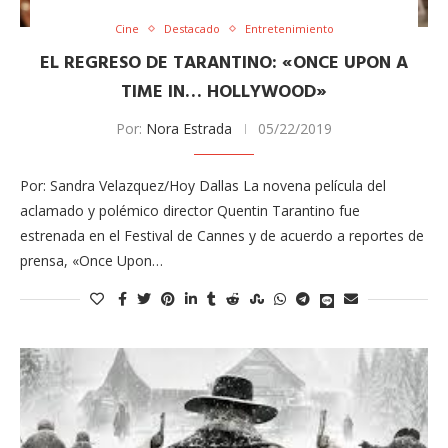
Cine
Destacado
Entretenimiento
EL REGRESO DE TARANTINO: «ONCE UPON A
TIME IN… HOLLYWOOD»
Por:
Nora Estrada
05/22/2019
Por: Sandra Velazquez/Hoy Dallas La novena película del
aclamado y polémico director Quentin Tarantino fue
estrenada en el Festival de Cannes y de acuerdo a reportes de
prensa, «Once Upon…