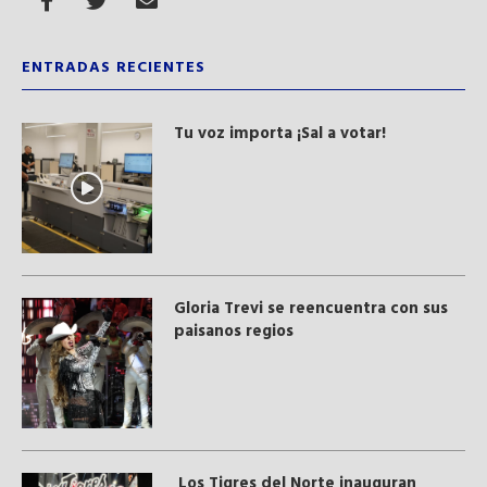
ENTRADAS RECIENTES
Tu voz importa ¡Sal a votar!
Gloria Trevi se reencuentra con sus
paisanos regios
Los Tigres del Norte inauguran