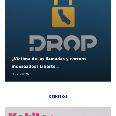
¿Víctima de las llamadas y correos
indeseados? Libérte...
05/28/2026
KEIKITOS