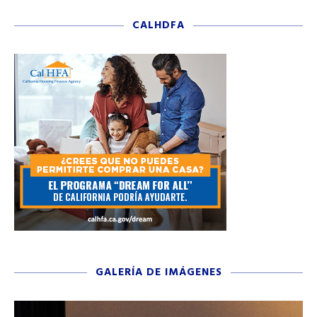
CALHDFA
GALERÍA DE IMÁGENES