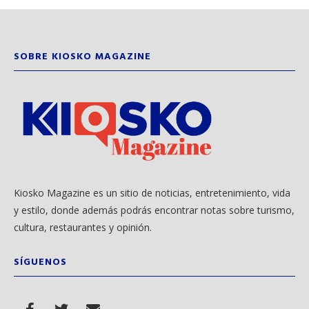
SOBRE KIOSKO MAGAZINE
Kiosko Magazine es un sitio de noticias, entretenimiento, vida
y estilo, donde además podrás encontrar notas sobre turismo,
cultura, restaurantes y opinión.
SÍGUENOS