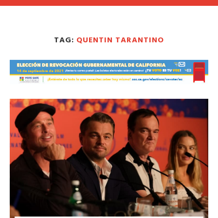
TAG:
QUENTIN TARANTINO