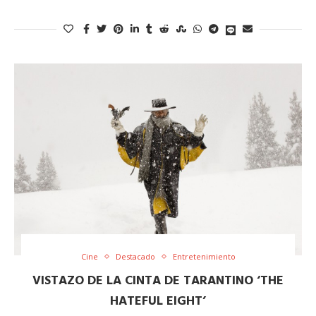
Cine
Destacado
Entretenimiento
VISTAZO DE LA CINTA DE TARANTINO ‘THE
HATEFUL EIGHT’