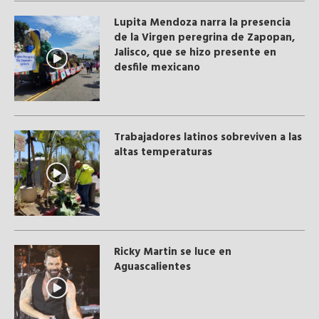
Lupita Mendoza narra la presencia
de la Virgen peregrina de Zapopan,
Jalisco, que se hizo presente en
desfile mexicano
Trabajadores latinos sobreviven a las
altas temperaturas
Ricky Martin se luce en
Aguascalientes