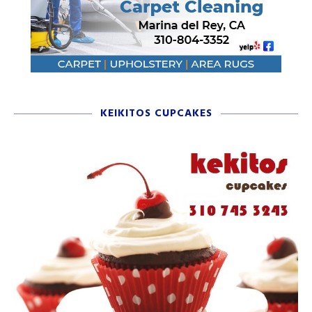
KEIKITOS CUPCAKES