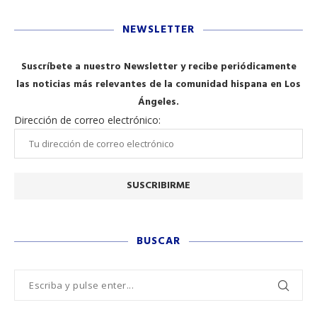
NEWSLETTER
Suscríbete a nuestro Newsletter y recibe periódicamente
las noticias más relevantes de la comunidad hispana en Los
Ángeles.
Dirección de correo electrónico:
BUSCAR