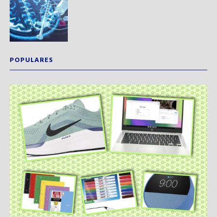
POPULARES