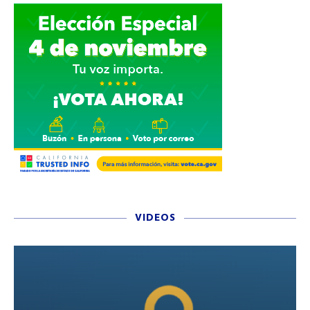
VIDEOS