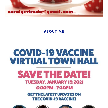
ABOUT ME