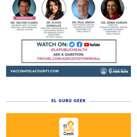
EL GURÚ GEEK