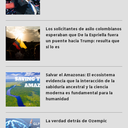
Los solicitantes de asilo colombianos
esperaban que De la Espriella fuera
un puente hacia Trump: resulta que
sí lo es
Salvar el Amazonas: El ecosistema
evidencia que la interacción de la
sabiduría ancestral y ​la ciencia
moderna​ es fundamental para la
humanidad
La verdad detrás de Ozempic