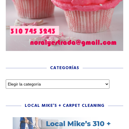
CATEGORÍAS
LOCAL MIKE’S + CARPET CLEANING