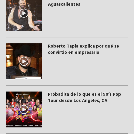
Aguascalientes
Roberto Tapia explica por qué se
convirtió en empresario
Probadita de lo que es el 90’s Pop
Tour desde Los Angeles, CA