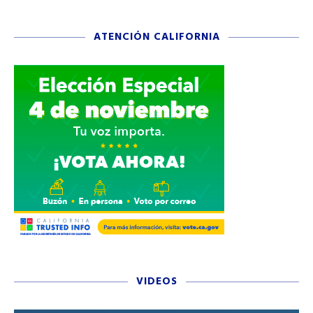
ATENCIÓN CALIFORNIA
VIDEOS