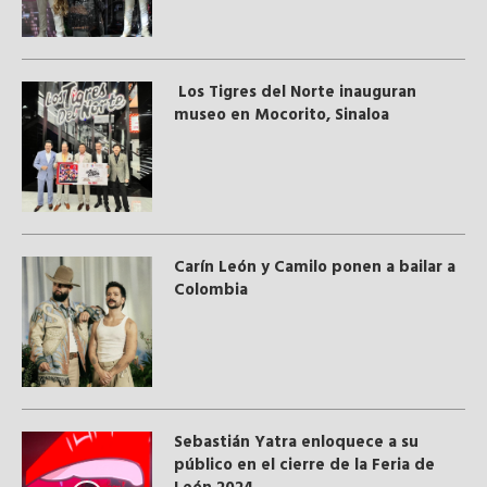
Los Tigres del Norte inauguran
museo en Mocorito, Sinaloa
Carín León y Camilo ponen a bailar a
Colombia
Sebastián Yatra enloquece a su
público en el cierre de la Feria de