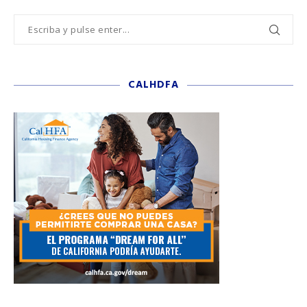
CALHDFA