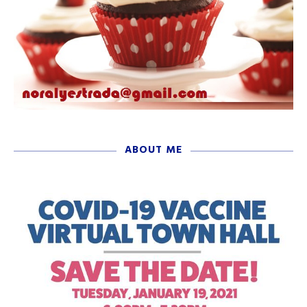
ABOUT ME