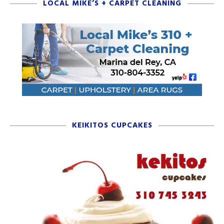
LOCAL MIKE’S + CARPET CLEANING
KEIKITOS CUPCAKES