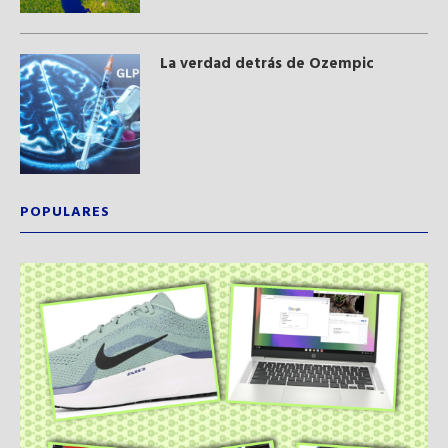
La verdad detrás de Ozempic
POPULARES