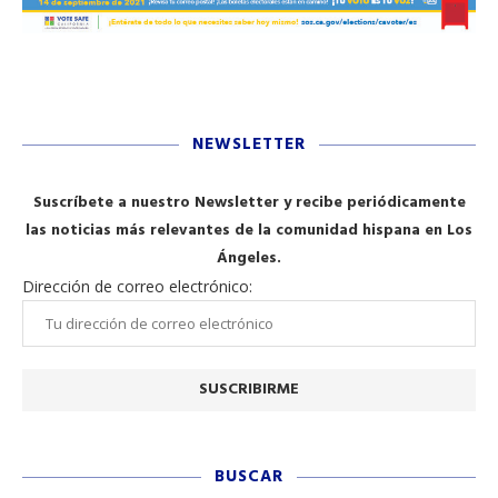
NEWSLETTER
Suscríbete a nuestro Newsletter y recibe periódicamente
las noticias más relevantes de la comunidad hispana en Los
Ángeles.
Dirección de correo electrónico:
BUSCAR