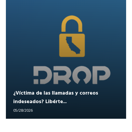
¿Víctima de las llamadas y correos
indeseados? Libérte...
05/28/2026