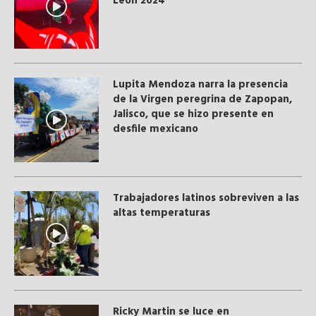
León 2024
Lupita Mendoza narra la presencia
de la Virgen peregrina de Zapopan,
Jalisco, que se hizo presente en
desfile mexicano
Trabajadores latinos sobreviven a las
altas temperaturas
Ricky Martin se luce en