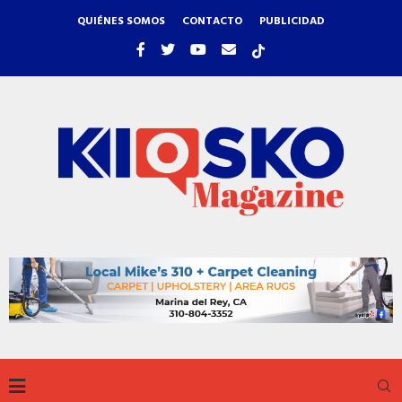
QUIÉNES SOMOS
CONTACTO
PUBLICIDAD