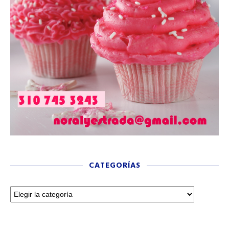
CATEGORÍAS