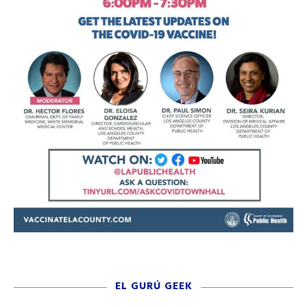
EL GURÚ GEEK