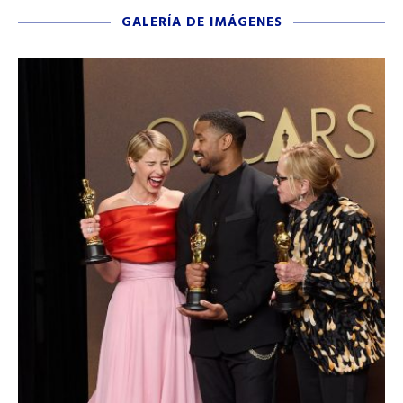
GALERÍA DE IMÁGENES