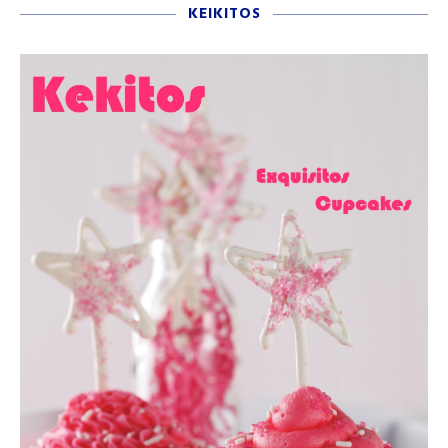
KEIKITOS