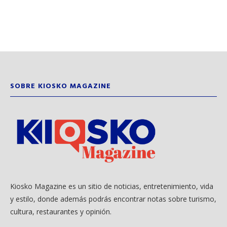
SOBRE KIOSKO MAGAZINE
Kiosko Magazine es un sitio de noticias, entretenimiento, vida
y estilo, donde además podrás encontrar notas sobre turismo,
cultura, restaurantes y opinión.