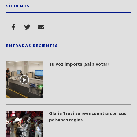
SÍGUENOS
ENTRADAS RECIENTES
Tu voz importa ¡Sal a votar!
Gloria Trevi se reencuentra con sus
paisanos regios