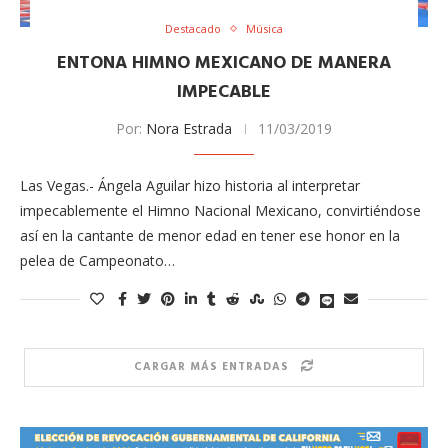
Destacado
Música
ENTONA HIMNO MEXICANO DE MANERA
IMPECABLE
Por:
Nora Estrada
11/03/2019
Las Vegas.- Ángela Aguilar hizo historia al interpretar
impecablemente el Himno Nacional Mexicano, convirtiéndose
así en la cantante de menor edad en tener ese honor en la
pelea de Campeonato…
CARGAR MÁS ENTRADAS