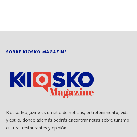
SOBRE KIOSKO MAGAZINE
Kiosko Magazine es un sitio de noticias, entretenimiento, vida
y estilo, donde además podrás encontrar notas sobre turismo,
cultura, restaurantes y opinión.