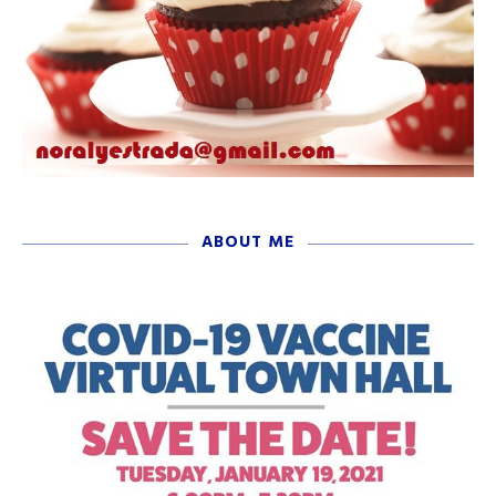
ABOUT ME