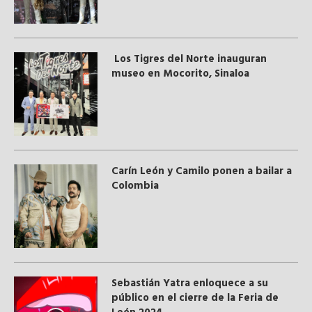
Los Tigres del Norte inauguran
museo en Mocorito, Sinaloa
Carín León y Camilo ponen a bailar a
Colombia
Sebastián Yatra enloquece a su
público en el cierre de la Feria de