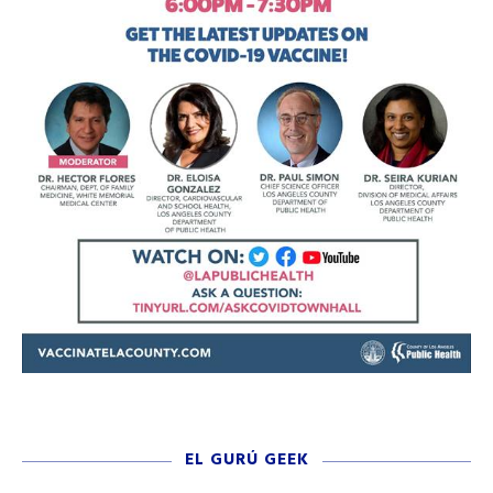
EL GURÚ GEEK