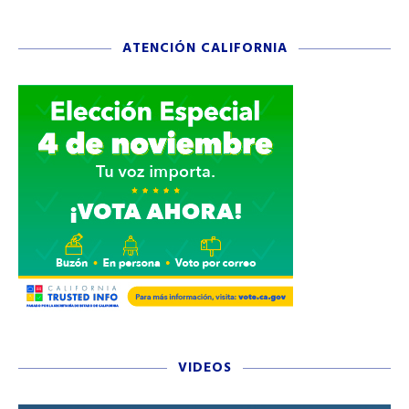
ATENCIÓN CALIFORNIA
VIDEOS