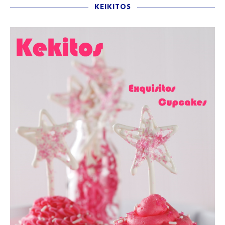
KEIKITOS