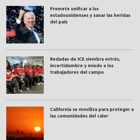
Promete unificar a los
estadounidenses y sanar las heridas
del país
​Redadas de ICE siembra estrés,
incertidumbre y miedo a los
trabajadores del campo
California se moviliza para proteger a
las comunidades del calor