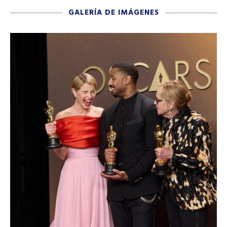
GALERÍA DE IMÁGENES