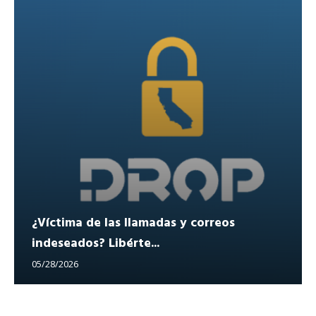
¿Víctima de las llamadas y correos
indeseados? Libérte...
05/28/2026