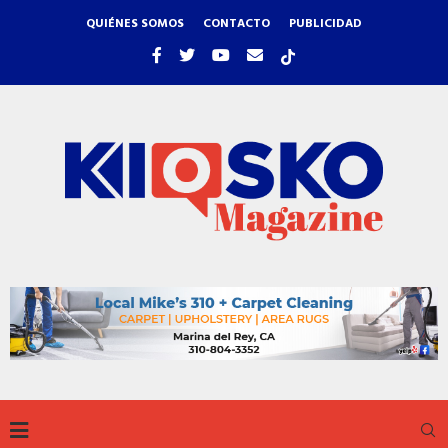
QUIÉNES SOMOS
CONTACTO
PUBLICIDAD