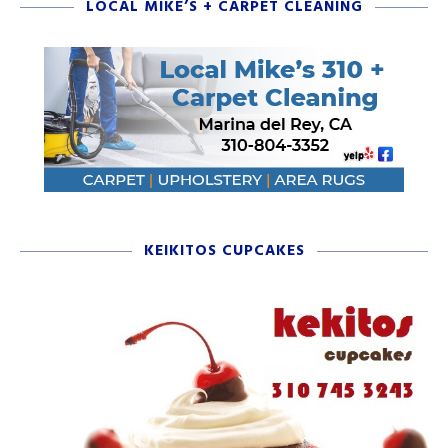
LOCAL MIKE’S + CARPET CLEANING
KEIKITOS CUPCAKES