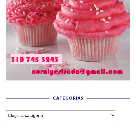
CATEGORÍAS