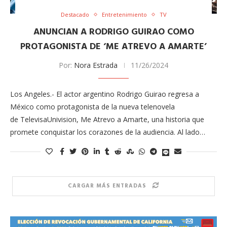
Destacado
Entretenimiento
TV
ANUNCIAN A RODRIGO GUIRAO COMO
PROTAGONISTA DE ‘ME ATREVO A AMARTE’
Por:
Nora Estrada
11/26/2024
Los Angeles.- El actor argentino Rodrigo Guirao regresa a
México como protagonista de la nueva telenovela
de TelevisaUnivision, Me Atrevo a Amarte, una historia que
promete conquistar los corazones de la audiencia. Al lado…
CARGAR MÁS ENTRADAS