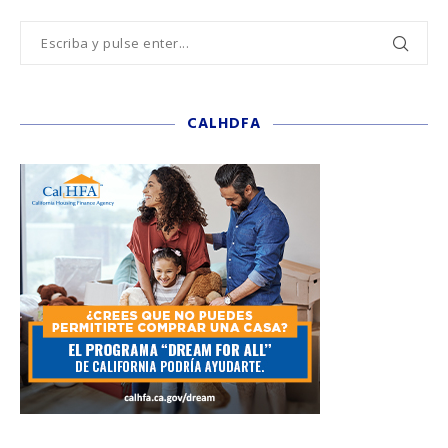
CALHDFA