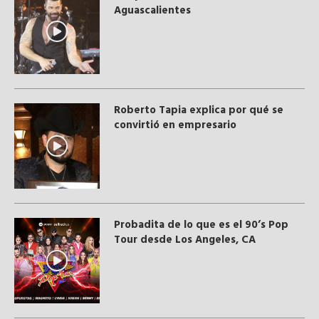
Aguascalientes
Roberto Tapia explica por qué se
convirtió en empresario
Probadita de lo que es el 90’s Pop
Tour desde Los Angeles, CA