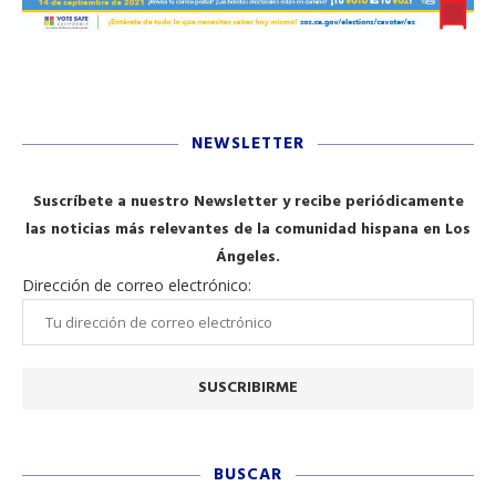
NEWSLETTER
Suscríbete a nuestro Newsletter y recibe periódicamente
las noticias más relevantes de la comunidad hispana en Los
Ángeles.
Dirección de correo electrónico:
BUSCAR