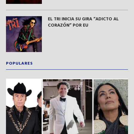
EL TRI INICIA SU GIRA “ADICTO AL
CORAZÓN” POR EU
POPULARES