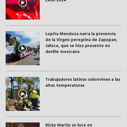
León 2024
Lupita Mendoza narra la presencia
de la Virgen peregrina de Zapopan,
Jalisco, que se hizo presente en
desfile mexicano
Trabajadores latinos sobreviven a las
altas temperaturas
Ricky Martin se luce en