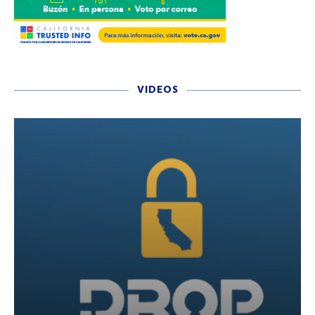
VIDEOS