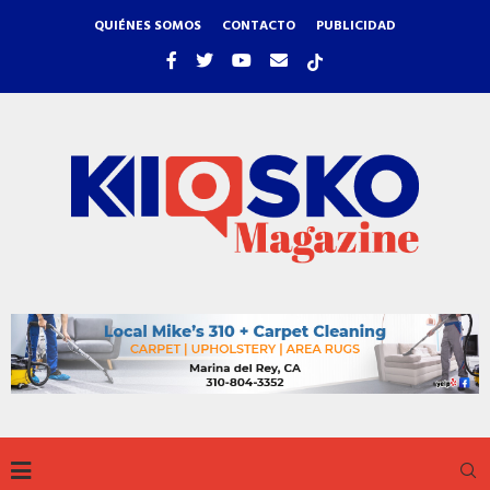
QUIÉNES SOMOS
CONTACTO
PUBLICIDAD