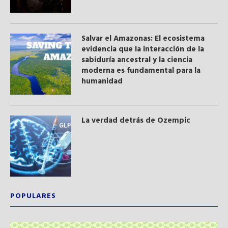
Salvar el Amazonas: El ecosistema
evidencia que la interacción de la
sabiduría ancestral y ​la ciencia
moderna​ es fundamental para la
humanidad
La verdad detrás de Ozempic
POPULARES