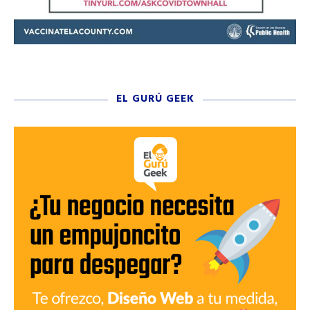
EL GURÚ GEEK