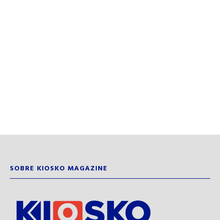
SOBRE KIOSKO MAGAZINE