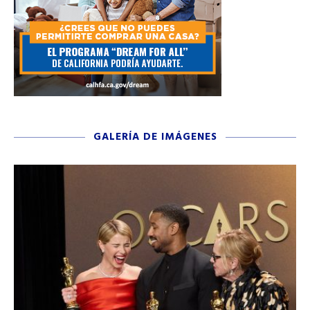
GALERÍA DE IMÁGENES