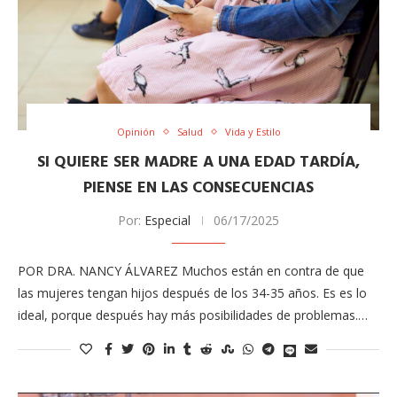
Opinión
Salud
Vida y Estilo
SI QUIERE SER MADRE A UNA EDAD TARDÍA,
PIENSE EN LAS CONSECUENCIAS
Por:
Especial
06/17/2025
POR DRA. NANCY ÁLVAREZ Muchos están en contra de que
las mujeres tengan hijos después de los 34-35 años. Es es lo
ideal, porque después hay más posibilidades de problemas.…