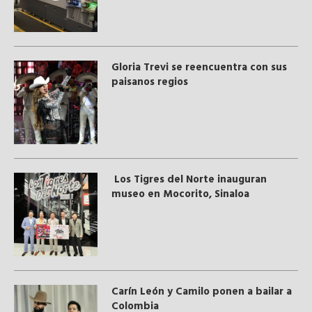
Gloria Trevi se reencuentra con sus
paisanos regios
Los Tigres del Norte inauguran
museo en Mocorito, Sinaloa
Carín León y Camilo ponen a bailar a
Colombia