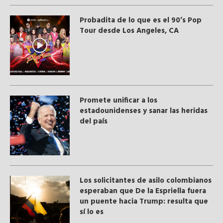
Probadita de lo que es el 90’s Pop
Tour desde Los Angeles, CA
Promete unificar a los
estadounidenses y sanar las heridas
del país
Los solicitantes de asilo colombianos
esperaban que De la Espriella fuera
un puente hacia Trump: resulta que
sí lo es