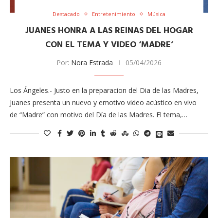
Destacado
Entretenimiento
Música
JUANES HONRA A LAS REINAS DEL HOGAR
CON EL TEMA Y VIDEO ‘MADRE’
Por:
Nora Estrada
05/04/2026
Los Ángeles.- Justo en la preparacion del Dia de las Madres,
Juanes presenta un nuevo y emotivo video acústico en vivo
de “Madre” con motivo del Día de las Madres. El tema,…