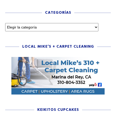
CATEGORÍAS
LOCAL MIKE’S + CARPET CLEANING
KEIKITOS CUPCAKES