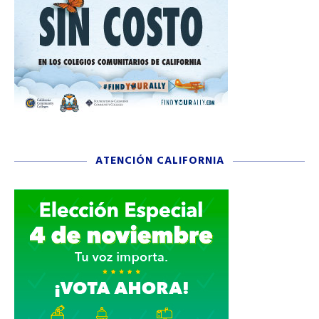
ATENCIÓN CALIFORNIA