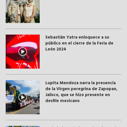
Sebastián Yatra enloquece a su
público en el cierre de la Feria de
León 2024
Lupita Mendoza narra la presencia
de la Virgen peregrina de Zapopan,
Jalisco, que se hizo presente en
desfile mexicano