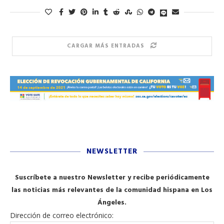
CARGAR MÁS ENTRADAS
NEWSLETTER
Suscríbete a nuestro Newsletter y recibe periódicamente
las noticias más relevantes de la comunidad hispana en Los
Ángeles.
Dirección de correo electrónico: