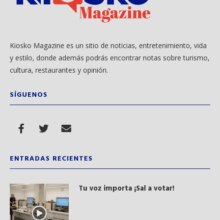
Kiosko Magazine es un sitio de noticias, entretenimiento, vida
y estilo, donde además podrás encontrar notas sobre turismo,
cultura, restaurantes y opinión.
SÍGUENOS
ENTRADAS RECIENTES
Tu voz importa ¡Sal a votar!