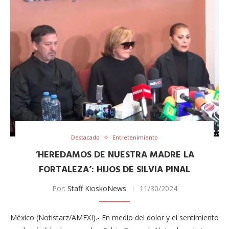
Destacado
Entretenimiento
‘HEREDAMOS DE NUESTRA MADRE LA
FORTALEZA’: HIJOS DE SILVIA PINAL
Por:
Staff KioskoNews
11/30/2024
México (Notistarz/AMEXI).- En medio del dolor y el sentimiento