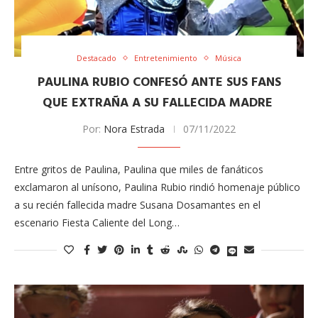
Destacado
Entretenimiento
Música
PAULINA RUBIO CONFESÓ ANTE SUS FANS
QUE EXTRAÑA A SU FALLECIDA MADRE
Por:
Nora Estrada
07/11/2022
Entre gritos de Paulina, Paulina que miles de fanáticos
exclamaron al unísono, Paulina Rubio rindió homenaje público
a su recién fallecida madre Susana Dosamantes en el
escenario Fiesta Caliente del Long…