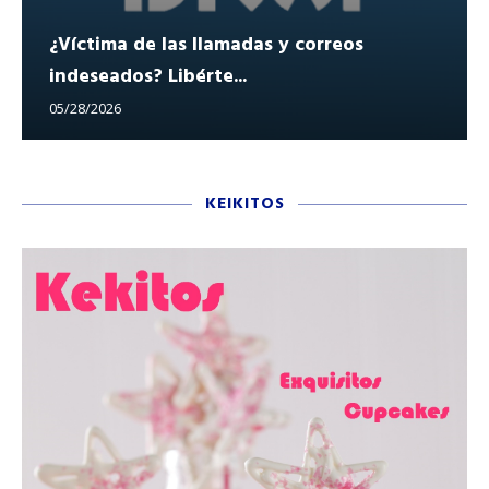
¿Víctima de las llamadas y correos
indeseados? Libérte...
05/28/2026
KEIKITOS