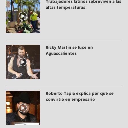
Trabajadores latinos sobreviven a las
altas temperaturas
Ricky Martin se luce en
Aguascalientes
Roberto Tapia explica por qué se
convirtió en empresario