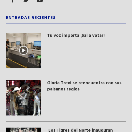
ENTRADAS RECIENTES
Tu voz importa ¡Sal a votar!
Gloria Trevi se reencuentra con sus
paisanos regios
Los Tigres del Norte inauguran