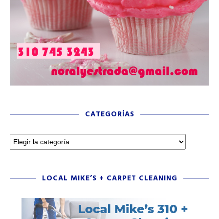
CATEGORÍAS
LOCAL MIKE’S + CARPET CLEANING