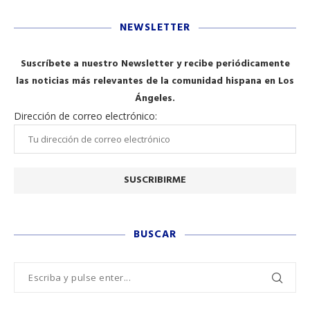
NEWSLETTER
Suscríbete a nuestro Newsletter y recibe periódicamente
las noticias más relevantes de la comunidad hispana en Los
Ángeles.
Dirección de correo electrónico:
BUSCAR