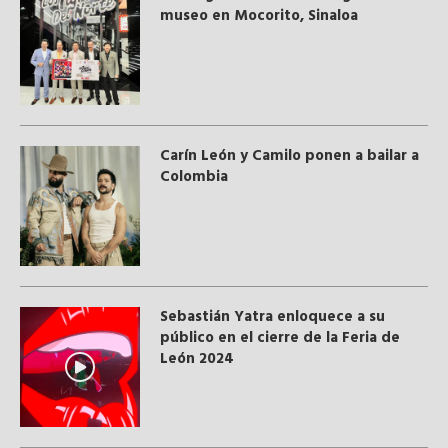
museo en Mocorito, Sinaloa
Carín León y Camilo ponen a bailar a
Colombia
Sebastián Yatra enloquece a su
público en el cierre de la Feria de
León 2024