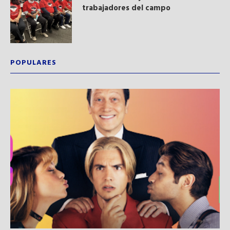
trabajadores del campo
POPULARES