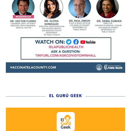
EL GURÚ GEEK