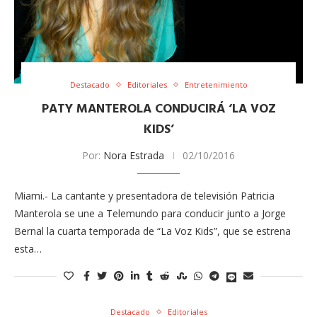
Destacado
Editoriales
Entretenimiento
PATY MANTEROLA CONDUCIRÁ ‘LA VOZ
KIDS’
Por:
Nora Estrada
02/10/2016
Miami.- La cantante y presentadora de televisión Patricia
Manterola se une a Telemundo para conducir junto a Jorge
Bernal la cuarta temporada de “La Voz Kids”, que se estrena
esta…
Destacado
Editoriales