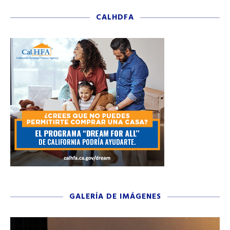
CALHDFA
GALERÍA DE IMÁGENES