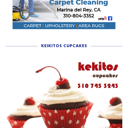
KEIKITOS CUPCAKES