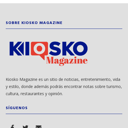
SOBRE KIOSKO MAGAZINE
Kiosko Magazine es un sitio de noticias, entretenimiento, vida
y estilo, donde además podrás encontrar notas sobre turismo,
cultura, restaurantes y opinión.
SÍGUENOS