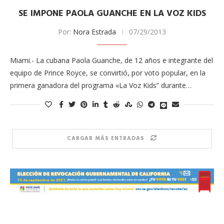
SE IMPONE PAOLA GUANCHE EN LA VOZ KIDS
Por:
Nora Estrada
07/29/2013
Miami.- La cubana Paola Guanche, de 12 años e integrante del
equipo de Prince Royce, se convirtió, por voto popular, en la
primera ganadora del programa «La Voz Kids” durante…
CARGAR MÁS ENTRADAS