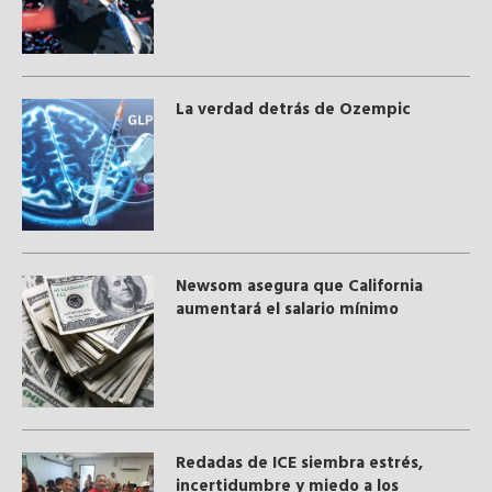
La verdad detrás de Ozempic
Newsom asegura que California
aumentará el salario mínimo
​Redadas de ICE siembra estrés,
incertidumbre y miedo a los