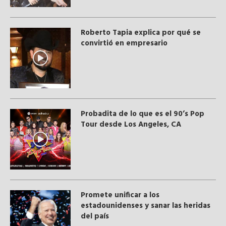
Roberto Tapia explica por qué se
convirtió en empresario
Probadita de lo que es el 90’s Pop
Tour desde Los Angeles, CA
Promete unificar a los
estadounidenses y sanar las heridas
del país