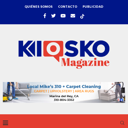
QUIÉNES SOMOS
CONTACTO
PUBLICIDAD