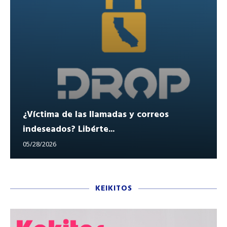
¿Víctima de las llamadas y correos
indeseados? Libérte...
05/28/2026
KEIKITOS