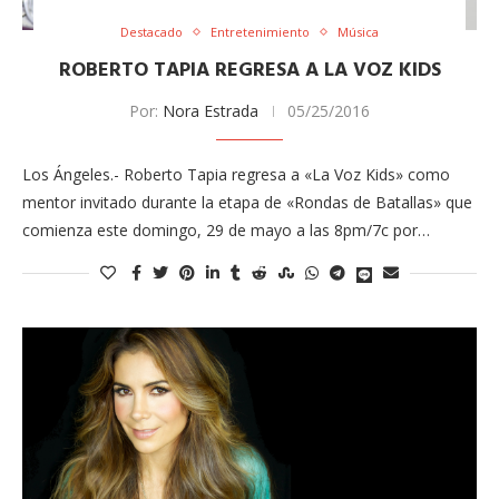
Destacado
Entretenimiento
Música
ROBERTO TAPIA REGRESA A LA VOZ KIDS
Por:
Nora Estrada
05/25/2016
Los Ángeles.- Roberto Tapia regresa a «La Voz Kids» como
mentor invitado durante la etapa de «Rondas de Batallas» que
comienza este domingo, 29 de mayo a las 8pm/7c por…