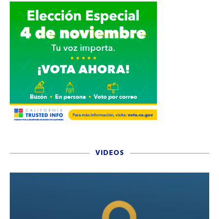
VIDEOS