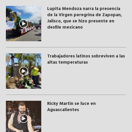
Lupita Mendoza narra la presencia
de la Virgen peregrina de Zapopan,
Jalisco, que se hizo presente en
desfile mexicano
Trabajadores latinos sobreviven a las
altas temperaturas
Ricky Martin se luce en
Aguascalientes