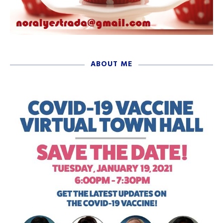
ABOUT ME