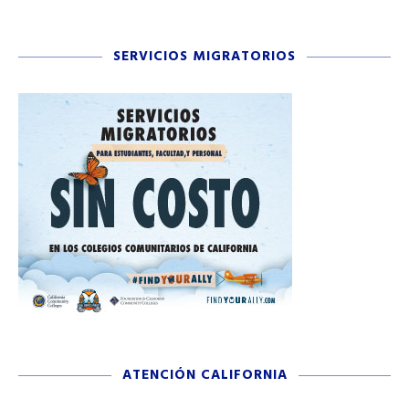
SERVICIOS MIGRATORIOS
ATENCIÓN CALIFORNIA