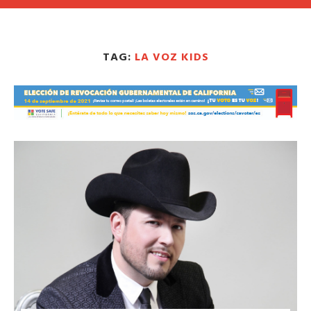
TAG:
LA VOZ KIDS