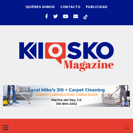
QUIÉNES SOMOS
CONTACTO
PUBLICIDAD