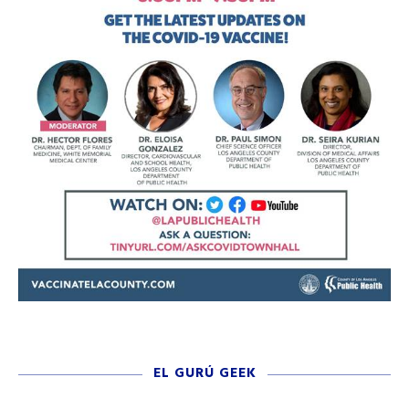
EL GURÚ GEEK