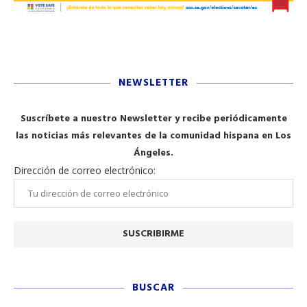
NEWSLETTER
Suscríbete a nuestro Newsletter y recibe periódicamente
las noticias más relevantes de la comunidad hispana en Los
Ángeles.
Dirección de correo electrónico:
BUSCAR