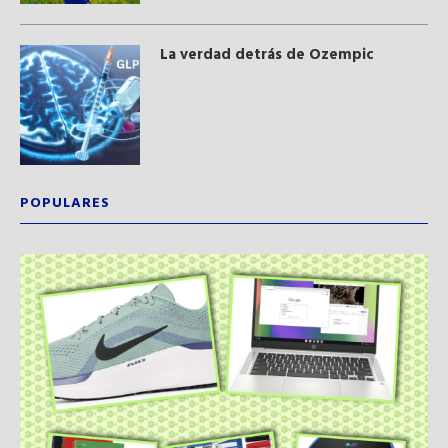
La verdad detrás de Ozempic
POPULARES