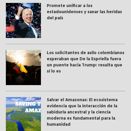
Promete unificar a los
estadounidenses y sanar las heridas
del país
Los solicitantes de asilo colombianos
esperaban que De la Espriella fuera
un puente hacia Trump: resulta que
sí lo es
Salvar el Amazonas: El ecosistema
evidencia que la interacción de la
sabiduría ancestral y ​la ciencia
moderna​ es fundamental para la
humanidad