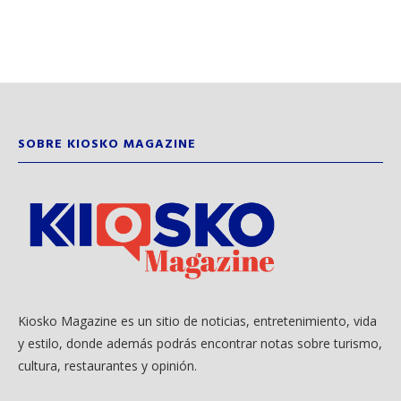
SOBRE KIOSKO MAGAZINE
Kiosko Magazine es un sitio de noticias, entretenimiento, vida
y estilo, donde además podrás encontrar notas sobre turismo,
cultura, restaurantes y opinión.