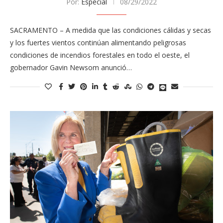
Por:
Especial
08/29/2022
SACRAMENTO – A medida que las condiciones cálidas y secas
y los fuertes vientos continúan alimentando peligrosas
condiciones de incendios forestales en todo el oeste, el
gobernador Gavin Newsom anunció…