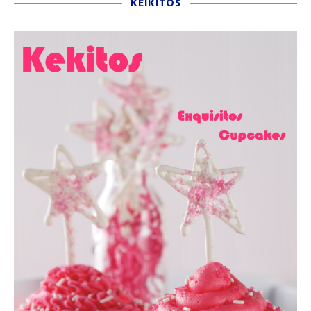
KEIKITOS