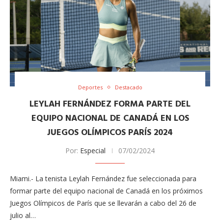
Deportes
Destacado
LEYLAH FERNÁNDEZ FORMA PARTE DEL
EQUIPO NACIONAL DE CANADÁ EN LOS
JUEGOS OLÍMPICOS PARÍS 2024
Por:
Especial
07/02/2024
Miami.- La tenista Leylah Fernández fue seleccionada para
formar parte del equipo nacional de Canadá en los próximos
Juegos Olímpicos de París que se llevarán a cabo del 26 de
julio al…