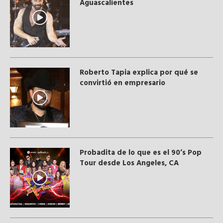
Aguascalientes
Roberto Tapia explica por qué se
convirtió en empresario
Probadita de lo que es el 90’s Pop
Tour desde Los Angeles, CA