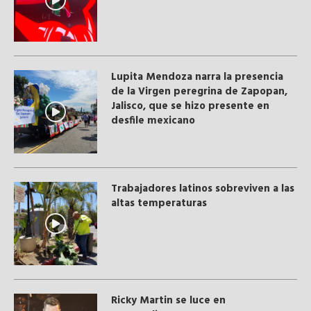
Lupita Mendoza narra la presencia
de la Virgen peregrina de Zapopan,
Jalisco, que se hizo presente en
desfile mexicano
Trabajadores latinos sobreviven a las
altas temperaturas
Ricky Martin se luce en