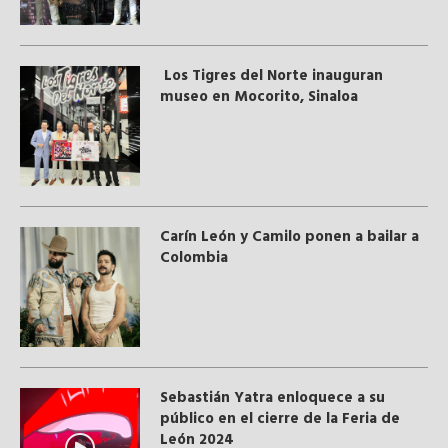
Los Tigres del Norte inauguran
museo en Mocorito, Sinaloa
Carín León y Camilo ponen a bailar a
Colombia
Sebastián Yatra enloquece a su
público en el cierre de la Feria de
León 2024