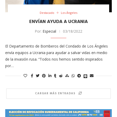
Destacado
Los Ángeles
ENVÍAN AYUDA A UCRANIA
Por:
Especial
03/18/2022
El Departamento de Bomberos del Condado de Los Ángeles
envía equipos a Ucrania para ayudar a salvar vidas en medio
de la invasión rusa. “Todos nos hemos sentido inspirados
por…
CARGAR MÁS ENTRADAS