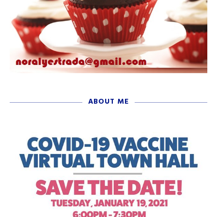
ABOUT ME