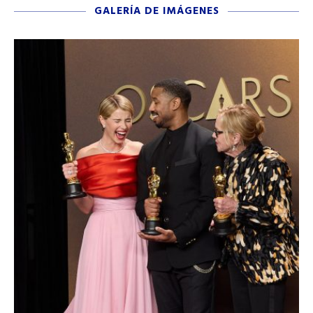
GALERÍA DE IMÁGENES