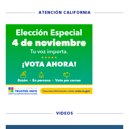
ATENCIÓN CALIFORNIA
VIDEOS