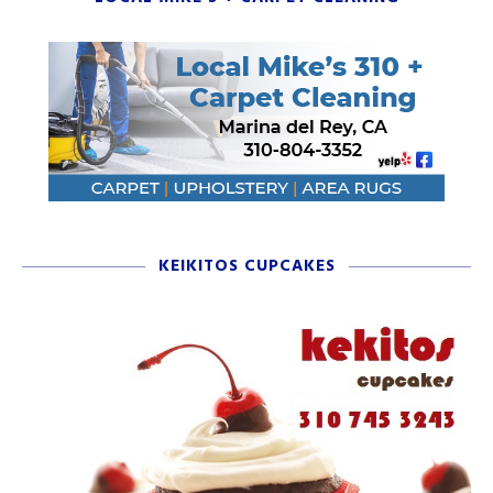
KEIKITOS CUPCAKES