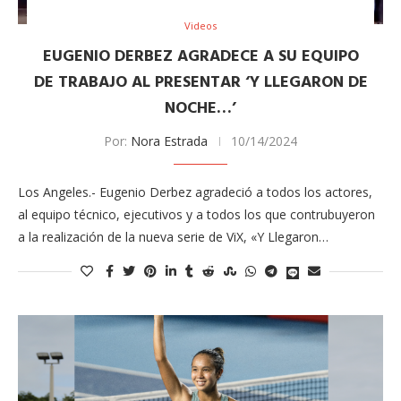
Videos
EUGENIO DERBEZ AGRADECE A SU EQUIPO
DE TRABAJO AL PRESENTAR ‘Y LLEGARON DE
NOCHE…’
Por:
Nora Estrada
10/14/2024
Los Angeles.- Eugenio Derbez agradeció a todos los actores,
al equipo técnico, ejecutivos y a todos los que contrubuyeron
a la realización de la nueva serie de ViX, «Y Llegaron…