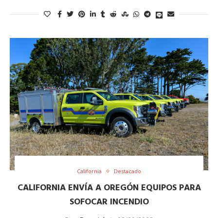
California
Destacado
CALIFORNIA ENVÍA A OREGÓN EQUIPOS PARA
SOFOCAR INCENDIO