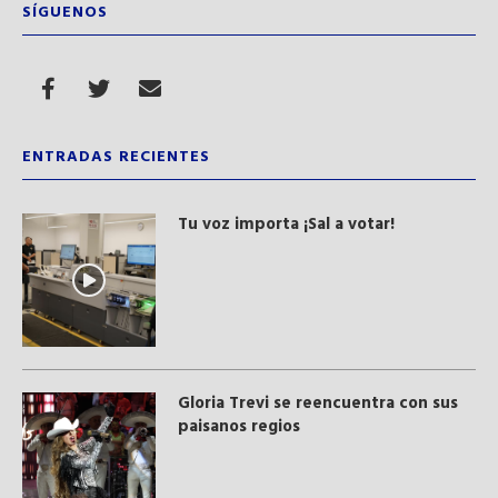
SÍGUENOS
ENTRADAS RECIENTES
Tu voz importa ¡Sal a votar!
Gloria Trevi se reencuentra con sus
paisanos regios