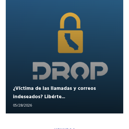
¿Víctima de las llamadas y correos
indeseados? Libérte...
05/28/2026