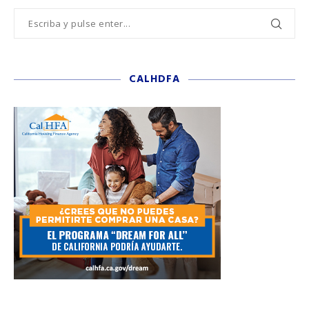
CALHDFA