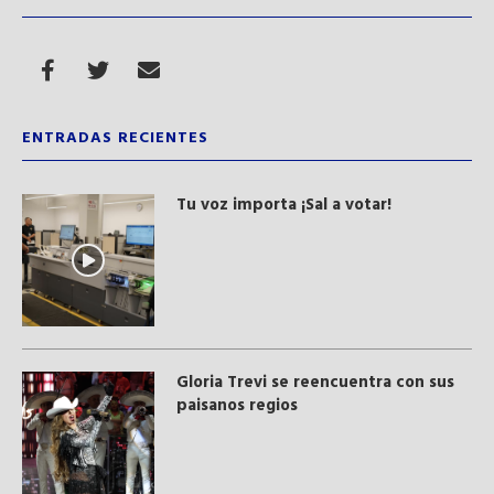
ENTRADAS RECIENTES
Tu voz importa ¡Sal a votar!
Gloria Trevi se reencuentra con sus
paisanos regios