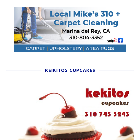
KEIKITOS CUPCAKES