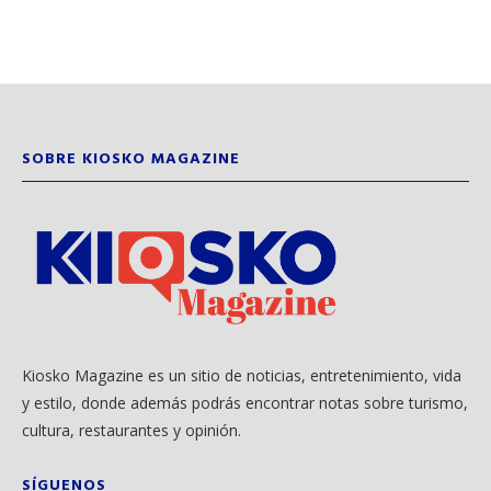
SOBRE KIOSKO MAGAZINE
Kiosko Magazine es un sitio de noticias, entretenimiento, vida
y estilo, donde además podrás encontrar notas sobre turismo,
cultura, restaurantes y opinión.
SÍGUENOS