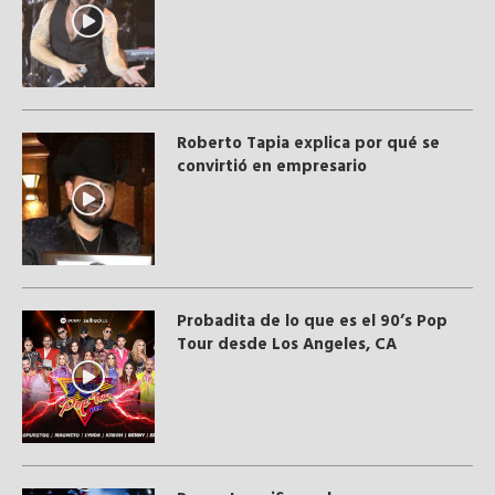
Roberto Tapia explica por qué se
convirtió en empresario
Probadita de lo que es el 90’s Pop
Tour desde Los Angeles, CA