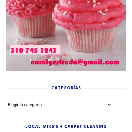
CATEGORÍAS
LOCAL MIKE’S + CARPET CLEANING