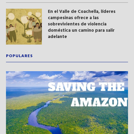
En el Valle de Coachella, líderes
campesinas ofrece a las
sobrevivientes de violencia
doméstica un camino para salir
adelante
POPULARES