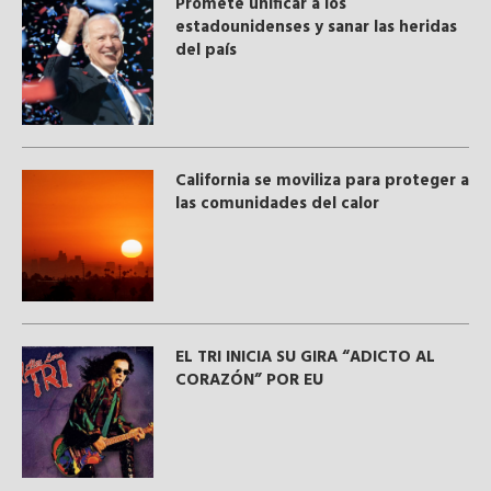
Promete unificar a los
estadounidenses y sanar las heridas
del país
California se moviliza para proteger a
las comunidades del calor
EL TRI INICIA SU GIRA “ADICTO AL
CORAZÓN” POR EU