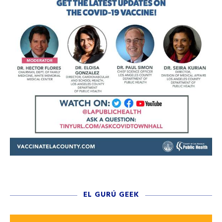
EL GURÚ GEEK