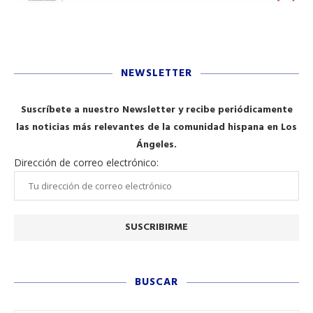
NEWSLETTER
Suscríbete a nuestro Newsletter y recibe periódicamente
las noticias más relevantes de la comunidad hispana en Los
Ángeles.
Dirección de correo electrónico:
BUSCAR