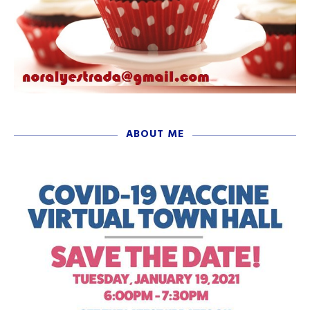
ABOUT ME