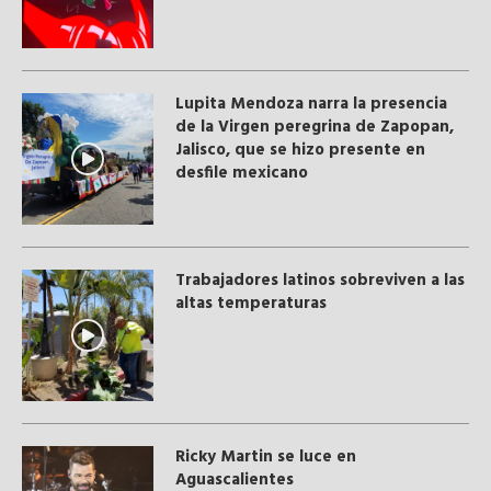
Lupita Mendoza narra la presencia
de la Virgen peregrina de Zapopan,
Jalisco, que se hizo presente en
desfile mexicano
Trabajadores latinos sobreviven a las
altas temperaturas
Ricky Martin se luce en
Aguascalientes