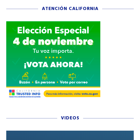
ATENCIÓN CALIFORNIA
VIDEOS