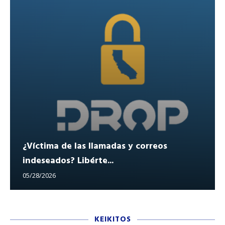
¿Víctima de las llamadas y correos
indeseados? Libérte...
05/28/2026
KEIKITOS