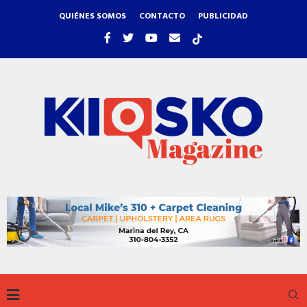
QUIÉNES SOMOS
CONTACTO
PUBLICIDAD