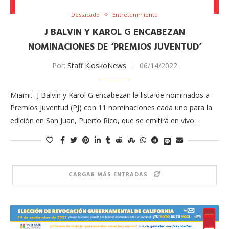
Destacado
Entretenimiento
J BALVIN Y KAROL G ENCABEZAN
NOMINACIONES DE ‘PREMIOS JUVENTUD’
Por:
Staff KioskoNews
06/14/2022
Miami.- J Balvin y Karol G encabezan la lista de nominados a
Premios Juventud (PJ) con 11 nominaciones cada uno para la
edición en San Juan, Puerto Rico, que se emitirá en vivo…
CARGAR MÁS ENTRADAS