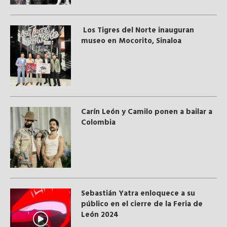
Los Tigres del Norte inauguran
museo en Mocorito, Sinaloa
Carín León y Camilo ponen a bailar a
Colombia
Sebastián Yatra enloquece a su
público en el cierre de la Feria de
León 2024