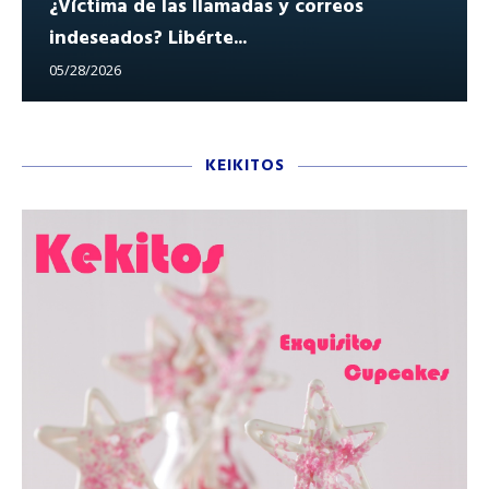
¿Víctima de las llamadas y correos
indeseados? Libérte...
05/28/2026
KEIKITOS