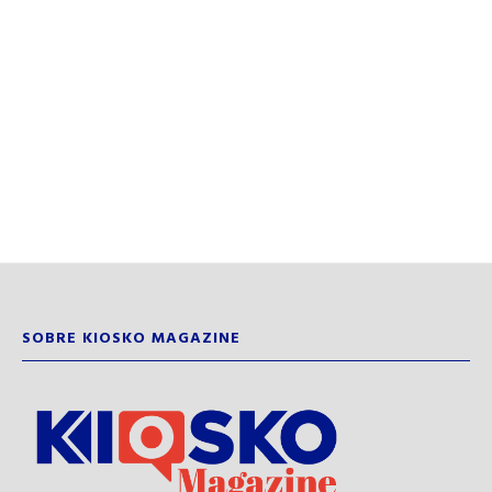
SOBRE KIOSKO MAGAZINE