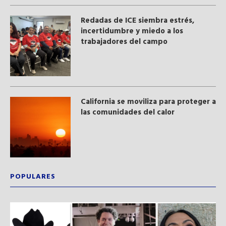
​Redadas de ICE siembra estrés,
incertidumbre y miedo a los
trabajadores del campo
California se moviliza para proteger a
las comunidades del calor
POPULARES