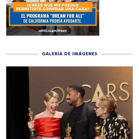
GALERÍA DE IMÁGENES