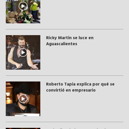
Ricky Martin se luce en
Aguascalientes
Roberto Tapia explica por qué se
convirtió en empresario