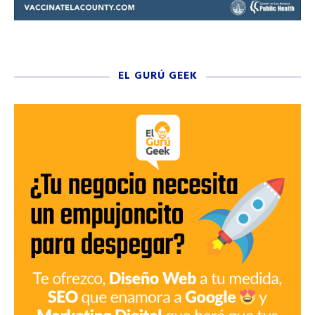
EL GURÚ GEEK