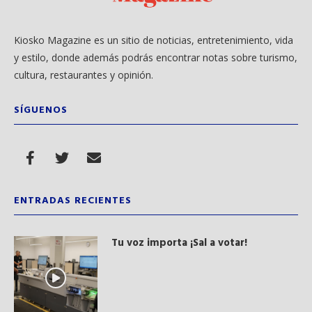
Kiosko Magazine es un sitio de noticias, entretenimiento, vida
y estilo, donde además podrás encontrar notas sobre turismo,
cultura, restaurantes y opinión.
SÍGUENOS
ENTRADAS RECIENTES
Tu voz importa ¡Sal a votar!