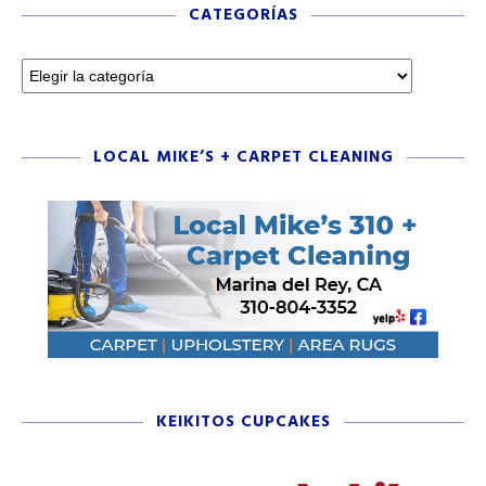
CATEGORÍAS
LOCAL MIKE’S + CARPET CLEANING
KEIKITOS CUPCAKES