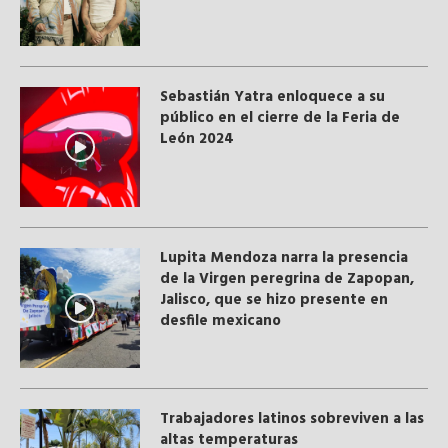
Sebastián Yatra enloquece a su
público en el cierre de la Feria de
León 2024
Lupita Mendoza narra la presencia
de la Virgen peregrina de Zapopan,
Jalisco, que se hizo presente en
desfile mexicano
Trabajadores latinos sobreviven a las
altas temperaturas