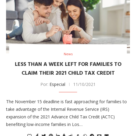
News
LESS THAN A WEEK LEFT FOR FAMILIES TO
CLAIM THEIR 2021 CHILD TAX CREDIT
Por:
Especial
11/10/2021
The November 15 deadline is fast approaching for families to
take advantage of the Internal Revenue Service (IRS)
expansion of the 2021 Advance Child Tax Credit (ACTC)
benefiting low-income families in Los…