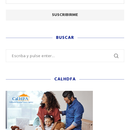
BUSCAR
CALHDFA