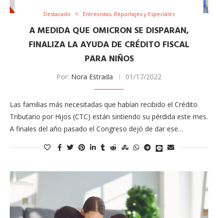
Destacado
Entrevistas, Reportajes y Especiales
A MEDIDA QUE OMICRON SE DISPARAN,
FINALIZA LA AYUDA DE CRÉDITO FISCAL
PARA NIÑOS
Por:
Nora Estrada
01/17/2022
Las familias más necesitadas que habían recibido el Crédito
Tributario por Hijos (CTC) están sintiendo su pérdida este mes.
A finales del año pasado el Congreso dejó de dar ese…