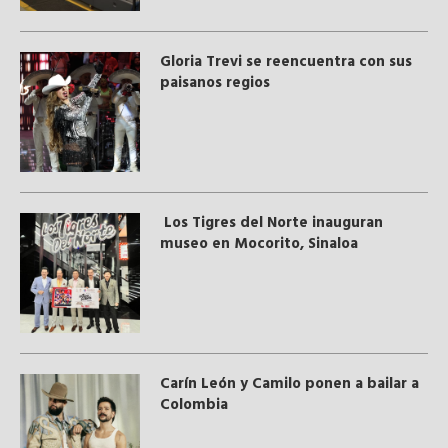
Gloria Trevi se reencuentra con sus
paisanos regios
Los Tigres del Norte inauguran
museo en Mocorito, Sinaloa
Carín León y Camilo ponen a bailar a
Colombia