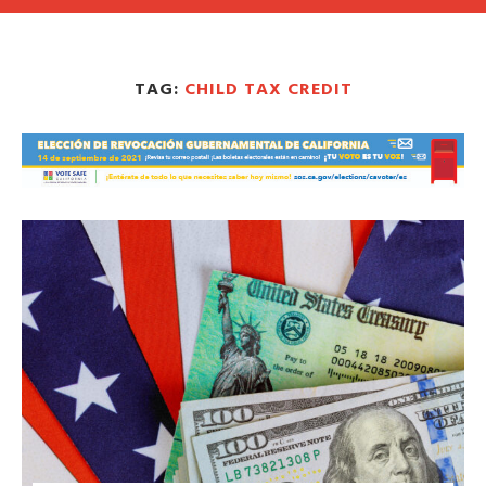
TAG:
CHILD TAX CREDIT