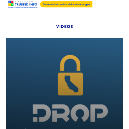
VIDEOS