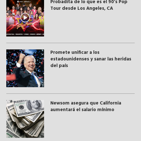
Probadita de lo que es el 90’s Pop
Tour desde Los Angeles, CA
Promete unificar a los
estadounidenses y sanar las heridas
del país
Newsom asegura que California
aumentará el salario mínimo