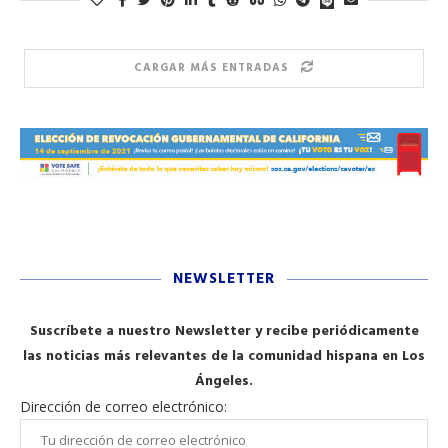
CARGAR MÁS ENTRADAS
NEWSLETTER
Suscríbete a nuestro Newsletter y recibe periódicamente
las noticias más relevantes de la comunidad hispana en Los
Ángeles.
Dirección de correo electrónico: