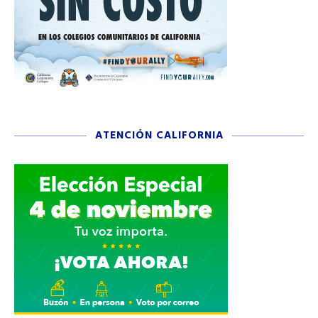
ATENCIÓN CALIFORNIA