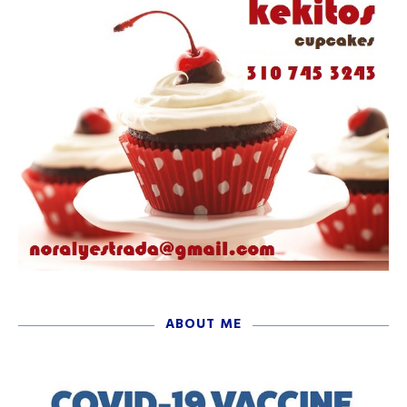
ABOUT ME