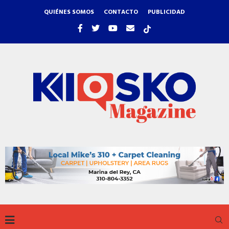
QUIÉNES SOMOS
CONTACTO
PUBLICIDAD